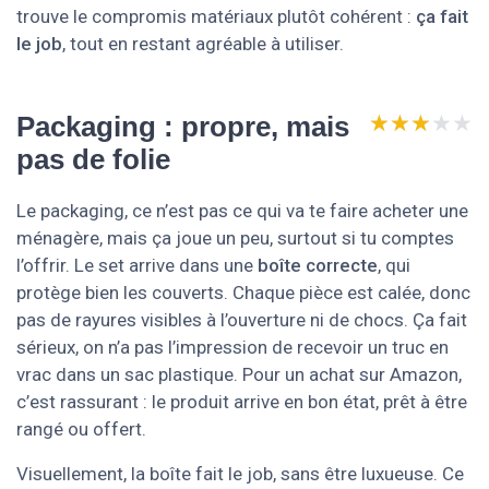
trouve le compromis matériaux plutôt cohérent :
ça fait
le job
, tout en restant agréable à utiliser.
★★★★★
★★★★★
Packaging : propre, mais
pas de folie
Le packaging, ce n’est pas ce qui va te faire acheter une
ménagère, mais ça joue un peu, surtout si tu comptes
l’offrir. Le set arrive dans une
boîte correcte
, qui
protège bien les couverts. Chaque pièce est calée, donc
pas de rayures visibles à l’ouverture ni de chocs. Ça fait
sérieux, on n’a pas l’impression de recevoir un truc en
vrac dans un sac plastique. Pour un achat sur Amazon,
c’est rassurant : le produit arrive en bon état, prêt à être
rangé ou offert.
Visuellement, la boîte fait le job, sans être luxueuse. Ce