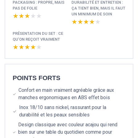
PACKAGING : PROPRE, MAIS
DURABILITÉ ET ENTRETIEN :
PAS DE FOLIE
ÇA TIENT BIEN, MAIS IL FAUT
UN MINIMUM DE SOIN
★★★★★
★★★★★
★★★★★
★★★★★
PRÉSENTATION DU SET : CE
QU’ON REÇOIT VRAIMENT
★★★★★
★★★★★
POINTS FORTS
Confort en main vraiment agréable grâce aux
manches ergonomiques en ABS effet bois
Inox 18/10 sans nickel, rassurant pour la
durabilité et les peaux sensibles
Design classique avec couleur acajou qui rend
bien sur une table du quotidien comme pour