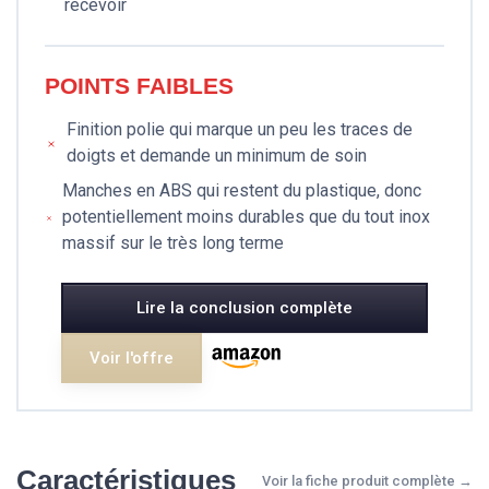
recevoir
POINTS FAIBLES
Finition polie qui marque un peu les traces de
doigts et demande un minimum de soin
Manches en ABS qui restent du plastique, donc
potentiellement moins durables que du tout inox
massif sur le très long terme
Lire la conclusion complète
Voir l'offre
Caractéristiques
Voir la fiche produit complète →