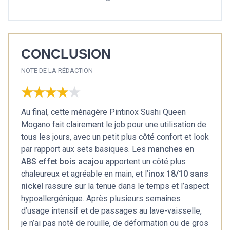
CONCLUSION
NOTE DE LA RÉDACTION
★★★★★
★★★★★
Au final, cette ménagère Pintinox Sushi Queen
Mogano fait clairement le job pour une utilisation de
tous les jours, avec un petit plus côté confort et look
par rapport aux sets basiques. Les
manches en
ABS effet bois acajou
apportent un côté plus
chaleureux et agréable en main, et l’
inox 18/10 sans
nickel
rassure sur la tenue dans le temps et l’aspect
hypoallergénique. Après plusieurs semaines
d’usage intensif et de passages au lave-vaisselle,
je n’ai pas noté de rouille, de déformation ou de gros