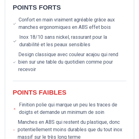
POINTS FORTS
Confort en main vraiment agréable grâce aux
manches ergonomiques en ABS effet bois
Inox 18/10 sans nickel, rassurant pour la
durabilité et les peaux sensibles
Design classique avec couleur acajou qui rend
bien sur une table du quotidien comme pour
recevoir
POINTS FAIBLES
Finition polie qui marque un peu les traces de
doigts et demande un minimum de soin
Manches en ABS qui restent du plastique, donc
potentiellement moins durables que du tout inox
massif sur le très long terme