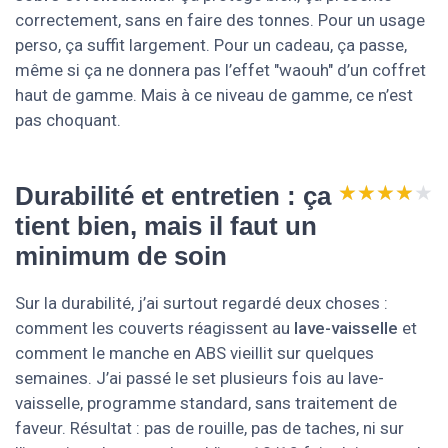
correctement, sans en faire des tonnes. Pour un usage
perso, ça suffit largement. Pour un cadeau, ça passe,
même si ça ne donnera pas l’effet "waouh" d’un coffret
haut de gamme. Mais à ce niveau de gamme, ce n’est
pas choquant.
★★★★★
★★★★★
Durabilité et entretien : ça
tient bien, mais il faut un
minimum de soin
Sur la durabilité, j’ai surtout regardé deux choses :
comment les couverts réagissent au
lave-vaisselle
et
comment le manche en ABS vieillit sur quelques
semaines. J’ai passé le set plusieurs fois au lave-
vaisselle, programme standard, sans traitement de
faveur. Résultat : pas de rouille, pas de taches, ni sur