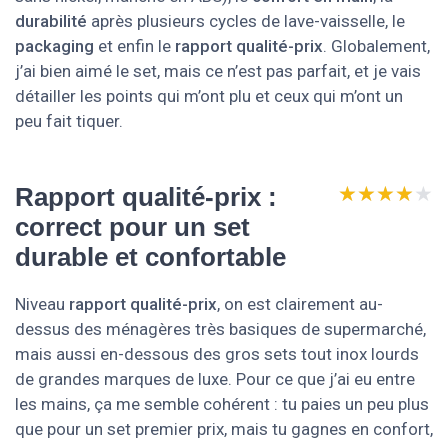
durabilité
après plusieurs cycles de lave-vaisselle, le
packaging
et enfin le
rapport qualité-prix
. Globalement,
j’ai bien aimé le set, mais ce n’est pas parfait, et je vais
détailler les points qui m’ont plu et ceux qui m’ont un
peu fait tiquer.
★★★★★
★★★★★
Rapport qualité-prix :
correct pour un set
durable et confortable
Niveau
rapport qualité-prix
, on est clairement au-
dessus des ménagères très basiques de supermarché,
mais aussi en-dessous des gros sets tout inox lourds
de grandes marques de luxe. Pour ce que j’ai eu entre
les mains, ça me semble cohérent : tu paies un peu plus
que pour un set premier prix, mais tu gagnes en confort,