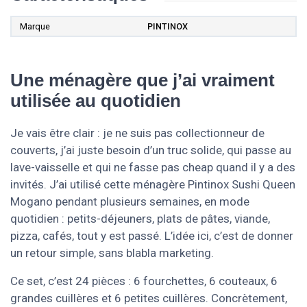
Marque
PINTINOX
Une ménagère que j’ai vraiment
utilisée au quotidien
Je vais être clair : je ne suis pas collectionneur de
couverts, j’ai juste besoin d’un truc solide, qui passe au
lave-vaisselle et qui ne fasse pas cheap quand il y a des
invités. J’ai utilisé cette ménagère Pintinox Sushi Queen
Mogano pendant plusieurs semaines, en mode
quotidien : petits-déjeuners, plats de pâtes, viande,
pizza, cafés, tout y est passé. L’idée ici, c’est de donner
un retour simple, sans blabla marketing.
Ce set, c’est 24 pièces : 6 fourchettes, 6 couteaux, 6
grandes cuillères et 6 petites cuillères. Concrètement,