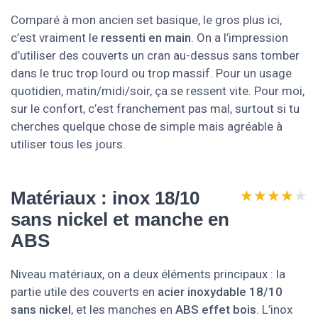
Comparé à mon ancien set basique, le gros plus ici,
c’est vraiment le
ressenti en main
. On a l’impression
d’utiliser des couverts un cran au-dessus sans tomber
dans le truc trop lourd ou trop massif. Pour un usage
quotidien, matin/midi/soir, ça se ressent vite. Pour moi,
sur le confort, c’est franchement pas mal, surtout si tu
cherches quelque chose de simple mais agréable à
utiliser tous les jours.
★★★★★
★★★★★
Matériaux : inox 18/10
sans nickel et manche en
ABS
Niveau matériaux, on a deux éléments principaux : la
partie utile des couverts en
acier inoxydable 18/10
sans nickel
, et les manches en
ABS effet bois
. L’inox