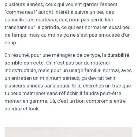
plusieurs années, ceux qui veulent garder l’aspect
"comme neuf" auront intérêt à suivre un peu ces
conseils. Les couteaux, eux, n’ont pas perdu leur
tranchant sur la période, ce qui est normal en aussi peu
de temps, mais au moins ça ne s’est pas émoussé d’un
coup.
En résumé, pour une ménagère de ce type, la
durabilité
semble correcte
. On n’est pas sur du matériel
indestructible, mais pour un usage familial normal, avec
un entretien un minimum sérieux, ça devrait tenir
plusieurs années sans souci. Si tu cherches un truc que
tu peux malmener sans réfléchir, il faudra peut-être
monter en gamme. Là, c’est un bon compromis entre
solidité et look.