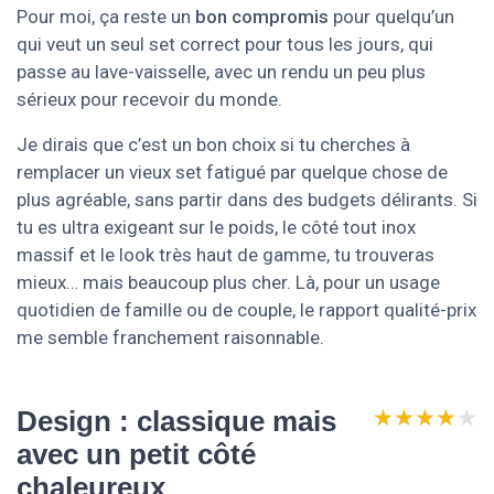
Pour moi, ça reste un
bon compromis
pour quelqu’un
qui veut un seul set correct pour tous les jours, qui
passe au lave-vaisselle, avec un rendu un peu plus
sérieux pour recevoir du monde.
Je dirais que c’est un bon choix si tu cherches à
remplacer un vieux set fatigué par quelque chose de
plus agréable, sans partir dans des budgets délirants. Si
tu es ultra exigeant sur le poids, le côté tout inox
massif et le look très haut de gamme, tu trouveras
mieux… mais beaucoup plus cher. Là, pour un usage
quotidien de famille ou de couple, le rapport qualité-prix
me semble franchement raisonnable.
★★★★★
★★★★★
Design : classique mais
avec un petit côté
chaleureux