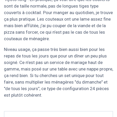
sont de taille normale, pas de longues tiges type
couverts à cocktail. Pour manger au quotidien, je trouve
ça plus pratique. Les couteaux ont une lame assez fine
mais bien affûtée, j’ai pu couper de la viande et de la
pizza sans forcer, ce qui n’est pas le cas de tous les
couteaux de ménagère.
Niveau usage, ça passe très bien aussi bien pour les
repas de tous les jours que pour un dîner un peu plus
soigné. Ce n’est pas un service de mariage haut de
gamme, mais posé sur une table avec une nappe propre,
ça rend bien. Si tu cherches un set unique pour tout
faire, sans multiplier les ménagères "du dimanche" et
"de tous les jours", ce type de configuration 24 pièces
est plutôt cohérent.