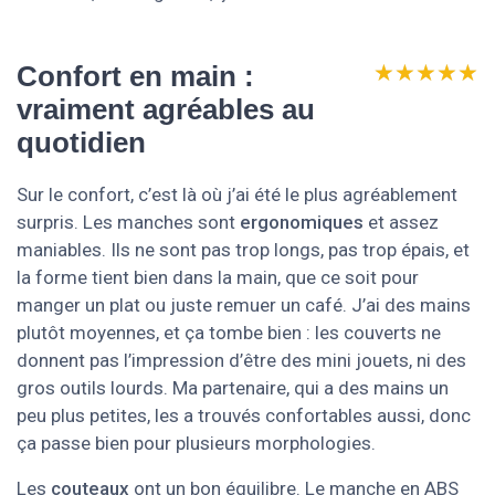
★★★★★
★★★★★
Confort en main :
vraiment agréables au
quotidien
Sur le confort, c’est là où j’ai été le plus agréablement
surpris. Les manches sont
ergonomiques
et assez
maniables. Ils ne sont pas trop longs, pas trop épais, et
la forme tient bien dans la main, que ce soit pour
manger un plat ou juste remuer un café. J’ai des mains
plutôt moyennes, et ça tombe bien : les couverts ne
donnent pas l’impression d’être des mini jouets, ni des
gros outils lourds. Ma partenaire, qui a des mains un
peu plus petites, les a trouvés confortables aussi, donc
ça passe bien pour plusieurs morphologies.
Les
couteaux
ont un bon équilibre. Le manche en ABS