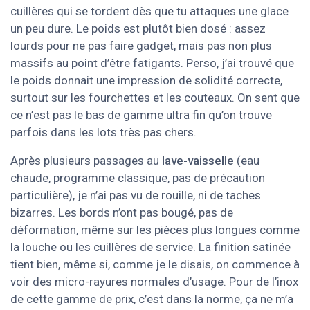
cuillères qui se tordent dès que tu attaques une glace
un peu dure. Le poids est plutôt bien dosé : assez
lourds pour ne pas faire gadget, mais pas non plus
massifs au point d’être fatigants. Perso, j’ai trouvé que
le poids donnait une impression de solidité correcte,
surtout sur les fourchettes et les couteaux. On sent que
ce n’est pas le bas de gamme ultra fin qu’on trouve
parfois dans les lots très pas chers.
Après plusieurs passages au
lave-vaisselle
(eau
chaude, programme classique, pas de précaution
particulière), je n’ai pas vu de rouille, ni de taches
bizarres. Les bords n’ont pas bougé, pas de
déformation, même sur les pièces plus longues comme
la louche ou les cuillères de service. La finition satinée
tient bien, même si, comme je le disais, on commence à
voir des micro-rayures normales d’usage. Pour de l’inox
de cette gamme de prix, c’est dans la norme, ça ne m’a