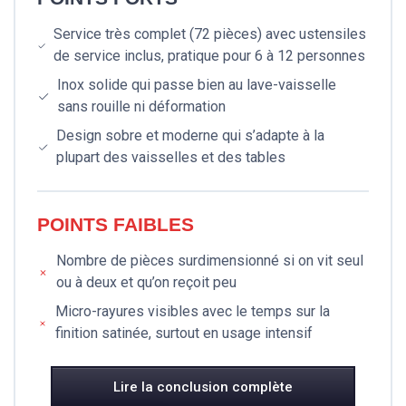
Service très complet (72 pièces) avec ustensiles
de service inclus, pratique pour 6 à 12 personnes
Inox solide qui passe bien au lave-vaisselle
sans rouille ni déformation
Design sobre et moderne qui s’adapte à la
plupart des vaisselles et des tables
POINTS FAIBLES
Nombre de pièces surdimensionné si on vit seul
ou à deux et qu’on reçoit peu
Micro-rayures visibles avec le temps sur la
finition satinée, surtout en usage intensif
Lire la conclusion complète