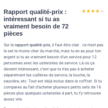
★★★★★
★★★★★
Rapport qualité-prix :
intéressant si tu as
vraiment besoin de 72
pièces
Sur le
rapport qualité-prix
, il faut être clair : ce n’est pas
le set le moins cher du marché, mais tu en as pour ton
argent si tu as vraiment besoin d’un service pour 12
personnes avec les ustensiles de service. Là où ça
devient intéressant, c’est que tu n’as pas à acheter
séparément les cuillères de service, la louche, la
saucière, etc. Tout est déjà inclus dans le coffret. Si tu
compares au fait d’acheter plusieurs petits sets de 16
pièces plus quelques ustensiles à part, tu t’y retrouves
assez vite.