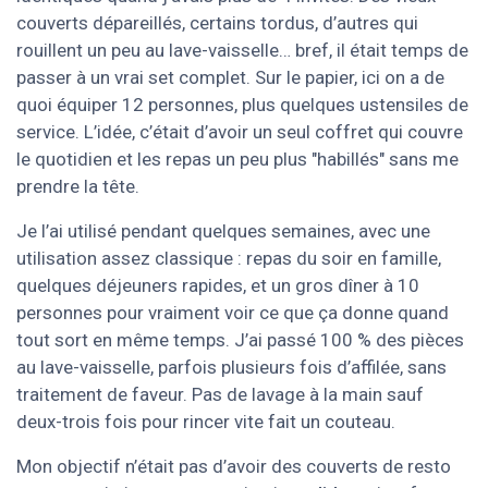
couverts dépareillés, certains tordus, d’autres qui
rouillent un peu au lave-vaisselle… bref, il était temps de
passer à un vrai set complet. Sur le papier, ici on a de
quoi équiper 12 personnes, plus quelques ustensiles de
service. L’idée, c’était d’avoir un seul coffret qui couvre
le quotidien et les repas un peu plus "habillés" sans me
prendre la tête.
Je l’ai utilisé pendant quelques semaines, avec une
utilisation assez classique : repas du soir en famille,
quelques déjeuners rapides, et un gros dîner à 10
personnes pour vraiment voir ce que ça donne quand
tout sort en même temps. J’ai passé 100 % des pièces
au lave-vaisselle, parfois plusieurs fois d’affilée, sans
traitement de faveur. Pas de lavage à la main sauf
deux-trois fois pour rincer vite fait un couteau.
Mon objectif n’était pas d’avoir des couverts de resto