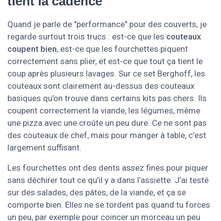
tient la cadence
Quand je parle de "performance" pour des couverts, je
regarde surtout trois trucs : est-ce que les
couteaux
coupent bien
, est-ce que les fourchettes piquent
correctement sans plier, et est-ce que tout ça tient le
coup après plusieurs lavages. Sur ce set Berghoff, les
couteaux sont clairement au-dessus des couteaux
basiques qu’on trouve dans certains kits pas chers. Ils
coupent correctement la viande, les légumes, même
une pizza avec une croûte un peu dure. Ce ne sont pas
des couteaux de chef, mais pour manger à table, c’est
largement suffisant.
Les fourchettes ont des dents assez fines pour piquer
sans déchirer tout ce qu’il y a dans l’assiette. J’ai testé
sur des salades, des pâtes, de la viande, et ça se
comporte bien. Elles ne se tordent pas quand tu forces
un peu, par exemple pour coincer un morceau un peu