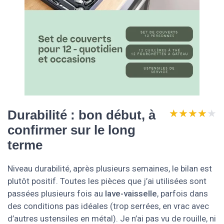
★★★★★
★★★★★
Durabilité : bon début, à
confirmer sur le long
terme
Niveau durabilité, après plusieurs semaines, le bilan est
plutôt positif. Toutes les pièces que j’ai utilisées sont
passées plusieurs fois au
lave-vaisselle
, parfois dans
des conditions pas idéales (trop serrées, en vrac avec
d’autres ustensiles en métal). Je n’ai pas vu de rouille, ni