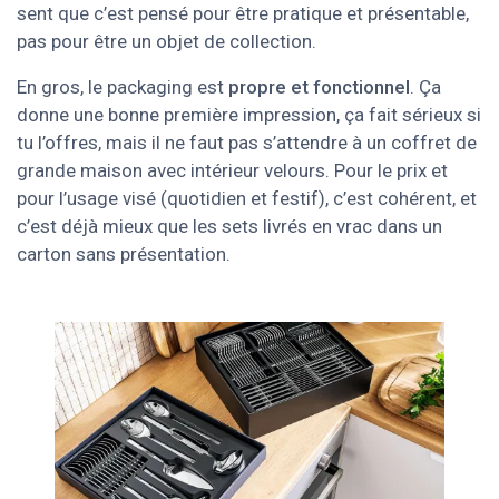
sent que c’est pensé pour être pratique et présentable,
pas pour être un objet de collection.
En gros, le packaging est
propre et fonctionnel
. Ça
donne une bonne première impression, ça fait sérieux si
tu l’offres, mais il ne faut pas s’attendre à un coffret de
grande maison avec intérieur velours. Pour le prix et
pour l’usage visé (quotidien et festif), c’est cohérent, et
c’est déjà mieux que les sets livrés en vrac dans un
carton sans présentation.