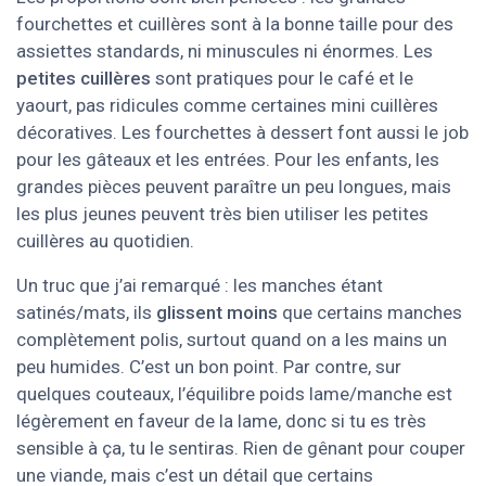
fourchettes et cuillères sont à la bonne taille pour des
assiettes standards, ni minuscules ni énormes. Les
petites cuillères
sont pratiques pour le café et le
yaourt, pas ridicules comme certaines mini cuillères
décoratives. Les fourchettes à dessert font aussi le job
pour les gâteaux et les entrées. Pour les enfants, les
grandes pièces peuvent paraître un peu longues, mais
les plus jeunes peuvent très bien utiliser les petites
cuillères au quotidien.
Un truc que j’ai remarqué : les manches étant
satinés/mats, ils
glissent moins
que certains manches
complètement polis, surtout quand on a les mains un
peu humides. C’est un bon point. Par contre, sur
quelques couteaux, l’équilibre poids lame/manche est
légèrement en faveur de la lame, donc si tu es très
sensible à ça, tu le sentiras. Rien de gênant pour couper
une viande, mais c’est un détail que certains