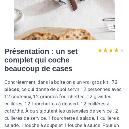
★★★★★
★★★★★
Présentation : un set
complet qui coche
beaucoup de cases
Concrètement, dans la boîte on a un vrai gros kit :
72
pièces
, ce qui donne de quoi servir 12 personnes avec :
12 couteaux, 12 grandes fourchettes, 12 grandes
cuillères, 12 fourchettes à dessert, 12 cuillères à
café/thé. À ça s’ajoutent les ustensiles de service : 2
cuillères de service, 1 fourchette à salade, 1 cuillère à
salade, 1 louche à soupe et 1 louche à sauce. Pour un