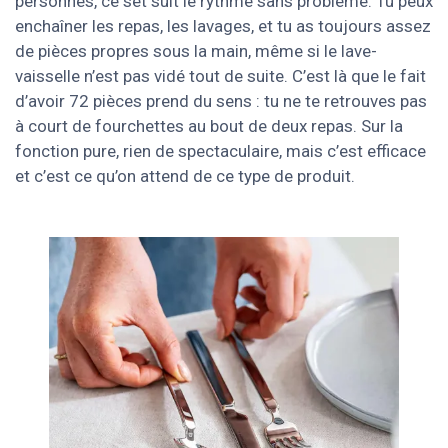
personnes, ce set suit le rythme sans problème. Tu peux
enchaîner les repas, les lavages, et tu as toujours assez
de pièces propres sous la main, même si le lave-
vaisselle n’est pas vidé tout de suite. C’est là que le fait
d’avoir 72 pièces prend du sens : tu ne te retrouves pas
à court de fourchettes au bout de deux repas. Sur la
fonction pure, rien de spectaculaire, mais c’est efficace
et c’est ce qu’on attend de ce type de produit.