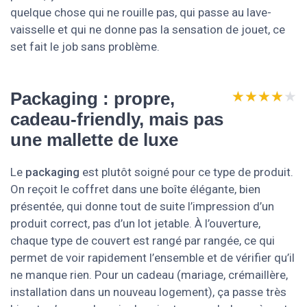
quelque chose qui ne rouille pas, qui passe au lave-
vaisselle et qui ne donne pas la sensation de jouet, ce
set fait le job sans problème.
★★★★★
★★★★★
Packaging : propre,
cadeau-friendly, mais pas
une mallette de luxe
Le
packaging
est plutôt soigné pour ce type de produit.
On reçoit le coffret dans une boîte élégante, bien
présentée, qui donne tout de suite l’impression d’un
produit correct, pas d’un lot jetable. À l’ouverture,
chaque type de couvert est rangé par rangée, ce qui
permet de voir rapidement l’ensemble et de vérifier qu’il
ne manque rien. Pour un cadeau (mariage, crémaillère,
installation dans un nouveau logement), ça passe très