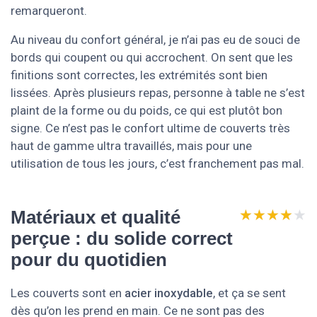
remarqueront.
Au niveau du confort général, je n’ai pas eu de souci de
bords qui coupent ou qui accrochent. On sent que les
finitions sont correctes, les extrémités sont bien
lissées. Après plusieurs repas, personne à table ne s’est
plaint de la forme ou du poids, ce qui est plutôt bon
signe. Ce n’est pas le confort ultime de couverts très
haut de gamme ultra travaillés, mais pour une
utilisation de tous les jours, c’est franchement pas mal.
★★★★★
★★★★★
Matériaux et qualité
perçue : du solide correct
pour du quotidien
Les couverts sont en
acier inoxydable
, et ça se sent
dès qu’on les prend en main. Ce ne sont pas des