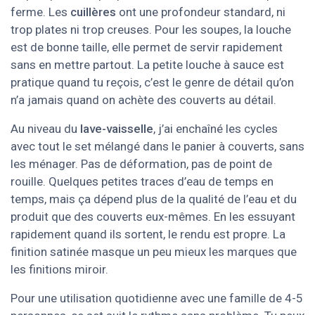
ferme. Les
cuillères
ont une profondeur standard, ni
trop plates ni trop creuses. Pour les soupes, la louche
est de bonne taille, elle permet de servir rapidement
sans en mettre partout. La petite louche à sauce est
pratique quand tu reçois, c’est le genre de détail qu’on
n’a jamais quand on achète des couverts au détail.
Au niveau du
lave-vaisselle
, j’ai enchaîné les cycles
avec tout le set mélangé dans le panier à couverts, sans
les ménager. Pas de déformation, pas de point de
rouille. Quelques petites traces d’eau de temps en
temps, mais ça dépend plus de la qualité de l’eau et du
produit que des couverts eux-mêmes. En les essuyant
rapidement quand ils sortent, le rendu est propre. La
finition satinée masque un peu mieux les marques que
les finitions miroir.
Pour une utilisation quotidienne avec une famille de 4-5