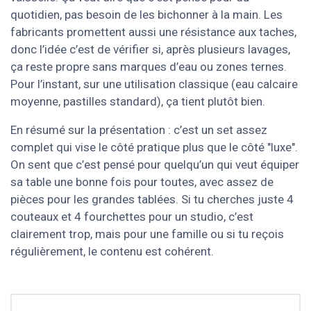
quotidien, pas besoin de les bichonner à la main. Les
fabricants promettent aussi une résistance aux taches,
donc l’idée c’est de vérifier si, après plusieurs lavages,
ça reste propre sans marques d’eau ou zones ternes.
Pour l’instant, sur une utilisation classique (eau calcaire
moyenne, pastilles standard), ça tient plutôt bien.
En résumé sur la présentation : c’est un set assez
complet qui vise le côté pratique plus que le côté "luxe".
On sent que c’est pensé pour quelqu’un qui veut équiper
sa table une bonne fois pour toutes, avec assez de
pièces pour les grandes tablées. Si tu cherches juste 4
couteaux et 4 fourchettes pour un studio, c’est
clairement trop, mais pour une famille ou si tu reçois
régulièrement, le contenu est cohérent.