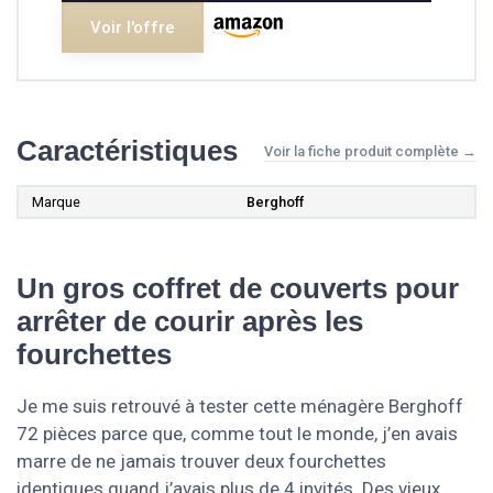
Voir l'offre
Caractéristiques
Voir la fiche produit complète →
Marque
Berghoff
Un gros coffret de couverts pour
arrêter de courir après les
fourchettes
Je me suis retrouvé à tester cette ménagère Berghoff
72 pièces parce que, comme tout le monde, j’en avais
marre de ne jamais trouver deux fourchettes
identiques quand j’avais plus de 4 invités. Des vieux