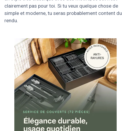
clairement pas pour toi. Si tu veux quelque chose de
simple et moderne, tu seras probablement content du
rendu.