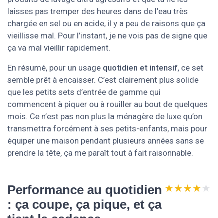
laisses pas tremper des heures dans de l’eau très
chargée en sel ou en acide, il y a peu de raisons que ça
vieillisse mal. Pour l’instant, je ne vois pas de signe que
ça va mal vieillir rapidement.
En résumé, pour un usage
quotidien et intensif
, ce set
semble prêt à encaisser. C’est clairement plus solide
que les petits sets d’entrée de gamme qui
commencent à piquer ou à rouiller au bout de quelques
mois. Ce n’est pas non plus la ménagère de luxe qu’on
transmettra forcément à ses petits-enfants, mais pour
équiper une maison pendant plusieurs années sans se
prendre la tête, ça me paraît tout à fait raisonnable.
★★★★★
★★★★★
Performance au quotidien
: ça coupe, ça pique, et ça