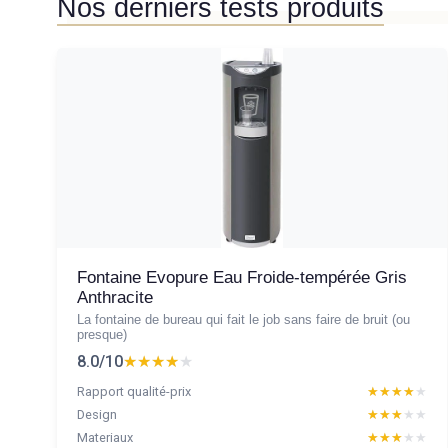
Nos derniers tests produits
Fontaine Evopure Eau Froide-tempérée Gris
Anthracite
La fontaine de bureau qui fait le job sans faire de bruit (ou
presque)
8.0/10
★★★★★
★★★★★
Rapport qualité-prix
★★★★★
★★★★★
Design
★★★★★
★★★★★
Materiaux
★★★★★
★★★★★