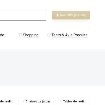
Nos TOPs produits
 de
Shopping
Tests & Avis Produits
e jardin
»
Chaises de jardin
»
Tables de jardin