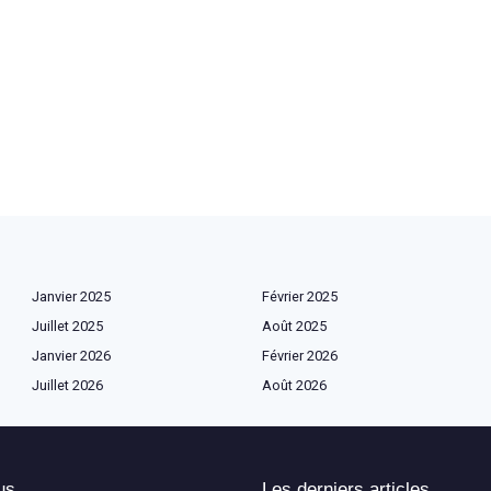
Janvier 2025
Février 2025
Juillet 2025
Août 2025
Janvier 2026
Février 2026
Juillet 2026
Août 2026
us
Les derniers articles