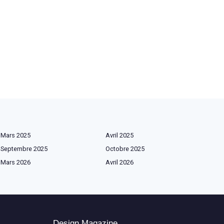
Mars 2025
Avril 2025
Septembre 2025
Octobre 2025
Mars 2026
Avril 2026
Design Magazine