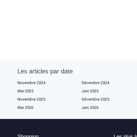
Les articles par date
Novembre 2024
Décembre 2024
Mai 2025
Juin 2025
Novembre 2025
Décembre 2025
Mai 2026
Juin 2026
Shopping
Les plus l