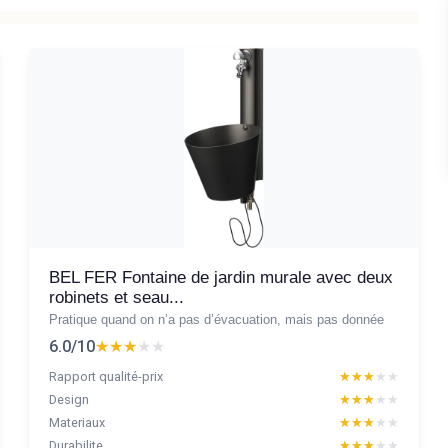
BEL FER Fontaine de jardin murale avec deux
robinets et seau...
Pratique quand on n’a pas d’évacuation, mais pas donnée
6.0/10
★★★★★
★★★★★
Rapport qualité-prix
★★★★★
★★★★★
Design
★★★★★
★★★★★
Materiaux
★★★★★
★★★★★
Durabilite
★★★★★
★★★★★