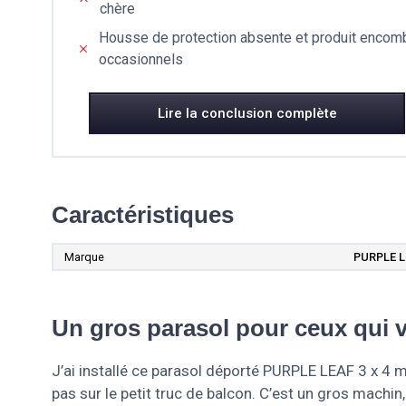
chère
Housse de protection absente et produit encomb
occasionnels
Lire la conclusion complète
Caractéristiques
Marque
PURPLE 
Un gros parasol pour ceux qui 
J’ai installé ce parasol déporté PURPLE LEAF 3 x 4 m
pas sur le petit truc de balcon. C’est un gros machin,