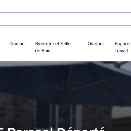
Cuisine
Bien-être et Salle
Outdoor
Espace
de Bain
Travail