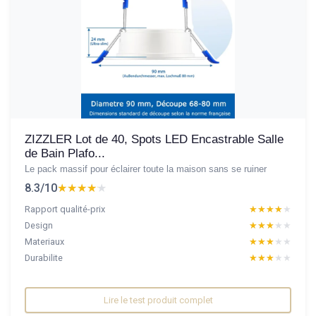
ZIZZLER Lot de 40, Spots LED Encastrable Salle
de Bain Plafo...
Le pack massif pour éclairer toute la maison sans se ruiner
8.3/10
★★★★★
★★★★★
Rapport qualité-prix
★★★★★
★★★★★
Design
★★★★★
★★★★★
Materiaux
★★★★★
★★★★★
Durabilite
★★★★★
★★★★★
Lire le test produit complet