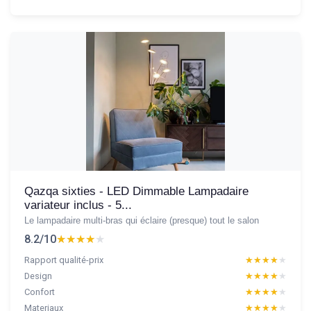
Qazqa sixties - LED Dimmable Lampadaire
variateur inclus - 5...
Le lampadaire multi-bras qui éclaire (presque) tout le salon
8.2/10
★★★★★
★★★★★
Rapport qualité-prix
★★★★★
★★★★★
Design
★★★★★
★★★★★
Confort
★★★★★
★★★★★
Materiaux
★★★★★
★★★★★