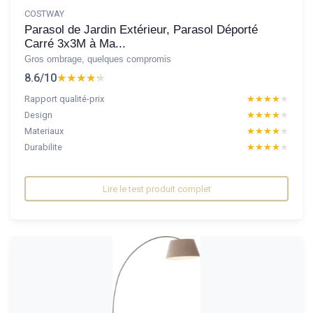
COSTWAY
Parasol de Jardin Extérieur, Parasol Déporté
Carré 3x3M à Ma...
Gros ombrage, quelques compromis
8.6/10
★★★★★
★★★★★
Rapport qualité-prix
★★★★★
★★★★★
Design
★★★★★
★★★★★
Materiaux
★★★★★
★★★★★
Durabilite
★★★★★
★★★★★
Lire le test produit complet