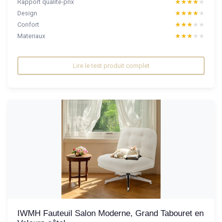
Rapport qualité-prix
★★★★★
★★★★★
Design
★★★★★
★★★★★
Confort
★★★★★
★★★★★
Materiaux
★★★★★
★★★★★
Lire le test produit complet
IWMH Fauteuil Salon Moderne, Grand Tabouret en