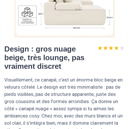
★★★★★
★★★★★
Design : gros nuage
beige, très lounge, pas
vraiment discret
Visuellement, ce canapé, c’est un énorme bloc beige en
velours côtelé. Le design est très minimaliste : pas de
pieds visibles, pas de structure apparente, juste des
gros coussins et des formes arrondies. Ça donne un
côté « canapé nuage » assez sympa si tu aimes les
ambiances cosy. Chez moi, avec des murs blancs et un
sol clair, il s’intègre bien, mais il domine clairement la