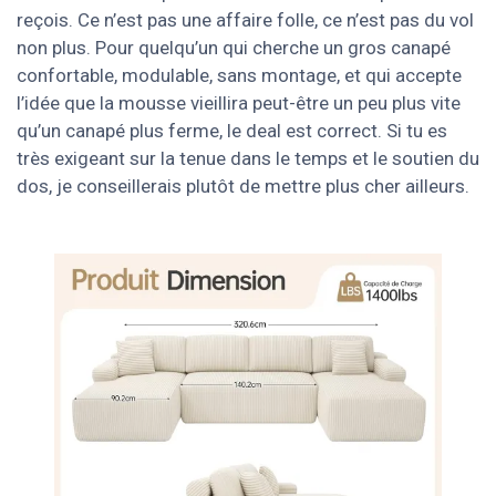
reçois. Ce n’est pas une affaire folle, ce n’est pas du vol
non plus. Pour quelqu’un qui cherche un gros canapé
confortable, modulable, sans montage, et qui accepte
l’idée que la mousse vieillira peut-être un peu plus vite
qu’un canapé plus ferme, le deal est correct. Si tu es
très exigeant sur la tenue dans le temps et le soutien du
dos, je conseillerais plutôt de mettre plus cher ailleurs.