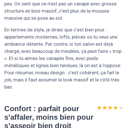
peu. On sent que ce n’est pas un canapé avec grosse
structure en bois massif, c’est plus de la mousse
massive qui se pose au sol.
En termes de style, je dirais que c’est bien pour :
appartements modernes, lofts, pièces où tu veux une
ambiance détente. Par contre, si ton salon est déjà
chargé, avec beaucoup de meubles, ça peut faire « trop
». Et si tu aimes les canapés fins, avec pieds
métalliques et lignes bien tendues, là on est à l’opposé.
Pour résumer, niveau design : c’est cohérent, ça fait le
job, mais il faut assumer le look massif et le côté très
bas.
★★★★★
★★★★★
Confort : parfait pour
s’affaler, moins bien pour
s’asseoir bien droit