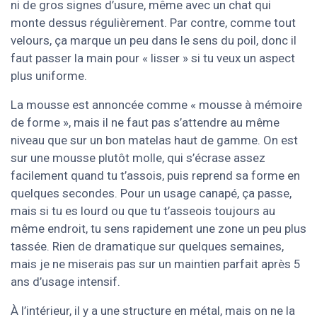
ni de gros signes d’usure, même avec un chat qui
monte dessus régulièrement. Par contre, comme tout
velours, ça marque un peu dans le sens du poil, donc il
faut passer la main pour « lisser » si tu veux un aspect
plus uniforme.
La mousse est annoncée comme « mousse à mémoire
de forme », mais il ne faut pas s’attendre au même
niveau que sur un bon matelas haut de gamme. On est
sur une mousse plutôt molle, qui s’écrase assez
facilement quand tu t’assois, puis reprend sa forme en
quelques secondes. Pour un usage canapé, ça passe,
mais si tu es lourd ou que tu t’asseois toujours au
même endroit, tu sens rapidement une zone un peu plus
tassée. Rien de dramatique sur quelques semaines,
mais je ne miserais pas sur un maintien parfait après 5
ans d’usage intensif.
À l’intérieur, il y a une structure en métal, mais on ne la