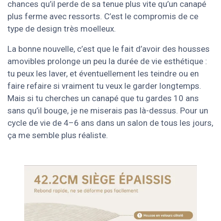
chances qu’il perde de sa tenue plus vite qu’un canapé
plus ferme avec ressorts. C’est le compromis de ce
type de design très moelleux.
La bonne nouvelle, c’est que le fait d’avoir des housses
amovibles prolonge un peu la durée de vie esthétique :
tu peux les laver, et éventuellement les teindre ou en
faire refaire si vraiment tu veux le garder longtemps.
Mais si tu cherches un canapé que tu gardes 10 ans
sans qu’il bouge, je ne miserais pas là-dessus. Pour un
cycle de vie de 4–6 ans dans un salon de tous les jours,
ça me semble plus réaliste.