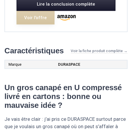
Lire la conclusion complète
Voir l'offre
Caractéristiques
Voir la fiche produit complète →
Marque
DURASPACE
Un gros canapé en U compressé
livré en cartons : bonne ou
mauvaise idée ?
Je vais être clair : j’ai pris ce DURASPACE surtout parce
que je voulais un gros canapé où on peut s’affaler à