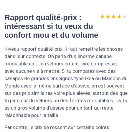
★★★★★
★★★★★
Rapport qualité-prix :
intéressant si tu veux du
confort mou et du volume
Niveau rapport qualité-prix, il faut remettre les choses
dans leur contexte. On parle d’un énorme canapé
modulable en U, en velours côtelé, livré compressé,
avec aucune vis à mettre. Si tu compares avec des
canapés de grandes enseignes type Ikea ou Maisons du
Monde avec la même surface d’assise, on est souvent
sur des prix similaires voire plus élevés, surtout dès que
tu pars sur du velours ou des formes modulables. Là, tu
as un gros volume d’assise pour un tarif qui reste
raisonnable pour la taille.
Par contre, le prix se ressent sur certains points :