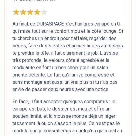
★★★★★
★★★★★
Au final, ce DURASPACE, c’est un gros canapé en U
qui mise tout sur le confort mou et le côté lounge. Si
tu cherches un endroit pour t’affaler, regarder des
séries, faire des siestes et accueillir des amis sans
te prendre la tête, il fait clairement le job. L’assise
très profonde, le velours côtelé agréable et la
modularité en font un bon choix pour un salon
orienté détente. Le fait qu’il arrive compressé et
sans montage est aussi un vrai plus si tu n’as pas
envie de passer deux heures avec une notice.
En face, il faut accepter quelques compromis : le
canapé est bas, le dossier est mou et offre un
soutien limité, et la mousse montre déjà un léger
tassement là où on s’assoit le plus. Ce n’est pas le
modèle que je conseillerais à quelqu’un qui a mal au