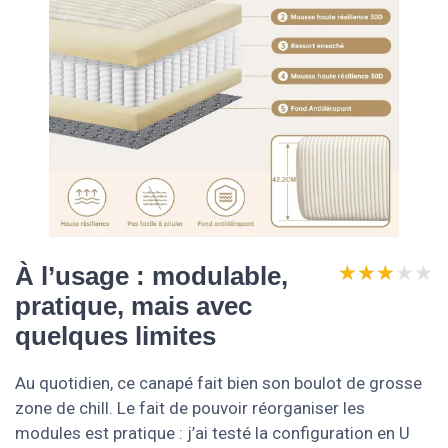
★★★★★
★★★★★
À l’usage : modulable,
pratique, mais avec
quelques limites
Au quotidien, ce canapé fait bien son boulot de grosse
zone de chill. Le fait de pouvoir réorganiser les
modules est pratique : j’ai testé la configuration en U