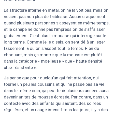
La structure interne en métal, on ne la voit pas, mais on
ne sent pas non plus de faiblesse. Aucun craquement
quand plusieurs personnes s’asseyent en même temps,
et le canapé ne donne pas l’impression de s’affaisser
globalement. C’est plus la mousse qui interroge sur le
long terme. Comme je le disais, on sent déjà un léger
tassement là où on s’assoit tout le temps. Rien de
choquant, mais ça montre que la mousse est plutôt
dans la catégorie « moelleuse » que « haute densité
ultra résistante ».
Je pense que pour quelqu’un qui fait attention, qui
tourne un peu les coussins et qui ne passe pas sa vie
dans le même coin, ça peut tenir plusieurs années sans
devenir un tas de mousse écrasée. Par contre, dans un
contexte avec des enfants qui sautent, des soirées
régulières, et un usage intensif tous les jours, il y a des