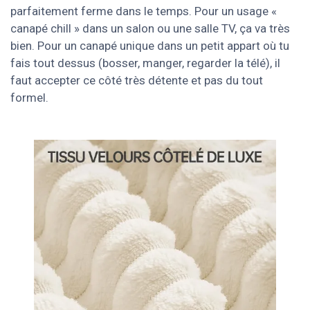
parfaitement ferme dans le temps. Pour un usage «
canapé chill » dans un salon ou une salle TV, ça va très
bien. Pour un canapé unique dans un petit appart où tu
fais tout dessus (bosser, manger, regarder la télé), il
faut accepter ce côté très détente et pas du tout
formel.