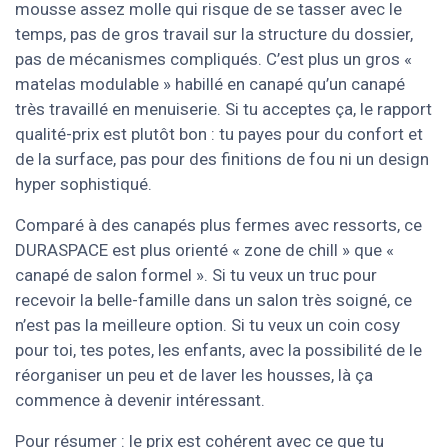
mousse assez molle qui risque de se tasser avec le
temps, pas de gros travail sur la structure du dossier,
pas de mécanismes compliqués. C’est plus un gros «
matelas modulable » habillé en canapé qu’un canapé
très travaillé en menuiserie. Si tu acceptes ça, le rapport
qualité-prix est plutôt bon : tu payes pour du confort et
de la surface, pas pour des finitions de fou ni un design
hyper sophistiqué.
Comparé à des canapés plus fermes avec ressorts, ce
DURASPACE est plus orienté « zone de chill » que «
canapé de salon formel ». Si tu veux un truc pour
recevoir la belle-famille dans un salon très soigné, ce
n’est pas la meilleure option. Si tu veux un coin cosy
pour toi, tes potes, les enfants, avec la possibilité de le
réorganiser un peu et de laver les housses, là ça
commence à devenir intéressant.
Pour résumer : le prix est cohérent avec ce que tu