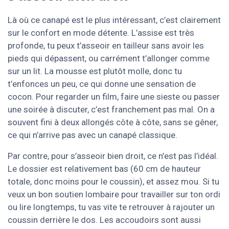
Là où ce canapé est le plus intéressant, c’est clairement
sur le confort en mode détente. L’assise est très
profonde, tu peux t’asseoir en tailleur sans avoir les
pieds qui dépassent, ou carrément t’allonger comme
sur un lit. La mousse est plutôt molle, donc tu
t’enfonces un peu, ce qui donne une sensation de
cocon. Pour regarder un film, faire une sieste ou passer
une soirée à discuter, c’est franchement pas mal. On a
souvent fini à deux allongés côte à côte, sans se gêner,
ce qui n’arrive pas avec un canapé classique.
Par contre, pour s’asseoir bien droit, ce n’est pas l’idéal.
Le dossier est relativement bas (60 cm de hauteur
totale, donc moins pour le coussin), et assez mou. Si tu
veux un bon soutien lombaire pour travailler sur ton ordi
ou lire longtemps, tu vas vite te retrouver à rajouter un
coussin derrière le dos. Les accoudoirs sont aussi