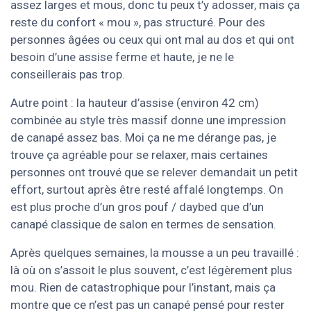
assez larges et mous, donc tu peux t’y adosser, mais ça
reste du confort « mou », pas structuré. Pour des
personnes âgées ou ceux qui ont mal au dos et qui ont
besoin d’une assise ferme et haute, je ne le
conseillerais pas trop.
Autre point : la hauteur d’assise (environ 42 cm)
combinée au style très massif donne une impression
de canapé assez bas. Moi ça ne me dérange pas, je
trouve ça agréable pour se relaxer, mais certaines
personnes ont trouvé que se relever demandait un petit
effort, surtout après être resté affalé longtemps. On
est plus proche d’un gros pouf / daybed que d’un
canapé classique de salon en termes de sensation.
Après quelques semaines, la mousse a un peu travaillé :
là où on s’assoit le plus souvent, c’est légèrement plus
mou. Rien de catastrophique pour l’instant, mais ça
montre que ce n’est pas un canapé pensé pour rester