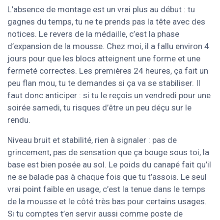
L’absence de montage est un vrai plus au début : tu
gagnes du temps, tu ne te prends pas la tête avec des
notices. Le revers de la médaille, c’est la phase
d’expansion de la mousse. Chez moi, il a fallu environ 4
jours pour que les blocs atteignent une forme et une
fermeté correctes. Les premières 24 heures, ça fait un
peu flan mou, tu te demandes si ça va se stabiliser. Il
faut donc anticiper : si tu le reçois un vendredi pour une
soirée samedi, tu risques d’être un peu déçu sur le
rendu.
Niveau bruit et stabilité, rien à signaler : pas de
grincement, pas de sensation que ça bouge sous toi, la
base est bien posée au sol. Le poids du canapé fait qu’il
ne se balade pas à chaque fois que tu t’assois. Le seul
vrai point faible en usage, c’est la tenue dans le temps
de la mousse et le côté très bas pour certains usages.
Si tu comptes t’en servir aussi comme poste de