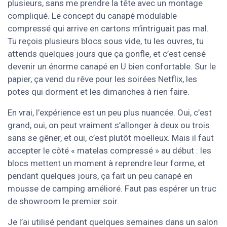
plusieurs, sans me prendre la tête avec un montage
compliqué. Le concept du canapé modulable
compressé qui arrive en cartons m’intriguait pas mal.
Tu reçois plusieurs blocs sous vide, tu les ouvres, tu
attends quelques jours que ça gonfle, et c’est censé
devenir un énorme canapé en U bien confortable. Sur le
papier, ça vend du rêve pour les soirées Netflix, les
potes qui dorment et les dimanches à rien faire.
En vrai, l’expérience est un peu plus nuancée. Oui, c’est
grand, oui, on peut vraiment s’allonger à deux ou trois
sans se gêner, et oui, c’est plutôt moelleux. Mais il faut
accepter le côté « matelas compressé » au début : les
blocs mettent un moment à reprendre leur forme, et
pendant quelques jours, ça fait un peu canapé en
mousse de camping amélioré. Faut pas espérer un truc
de showroom le premier soir.
Je l’ai utilisé pendant quelques semaines dans un salon