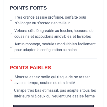
POINTS FORTS
Très grande assise profonde, parfaite pour
s’allonger ou s’asseoir en tailleur
Velours côtelé agréable au toucher, housses de
coussins et accoudoirs amovibles et lavables
Aucun montage, modules modulables facilement
pour adapter la configuration au salon
POINTS FAIBLES
Mousse assez molle qui risque de se tasser
avec le temps, soutien du dos limité
Canapé très bas et massif, pas adapté à tous les
intérieurs ni à ceux qui veulent une assise ferme