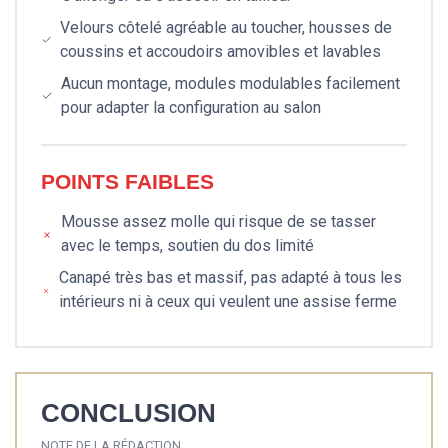
Velours côtelé agréable au toucher, housses de
coussins et accoudoirs amovibles et lavables
Aucun montage, modules modulables facilement
pour adapter la configuration au salon
POINTS FAIBLES
Mousse assez molle qui risque de se tasser
avec le temps, soutien du dos limité
Canapé très bas et massif, pas adapté à tous les
intérieurs ni à ceux qui veulent une assise ferme
CONCLUSION
NOTE DE LA RÉDACTION