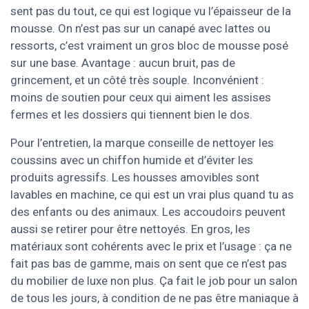
sent pas du tout, ce qui est logique vu l’épaisseur de la
mousse. On n’est pas sur un canapé avec lattes ou
ressorts, c’est vraiment un gros bloc de mousse posé
sur une base. Avantage : aucun bruit, pas de
grincement, et un côté très souple. Inconvénient :
moins de soutien pour ceux qui aiment les assises
fermes et les dossiers qui tiennent bien le dos.
Pour l’entretien, la marque conseille de nettoyer les
coussins avec un chiffon humide et d’éviter les
produits agressifs. Les housses amovibles sont
lavables en machine, ce qui est un vrai plus quand tu as
des enfants ou des animaux. Les accoudoirs peuvent
aussi se retirer pour être nettoyés. En gros, les
matériaux sont cohérents avec le prix et l’usage : ça ne
fait pas bas de gamme, mais on sent que ce n’est pas
du mobilier de luxe non plus. Ça fait le job pour un salon
de tous les jours, à condition de ne pas être maniaque à