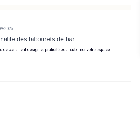
09/2025
nalité des tabourets de bar
de bar allient design et praticité pour sublimer votre espace.