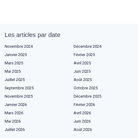
Les articles par date
Novembre 2024
Décembre 2024
Janvier 2025
Février 2025
Mars 2025
Avril 2025
Mai 2025
Juin 2025
Juillet 2025
Août 2025
Septembre 2025
Octobre 2025
Novembre 2025
Décembre 2025
Janvier 2026
Février 2026
Mars 2026
Avril 2026
Mai 2026
Juin 2026
Juillet 2026
Août 2026