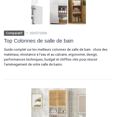
•
20/07/2026
Comparatif
Top Colonnes de salle de bain
Guide complet sur les meilleurs colonnes de salle de bain : choix des
matériaux, résistance à l’eau et au calcaire, ergonomie, design,
performances techniques, budget et chiffres clés pour réussir
l’aménagement de votre salle de bains.