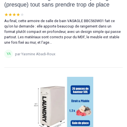
(presque) tout sans prendre trop de place
★★★★★
★★★★★
Au final, cette armoire de salle de bain VASAGLE BBC563W01 fait ce
qu’on lui demande : elle apporte beaucoup de rangement dans un
format plutôt compact en profondeur, avec un design simple qui passe
partout. Les matériaux sont corrects pour du MDF, le meuble est stable
une fois fixé au mur, et l’age...
par Yasmine Abadi-Roux