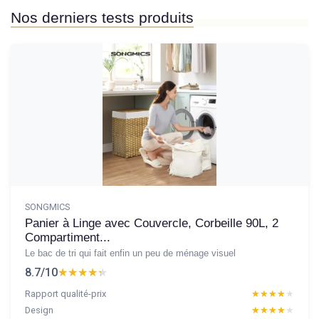
Nos derniers tests produits
SONGMICS
Panier à Linge avec Couvercle, Corbeille 90L, 2
Compartiment...
Le bac de tri qui fait enfin un peu de ménage visuel
8.7/10
★★★★★
★★★★★
Rapport qualité-prix
★★★★★
★★★★★
Design
★★★★★
★★★★★