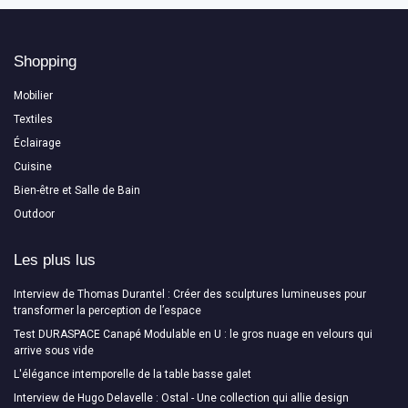
Shopping
Mobilier
Textiles
Éclairage
Cuisine
Bien-être et Salle de Bain
Outdoor
Les plus lus
Interview de Thomas Durantel : Créer des sculptures lumineuses pour
transformer la perception de l’espace
Test DURASPACE Canapé Modulable en U : le gros nuage en velours qui
arrive sous vide
L'élégance intemporelle de la table basse galet
Interview de Hugo Delavelle : Ostal - Une collection qui allie design