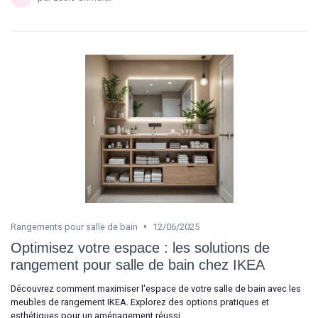
•
Rangements pour salle de bain
12/06/2025
Optimisez votre espace : les solutions de
rangement pour salle de bain chez IKEA
Découvrez comment maximiser l'espace de votre salle de bain avec les
meubles de rangement IKEA. Explorez des options pratiques et
esthétiques pour un aménagement réussi.