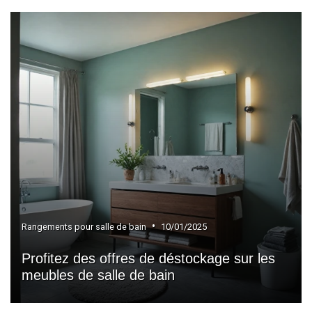
•
Rangements pour salle de bain
10/01/2025
Profitez des offres de déstockage sur les
meubles de salle de bain