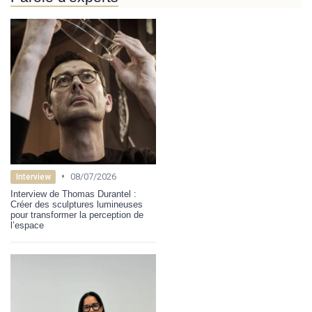
•
08/07/2026
Interview
Interview de Thomas Durantel :
Créer des sculptures lumineuses
pour transformer la perception de
l’espace