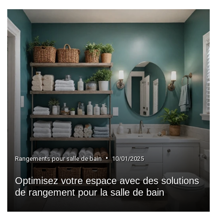
•
Rangements pour salle de bain
10/01/2025
Optimisez votre espace avec des solutions
de rangement pour la salle de bain