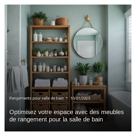
•
Rangements pour salle de bain
10/01/2025
Optimisez votre espace avec des meubles
de rangement pour la salle de bain