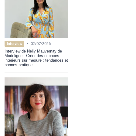
•
02/07/2026
Interview
Interview de Nelly Mauvernay de
Modeligne : Créer des espaces
intérieurs sur mesure : tendances et
bonnes pratiques