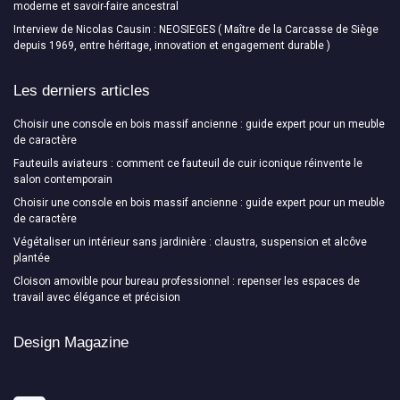
moderne et savoir-faire ancestral
Interview de Nicolas Causin : NEOSIEGES ( Maître de la Carcasse de Siège
depuis 1969, entre héritage, innovation et engagement durable )
Les derniers articles
Choisir une console en bois massif ancienne : guide expert pour un meuble
de caractère
Fauteuils aviateurs : comment ce fauteuil de cuir iconique réinvente le
salon contemporain
Choisir une console en bois massif ancienne : guide expert pour un meuble
de caractère
Végétaliser un intérieur sans jardinière : claustra, suspension et alcôve
plantée
Cloison amovible pour bureau professionnel : repenser les espaces de
travail avec élégance et précision
Design Magazine