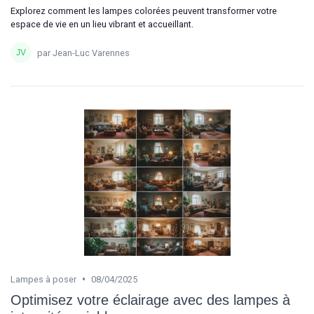
Explorez comment les lampes colorées peuvent transformer votre
espace de vie en un lieu vibrant et accueillant.
par Jean-Luc Varennes
•
Lampes à poser
08/04/2025
Optimisez votre éclairage avec des lampes à