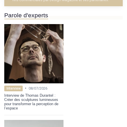
Parole d'experts
•
08/07/2026
Interview
Interview de Thomas Durantel :
Créer des sculptures lumineuses
pour transformer la perception de
l’espace