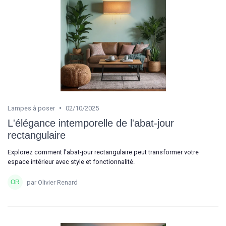
•
Lampes à poser
02/10/2025
L'élégance intemporelle de l'abat-jour
rectangulaire
Explorez comment l'abat-jour rectangulaire peut transformer votre
espace intérieur avec style et fonctionnalité.
par Olivier Renard