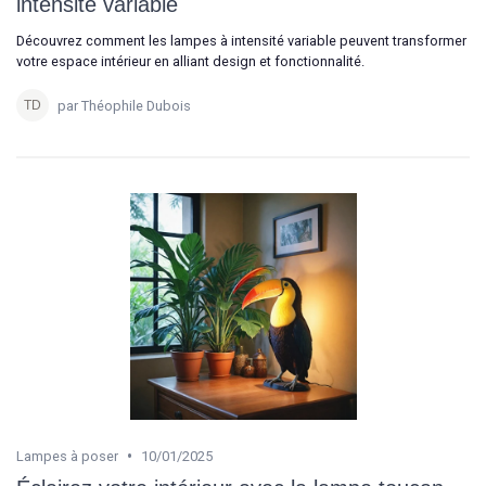
intensité variable
Découvrez comment les lampes à intensité variable peuvent transformer
votre espace intérieur en alliant design et fonctionnalité.
par Théophile Dubois
•
Lampes à poser
10/01/2025