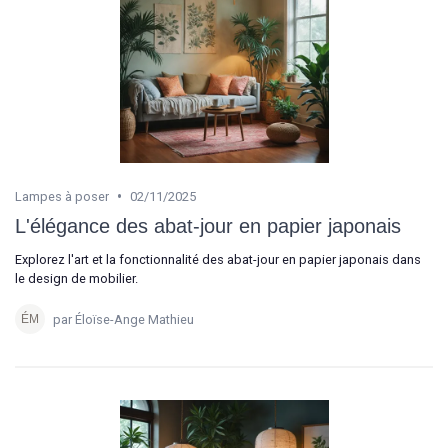
•
Lampes à poser
02/11/2025
L'élégance des abat-jour en papier japonais
Explorez l'art et la fonctionnalité des abat-jour en papier japonais dans
le design de mobilier.
par Éloïse-Ange Mathieu