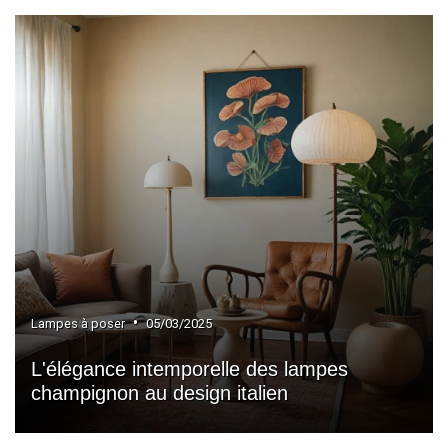
•
Lampes à poser
05/03/2025
L'élégance intemporelle des lampes
champignon au design italien