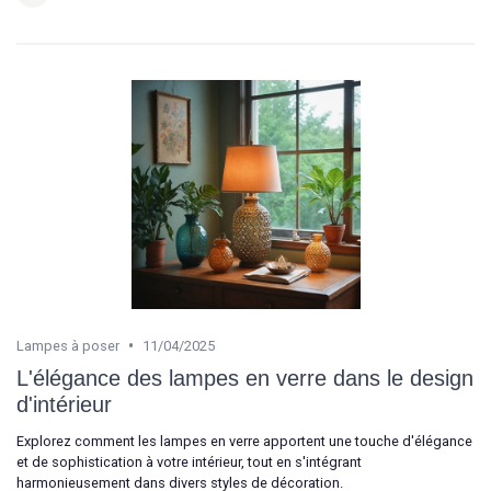
•
Lampes à poser
11/04/2025
L'élégance des lampes en verre dans le design
d'intérieur
Explorez comment les lampes en verre apportent une touche d'élégance
et de sophistication à votre intérieur, tout en s'intégrant
harmonieusement dans divers styles de décoration.