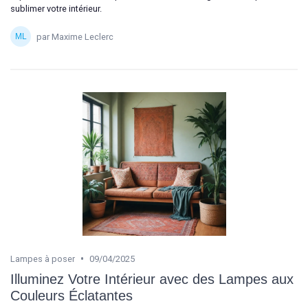
sublimer votre intérieur.
par Maxime Leclerc
•
Lampes à poser
09/04/2025
Illuminez Votre Intérieur avec des Lampes aux
Couleurs Éclatantes