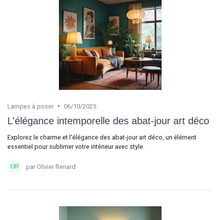
•
Lampes à poser
06/10/2025
L'élégance intemporelle des abat-jour art déco
Explorez le charme et l'élégance des abat-jour art déco, un élément
essentiel pour sublimer votre intérieur avec style.
par Olivier Renard