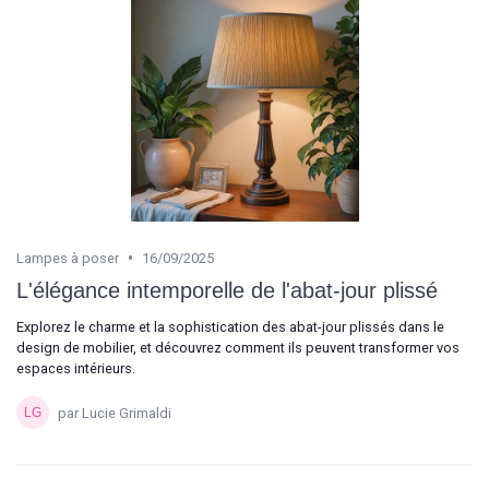
•
Lampes à poser
16/09/2025
L'élégance intemporelle de l'abat-jour plissé
Explorez le charme et la sophistication des abat-jour plissés dans le
design de mobilier, et découvrez comment ils peuvent transformer vos
espaces intérieurs.
par Lucie Grimaldi