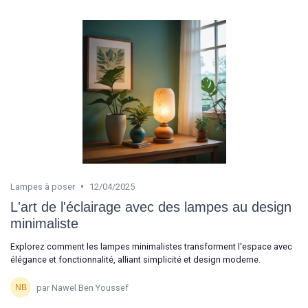
•
Lampes à poser
12/04/2025
L'art de l'éclairage avec des lampes au design
minimaliste
Explorez comment les lampes minimalistes transforment l'espace avec
élégance et fonctionnalité, alliant simplicité et design moderne.
par Nawel Ben Youssef