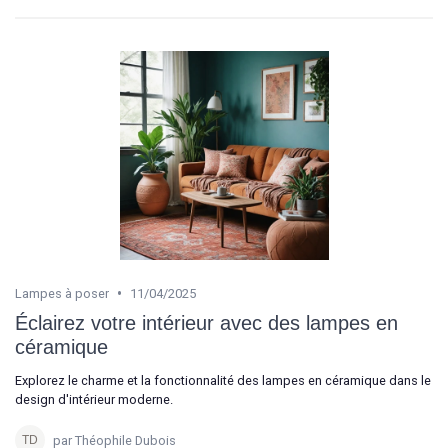
•
Lampes à poser
11/04/2025
Éclairez votre intérieur avec des lampes en
céramique
Explorez le charme et la fonctionnalité des lampes en céramique dans le
design d'intérieur moderne.
par Théophile Dubois