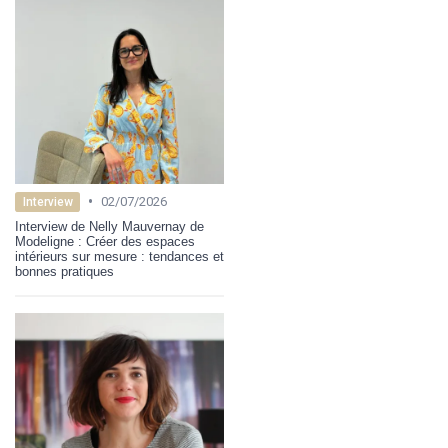
•
02/07/2026
Interview
Interview de Nelly Mauvernay de
Modeligne : Créer des espaces
intérieurs sur mesure : tendances et
bonnes pratiques