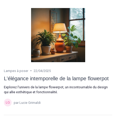
•
Lampes à poser
22/04/2025
L'élégance intemporelle de la lampe flowerpot
Explorez l'univers de la lampe flowerpot, un incontournable du design
qui allie esthétique et fonctionnalité.
par Lucie Grimaldi