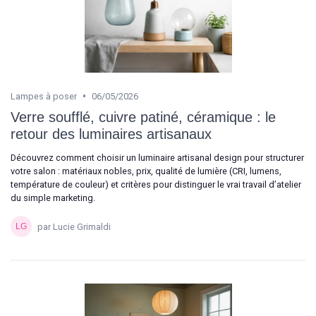
•
Lampes à poser
06/05/2026
Verre soufflé, cuivre patiné, céramique : le
retour des luminaires artisanaux
Découvrez comment choisir un luminaire artisanal design pour structurer
votre salon : matériaux nobles, prix, qualité de lumière (CRI, lumens,
température de couleur) et critères pour distinguer le vrai travail d’atelier
du simple marketing.
par Lucie Grimaldi