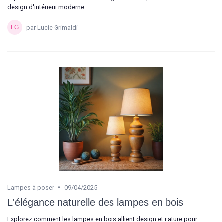
design d'intérieur moderne.
par Lucie Grimaldi
•
Lampes à poser
09/04/2025
L'élégance naturelle des lampes en bois
Explorez comment les lampes en bois allient design et nature pour