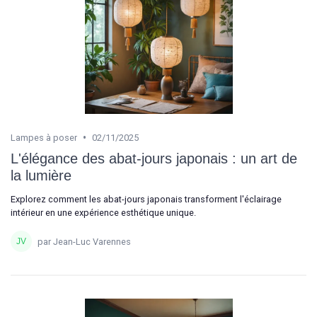
•
Lampes à poser
02/11/2025
L'élégance des abat-jours japonais : un art de
la lumière
Explorez comment les abat-jours japonais transforment l'éclairage
intérieur en une expérience esthétique unique.
par Jean-Luc Varennes