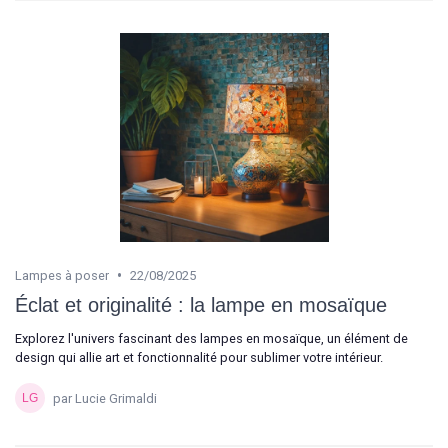
•
Lampes à poser
22/08/2025
Éclat et originalité : la lampe en mosaïque
Explorez l'univers fascinant des lampes en mosaïque, un élément de
design qui allie art et fonctionnalité pour sublimer votre intérieur.
par Lucie Grimaldi