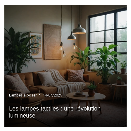
•
Lampes à poser
14/04/2025
Les lampes tactiles : une révolution
lumineuse