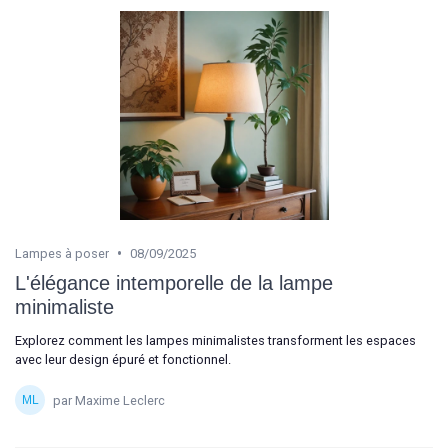
•
Lampes à poser
08/09/2025
L'élégance intemporelle de la lampe
minimaliste
Explorez comment les lampes minimalistes transforment les espaces
avec leur design épuré et fonctionnel.
par Maxime Leclerc