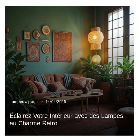
•
Lampes à poser
14/04/2025
Éclairez Votre Intérieur avec des Lampes
au Charme Rétro