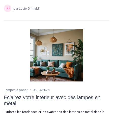
par Lucie Grimaldi
•
Lampes à poser
09/04/2025
Éclairez votre intérieur avec des lampes en
métal
Explorez les tendances et les avantages des lampes en métal dans le