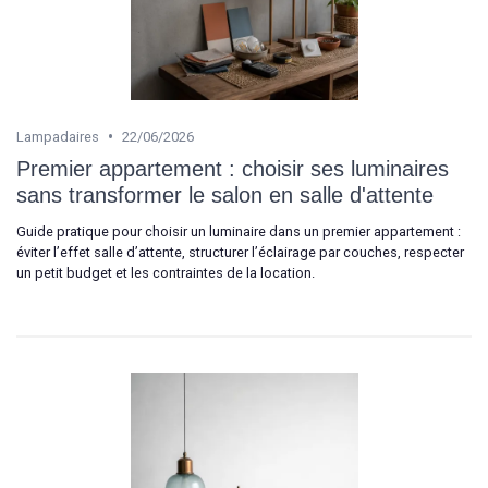
•
Lampadaires
22/06/2026
Premier appartement : choisir ses luminaires
sans transformer le salon en salle d'attente
Guide pratique pour choisir un luminaire dans un premier appartement :
éviter l’effet salle d’attente, structurer l’éclairage par couches, respecter
un petit budget et les contraintes de la location.