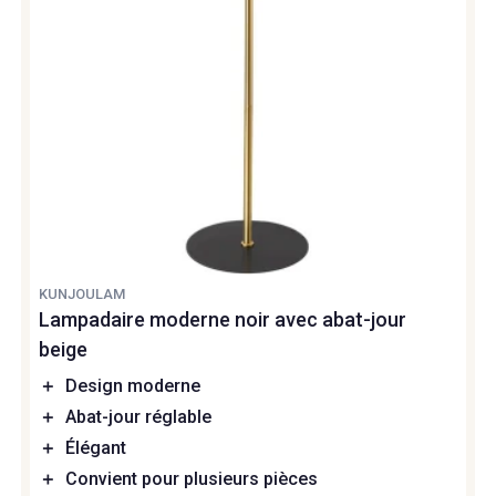
KUNJOULAM
Lampadaire moderne noir avec abat-jour
beige
＋
Design moderne
＋
Abat-jour réglable
＋
Élégant
＋
Convient pour plusieurs pièces