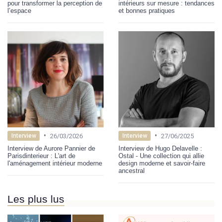
pour transformer la perception de
intérieurs sur mesure : tendances
l’espace
et bonnes pratiques
•
•
26/03/2026
27/06/2025
Interview
Interview
Interview de Aurore Pannier de
Interview de Hugo Delavelle :
Parisdinterieur : L'art de
Ostal - Une collection qui allie
l'aménagement intérieur moderne
design moderne et savoir-faire
ancestral
Les plus lus