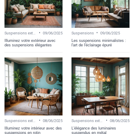
•
•
Suspensions extérieures
09/06/2025
Suspensions
09/06/2025
Illuminez votre extérieur avec
Les suspensions minimalistes :
des suspensions élégantes
l'art de l'éclairage épuré
•
•
Suspensions extérieures
08/06/2025
Suspensions extérieures
08/06/2025
Illuminez votre intérieur avec des
L'élégance des luminaires
suspensions en rotin
suspendus en métal