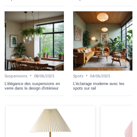
•
•
Suspensions
08/06/2025
Spots
04/06/2025
L'élégance des suspensions en
L'éclairage moderne avec les
verre dans le design d'intérieur
spots sur rail