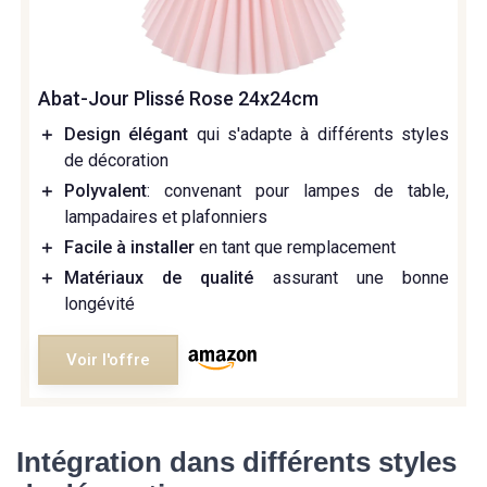
Abat-Jour Plissé Rose 24x24cm
＋
Design élégant
qui s'adapte à différents styles
de décoration
＋
Polyvalent
: convenant pour lampes de table,
lampadaires et plafonniers
＋
Facile à installer
en tant que remplacement
＋
Matériaux de qualité
assurant une bonne
longévité
Voir l'offre
Intégration dans différents styles