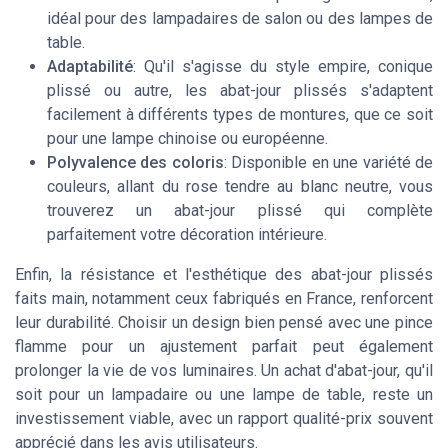
idéal pour des lampadaires de salon ou des lampes de
table.
Adaptabilité
: Qu'il s'agisse du style empire, conique
plissé ou autre, les abat-jour plissés s'adaptent
facilement à différents types de montures, que ce soit
pour une lampe chinoise ou européenne.
Polyvalence des coloris
: Disponible en une variété de
couleurs, allant du rose tendre au blanc neutre, vous
trouverez un abat-jour plissé qui complète
parfaitement votre décoration intérieure.
Enfin, la résistance et l'esthétique des abat-jour plissés
faits main, notamment ceux fabriqués en France, renforcent
leur durabilité. Choisir un design bien pensé avec une pince
flamme pour un ajustement parfait peut également
prolonger la vie de vos luminaires. Un achat d'abat-jour, qu'il
soit pour un lampadaire ou une lampe de table, reste un
investissement viable, avec un rapport qualité-prix souvent
apprécié dans les avis utilisateurs.