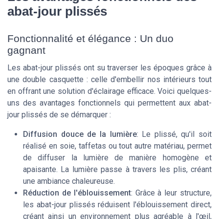
abat-jour plissés
Fonctionnalité et élégance : Un duo
gagnant
Les abat-jour plissés ont su traverser les époques grâce à
une double casquette : celle d'embellir nos intérieurs tout
en offrant une solution d'éclairage efficace. Voici quelques-
uns des avantages fonctionnels qui permettent aux abat-
jour plissés de se démarquer :
Diffusion douce de la lumière
: Le plissé, qu'il soit
réalisé en soie, taffetas ou tout autre matériau, permet
de diffuser la lumière de manière homogène et
apaisante. La lumière passe à travers les plis, créant
une ambiance chaleureuse.
Réduction de l'éblouissement
: Grâce à leur structure,
les abat-jour plissés réduisent l'éblouissement direct,
créant ainsi un environnement plus agréable à l'œil,