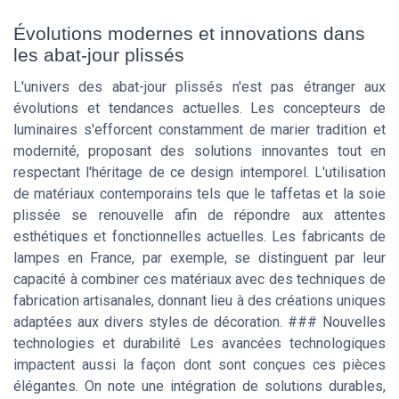
Évolutions modernes et innovations dans
les abat-jour plissés
L'univers des abat-jour plissés n'est pas étranger aux
évolutions et tendances actuelles. Les concepteurs de
luminaires s'efforcent constamment de marier tradition et
modernité, proposant des solutions innovantes tout en
respectant l'héritage de ce design intemporel. L'utilisation
de matériaux contemporains tels que le taffetas et la soie
plissée se renouvelle afin de répondre aux attentes
esthétiques et fonctionnelles actuelles. Les fabricants de
lampes en France, par exemple, se distinguent par leur
capacité à combiner ces matériaux avec des techniques de
fabrication artisanales, donnant lieu à des créations uniques
adaptées aux divers styles de décoration. ### Nouvelles
technologies et durabilité Les avancées technologiques
impactent aussi la façon dont sont conçues ces pièces
élégantes. On note une intégration de solutions durables,