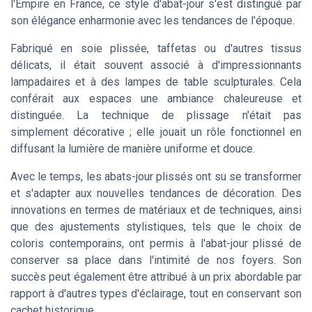
l'Empire en France, ce style d'abat-jour s'est distingué par
son élégance enharmonie avec les tendances de l'époque.
Fabriqué en soie plissée, taffetas ou d'autres tissus
délicats, il était souvent associé à d'impressionnants
lampadaires et à des lampes de table sculpturales. Cela
conférait aux espaces une ambiance chaleureuse et
distinguée. La technique de plissage n'était pas
simplement décorative ; elle jouait un rôle fonctionnel en
diffusant la lumière de manière uniforme et douce.
Avec le temps, les abats-jour plissés ont su se transformer
et s'adapter aux nouvelles tendances de décoration. Des
innovations en termes de matériaux et de techniques, ainsi
que des ajustements stylistiques, tels que le choix de
coloris contemporains, ont permis à l'abat-jour plissé de
conserver sa place dans l'intimité de nos foyers. Son
succès peut également être attribué à un prix abordable par
rapport à d'autres types d'éclairage, tout en conservant son
cachet historique.