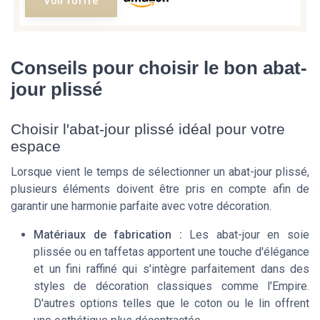
Voir l'offre
Conseils pour choisir le bon abat-
jour plissé
Choisir l'abat-jour plissé idéal pour votre
espace
Lorsque vient le temps de sélectionner un abat-jour plissé,
plusieurs éléments doivent être pris en compte afin de
garantir une harmonie parfaite avec votre décoration.
Matériaux de fabrication :
Les abat-jour en soie
plissée ou en taffetas apportent une touche d'élégance
et un fini raffiné qui s'intègre parfaitement dans des
styles de décoration classiques comme l'Empire.
D'autres options telles que le coton ou le lin offrent