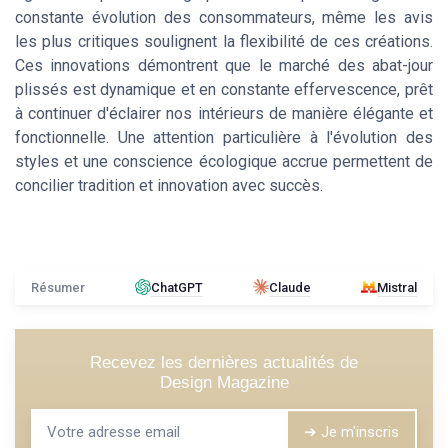
constante évolution des consommateurs, même les avis
les plus critiques soulignent la flexibilité de ces créations.
Ces innovations démontrent que le marché des abat-jour
plissés est dynamique et en constante effervescence, prêt
à continuer d'éclairer nos intérieurs de manière élégante et
fonctionnelle. Une attention particulière à l'évolution des
styles et une conscience écologique accrue permettent de
concilier tradition et innovation avec succès.
Résumer
ChatGPT
Claude
Mistral
Recevez les dernières actualités de
Design Magazine
➔ Je m'inscris