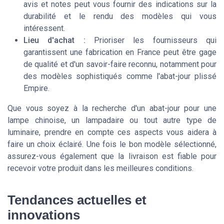
avis et notes peut vous fournir des indications sur la
durabilité et le rendu des modèles qui vous
intéressent.
Lieu d'achat :
Prioriser les fournisseurs qui
garantissent une fabrication en France peut être gage
de qualité et d'un savoir-faire reconnu, notamment pour
des modèles sophistiqués comme l'abat-jour plissé
Empire.
Que vous soyez à la recherche d'un abat-jour pour une
lampe chinoise, un lampadaire ou tout autre type de
luminaire, prendre en compte ces aspects vous aidera à
faire un choix éclairé. Une fois le bon modèle sélectionné,
assurez-vous également que la livraison est fiable pour
recevoir votre produit dans les meilleures conditions.
Tendances actuelles et
innovations