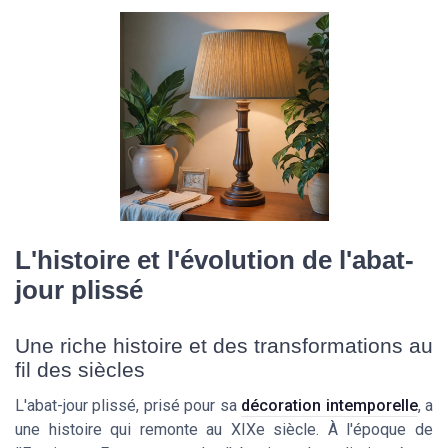
L'histoire et l'évolution de l'abat-
jour plissé
Une riche histoire et des transformations au
fil des siècles
L'abat-jour plissé, prisé pour sa
décoration intemporelle
, a
une histoire qui remonte au XIXe siècle. À l'époque de