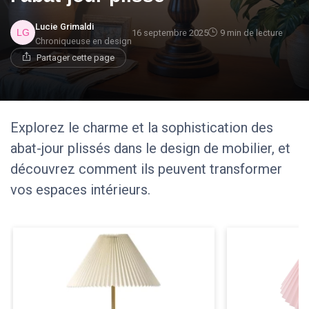
Lucie Grimaldi
16 septembre 2025
9 min de lecture
Chroniqueuse en design
Partager cette page
Explorez le charme et la sophistication des
abat-jour plissés dans le design de mobilier, et
découvrez comment ils peuvent transformer
vos espaces intérieurs.