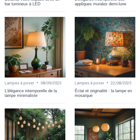
bar lumineux à LED
appliques murales demi-lune
•
•
Lampes à poser
08/09/2025
Lampes à poser
22/08/2025
L'élégance intemporelle de la
Éclat et originalité : la lampe en
lampe minimaliste
mosaïque