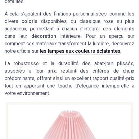
détaillée.
À cela s’ajoutent des finitions personnalisées, comme les
divers
coloris
disponibles, du classique rose au plus
audacieux, permettant à chacun d’intégrer ces éléments
dans leur
décoration
intérieure. Pour un aperçu sur
comment ces matériaux transforment la lumière, découvrez
notre article sur
les lampes aux couleurs éclatantes
.
La robustesse et la durabilité des abat-jour plissés,
associés à leur
prix
, restent des critères de choix
prédominants, offrant ainsi un excellent rapport qualité-prix
tout en apportant une touche d’élégance intemporelle à
votre environnement.