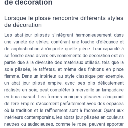
de décoration
Lorsque le plissé rencontre différents styles
de décoration
Les abat-jour plissés s'intègrent harmonieusement dans
une variété de styles, conférant une touche d'élégance et
de sophistication à n'importe quelle pièce. Leur capacité à
se fondre dans divers environnements de décoration est en
partie due à la diversité des matériaux utilisés, tels que la
soie plissée, le taffetas, et même des finitions en pince
flamme. Dans un intérieur au style classique par exemple,
un abat jour plissé empire, avec ses plis délicatement
réalisés en soie, peut compléter à merveille un lampadaire
en bois massif. Les formes coniques plissées s'inspirant
de l'ère Empire s'accordent parfaitement avec des espaces
où la tradition et le raffinement sont à l'honneur. Quant aux
intérieurs contemporains, les abats jour plissés en couleurs
neutres ou audacieuses, comme le rose, peuvent apporter