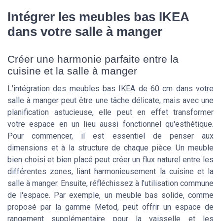
Intégrer les meubles bas IKEA
dans votre salle à manger
Créer une harmonie parfaite entre la
cuisine et la salle à manger
L'intégration des meubles bas IKEA de 60 cm dans votre
salle à manger peut être une tâche délicate, mais avec une
planification astucieuse, elle peut en effet transformer
votre espace en un lieu aussi fonctionnel qu'esthétique.
Pour commencer, il est essentiel de penser aux
dimensions et à la structure de chaque pièce. Un meuble
bien choisi et bien placé peut créer un flux naturel entre les
différentes zones, liant harmonieusement la cuisine et la
salle à manger. Ensuite, réfléchissez à l'utilisation commune
de l'espace. Par exemple, un meuble bas solide, comme
proposé par la gamme Metod, peut offrir un espace de
rangement supplémentaire pour la vaisselle et les