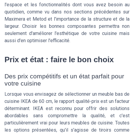
l'espace et les fonctionnalités dont vous avez besoin au
quotidien, comme vu dans nos sections précédentes sur
Maximera et Metod et l'importance de la structure et de la
largeur. Choisir les bonnes composantes permettra non
seulement d'améliorer l'esthétique de votre cuisine mais
aussi d'en optimiser l'efficacité.
Prix et état : faire le bon choix
Des prix compétitifs et un état parfait pour
votre cuisine
Lorsque vous envisagez de sélectionner un meuble bas de
cuisine IKEA de 60 cm, le rapport qualité-prix est un facteur
déterminant. IKEA est reconnu pour offrir des solutions
abordables sans compromettre la qualité, et c'est
particulièrement vrai pour leurs meubles de cuisine. Toutes
les options présentées, qu'il s'agisse de tiroirs comme