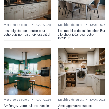
•
•
Meubles de cuisine
10/01/2025
Meubles de cuisine
10/01/2025
Les poignées de meuble pour
Les meubles de cuisine chez But
votre cuisine : un choix essentiel
: le choix idéal pour votre
intérieur
•
•
Meubles de cuisine
10/01/2025
Meubles de cuisine
10/01/2025
Aménagez votre cuisine avec les
Aménager votre espace