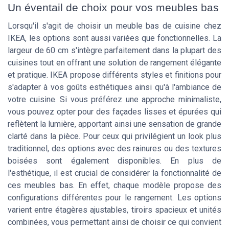
Un éventail de choix pour vos meubles bas
Lorsqu'il s'agit de choisir un meuble bas de cuisine chez
IKEA, les options sont aussi variées que fonctionnelles. La
largeur de 60 cm s'intègre parfaitement dans la plupart des
cuisines tout en offrant une solution de rangement élégante
et pratique. IKEA propose différents styles et finitions pour
s'adapter à vos goûts esthétiques ainsi qu'à l'ambiance de
votre cuisine. Si vous préférez une approche minimaliste,
vous pouvez opter pour des façades lisses et épurées qui
reflètent la lumière, apportant ainsi une sensation de grande
clarté dans la pièce. Pour ceux qui privilégient un look plus
traditionnel, des options avec des rainures ou des textures
boisées sont également disponibles. En plus de
l'esthétique, il est crucial de considérer la fonctionnalité de
ces meubles bas. En effet, chaque modèle propose des
configurations différentes pour le rangement. Les options
varient entre étagères ajustables, tiroirs spacieux et unités
combinées, vous permettant ainsi de choisir ce qui convient