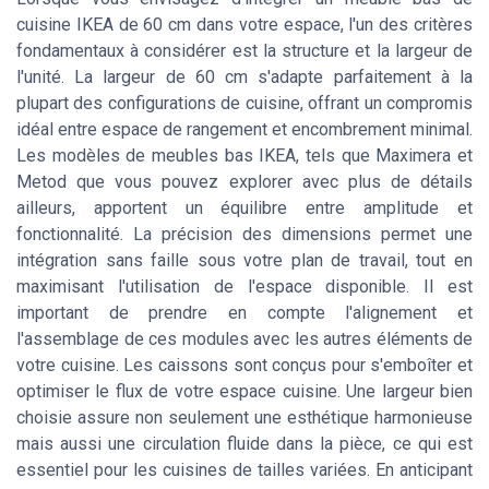
cuisine IKEA de 60 cm dans votre espace, l'un des critères
fondamentaux à considérer est la structure et la largeur de
l'unité. La largeur de 60 cm s'adapte parfaitement à la
plupart des configurations de cuisine, offrant un compromis
idéal entre espace de rangement et encombrement minimal.
Les modèles de meubles bas IKEA, tels que Maximera et
Metod que vous pouvez explorer avec plus de détails
ailleurs, apportent un équilibre entre amplitude et
fonctionnalité. La précision des dimensions permet une
intégration sans faille sous votre plan de travail, tout en
maximisant l'utilisation de l'espace disponible. Il est
important de prendre en compte l'alignement et
l'assemblage de ces modules avec les autres éléments de
votre cuisine. Les caissons sont conçus pour s'emboîter et
optimiser le flux de votre espace cuisine. Une largeur bien
choisie assure non seulement une esthétique harmonieuse
mais aussi une circulation fluide dans la pièce, ce qui est
essentiel pour les cuisines de tailles variées. En anticipant