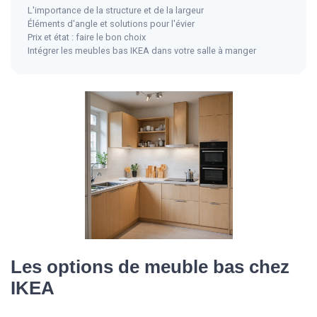
L'importance de la structure et de la largeur
Éléments d'angle et solutions pour l'évier
Prix et état : faire le bon choix
Intégrer les meubles bas IKEA dans votre salle à manger
Les options de meuble bas chez
IKEA