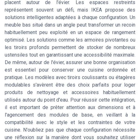
placent autour de l'évier. Les espaces restreints
représentent souvent un défi, mais IKEA propose des
solutions intelligentes adaptées à chaque configuration. Un
meuble bas situé dans un angle peut transformer un recoin
habituellement peu exploité en un espace de rangement
optimisé. Les solutions comme les armoires pivotantes ou
les tiroirs profonds permettent de stocker de nombreux
ustensiles tout en garantissant une accessibilité maximale.
De même, autour de l'évier, assurer une bonne organisation
est essentiel pour conserver une cuisine ordonnée et
pratique. Les modèles avec tiroirs coulissants ou étagères
modulables s'avèrent être des choix parfaits pour loger
produits de nettoyage et accessoires habituellement
utilisés autour du point d'eau. Pour réussir cette intégration,
il est important de prêter attention aux dimensions et à
l'agencement des modules de base, en veillant à la
compatibilité avec le style et les contraintes de votre
cuisine. N'oubliez pas que chaque configuration nécessite
une réflexion sur la manière dont vous souhaitez utiliser