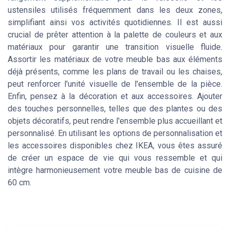
ustensiles utilisés fréquemment dans les deux zones,
simplifiant ainsi vos activités quotidiennes. Il est aussi
crucial de prêter attention à la palette de couleurs et aux
matériaux pour garantir une transition visuelle fluide.
Assortir les matériaux de votre meuble bas aux éléments
déjà présents, comme les plans de travail ou les chaises,
peut renforcer l'unité visuelle de l'ensemble de la pièce.
Enfin, pensez à la décoration et aux accessoires. Ajouter
des touches personnelles, telles que des plantes ou des
objets décoratifs, peut rendre l'ensemble plus accueillant et
personnalisé. En utilisant les options de personnalisation et
les accessoires disponibles chez IKEA, vous êtes assuré
de créer un espace de vie qui vous ressemble et qui
intègre harmonieusement votre meuble bas de cuisine de
60 cm.