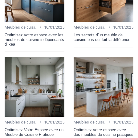
•
•
Meubles de cuisine
10/01/2025
Meubles de cuisine
10/01/2025
Optimisez votre espace avec les
Les secrets d'un meuble de
meubles de cuisine indépendants
cuisine bas qui fait la différence
d'Ikea
•
•
Meubles de cuisine
10/01/2025
Meubles de cuisine
10/01/2025
Optimisez Votre Espace avec un
Optimisez votre espace avec
Meuble de Cuisine Pratique
des meubles de cuisine pratiques