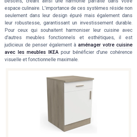
besoins, créant ainsi une harmonie parfaite dans votre
espace culinaire. L'importance de ces systèmes réside non
seulement dans leur design épuré mais également dans
leur robustesse, garantissant un investissement durable.
Pour ceux qui souhaitent harmoniser leur cuisine avec
d'autres meubles fonctionnels et esthétiques, il est
judicieux de penser également à
aménager votre cuisine
avec les meubles IKEA
pour bénéficier d'une cohérence
visuelle et fonctionnelle maximale.