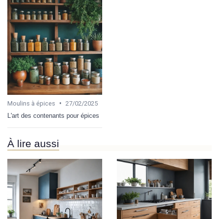
•
Moulins à épices
27/02/2025
L'art des contenants pour épices
À lire aussi