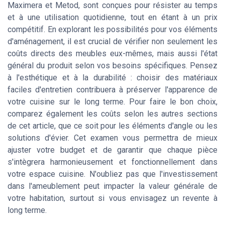
Maximera et Metod, sont conçues pour résister au temps
et à une utilisation quotidienne, tout en étant à un prix
compétitif. En explorant les possibilités pour vos éléments
d'aménagement, il est crucial de vérifier non seulement les
coûts directs des meubles eux-mêmes, mais aussi l'état
général du produit selon vos besoins spécifiques. Pensez
à l'esthétique et à la durabilité : choisir des matériaux
faciles d'entretien contribuera à préserver l'apparence de
votre cuisine sur le long terme. Pour faire le bon choix,
comparez également les coûts selon les autres sections
de cet article, que ce soit pour les éléments d'angle ou les
solutions d'évier. Cet examen vous permettra de mieux
ajuster votre budget et de garantir que chaque pièce
s'intègrera harmonieusement et fonctionnellement dans
votre espace cuisine. N'oubliez pas que l'investissement
dans l'ameublement peut impacter la valeur générale de
votre habitation, surtout si vous envisagez un revente à
long terme.