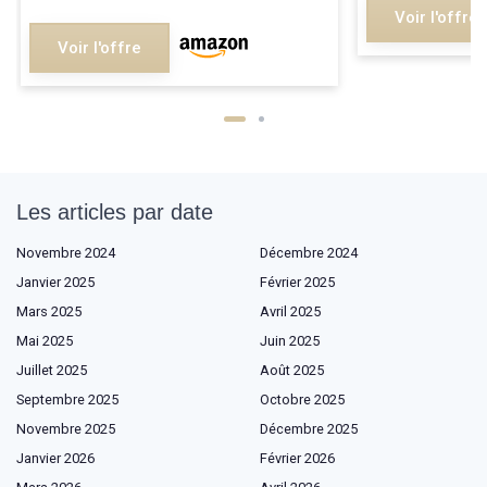
Voir l'offre
Voir l'offre
Les articles par date
Novembre 2024
Décembre 2024
Janvier 2025
Février 2025
Mars 2025
Avril 2025
Mai 2025
Juin 2025
Juillet 2025
Août 2025
Septembre 2025
Octobre 2025
Novembre 2025
Décembre 2025
Janvier 2026
Février 2026