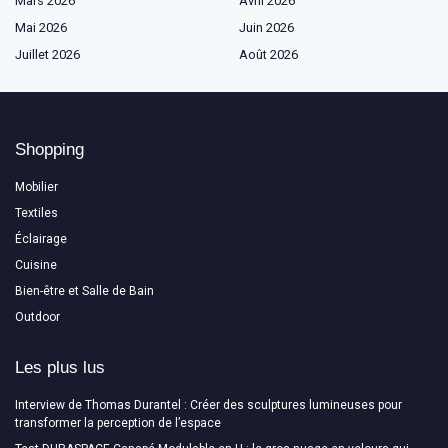
Mars 2026
Avril 2026
Mai 2026
Juin 2026
Juillet 2026
Août 2026
Shopping
Mobilier
Textiles
Éclairage
Cuisine
Bien-être et Salle de Bain
Outdoor
Les plus lus
Interview de Thomas Durantel : Créer des sculptures lumineuses pour
transformer la perception de l’espace