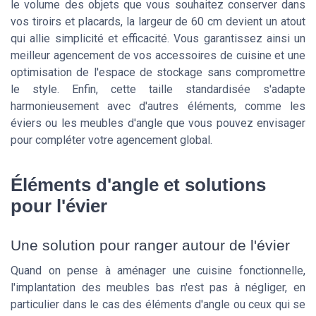
le volume des objets que vous souhaitez conserver dans
vos tiroirs et placards, la largeur de 60 cm devient un atout
qui allie simplicité et efficacité. Vous garantissez ainsi un
meilleur agencement de vos accessoires de cuisine et une
optimisation de l'espace de stockage sans compromettre
le style. Enfin, cette taille standardisée s'adapte
harmonieusement avec d'autres éléments, comme les
éviers ou les meubles d'angle que vous pouvez envisager
pour compléter votre agencement global.
Éléments d'angle et solutions
pour l'évier
Une solution pour ranger autour de l'évier
Quand on pense à aménager une cuisine fonctionnelle,
l'implantation des meubles bas n'est pas à négliger, en
particulier dans le cas des éléments d'angle ou ceux qui se