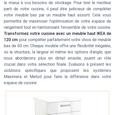
le mieux à vos besoins de stockage. Pour tirer le meilleur
parti de votre cuisine, il peut être judicieux de compléter
votre meuble bas par un meuble haut assorti. Cela vous
permettra de maximiser l'optimisation de votre espace de
rangement tout en harmonisant l'ensemble de votre cuisine.
Transformez votre cuisine avec un meuble haut IKEA de
120 cm
pour compléter parfaitement votre choix de meuble
bas de 60 cm. Chaque modèle offre une flexibilité inégalée,
où la structure, la largeur et même les options d'angle, que
nous aborderons plus en détail ensuite, jouent un rôle
crucial dans votre sélection finale. Evaluons à présent les
solutions spécifiques que proposent les systèmes
Maximera et Metod pour faire la différence dans votre
espace de cuisine.