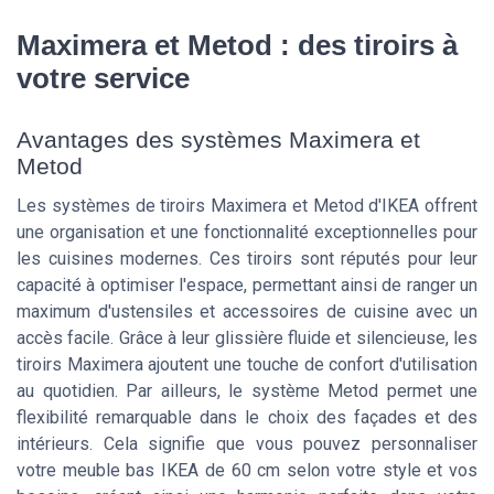
Maximera et Metod : des tiroirs à
votre service
Avantages des systèmes Maximera et
Metod
Les systèmes de tiroirs Maximera et Metod d'IKEA offrent
une organisation et une fonctionnalité exceptionnelles pour
les cuisines modernes. Ces tiroirs sont réputés pour leur
capacité à optimiser l'espace, permettant ainsi de ranger un
maximum d'ustensiles et accessoires de cuisine avec un
accès facile. Grâce à leur glissière fluide et silencieuse, les
tiroirs Maximera ajoutent une touche de confort d'utilisation
au quotidien. Par ailleurs, le système Metod permet une
flexibilité remarquable dans le choix des façades et des
intérieurs. Cela signifie que vous pouvez personnaliser
votre meuble bas IKEA de 60 cm selon votre style et vos