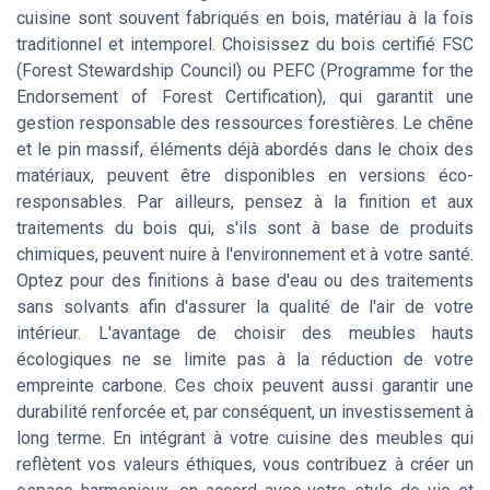
cuisine sont souvent fabriqués en bois, matériau à la fois
traditionnel et intemporel. Choisissez du bois certifié FSC
(Forest Stewardship Council) ou PEFC (Programme for the
Endorsement of Forest Certification), qui garantit une
gestion responsable des ressources forestières. Le chêne
et le pin massif, éléments déjà abordés dans le choix des
matériaux, peuvent être disponibles en versions éco-
responsables. Par ailleurs, pensez à la finition et aux
traitements du bois qui, s'ils sont à base de produits
chimiques, peuvent nuire à l'environnement et à votre santé.
Optez pour des finitions à base d'eau ou des traitements
sans solvants afin d'assurer la qualité de l'air de votre
intérieur. L'avantage de choisir des meubles hauts
écologiques ne se limite pas à la réduction de votre
empreinte carbone. Ces choix peuvent aussi garantir une
durabilité renforcée et, par conséquent, un investissement à
long terme. En intégrant à votre cuisine des meubles qui
reflètent vos valeurs éthiques, vous contribuez à créer un