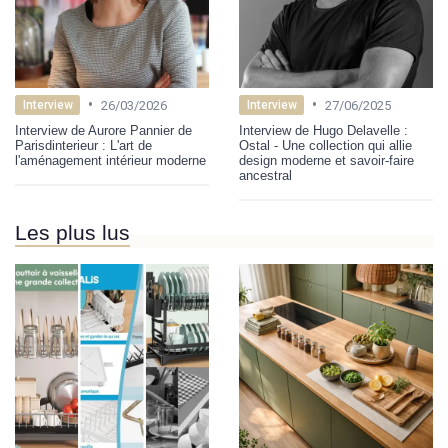
•
•
26/03/2026
27/06/2025
Interview
Interview
Interview de Aurore Pannier de
Interview de Hugo Delavelle :
Parisdinterieur : L'art de
Ostal - Une collection qui allie
l'aménagement intérieur moderne
design moderne et savoir-faire
ancestral
Les plus lus