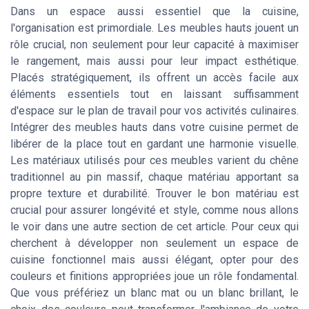
Dans un espace aussi essentiel que la cuisine,
l'organisation est primordiale. Les meubles hauts jouent un
rôle crucial, non seulement pour leur capacité à maximiser
le rangement, mais aussi pour leur impact esthétique.
Placés stratégiquement, ils offrent un accès facile aux
éléments essentiels tout en laissant suffisamment
d'espace sur le plan de travail pour vos activités culinaires.
Intégrer des meubles hauts dans votre cuisine permet de
libérer de la place tout en gardant une harmonie visuelle.
Les matériaux utilisés pour ces meubles varient du chêne
traditionnel au pin massif, chaque matériau apportant sa
propre texture et durabilité. Trouver le bon matériau est
crucial pour assurer longévité et style, comme nous allons
le voir dans une autre section de cet article. Pour ceux qui
cherchent à développer non seulement un espace de
cuisine fonctionnel mais aussi élégant, opter pour des
couleurs et finitions appropriées joue un rôle fondamental.
Que vous préfériez un blanc mat ou un blanc brillant, le