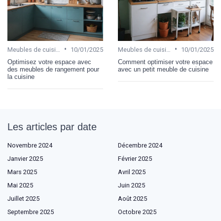
•
•
Meubles de cuisine
10/01/2025
Meubles de cuisine
10/01/2025
Optimisez votre espace avec
Comment optimiser votre espace
des meubles de rangement pour
avec un petit meuble de cuisine
la cuisine
Les articles par date
Novembre 2024
Décembre 2024
Janvier 2025
Février 2025
Mars 2025
Avril 2025
Mai 2025
Juin 2025
Juillet 2025
Août 2025
Septembre 2025
Octobre 2025