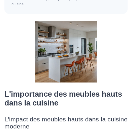
cuisine
L'importance des meubles hauts
dans la cuisine
L'impact des meubles hauts dans la cuisine
moderne