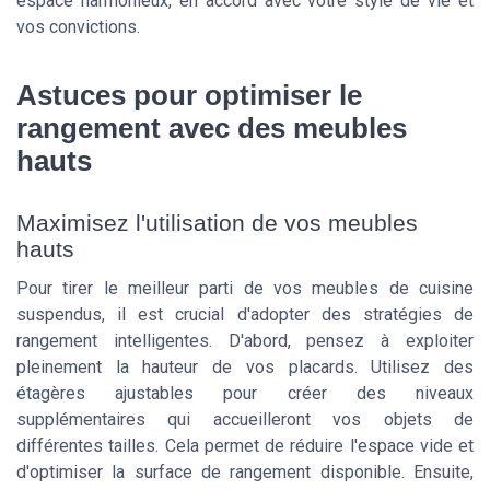
espace harmonieux, en accord avec votre style de vie et
vos convictions.
Astuces pour optimiser le
rangement avec des meubles
hauts
Maximisez l'utilisation de vos meubles
hauts
Pour tirer le meilleur parti de vos meubles de cuisine
suspendus, il est crucial d'adopter des stratégies de
rangement intelligentes. D'abord, pensez à exploiter
pleinement la hauteur de vos placards. Utilisez des
étagères ajustables pour créer des niveaux
supplémentaires qui accueilleront vos objets de
différentes tailles. Cela permet de réduire l'espace vide et
d'optimiser la surface de rangement disponible. Ensuite,