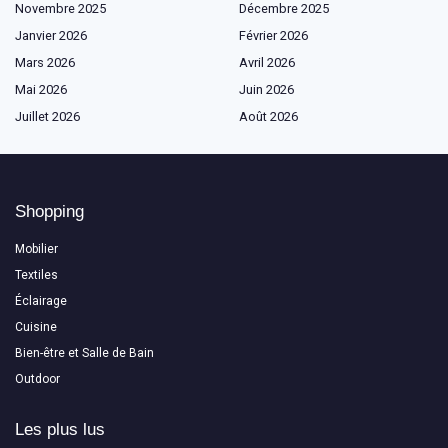
Novembre 2025
Décembre 2025
Janvier 2026
Février 2026
Mars 2026
Avril 2026
Mai 2026
Juin 2026
Juillet 2026
Août 2026
Shopping
Mobilier
Textiles
Éclairage
Cuisine
Bien-être et Salle de Bain
Outdoor
Les plus lus