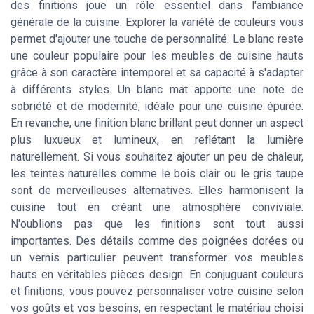
des finitions joue un rôle essentiel dans l'ambiance
générale de la cuisine. Explorer la variété de couleurs vous
permet d'ajouter une touche de personnalité. Le blanc reste
une couleur populaire pour les meubles de cuisine hauts
grâce à son caractère intemporel et sa capacité à s'adapter
à différents styles. Un blanc mat apporte une note de
sobriété et de modernité, idéale pour une cuisine épurée.
En revanche, une finition blanc brillant peut donner un aspect
plus luxueux et lumineux, en reflétant la lumière
naturellement. Si vous souhaitez ajouter un peu de chaleur,
les teintes naturelles comme le bois clair ou le gris taupe
sont de merveilleuses alternatives. Elles harmonisent la
cuisine tout en créant une atmosphère conviviale.
N'oublions pas que les finitions sont tout aussi
importantes. Des détails comme des poignées dorées ou
un vernis particulier peuvent transformer vos meubles
hauts en véritables pièces design. En conjuguant couleurs
et finitions, vous pouvez personnaliser votre cuisine selon
vos goûts et vos besoins, en respectant le matériau choisi