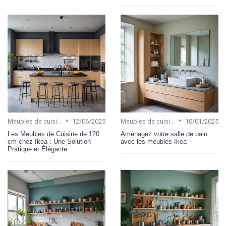
•
•
Meubles de cuisine
12/06/2025
Meubles de cuisine
10/01/2025
Les Meubles de Cuisine de 120
Aménagez votre salle de bain
cm chez Ikea : Une Solution
avec les meubles Ikea
Pratique et Élégante