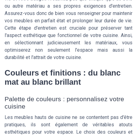
ou autre matériau a ses propres exigences d'entretien.
Assurez-vous donc de bien vous renseigner pour maintenir
vos meubles en parfait état et prolonger leur durée de vie.
Cette étape d'entretien est cruciale pour préserver tant
l'aspect esthétique que fonctionnel de votre cuisine. Ainsi,
en sélectionnant judicieusement les matériaux, vous
optimiserez non seulement l'espace mais aussi la
durabilité et l'attrait de votre cuisine.
Couleurs et finitions : du blanc
mat au blanc brillant
Palette de couleurs : personnalisez votre
cuisine
Les meubles hauts de cuisine ne se contentent pas d'être
pratiques, ils sont également de véritables atouts
esthétiques pour votre espace. Le choix des couleurs et