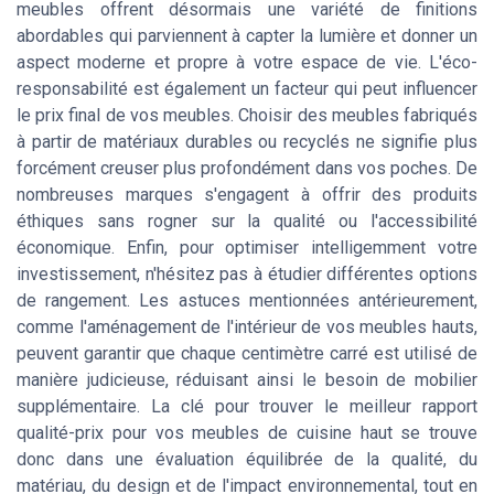
meubles offrent désormais une variété de finitions
abordables qui parviennent à capter la lumière et donner un
aspect moderne et propre à votre espace de vie. L'éco-
responsabilité est également un facteur qui peut influencer
le prix final de vos meubles. Choisir des meubles fabriqués
à partir de matériaux durables ou recyclés ne signifie plus
forcément creuser plus profondément dans vos poches. De
nombreuses marques s'engagent à offrir des produits
éthiques sans rogner sur la qualité ou l'accessibilité
économique. Enfin, pour optimiser intelligemment votre
investissement, n'hésitez pas à étudier différentes options
de rangement. Les astuces mentionnées antérieurement,
comme l'aménagement de l'intérieur de vos meubles hauts,
peuvent garantir que chaque centimètre carré est utilisé de
manière judicieuse, réduisant ainsi le besoin de mobilier
supplémentaire. La clé pour trouver le meilleur rapport
qualité-prix pour vos meubles de cuisine haut se trouve
donc dans une évaluation équilibrée de la qualité, du
matériau, du design et de l'impact environnemental, tout en