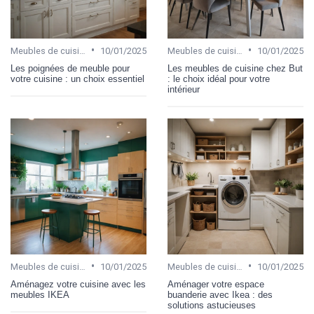
•
•
Meubles de cuisine
10/01/2025
Meubles de cuisine
10/01/2025
Les poignées de meuble pour
Les meubles de cuisine chez But
votre cuisine : un choix essentiel
: le choix idéal pour votre
intérieur
•
•
Meubles de cuisine
10/01/2025
Meubles de cuisine
10/01/2025
Aménagez votre cuisine avec les
Aménager votre espace
meubles IKEA
buanderie avec Ikea : des
solutions astucieuses