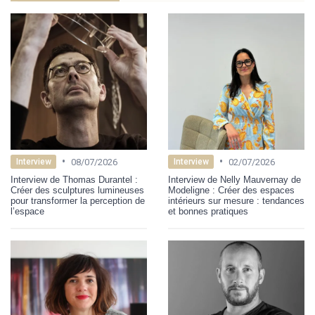
•
•
08/07/2026
02/07/2026
Interview
Interview
Interview de Thomas Durantel :
Interview de Nelly Mauvernay de
Créer des sculptures lumineuses
Modeligne : Créer des espaces
pour transformer la perception de
intérieurs sur mesure : tendances
l’espace
et bonnes pratiques