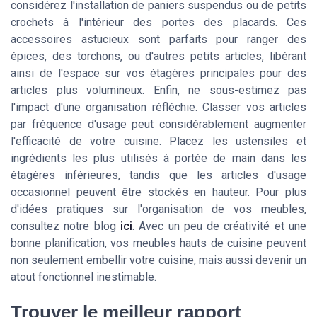
considérez l'installation de paniers suspendus ou de petits
crochets à l'intérieur des portes des placards. Ces
accessoires astucieux sont parfaits pour ranger des
épices, des torchons, ou d'autres petits articles, libérant
ainsi de l'espace sur vos étagères principales pour des
articles plus volumineux. Enfin, ne sous-estimez pas
l'impact d'une organisation réfléchie. Classer vos articles
par fréquence d'usage peut considérablement augmenter
l'efficacité de votre cuisine. Placez les ustensiles et
ingrédients les plus utilisés à portée de main dans les
étagères inférieures, tandis que les articles d'usage
occasionnel peuvent être stockés en hauteur. Pour plus
d'idées pratiques sur l'organisation de vos meubles,
consultez notre blog
ici
. Avec un peu de créativité et une
bonne planification, vos meubles hauts de cuisine peuvent
non seulement embellir votre cuisine, mais aussi devenir un
atout fonctionnel inestimable.
Trouver le meilleur rapport