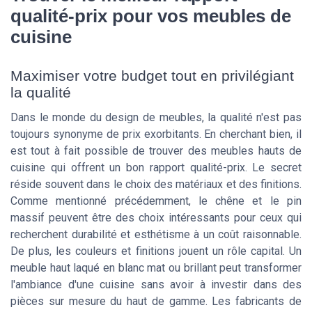
qualité-prix pour vos meubles de
cuisine
Maximiser votre budget tout en privilégiant
la qualité
Dans le monde du design de meubles, la qualité n'est pas
toujours synonyme de prix exorbitants. En cherchant bien, il
est tout à fait possible de trouver des meubles hauts de
cuisine qui offrent un bon rapport qualité-prix. Le secret
réside souvent dans le choix des matériaux et des finitions.
Comme mentionné précédemment, le chêne et le pin
massif peuvent être des choix intéressants pour ceux qui
recherchent durabilité et esthétisme à un coût raisonnable.
De plus, les couleurs et finitions jouent un rôle capital. Un
meuble haut laqué en blanc mat ou brillant peut transformer
l'ambiance d'une cuisine sans avoir à investir dans des
pièces sur mesure du haut de gamme. Les fabricants de