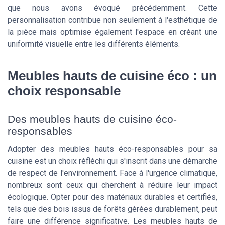
que nous avons évoqué précédemment. Cette
personnalisation contribue non seulement à l'esthétique de
la pièce mais optimise également l'espace en créant une
uniformité visuelle entre les différents éléments.
Meubles hauts de cuisine éco : un
choix responsable
Des meubles hauts de cuisine éco-
responsables
Adopter des meubles hauts éco-responsables pour sa
cuisine est un choix réfléchi qui s'inscrit dans une démarche
de respect de l'environnement. Face à l'urgence climatique,
nombreux sont ceux qui cherchent à réduire leur impact
écologique. Opter pour des matériaux durables et certifiés,
tels que des bois issus de forêts gérées durablement, peut
faire une différence significative. Les meubles hauts de