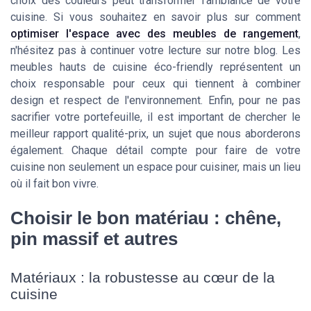
choix des couleurs peut transformer l'ambiance de votre
cuisine. Si vous souhaitez en savoir plus sur comment
optimiser l'espace avec des meubles de rangement
,
n'hésitez pas à continuer votre lecture sur notre blog. Les
meubles hauts de cuisine éco-friendly représentent un
choix responsable pour ceux qui tiennent à combiner
design et respect de l'environnement. Enfin, pour ne pas
sacrifier votre portefeuille, il est important de chercher le
meilleur rapport qualité-prix, un sujet que nous aborderons
également. Chaque détail compte pour faire de votre
cuisine non seulement un espace pour cuisiner, mais un lieu
où il fait bon vivre.
Choisir le bon matériau : chêne,
pin massif et autres
Matériaux : la robustesse au cœur de la
cuisine