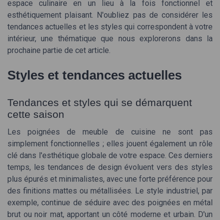
espace culinaire en un lieu à la fois fonctionnel et
esthétiquement plaisant. N'oubliez pas de considérer les
tendances actuelles et les styles qui correspondent à votre
intérieur, une thématique que nous explorerons dans la
prochaine partie de cet article.
Styles et tendances actuelles
Tendances et styles qui se démarquent
cette saison
Les poignées de meuble de cuisine ne sont pas
simplement fonctionnelles ; elles jouent également un rôle
clé dans l'esthétique globale de votre espace. Ces derniers
temps, les tendances de design évoluent vers des styles
plus épurés et minimalistes, avec une forte préférence pour
des finitions mattes ou métallisées. Le style industriel, par
exemple, continue de séduire avec des poignées en métal
brut ou noir mat, apportant un côté moderne et urbain. D'un