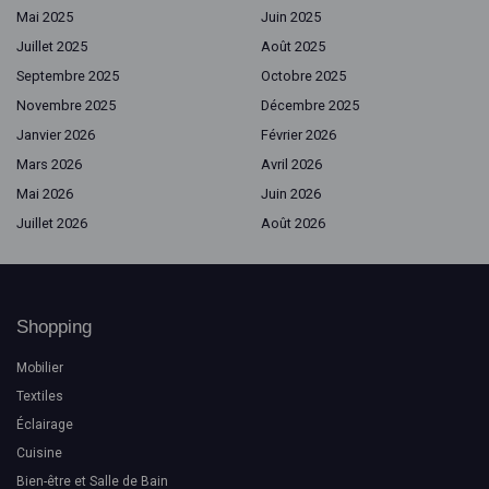
Mai 2025
Juin 2025
Juillet 2025
Août 2025
Septembre 2025
Octobre 2025
Novembre 2025
Décembre 2025
Janvier 2026
Février 2026
Mars 2026
Avril 2026
Mai 2026
Juin 2026
Juillet 2026
Août 2026
Shopping
Mobilier
Textiles
Éclairage
Cuisine
Bien-être et Salle de Bain