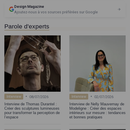
Design Magazine
Ajoutez-nous à vos sources préférées sur Google
Parole d'experts
•
•
08/07/2026
02/07/2026
Interview
Interview
Interview de Thomas Durantel :
Interview de Nelly Mauvernay de
Créer des sculptures lumineuses
Modeligne : Créer des espaces
pour transformer la perception de
intérieurs sur mesure : tendances
l’espace
et bonnes pratiques