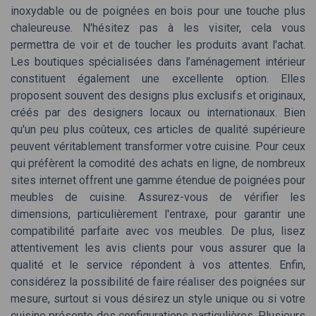
inoxydable ou de poignées en bois pour une touche plus
chaleureuse. N'hésitez pas à les visiter, cela vous
permettra de voir et de toucher les produits avant l'achat.
Les boutiques spécialisées dans l’aménagement intérieur
constituent également une excellente option. Elles
proposent souvent des designs plus exclusifs et originaux,
créés par des designers locaux ou internationaux. Bien
qu'un peu plus coûteux, ces articles de qualité supérieure
peuvent véritablement transformer votre cuisine. Pour ceux
qui préfèrent la comodité des achats en ligne, de nombreux
sites internet offrent une gamme étendue de poignées pour
meubles de cuisine. Assurez-vous de vérifier les
dimensions, particulièrement l'entraxe, pour garantir une
compatibilité parfaite avec vos meubles. De plus, lisez
attentivement les avis clients pour vous assurer que la
qualité et le service répondent à vos attentes. Enfin,
considérez la possibilité de faire réaliser des poignées sur
mesure, surtout si vous désirez un style unique ou si votre
cuisine présente des configurations particulières. Plusieurs