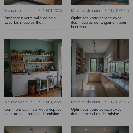
•
•
Meubles de cuisine
10/01/2025
Meubles de cuisine
10/01/2025
Aménagez votre salle de bain
Optimisez votre espace avec
avec les meubles Ikea
des meubles de rangement pour
la cuisine
•
•
Meubles de cuisine
10/01/2025
Meubles de cuisine
10/01/2025
Comment optimiser votre espace
Optimisez votre espace avec
avec un petit meuble de cuisine
des meubles bas de cuisine