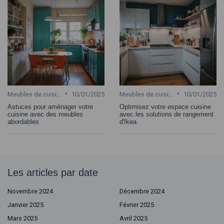
•
•
Meubles de cuisine
10/01/2025
Meubles de cuisine
10/01/2025
Astuces pour aménager votre
Optimisez votre espace cuisine
cuisine avec des meubles
avec les solutions de rangement
abordables
d'Ikea
Les articles par date
Novembre 2024
Décembre 2024
Janvier 2025
Février 2025
Mars 2025
Avril 2025