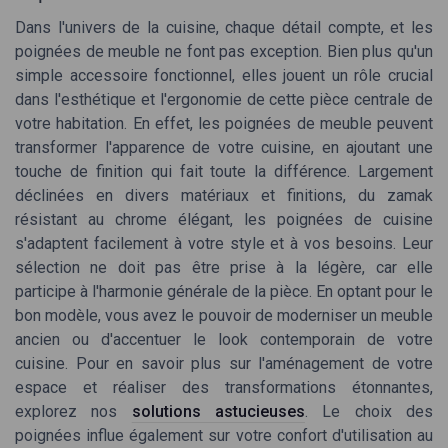
Dans l'univers de la cuisine, chaque détail compte, et les
poignées de meuble ne font pas exception. Bien plus qu'un
simple accessoire fonctionnel, elles jouent un rôle crucial
dans l'esthétique et l'ergonomie de cette pièce centrale de
votre habitation. En effet, les poignées de meuble peuvent
transformer l'apparence de votre cuisine, en ajoutant une
touche de finition qui fait toute la différence. Largement
déclinées en divers matériaux et finitions, du zamak
résistant au chrome élégant, les poignées de cuisine
s'adaptent facilement à votre style et à vos besoins. Leur
sélection ne doit pas être prise à la légère, car elle
participe à l'harmonie générale de la pièce. En optant pour le
bon modèle, vous avez le pouvoir de moderniser un meuble
ancien ou d'accentuer le look contemporain de votre
cuisine. Pour en savoir plus sur l'aménagement de votre
espace et réaliser des transformations étonnantes,
explorez nos
solutions astucieuses
. Le choix des
poignées influe également sur votre confort d'utilisation au