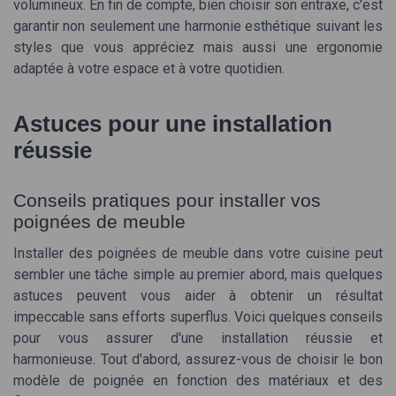
volumineux. En fin de compte, bien choisir son entraxe, c'est
garantir non seulement une harmonie esthétique suivant les
styles que vous appréciez mais aussi une ergonomie
adaptée à votre espace et à votre quotidien.
Astuces pour une installation
réussie
Conseils pratiques pour installer vos
poignées de meuble
Installer des poignées de meuble dans votre cuisine peut
sembler une tâche simple au premier abord, mais quelques
astuces peuvent vous aider à obtenir un résultat
impeccable sans efforts superflus. Voici quelques conseils
pour vous assurer d'une installation réussie et
harmonieuse. Tout d'abord, assurez-vous de choisir le bon
modèle de poignée en fonction des matériaux et des