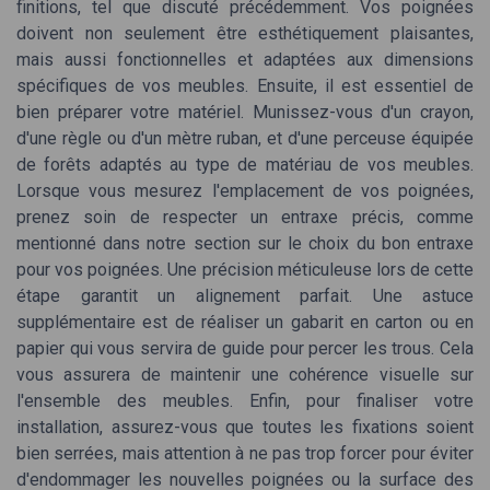
finitions, tel que discuté précédemment. Vos poignées
doivent non seulement être esthétiquement plaisantes,
mais aussi fonctionnelles et adaptées aux dimensions
spécifiques de vos meubles. Ensuite, il est essentiel de
bien préparer votre matériel. Munissez-vous d'un crayon,
d'une règle ou d'un mètre ruban, et d'une perceuse équipée
de forêts adaptés au type de matériau de vos meubles.
Lorsque vous mesurez l'emplacement de vos poignées,
prenez soin de respecter un entraxe précis, comme
mentionné dans notre section sur le choix du bon entraxe
pour vos poignées. Une précision méticuleuse lors de cette
étape garantit un alignement parfait. Une astuce
supplémentaire est de réaliser un gabarit en carton ou en
papier qui vous servira de guide pour percer les trous. Cela
vous assurera de maintenir une cohérence visuelle sur
l'ensemble des meubles. Enfin, pour finaliser votre
installation, assurez-vous que toutes les fixations soient
bien serrées, mais attention à ne pas trop forcer pour éviter
d'endommager les nouvelles poignées ou la surface des