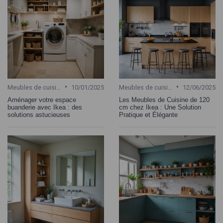
•
•
Meubles de cuisine
10/01/2025
Meubles de cuisine
12/06/2025
Aménager votre espace
Les Meubles de Cuisine de 120
buanderie avec Ikea : des
cm chez Ikea : Une Solution
solutions astucieuses
Pratique et Élégante