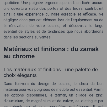
quotidien. Une poignée ergonomique et bien fixée assure
une ouverture aisée des portes et des tiroirs, contribuant
ainsi à une expérience culinaire agréable et efficace. Ne
négligez donc pas cet élément lors de l'équipement ou de
la rénovation de votre cuisine, et découvrez le large
éventail de styles et de tendances que nous aborderons
dans les sections suivantes.
Matériaux et finitions : du zamak
au chrome
Les matériaux et finitions : une palette de
choix élégants
Dans l'univers du design de cuisine, le choix du bon
matériau pour vos poignées de meuble est essentiel. Parmi
les options disponibles, le zamak, un alliage de zinc,
d'aluminium, de magnésium et de cuivre, se distingue par
sa robustesse et ses propriétés esthétiques. Il est