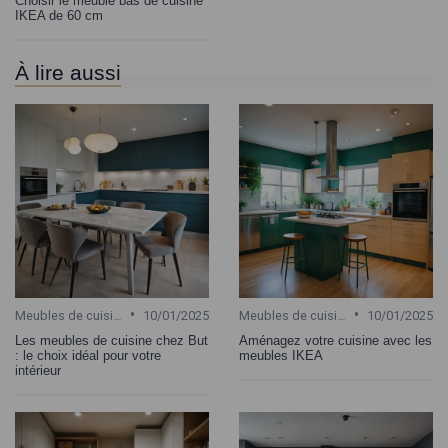
Choisir le meuble bas de cuisine
IKEA de 60 cm
À lire aussi
•
•
Meubles de cuisine
10/01/2025
Meubles de cuisine
10/01/2025
Les meubles de cuisine chez But
Aménagez votre cuisine avec les
: le choix idéal pour votre
meubles IKEA
intérieur