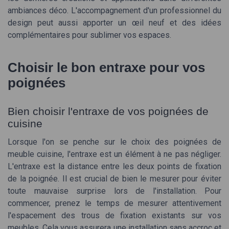
ambiances déco. L'accompagnement d'un professionnel du
design peut aussi apporter un œil neuf et des idées
complémentaires pour sublimer vos espaces.
Choisir le bon entraxe pour vos
poignées
Bien choisir l'entraxe de vos poignées de
cuisine
Lorsque l'on se penche sur le choix des poignées de
meuble cuisine, l'entraxe est un élément à ne pas négliger.
L'entraxe est la distance entre les deux points de fixation
de la poignée. Il est crucial de bien le mesurer pour éviter
toute mauvaise surprise lors de l'installation. Pour
commencer, prenez le temps de mesurer attentivement
l'espacement des trous de fixation existants sur vos
meubles. Cela vous assurera une installation sans accroc et