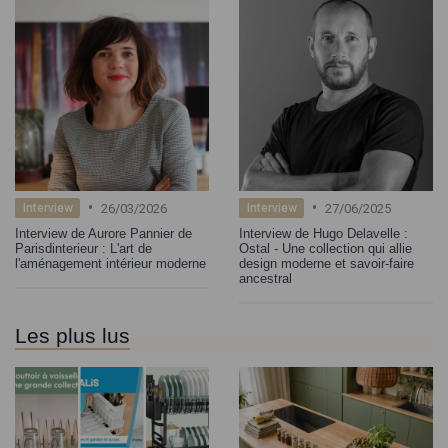
•
•
26/03/2026
27/06/2025
Interview
Interview
Interview de Aurore Pannier de
Interview de Hugo Delavelle :
Parisdinterieur : L'art de
Ostal - Une collection qui allie
l'aménagement intérieur moderne
design moderne et savoir-faire
ancestral
Les plus lus