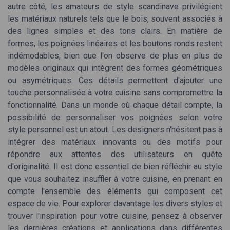
autre côté, les amateurs de style scandinave privilégient
les matériaux naturels tels que le bois, souvent associés à
des lignes simples et des tons clairs. En matière de
formes, les poignées linéaires et les boutons ronds restent
indémodables, bien que l'on observe de plus en plus de
modèles originaux qui intègrent des formes géométriques
ou asymétriques. Ces détails permettent d'ajouter une
touche personnalisée à votre cuisine sans compromettre la
fonctionnalité. Dans un monde où chaque détail compte, la
possibilité de personnaliser vos poignées selon votre
style personnel est un atout. Les designers n'hésitent pas à
intégrer des matériaux innovants ou des motifs pour
répondre aux attentes des utilisateurs en quête
d'originalité. Il est donc essentiel de bien réfléchir au style
que vous souhaitez insuffler à votre cuisine, en prenant en
compte l'ensemble des éléments qui composent cet
espace de vie. Pour explorer davantage les divers styles et
trouver l'inspiration pour votre cuisine, pensez à observer
les dernières créations et applications dans différentes