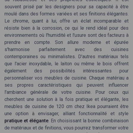
souvent prisé par les designers pour sa capacité à être
moulé dans des formes variées et ses finitions élégantes.
Le chrome, quant à lui, offre un éclat incomparable et
résiste bien à la corrosion, ce qui le rend idéal pour des
environnements où l'humidité et l'usure sont des facteurs à
prendre en compte. Son allure moderne et épurée
s'harmonise parfaitement avec des cuisines
contemporaines ou minimalistes. D'autres matériaux tels
que l'acier inoxydable, le laiton ou même le bois offrent
également des possibilités intéressantes pour
personnaliser vos meubles de cuisine. Chaque matériau a
ses propres caractéristiques qui peuvent influencer
l'ambiance générale de votre cuisine. Pour ceux qui
cherchent une solution à la fois pratique et élégante, les
meubles de cuisine de 120 cm chez Ikea pourraient être
une option à envisager, alliant fonctionnalité et style
pratique et élégante
. En choisissant la bonne combinaison
de matériaux et de finitions, vous pourrez transformer votre