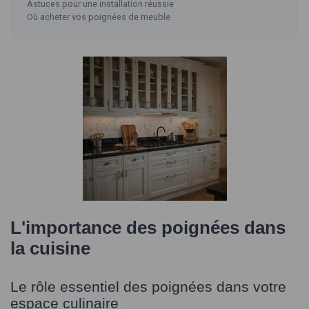
Astuces pour une installation réussie
Où acheter vos poignées de meuble
L'importance des poignées dans
la cuisine
Le rôle essentiel des poignées dans votre
espace culinaire