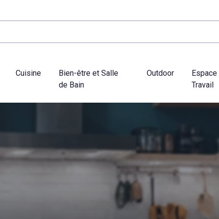
Cuisine
Bien-être et Salle
Outdoor
Espace
de Bain
Travail