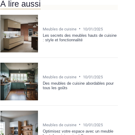
À lire aussi
•
Meubles de cuisine
10/01/2025
Les secrets des meubles hauts de cuisine
: style et fonctionnalité
•
Meubles de cuisine
10/01/2025
Des meubles de cuisine abordables pour
tous les goûts
•
Meubles de cuisine
10/01/2025
Optimisez votre espace avec un meuble