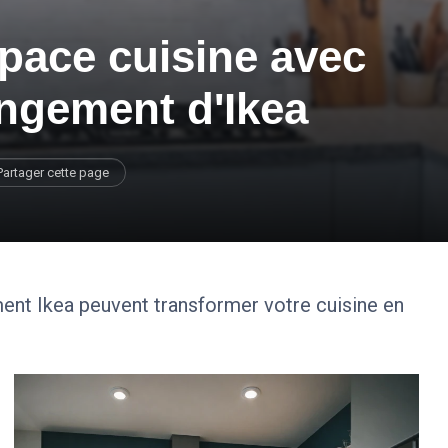
pace cuisine avec
angement d'Ikea
Partager cette page
t Ikea peuvent transformer votre cuisine en