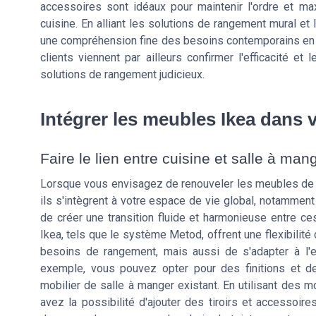
accessoires sont idéaux pour maintenir l'ordre et ma
cuisine. En alliant les solutions de rangement mural e
une compréhension fine des besoins contemporains en 
clients viennent par ailleurs confirmer l'efficacité et
solutions de rangement judicieux.
Intégrer les meubles Ikea dans 
Faire le lien entre cuisine et salle à man
Lorsque vous envisagez de renouveler les meubles de vo
ils s'intègrent à votre espace de vie global, notamment
de créer une transition fluide et harmonieuse entre 
Ikea, tels que le système Metod, offrent une flexibilit
besoins de rangement, mais aussi de s'adapter à l'es
exemple, vous pouvez opter pour des finitions et d
mobilier de salle à manger existant. En utilisant de
avez la possibilité d'ajouter des tiroirs et accessoires