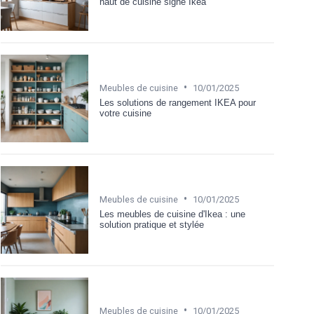
haut de cuisine signé Ikea
•
Meubles de cuisine
10/01/2025
Les solutions de rangement IKEA pour
votre cuisine
•
Meubles de cuisine
10/01/2025
Les meubles de cuisine d'Ikea : une
solution pratique et stylée
•
Meubles de cuisine
10/01/2025