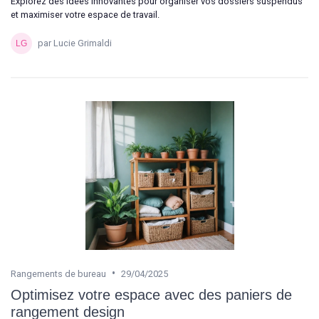
Explorez des idées innovantes pour organiser vos dossiers suspendus
et maximiser votre espace de travail.
par Lucie Grimaldi
•
Rangements de bureau
29/04/2025
Optimisez votre espace avec des paniers de
rangement design