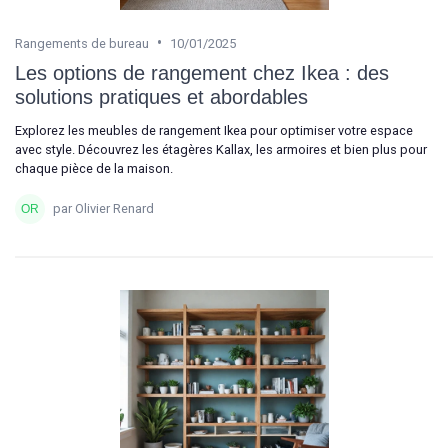
•
Rangements de bureau
10/01/2025
Les options de rangement chez Ikea : des
solutions pratiques et abordables
Explorez les meubles de rangement Ikea pour optimiser votre espace
avec style. Découvrez les étagères Kallax, les armoires et bien plus pour
chaque pièce de la maison.
par Olivier Renard