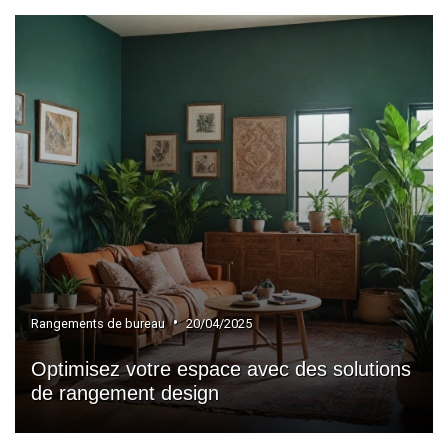
•
Rangements de bureau
20/04/2025
Optimisez votre espace avec des solutions
de rangement design