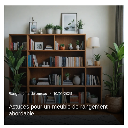
•
Rangements de bureau
10/01/2025
Astuces pour un meuble de rangement
abordable