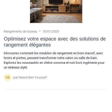
•
Rangements de bureau
10/01/2025
Optimisez votre espace avec des solutions de
rangement élégantes
Découvrez comment les meubles de rangement en bois massif, avec
tiroirs et portes, peuvent transformer votre salon ou salle de bain.
Explorez les nouveautés en chêne sonoma et noir bois ingénierie pour
un intérieur stylé.
par Nawel Ben Youssef