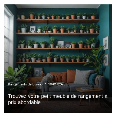
•
Rangements de bureau
10/01/2025
Trouvez votre petit meuble de rangement à
prix abordable