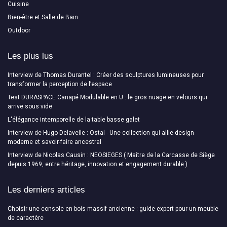
Cuisine
Bien-être et Salle de Bain
Outdoor
Les plus lus
Interview de Thomas Durantel : Créer des sculptures lumineuses pour
transformer la perception de l’espace
Test DURASPACE Canapé Modulable en U : le gros nuage en velours qui
arrive sous vide
L'élégance intemporelle de la table basse galet
Interview de Hugo Delavelle : Ostal - Une collection qui allie design
moderne et savoir-faire ancestral
Interview de Nicolas Causin : NEOSIEGES ( Maître de la Carcasse de Siège
depuis 1969, entre héritage, innovation et engagement durable )
Les derniers articles
Choisir une console en bois massif ancienne : guide expert pour un meuble
de caractère