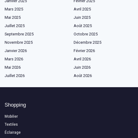
Janvier 2025
Février 2025
Mars 2025
Avril 2025
Mai 2025
Juin 2025
Juillet 2025
Août 2025
Septembre 2025
Octobre 2025
Novembre 2025
Décembre 2025
Janvier 2026
Février 2026
Mars 2026
Avril 2026
Mai 2026
Juin 2026
Juillet 2026
Août 2026
Shopping
Mobilier
Textiles
Éclairage