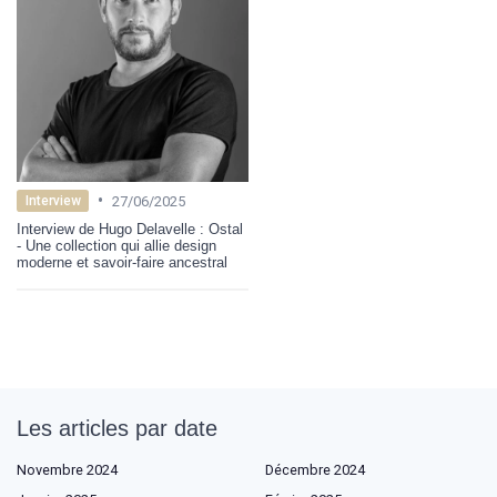
•
27/06/2025
Interview
Interview de Hugo Delavelle : Ostal
- Une collection qui allie design
moderne et savoir-faire ancestral
Les articles par date
Novembre 2024
Décembre 2024