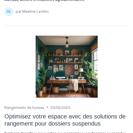
par Maxime Leclerc
•
Rangements de bureau
20/05/2025
Optimisez votre espace avec des solutions de
rangement pour dossiers suspendus