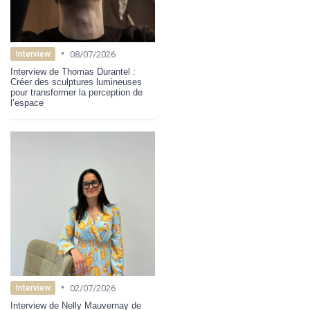
•
08/07/2026
Interview
Interview de Thomas Durantel :
Créer des sculptures lumineuses
pour transformer la perception de
l’espace
•
02/07/2026
Interview
Interview de Nelly Mauvernay de