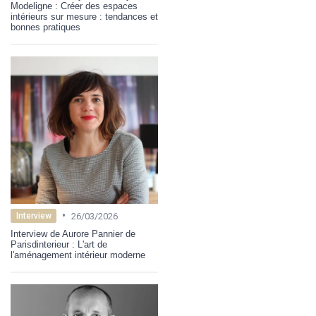
Modeligne : Créer des espaces
intérieurs sur mesure : tendances et
bonnes pratiques
•
26/03/2026
Interview
Interview de Aurore Pannier de
Parisdinterieur : L'art de
l'aménagement intérieur moderne