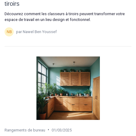
tiroirs
Découvrez comment les classeurs à tiroirs peuvent transformer votre
espace de travail en un lieu design et fonctionnel.
par Nawel Ben Youssef
•
Rangements de bureau
01/03/2025