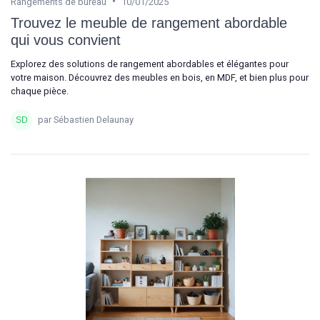
•
Rangements de bureau
10/01/2025
Trouvez le meuble de rangement abordable
qui vous convient
Explorez des solutions de rangement abordables et élégantes pour
votre maison. Découvrez des meubles en bois, en MDF, et bien plus pour
chaque pièce.
par Sébastien Delaunay