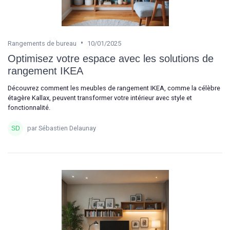
•
Rangements de bureau
10/01/2025
Optimisez votre espace avec les solutions de
rangement IKEA
Découvrez comment les meubles de rangement IKEA, comme la célèbre
étagère Kallax, peuvent transformer votre intérieur avec style et
fonctionnalité.
par Sébastien Delaunay