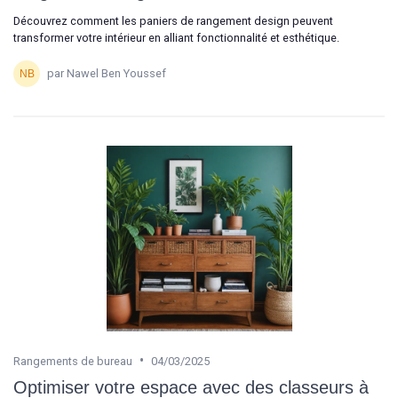
Découvrez comment les paniers de rangement design peuvent
transformer votre intérieur en alliant fonctionnalité et esthétique.
par Nawel Ben Youssef
•
Rangements de bureau
04/03/2025
Optimiser votre espace avec des classeurs à