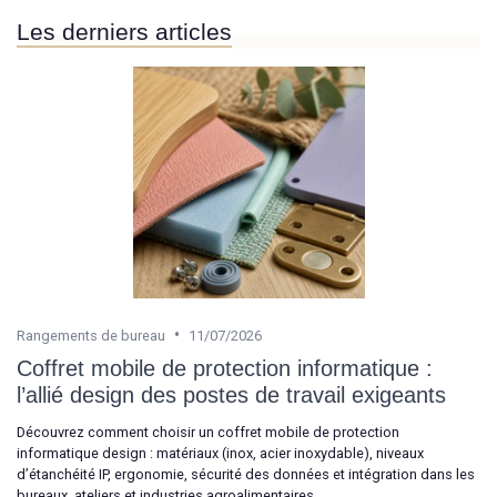
Les derniers articles
•
Rangements de bureau
11/07/2026
Coffret mobile de protection informatique :
l’allié design des postes de travail exigeants
Découvrez comment choisir un coffret mobile de protection
informatique design : matériaux (inox, acier inoxydable), niveaux
d’étanchéité IP, ergonomie, sécurité des données et intégration dans les
bureaux, ateliers et industries agroalimentaires.