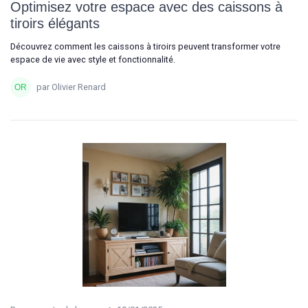
Optimisez votre espace avec des caissons à
tiroirs élégants
Découvrez comment les caissons à tiroirs peuvent transformer votre
espace de vie avec style et fonctionnalité.
par Olivier Renard