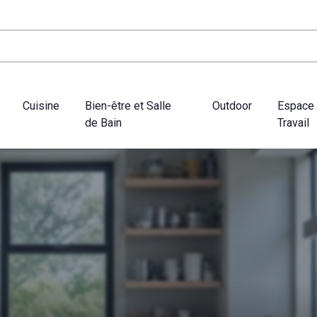
Cuisine
Bien-être et Salle
Outdoor
Espace
de Bain
Travail