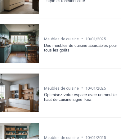
: style et fonctionnalité
•
Meubles de cuisine
10/01/2025
Des meubles de cuisine abordables pour
tous les goûts
•
Meubles de cuisine
10/01/2025
Optimisez votre espace avec un meuble
haut de cuisine signé Ikea
•
Meubles de cuisine
10/01/2025