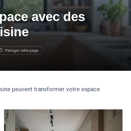
space avec des
isine
Partager cette page
ine peuvent transformer votre espace