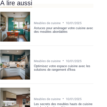
À lire aussi
•
Meubles de cuisine
10/01/2025
Astuces pour aménager votre cuisine avec
des meubles abordables
•
Meubles de cuisine
10/01/2025
Optimisez votre espace cuisine avec les
solutions de rangement d'Ikea
•
Meubles de cuisine
10/01/2025
Les secrets des meubles hauts de cuisine