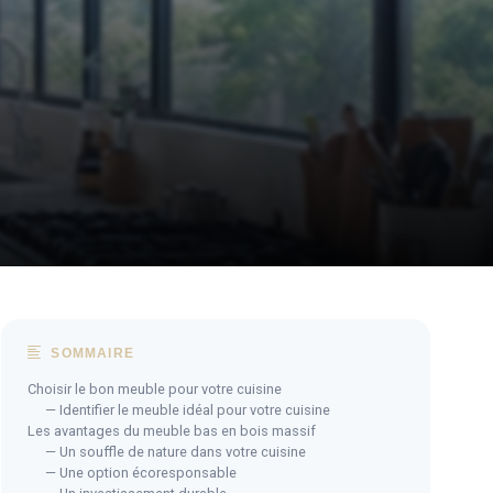
SOMMAIRE
Choisir le bon meuble pour votre cuisine
— Identifier le meuble idéal pour votre cuisine
Les avantages du meuble bas en bois massif
— Un souffle de nature dans votre cuisine
— Une option écoresponsable