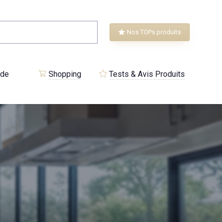
Nos TOPs produits
 de
Shopping
Tests & Avis Produits