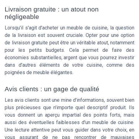
Livraison gratuite : un atout non
négligeable
Lorsqu'il s'agit d'acheter un meuble de cuisine, la question
de la livraison est souvent cruciale. Opter pour une option
de livraison gratuite peut être un véritable atout, notamment
pour les petits budgets. Cela permet de faire des
économies substantielles, argent que vous pourrez investir
dans d'autres éléments de votre cuisine, comme des
poignées de meuble élégantes.
Avis clients : un gage de qualité
Les avis clients sont une mine d'informations, souvent bien
plus précieuses que n'importe quel descriptif produit. Ils
vous donnent un aperçu impartial des points forts, mais
aussi des éventuelles faiblesses d'un meuble de cuisine.
Une lecture attentive peut vous guider dans votre choix, en
vous assurant de ne pas rencontrer de mauvaises