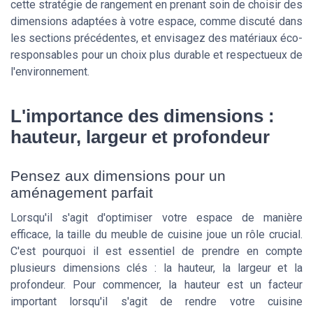
cette stratégie de rangement en prenant soin de choisir des
dimensions adaptées à votre espace, comme discuté dans
les sections précédentes, et envisagez des matériaux éco-
responsables pour un choix plus durable et respectueux de
l'environnement.
L'importance des dimensions :
hauteur, largeur et profondeur
Pensez aux dimensions pour un
aménagement parfait
Lorsqu'il s'agit d'optimiser votre espace de manière
efficace, la taille du meuble de cuisine joue un rôle crucial.
C'est pourquoi il est essentiel de prendre en compte
plusieurs dimensions clés : la hauteur, la largeur et la
profondeur. Pour commencer, la hauteur est un facteur
important lorsqu'il s'agit de rendre votre cuisine