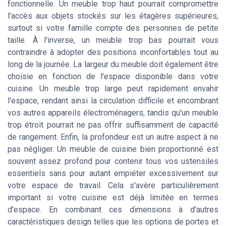
fonctionnelle. Un meuble trop haut pourrait compromettre
l'accès aux objets stockés sur les étagères supérieures,
surtout si votre famille compte des personnes de petite
taille. À l'inverse, un meuble trop bas pourrait vous
contraindre à adopter des positions inconfortables tout au
long de la journée. La largeur du meuble doit également être
choisie en fonction de l'espace disponible dans votre
cuisine. Un meuble trop large peut rapidement envahir
l'espace, rendant ainsi la circulation difficile et encombrant
vos autres appareils électroménagers, tandis qu'un meuble
trop étroit pourrait ne pas offrir suffisamment de capacité
de rangement. Enfin, la profondeur est un autre aspect à ne
pas négliger. Un meuble de cuisine bien proportionné est
souvent assez profond pour contenir tous vos ustensiles
essentiels sans pour autant empiéter excessivement sur
votre espace de travail. Cela s'avère particulièrement
important si votre cuisine est déjà limitée en termes
d'espace. En combinant ces dimensions à d'autres
caractéristiques design telles que les options de portes et