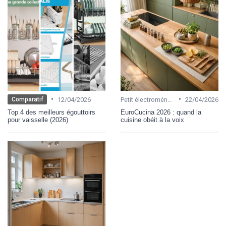
•
•
12/04/2026
Petit électroménager
22/04/2026
Comparatif
Top 4 des meilleurs égouttoirs
EuroCucina 2026 : quand la
pour vaisselle (2026)
cuisine obéit à la voix