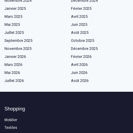
Novembre 2024
Décembre 2024
Janvier 2025
Février 2025
Mars 2025
Avril 2025
Mai 2025
Juin 2025
Juillet 2025
Août 2025
Septembre 2025
Octobre 2025
Novembre 2025
Décembre 2025
Janvier 2026
Février 2026
Mars 2026
Avril 2026
Mai 2026
Juin 2026
Juillet 2026
Août 2026
Shopping
Mobilier
Textiles