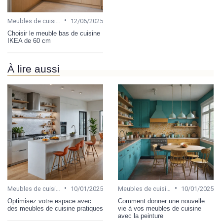
•
Meubles de cuisine
12/06/2025
Choisir le meuble bas de cuisine
IKEA de 60 cm
À lire aussi
•
•
Meubles de cuisine
10/01/2025
Meubles de cuisine
10/01/2025
Optimisez votre espace avec
Comment donner une nouvelle
des meubles de cuisine pratiques
vie à vos meubles de cuisine
avec la peinture