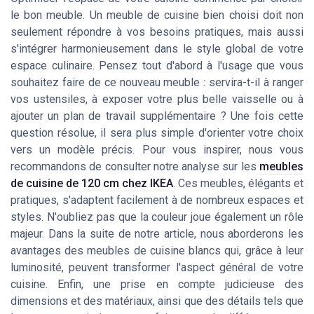
le bon meuble. Un meuble de cuisine bien choisi doit non
seulement répondre à vos besoins pratiques, mais aussi
s'intégrer harmonieusement dans le style global de votre
espace culinaire. Pensez tout d'abord à l'usage que vous
souhaitez faire de ce nouveau meuble : servira-t-il à ranger
vos ustensiles, à exposer votre plus belle vaisselle ou à
ajouter un plan de travail supplémentaire ? Une fois cette
question résolue, il sera plus simple d'orienter votre choix
vers un modèle précis. Pour vous inspirer, nous vous
recommandons de consulter notre analyse sur les
meubles
de cuisine de 120 cm chez IKEA
. Ces meubles, élégants et
pratiques, s'adaptent facilement à de nombreux espaces et
styles. N'oubliez pas que la couleur joue également un rôle
majeur. Dans la suite de notre article, nous aborderons les
avantages des meubles de cuisine blancs qui, grâce à leur
luminosité, peuvent transformer l'aspect général de votre
cuisine. Enfin, une prise en compte judicieuse des
dimensions et des matériaux, ainsi que des détails tels que