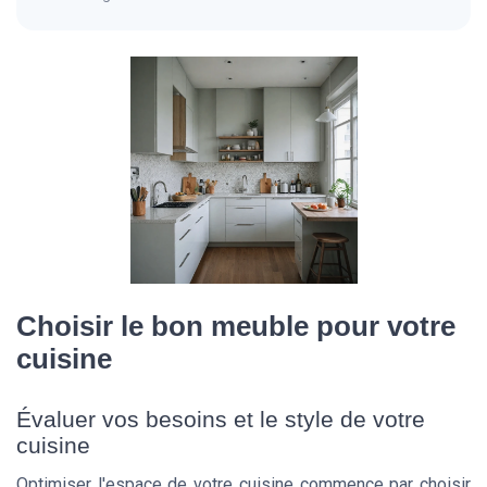
Choisir le bon meuble pour votre
cuisine
Évaluer vos besoins et le style de votre
cuisine
Optimiser l'espace de votre cuisine commence par choisir