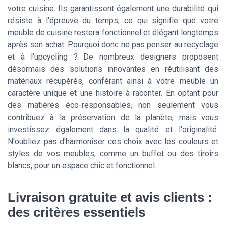
votre cuisine. Ils garantissent également une durabilité qui
résiste à l'épreuve du temps, ce qui signifie que votre
meuble de cuisine restera fonctionnel et élégant longtemps
après son achat. Pourquoi donc ne pas penser au recyclage
et à l'upcycling ? De nombreux designers proposent
désormais des solutions innovantes en réutilisant des
matériaux récupérés, conférant ainsi à votre meuble un
caractère unique et une histoire à raconter. En optant pour
des matières éco-responsables, non seulement vous
contribuez à la préservation de la planète, mais vous
investissez également dans la qualité et l'originalité.
N'oubliez pas d'harmoniser ces choix avec les couleurs et
styles de vos meubles, comme un buffet ou des tiroirs
blancs, pour un espace chic et fonctionnel.
Livraison gratuite et avis clients :
des critères essentiels