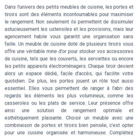
Dans l'univers des petits meubles de cuisine, les portes et
tiroirs sont des éléments incontournables pour maximiser
le rangement. Non seulement ils permettent de dissimuler
astucieusement les ustensiles et les provisions, mais leur
agencement habile vous garantit une organisation sans
faille. Un meuble de cuisine doté de plusieurs tiroirs vous
offre une véritable mine d'or pour stocker vos accessoires
de cuisine, tels que les couverts, les serviettes ou encore
les petits appareils électroménagers. Chaque tiroir devient
alors un espace dédié, facile d'accès, qui facilite votre
quotidien. De plus, les portes jouent un rôle tout aussi
essentiel. Elles vous permettent de ranger à l'abri des
regards les éléments les plus volumineux, comme les
casseroles ou les plats de service. Leur présence offre
ainsi une solution de rangement optimale et
esthétiquement plaisante. Choisir un meuble avec une
combinaison de portes et tiroirs bien pensée, c'est opter
pour une cuisine organisée et harmonieuse. Complétez