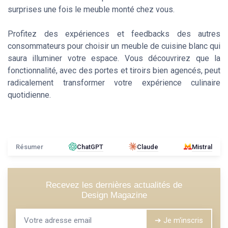
surprises une fois le meuble monté chez vous.
Profitez des expériences et feedbacks des autres
consommateurs pour choisir un meuble de cuisine blanc qui
saura illuminer votre espace. Vous découvrirez que la
fonctionnalité, avec des portes et tiroirs bien agencés, peut
radicalement transformer votre expérience culinaire
quotidienne.
Résumer
ChatGPT
Claude
Mistral
Recevez les dernières actualités de
Design Magazine
➔ Je m'inscris