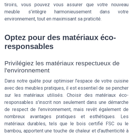
tiroirs, vous pouvez vous assurer que votre nouveau
meuble s'intègre harmonieusement dans votre
environnement, tout en maximisant sa praticité.
Optez pour des matériaux éco-
responsables
Privilégiez les matériaux respectueux de
l'environnement
Dans notre quête pour optimiser l'espace de votre cuisine
avec des meubles pratiques, il est essentiel de se pencher
sur les matériaux utilisés. Choisir des matériaux éco-
responsables s'inscrit non seulement dans une démarche
de respect de l'environnement, mais revêt également de
nombreux avantages pratiques et esthétiques. Les
matériaux durables, tels que le bois certifié FSC ou le
bambou, apportent une touche de chaleur et d'authenticité à