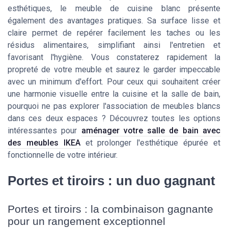
esthétiques, le meuble de cuisine blanc présente
également des avantages pratiques. Sa surface lisse et
claire permet de repérer facilement les taches ou les
résidus alimentaires, simplifiant ainsi l'entretien et
favorisant l'hygiène. Vous constaterez rapidement la
propreté de votre meuble et saurez le garder impeccable
avec un minimum d'effort. Pour ceux qui souhaitent créer
une harmonie visuelle entre la cuisine et la salle de bain,
pourquoi ne pas explorer l'association de meubles blancs
dans ces deux espaces ? Découvrez toutes les options
intéressantes pour
aménager votre salle de bain avec
des meubles IKEA
et prolonger l'esthétique épurée et
fonctionnelle de votre intérieur.
Portes et tiroirs : un duo gagnant
Portes et tiroirs : la combinaison gagnante
pour un rangement exceptionnel