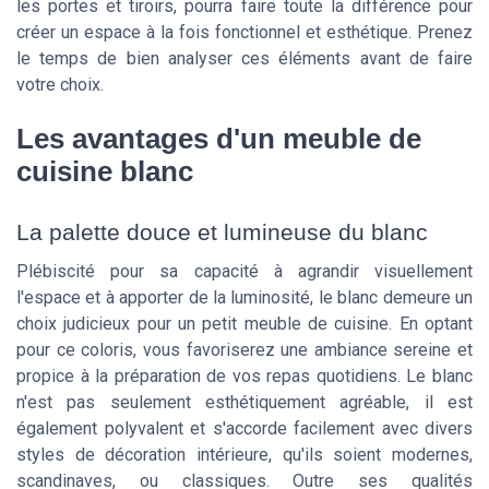
les portes et tiroirs, pourra faire toute la différence pour
créer un espace à la fois fonctionnel et esthétique. Prenez
le temps de bien analyser ces éléments avant de faire
votre choix.
Les avantages d'un meuble de
cuisine blanc
La palette douce et lumineuse du blanc
Plébiscité pour sa capacité à agrandir visuellement
l'espace et à apporter de la luminosité, le blanc demeure un
choix judicieux pour un petit meuble de cuisine. En optant
pour ce coloris, vous favoriserez une ambiance sereine et
propice à la préparation de vos repas quotidiens. Le blanc
n'est pas seulement esthétiquement agréable, il est
également polyvalent et s'accorde facilement avec divers
styles de décoration intérieure, qu'ils soient modernes,
scandinaves, ou classiques. Outre ses qualités