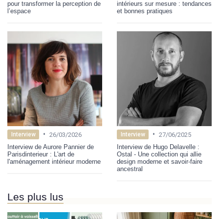
pour transformer la perception de
intérieurs sur mesure : tendances
l’espace
et bonnes pratiques
•
•
26/03/2026
27/06/2025
Interview
Interview
Interview de Aurore Pannier de
Interview de Hugo Delavelle :
Parisdinterieur : L'art de
Ostal - Une collection qui allie
l'aménagement intérieur moderne
design moderne et savoir-faire
ancestral
Les plus lus