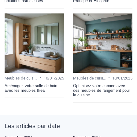
solutions astucieuses
Pratique et Élégante
•
•
Meubles de cuisine
10/01/2025
Meubles de cuisine
10/01/2025
Aménagez votre salle de bain
Optimisez votre espace avec
avec les meubles Ikea
des meubles de rangement pour
la cuisine
Les articles par date