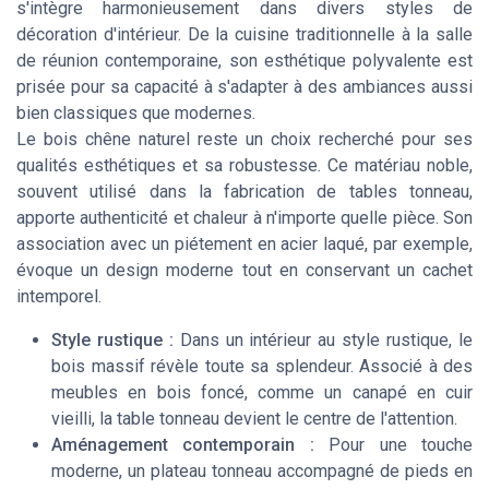
s'intègre harmonieusement dans divers styles de
décoration d'intérieur. De la cuisine traditionnelle à la salle
de réunion contemporaine, son esthétique polyvalente est
prisée pour sa capacité à s'adapter à des ambiances aussi
bien classiques que modernes.
Le bois chêne naturel reste un choix recherché pour ses
qualités esthétiques et sa robustesse. Ce matériau noble,
souvent utilisé dans la fabrication de tables tonneau,
apporte authenticité et chaleur à n'importe quelle pièce. Son
association avec un piétement en acier laqué, par exemple,
évoque un design moderne tout en conservant un cachet
intemporel.
Style rustique :
Dans un intérieur au style rustique, le
bois massif révèle toute sa splendeur. Associé à des
meubles en bois foncé, comme un canapé en cuir
vieilli, la table tonneau devient le centre de l'attention.
Aménagement contemporain :
Pour une touche
moderne, un plateau tonneau accompagné de pieds en