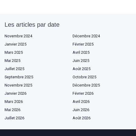
Les articles par date
Novembre 2024
Décembre 2024
Janvier 2025
Février 2025
Mars 2025
Avril 2025
Mai 2025
Juin 2025
Juillet 2025
Août 2025
Septembre 2025
Octobre 2025
Novembre 2025
Décembre 2025
Janvier 2026
Février 2026
Mars 2026
Avril 2026
Mai 2026
Juin 2026
Juillet 2026
Août 2026