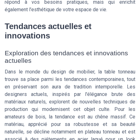
répond à vos besoins pratiques, mais qui enrichit
également l'esthétique de votre espace de vie.
Tendances actuelles et
innovations
Exploration des tendances et innovations
actuelles
Dans le monde du design de mobilier, la table tonneau
trouve sa place parmi les tendances contemporaines, tout
en préservant son aura de tradition intemporelle. Les
designers actuels, inspirés par l'élégance brute des
matériaux naturels, explorent de nouvelles techniques de
production qui modernisent cet objet culte. Pour les
amateurs de bois, la tendance est au chêne massif. Ce
matériau, apprécié pour sa robustesse et sa beauté
naturelle, se décline notamment en plateau tonneau et est
associé à des piétements en acier laqué pour un look