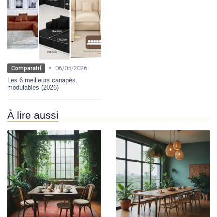
•
06/05/2026
Comparatif
Les 6 meilleurs canapés
modulables (2026)
À lire aussi