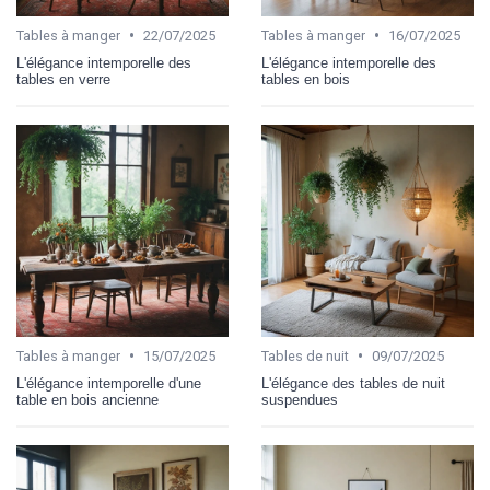
•
•
Tables à manger
22/07/2025
Tables à manger
16/07/2025
L'élégance intemporelle des
L'élégance intemporelle des
tables en verre
tables en bois
•
•
Tables à manger
15/07/2025
Tables de nuit
09/07/2025
L'élégance intemporelle d'une
L'élégance des tables de nuit
table en bois ancienne
suspendues