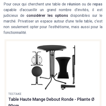
Pour ceux qui cherchent une table de
réunion
ou de
repas
capable d'accueillir un grand nombre d'invités, il est
judicieux de
considérer les options
disponibles sur le
marché. Privatiser un espace autour d'une telle table, c'est
non seulement opter pour l'esthétisme, mais aussi pour la
fonctionnalité.
TECTAKE
Table Haute Mange Debout Ronde - Pliante Ø
90cm