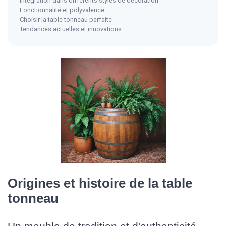
Intégration dans différents styles de décoration
Fonctionnalité et polyvalence
Choisir la table tonneau parfaite
Tendances actuelles et innovations
Origines et histoire de la table
tonneau