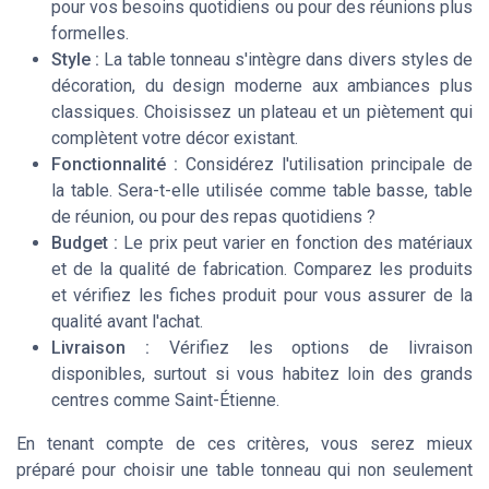
pour vos besoins quotidiens ou pour des
réunions
plus
formelles.
Style :
La table tonneau s'intègre dans divers styles de
décoration, du
design moderne
aux ambiances plus
classiques. Choisissez un
plateau
et un
piètement
qui
complètent votre décor existant.
Fonctionnalité :
Considérez l'utilisation principale de
la table. Sera-t-elle utilisée comme
table basse
,
table
de réunion
, ou pour des repas quotidiens ?
Budget :
Le
prix
peut varier en fonction des matériaux
et de la qualité de fabrication. Comparez les
produits
et vérifiez les
fiches produit
pour vous assurer de la
qualité
avant l'achat.
Livraison :
Vérifiez les options de
livraison
disponibles, surtout si vous habitez loin des grands
centres comme
Saint-Étienne
.
En tenant compte de ces critères, vous serez mieux
préparé pour choisir une table tonneau qui non seulement