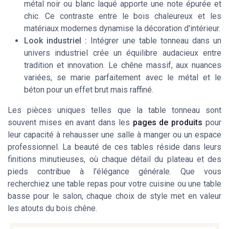
métal noir ou blanc laqué apporte une note épurée et
chic. Ce contraste entre le bois chaleureux et les
matériaux modernes dynamise la décoration d'intérieur.
Look industriel :
Intégrer une table tonneau dans un
univers industriel crée un équilibre audacieux entre
tradition et innovation. Le chêne massif, aux nuances
variées, se marie parfaitement avec le métal et le
béton pour un effet brut mais raffiné.
Les pièces uniques telles que la table tonneau sont
souvent mises en avant dans les
pages de produits
pour
leur capacité à rehausser une salle à manger ou un espace
professionnel. La beauté de ces tables réside dans leurs
finitions minutieuses, où chaque détail du plateau et des
pieds contribue à l'élégance générale. Que vous
recherchiez une table repas pour votre cuisine ou une table
basse pour le salon, chaque choix de style met en valeur
les atouts du bois chêne.