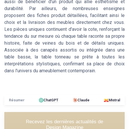
aussi de bénéficier d'un produit qui allie esthétisme et
durabilité. Par ailleurs, de nombreuses enseignes
proposent des fiches produit détaillées, facilitant ainsi le
choix et la livraison des meubles directement chez vous.
Les pièces uniques continuent d'avoir la cote, renforçant la
tendance du sur mesure où chaque table raconte sa propre
histoire, faite de veines du bois et de détails uniques.
Associée à des canapés assortis ou intégrée dans une
table basse, la table tonneau se prête à toutes les
interprétations stylistiques, confirmant sa place de choix
dans l'univers du ameublement contemporain.
Résumer
ChatGPT
Claude
Mistral
Recevez les dernières actualités de
Design Magazine