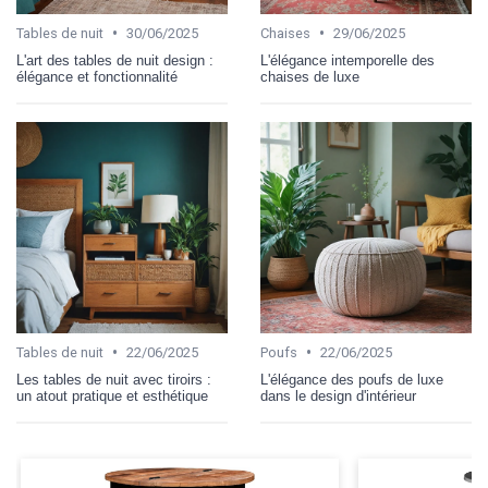
•
•
Tables de nuit
30/06/2025
Chaises
29/06/2025
L'art des tables de nuit design :
L'élégance intemporelle des
élégance et fonctionnalité
chaises de luxe
•
•
Tables de nuit
22/06/2025
Poufs
22/06/2025
Les tables de nuit avec tiroirs :
L'élégance des poufs de luxe
un atout pratique et esthétique
dans le design d'intérieur