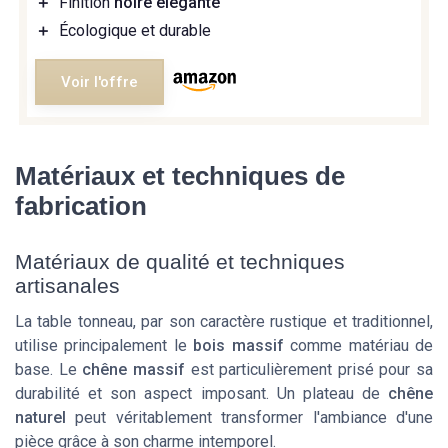
＋
Finition
noire élégante
＋
Écologique et durable
Voir l'offre
Matériaux et techniques de
fabrication
Matériaux de qualité et techniques
artisanales
La table tonneau, par son caractère rustique et traditionnel,
utilise principalement le
bois massif
comme matériau de
base. Le
chêne massif
est particulièrement prisé pour sa
durabilité et son aspect imposant. Un plateau de
chêne
naturel
peut véritablement transformer l'ambiance d'une
pièce grâce à son charme intemporel.