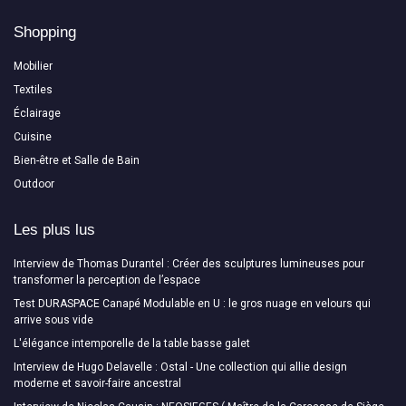
Shopping
Mobilier
Textiles
Éclairage
Cuisine
Bien-être et Salle de Bain
Outdoor
Les plus lus
Interview de Thomas Durantel : Créer des sculptures lumineuses pour
transformer la perception de l’espace
Test DURASPACE Canapé Modulable en U : le gros nuage en velours qui
arrive sous vide
L'élégance intemporelle de la table basse galet
Interview de Hugo Delavelle : Ostal - Une collection qui allie design
moderne et savoir-faire ancestral