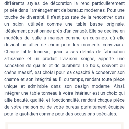
différents styles de décoration la rend particulièrement
prisée dans l'aménagement de bureaux modernes. Pour une
touche de diversité, il n'est pas rare de la rencontrer dans
un salon, utilisée comme une table basse originale,
idéalement positionnée près d'un canapé. Elle se décline en
modèles de salle à manger comme en cuisines, où elle
devient un allier de choix pour les moments conviviaux.
Chaque table tonneau, grâce à ses détails de fabrication
artisanale et un produit livraison soigné, apporte une
sensation de qualité et de durabilité. Le bois, souvent du
chêne massif, est choisi pour sa capacité à conserver son
charme et son intégrité au fil du temps, rendant toute pièce
unique et admirable dans son design moderne. Ainsi,
intégrer une table tonneau à votre intérieur est un choix qui
allie beauté, qualité, et fonctionnalité, rendant chaque pièce
de votre maison ou de votre bureau parfaitement équipée
pour le quotidien comme pour des occasions spéciales.