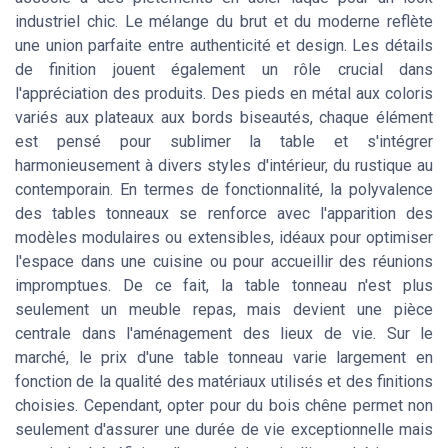
industriel chic. Le mélange du brut et du moderne reflète
une union parfaite entre authenticité et design. Les détails
de finition jouent également un rôle crucial dans
l'appréciation des produits. Des pieds en métal aux coloris
variés aux plateaux aux bords biseautés, chaque élément
est pensé pour sublimer la table et s'intégrer
harmonieusement à divers styles d'intérieur, du rustique au
contemporain. En termes de fonctionnalité, la polyvalence
des tables tonneaux se renforce avec l'apparition des
modèles modulaires ou extensibles, idéaux pour optimiser
l'espace dans une cuisine ou pour accueillir des réunions
impromptues. De ce fait, la table tonneau n'est plus
seulement un meuble repas, mais devient une pièce
centrale dans l'aménagement des lieux de vie. Sur le
marché, le prix d'une table tonneau varie largement en
fonction de la qualité des matériaux utilisés et des finitions
choisies. Cependant, opter pour du bois chêne permet non
seulement d'assurer une durée de vie exceptionnelle mais