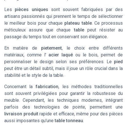
Les
pièces uniques
sont souvent fabriquées par des
artisans passionnés qui prennent le temps de sélectionner
le meilleur bois pour chaque
plateau table
. Ce processus
méticuleux assure que chaque
table
peut résister au
passage du temps tout en conservant son élégance.
En matière de
pietement
, le choix entre différents
matériaux, comme l'
acier laqué
ou le bois, permet de
personnaliser le design selon ses préférences. Le
pied
peut être un détail subtil, mais il joue un rôle crucial dans la
stabilité et le style de la table.
Concernant la
fabrication
, les méthodes traditionnelles
sont souvent privilégiées pour garantir la robustesse du
meuble. Cependant, les techniques modernes, intégrant
parfois des technologies de pointe, permettent une
livraison produit
rapide et efficace, même pour des pièces
aussi imposantes qu'une
table tonneau
.