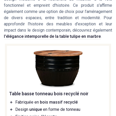
fonctionnel et empreint d'histoire. Ce produit s'affirme
également comme une option de choix pour l’aménagement
de divers espaces, entre tradition et modernité. Pour
approfondir l’histoire des meubles d'exception et leur
impact dans le design contemporain, découvrez également
l'élégance intemporelle de la table tulipe en marbre
.
Table basse tonneau bois recyclé noir
＋
Fabriquée en
bois massif recyclé
＋
Design
unique
en forme de tonneau