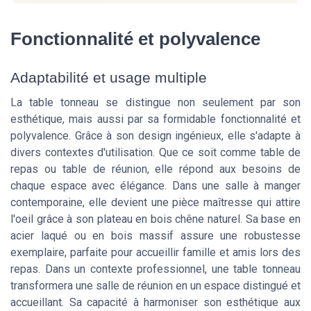
Fonctionnalité et polyvalence
Adaptabilité et usage multiple
La table tonneau se distingue non seulement par son
esthétique, mais aussi par sa formidable fonctionnalité et
polyvalence. Grâce à son design ingénieux, elle s'adapte à
divers contextes d'utilisation. Que ce soit comme table de
repas ou table de réunion, elle répond aux besoins de
chaque espace avec élégance. Dans une salle à manger
contemporaine, elle devient une pièce maîtresse qui attire
l'oeil grâce à son plateau en bois chêne naturel. Sa base en
acier laqué ou en bois massif assure une robustesse
exemplaire, parfaite pour accueillir famille et amis lors des
repas. Dans un contexte professionnel, une table tonneau
transformera une salle de réunion en un espace distingué et
accueillant. Sa capacité à harmoniser son esthétique aux