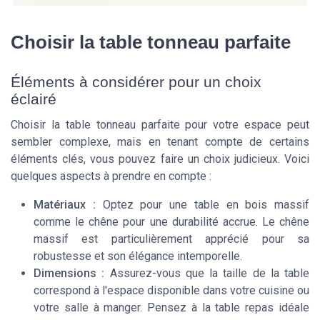
Choisir la table tonneau parfaite
Éléments à considérer pour un choix
éclairé
Choisir la table tonneau parfaite pour votre espace peut
sembler complexe, mais en tenant compte de certains
éléments clés, vous pouvez faire un choix judicieux. Voici
quelques aspects à prendre en compte :
Matériaux :
Optez pour une table en
bois massif
comme le
chêne
pour une durabilité accrue. Le
chêne
massif
est particulièrement apprécié pour sa
robustesse et son élégance intemporelle.
Dimensions :
Assurez-vous que la taille de la table
correspond à l'espace disponible dans votre
cuisine
ou
votre salle à manger. Pensez à la
table repas
idéale