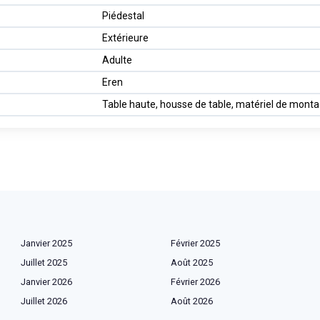
Piédestal
Extérieure
Adulte
Eren
Table haute, housse de table, matériel de mont
Janvier 2025
Février 2025
Juillet 2025
Août 2025
Janvier 2026
Février 2026
Juillet 2026
Août 2026