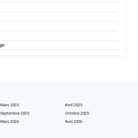
age
Mars 2025
Avril 2025
Septembre 2025
Octobre 2025
Mars 2026
Avril 2026