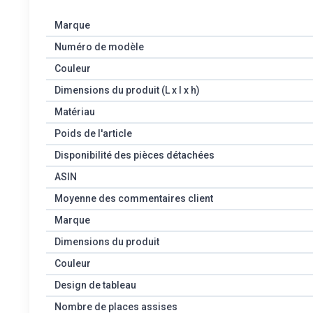
Marque
Numéro de modèle
Couleur
Dimensions du produit (L x l x h)
Matériau
Poids de l'article
Disponibilité des pièces détachées
ASIN
Moyenne des commentaires client
Marque
Dimensions du produit
Couleur
Design de tableau
Nombre de places assises