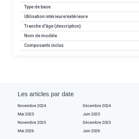
Type de base
Utilisation intérieure/extérieure
Tranche d'âge (description)
Nom de modèle
Composants inclus
Les articles par date
Novembre 2024
Décembre 2024
Mai 2025
Juin 2025
Novembre 2025
Décembre 2025
Mai 2026
Juin 2026