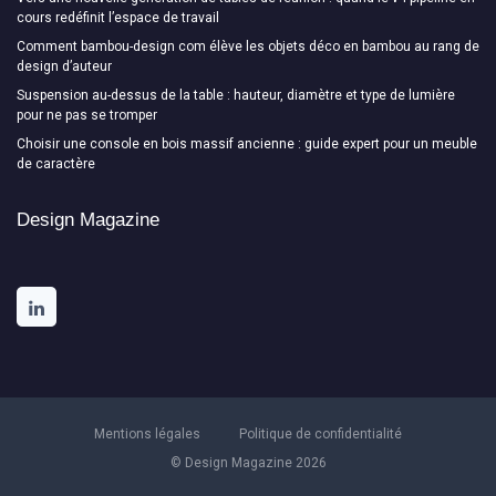
cours redéfinit l’espace de travail
Comment bambou-design com élève les objets déco en bambou au rang de
design d’auteur
Suspension au-dessus de la table : hauteur, diamètre et type de lumière
pour ne pas se tromper
Choisir une console en bois massif ancienne : guide expert pour un meuble
de caractère
Design Magazine
Mentions légales
Politique de confidentialité
© Design Magazine 2026