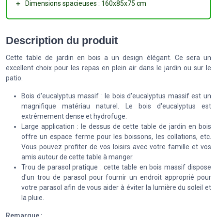
＋
Dimensions spacieuses : 160x85x75 cm
Description du produit
Cette table de jardin en bois a un design élégant. Ce sera un
excellent choix pour les repas en plein air dans le jardin ou sur le
patio.
Bois d'eucalyptus massif : le bois d'eucalyptus massif est un
magnifique matériau naturel. Le bois d'eucalyptus est
extrêmement dense et hydrofuge.
Large application : le dessus de cette table de jardin en bois
offre un espace ferme pour les boissons, les collations, etc.
Vous pouvez profiter de vos loisirs avec votre famille et vos
amis autour de cette table à manger.
Trou de parasol pratique : cette table en bois massif dispose
d'un trou de parasol pour fournir un endroit approprié pour
votre parasol afin de vous aider à éviter la lumière du soleil et
la pluie.
Remarque :