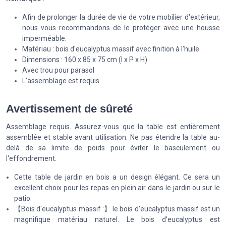
Afin de prolonger la durée de vie de votre mobilier d'extérieur,
nous vous recommandons de le protéger avec une housse
imperméable.
Matériau : bois d'eucalyptus massif avec finition à l'huile
Dimensions : 160 x 85 x 75 cm (l x P x H)
Avec trou pour parasol
L'assemblage est requis
Avertissement de sûreté
Assemblage requis. Assurez-vous que la table est entièrement
assemblée et stable avant utilisation. Ne pas étendre la table au-
delà de sa limite de poids pour éviter le basculement ou
l'effondrement.
Cette table de jardin en bois a un design élégant. Ce sera un
excellent choix pour les repas en plein air dans le jardin ou sur le
patio.
【Bois d'eucalyptus massif :】 le bois d'eucalyptus massif est un
magnifique matériau naturel. Le bois d'eucalyptus est