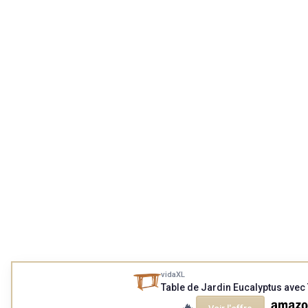
vidaXL
Table de Jardin Eucalyptus avec