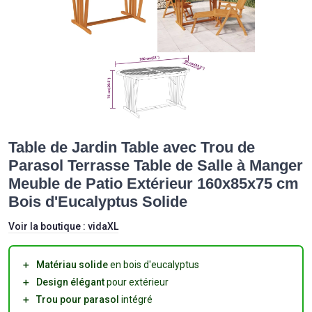
Table de Jardin Table avec Trou de
Parasol Terrasse Table de Salle à Manger
Meuble de Patio Extérieur 160x85x75 cm
Bois d'Eucalyptus Solide
Voir la boutique :
vidaXL
＋
Matériau solide
en bois d'eucalyptus
＋
Design élégant
pour extérieur
＋
Trou pour parasol
intégré