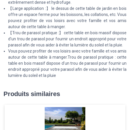
extrêmement dense et hydrofuge.
【Large application :】 le dessus de cette table de jardin en bois
offre un espace ferme pour les boissons, les collations, etc. Vous
pouvez profiter de vos loisirs avec votre famille et vos amis
autour de cette table à manger.
【Trou de parasol pratique :】 cette table en bois massif dispose
d'un trou de parasol pour fournir un endroit approprié pour votre
parasol afin de vous aider à éviter la lumière du soleil et la pluie.
Vous pouvez profiter de vos loisirs avec votre famille et vos amis
autour de cette table à manger.Trou de parasol pratique : cette
table en bois massif dispose d'un trou de parasol pour fournir un
endroit approprié pour votre parasol afin de vous aider à éviter la
lumière du soleil et la pluie
Produits similaires