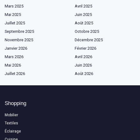
Mars 2025
Avril 2025
Mai 2025
Juin 2025
Juillet 2025
Août 2025
Septembre 2025
Octobre 2025
Novembre 2025
Décembre 2025
Janvier 2026
Février 2026
Mars 2026
Avril 2026
Mai 2026
Juin 2026
Juillet 2026
Août 2026
Shopping
Mobilier
Textiles
Éclairage
Cuisine