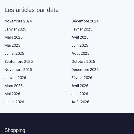
Les articles par date
Novembre 2024
Décembre 2024
Janvier 2025
Février 2025
Mars 2025
Avril 2025
Mai 2025
Juin 2025
Juillet 2025
Août 2025
Septembre 2025
Octobre 2025
Novembre 2025
Décembre 2025
Janvier 2026
Février 2026
Mars 2026
Avril 2026
Mai 2026
Juin 2026
Juillet 2026
Août 2026
Shopping