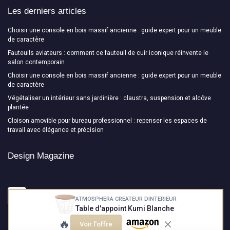
Les derniers articles
Choisir une console en bois massif ancienne : guide expert pour un meuble
de caractère
Fauteuils aviateurs : comment ce fauteuil de cuir iconique réinvente le
salon contemporain
Choisir une console en bois massif ancienne : guide expert pour un meuble
de caractère
Végétaliser un intérieur sans jardinière : claustra, suspension et alcôve
plantée
Cloison amovible pour bureau professionnel : repenser les espaces de
travail avec élégance et précision
Design Magazine
ATMOSPHERA CREATEUR DINTERIEUR
Table d'appoint Kumi Blanche
🔥
Voir l'offre