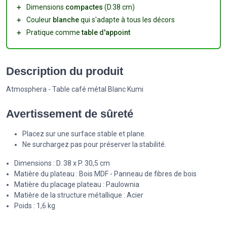
＋
Dimensions
compactes
(D.38 cm)
＋
Couleur
blanche
qui s'adapte à tous les décors
＋
Pratique comme
table d'appoint
Description du produit
Atmosphera - Table café métal Blanc Kumi
Avertissement de sûreté
Placez sur une surface stable et plane.
Ne surchargez pas pour préserver la stabilité.
Dimensions : D. 38 x P. 30,5 cm
Matière du plateau : Bois MDF - Panneau de fibres de bois
Matière du placage plateau : Paulownia
Matière de la structure métallique : Acier
Poids : 1,6 kg