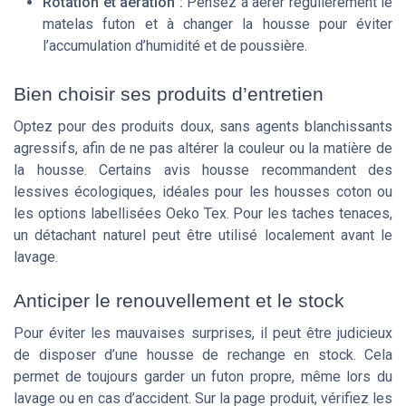
Rotation et aération :
Pensez à aérer régulièrement le
matelas futon et à changer la housse pour éviter
l’accumulation d’humidité et de poussière.
Bien choisir ses produits d’entretien
Optez pour des produits doux, sans agents blanchissants
agressifs, afin de ne pas altérer la couleur ou la matière de
la housse. Certains avis housse recommandent des
lessives écologiques, idéales pour les housses coton ou
les options labellisées Oeko Tex. Pour les taches tenaces,
un détachant naturel peut être utilisé localement avant le
lavage.
Anticiper le renouvellement et le stock
Pour éviter les mauvaises surprises, il peut être judicieux
de disposer d’une housse de rechange en stock. Cela
permet de toujours garder un futon propre, même lors du
lavage ou en cas d’accident. Sur la page produit, vérifiez les