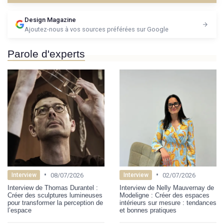
Design Magazine
Ajoutez-nous à vos sources préférées sur Google
Parole d'experts
•
•
08/07/2026
02/07/2026
Interview
Interview
Interview de Thomas Durantel :
Interview de Nelly Mauvernay de
Créer des sculptures lumineuses
Modeligne : Créer des espaces
pour transformer la perception de
intérieurs sur mesure : tendances
l’espace
et bonnes pratiques