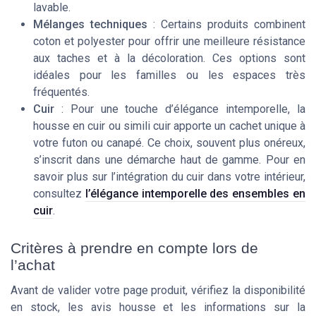
lavable.
Mélanges techniques
: Certains produits combinent
coton et polyester pour offrir une meilleure résistance
aux taches et à la décoloration. Ces options sont
idéales pour les familles ou les espaces très
fréquentés.
Cuir
: Pour une touche d’élégance intemporelle, la
housse en cuir ou simili cuir apporte un cachet unique à
votre futon ou canapé. Ce choix, souvent plus onéreux,
s’inscrit dans une démarche haut de gamme. Pour en
savoir plus sur l’intégration du cuir dans votre intérieur,
consultez
l’élégance intemporelle des ensembles en
cuir
.
Critères à prendre en compte lors de
l’achat
Avant de valider votre page produit, vérifiez la disponibilité
en stock, les avis housse et les informations sur la