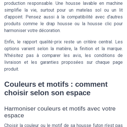
production responsable. Une housse lavable en machine
simplifie la vie, surtout pour un matelas sol ou un lit
d’appoint. Pensez aussi à la compatibilité avec d’autres
produits comme le drap housse ou la housse clic pour
harmoniser votre décoration.
Enfin, le rapport qualité-prix reste un critère central. Les
options varient selon la matière, la finition et la marque.
N’hésitez pas à comparer les avis, les conditions de
livraison et les garanties proposées sur chaque page
produit.
Couleurs et motifs : comment
choisir selon son espace
Harmoniser couleurs et motifs avec votre
espace
Choisir la couleur ou le motif de sa housse futon n’est pas