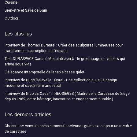
Cuisine
Bien-être et Salle de Bain
Outdoor
Les plus lus
Interview de Thomas Durantel : Créer des sculptures lumineuses pour
transformer la perception de l’espace
Test DURASPACE Canapé Modulable en U : le gros nuage en velours qui
arrive sous vide
L'élégance intemporelle de la table basse galet
Interview de Hugo Delavelle : Ostal - Une collection qui allie design
moderne et savoir-faire ancestral
Interview de Nicolas Causin : NEOSIEGES ( Maître de la Carcasse de Siège
depuis 1969, entre héritage, innovation et engagement durable )
Les derniers articles
Choisir une console en bois massif ancienne : guide expert pour un meuble
de caractère