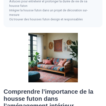
Astuces pour entretenir et prolonger la durée de vie de sa
housse futon
Intégrer la housse futon dans un projet de décoration sur-
mesure
Où trouver des housses futon design et responsables
Comprendre l’importance de la
housse futon dans
l’aménagement intérieur