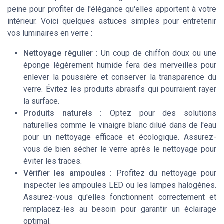
peine pour profiter de l'élégance qu'elles apportent à votre
intérieur. Voici quelques astuces simples pour entretenir
vos luminaires en verre :
Nettoyage régulier :
Un coup de chiffon doux ou une
éponge légèrement humide fera des merveilles pour
enlever la poussière et conserver la transparence du
verre. Évitez les produits abrasifs qui pourraient rayer
la surface.
Produits naturels :
Optez pour des solutions
naturelles comme le vinaigre blanc dilué dans de l'eau
pour un nettoyage efficace et écologique. Assurez-
vous de bien sécher le verre après le nettoyage pour
éviter les traces.
Vérifier les ampoules :
Profitez du nettoyage pour
inspecter les ampoules LED ou les lampes halogènes.
Assurez-vous qu'elles fonctionnent correctement et
remplacez-les au besoin pour garantir un éclairage
optimal.