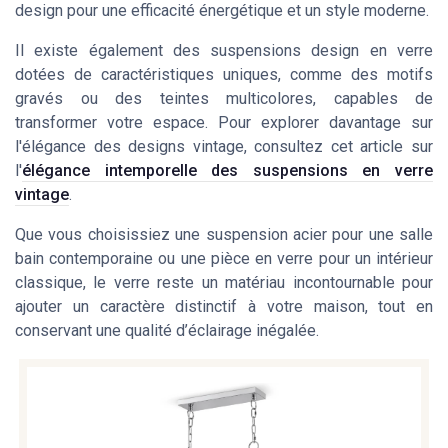
design pour une efficacité énergétique et un style moderne.
Il existe également des suspensions design en verre
dotées de caractéristiques uniques, comme des motifs
gravés ou des teintes multicolores, capables de
transformer votre espace. Pour explorer davantage sur
l'élégance des designs vintage, consultez cet article sur
l'
élégance intemporelle des suspensions en verre
vintage
.
Que vous choisissiez une suspension acier pour une salle
bain contemporaine ou une pièce en verre pour un intérieur
classique, le verre reste un matériau incontournable pour
ajouter un caractère distinctif à votre maison, tout en
conservant une qualité d’éclairage inégalée.