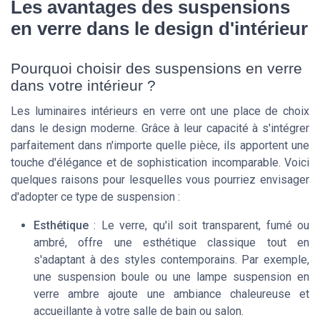
Les avantages des suspensions
en verre dans le design d'intérieur
Pourquoi choisir des suspensions en verre
dans votre intérieur ?
Les luminaires intérieurs en verre ont une place de choix
dans le design moderne. Grâce à leur capacité à s'intégrer
parfaitement dans n'importe quelle pièce, ils apportent une
touche d'élégance et de sophistication incomparable. Voici
quelques raisons pour lesquelles vous pourriez envisager
d'adopter ce type de suspension :
Esthétique
: Le verre, qu'il soit transparent, fumé ou
ambré, offre une esthétique classique tout en
s'adaptant à des styles contemporains. Par exemple,
une suspension boule ou une lampe suspension en
verre ambre ajoute une ambiance chaleureuse et
accueillante à votre salle de bain ou salon.