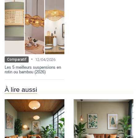
•
12/04/2026
Comparatif
Les 5 meilleurs suspensions en
rotin ou bambou (2026)
À lire aussi