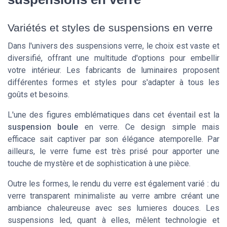
Variétés et styles de suspensions en verre
Dans l'univers des suspensions verre, le choix est vaste et
diversifié, offrant une multitude d'options pour embellir
votre intérieur. Les fabricants de luminaires proposent
différentes formes et styles pour s'adapter à tous les
goûts et besoins.
L'une des figures emblématiques dans cet éventail est la
suspension boule
en verre. Ce design simple mais
efficace sait captiver par son élégance atemporelle. Par
ailleurs, le verre fume est très prisé pour apporter une
touche de mystère et de sophistication à une pièce.
Outre les formes, le rendu du verre est également varié : du
verre transparent minimaliste au verre ambre créant une
ambiance chaleureuse avec ses lumieres douces. Les
suspensions led, quant à elles, mêlent technologie et