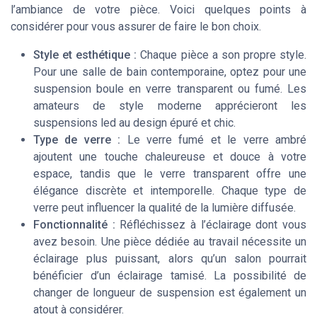
l’ambiance de votre pièce. Voici quelques points à
considérer pour vous assurer de faire le bon choix.
Style et esthétique :
Chaque pièce a son propre style.
Pour une salle de bain contemporaine, optez pour une
suspension boule en verre transparent ou fumé. Les
amateurs de style moderne apprécieront les
suspensions led au design épuré et chic.
Type de verre :
Le verre fumé et le verre ambré
ajoutent une touche chaleureuse et douce à votre
espace, tandis que le verre transparent offre une
élégance discrète et intemporelle. Chaque type de
verre peut influencer la qualité de la lumière diffusée.
Fonctionnalité :
Réfléchissez à l’éclairage dont vous
avez besoin. Une pièce dédiée au travail nécessite un
éclairage plus puissant, alors qu’un salon pourrait
bénéficier d’un éclairage tamisé. La possibilité de
changer de longueur de suspension est également un
atout à considérer.