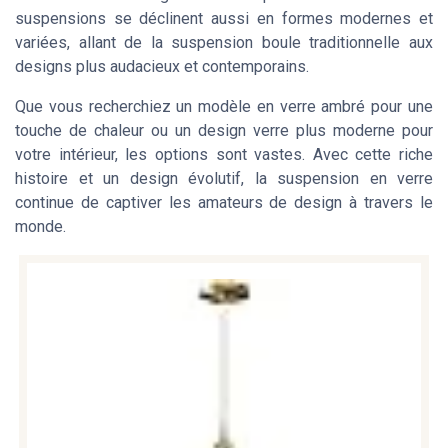
suspensions se déclinent aussi en formes modernes et
variées, allant de la suspension boule traditionnelle aux
designs plus audacieux et contemporains.
Que vous recherchiez un modèle en verre ambré pour une
touche de chaleur ou un design verre plus moderne pour
votre intérieur, les options sont vastes. Avec cette riche
histoire et un design évolutif, la suspension en verre
continue de captiver les amateurs de design à travers le
monde.