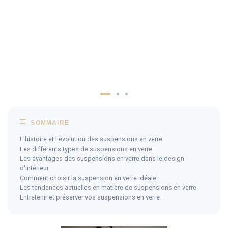
SOMMAIRE
L'histoire et l'évolution des suspensions en verre
Les différents types de suspensions en verre
Les avantages des suspensions en verre dans le design
d'intérieur
Comment choisir la suspension en verre idéale
Les tendances actuelles en matière de suspensions en verre
Entretenir et préserver vos suspensions en verre