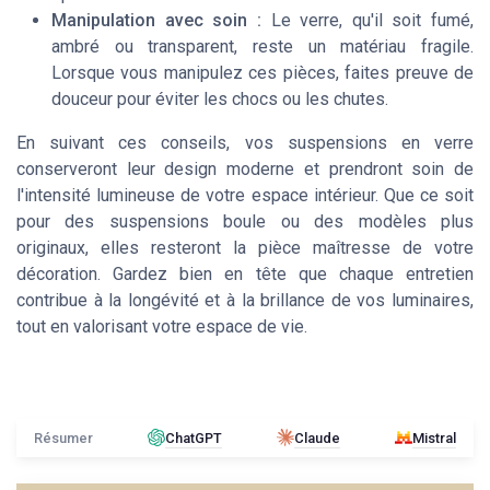
Manipulation avec soin :
Le verre, qu'il soit fumé,
ambré ou transparent, reste un matériau fragile.
Lorsque vous manipulez ces pièces, faites preuve de
douceur pour éviter les chocs ou les chutes.
En suivant ces conseils, vos suspensions en verre
conserveront leur design moderne et prendront soin de
l'intensité lumineuse de votre espace intérieur. Que ce soit
pour des suspensions boule ou des modèles plus
originaux, elles resteront la pièce maîtresse de votre
décoration. Gardez bien en tête que chaque entretien
contribue à la longévité et à la brillance de vos luminaires,
tout en valorisant votre espace de vie.
Résumer
ChatGPT
Claude
Mistral