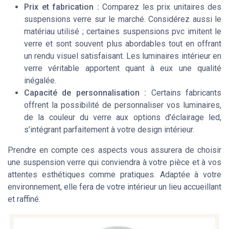
Prix et fabrication :
Comparez les prix unitaires des
suspensions verre sur le marché. Considérez aussi le
matériau utilisé ; certaines suspensions pvc imitent le
verre et sont souvent plus abordables tout en offrant
un rendu visuel satisfaisant. Les luminaires intérieur en
verre véritable apportent quant à eux une qualité
inégalée.
Capacité de personnalisation :
Certains fabricants
offrent la possibilité de personnaliser vos luminaires,
de la couleur du verre aux options d’éclairage led,
s’intégrant parfaitement à votre design intérieur.
Prendre en compte ces aspects vous assurera de choisir
une suspension verre qui conviendra à votre pièce et à vos
attentes esthétiques comme pratiques. Adaptée à votre
environnement, elle fera de votre intérieur un lieu accueillant
et raffiné.