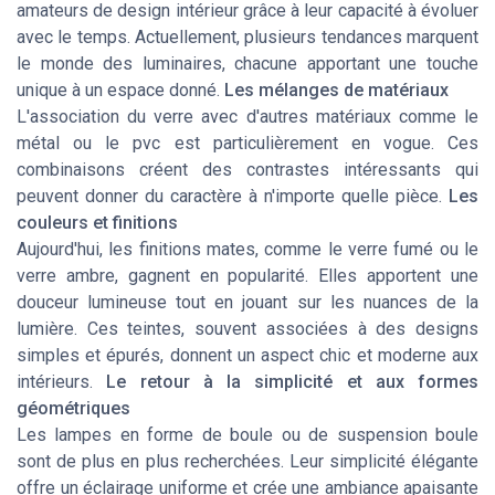
amateurs de design intérieur grâce à leur capacité à évoluer
avec le temps. Actuellement, plusieurs tendances marquent
le monde des luminaires, chacune apportant une touche
unique à un espace donné.
Les mélanges de matériaux
L'association du verre avec d'autres matériaux comme le
métal ou le pvc est particulièrement en vogue. Ces
combinaisons créent des contrastes intéressants qui
peuvent donner du caractère à n'importe quelle pièce.
Les
couleurs et finitions
Aujourd'hui, les finitions mates, comme le verre fumé ou le
verre ambre, gagnent en popularité. Elles apportent une
douceur lumineuse tout en jouant sur les nuances de la
lumière. Ces teintes, souvent associées à des designs
simples et épurés, donnent un aspect chic et moderne aux
intérieurs.
Le retour à la simplicité et aux formes
géométriques
Les lampes en forme de boule ou de suspension boule
sont de plus en plus recherchées. Leur simplicité élégante
offre un éclairage uniforme et crée une ambiance apaisante