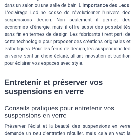
dans un salon ou une salle de bain.
L'importance des Leds
L'éclairage Led ne cesse de révolutionner l'univers des
suspensions design. Non seulement il permet des
économies d'énergie, mais il offre aussi des possibilités
sans fin en termes de design. Les fabricants tirent parti de
cette technologie pour proposer des créations originales et
esthétiques. Pour les férus de design, les suspensions led
en verre sont un choix éclairé, alliant innovation et tradition
pour éclairer vos espaces avec style.
Entretenir et préserver vos
suspensions en verre
Conseils pratiques pour entretenir vos
suspensions en verre
Préserver l'éclat et la beauté des suspensions en verre
demande un peu d'entretien régulier, mais cela en vaut la