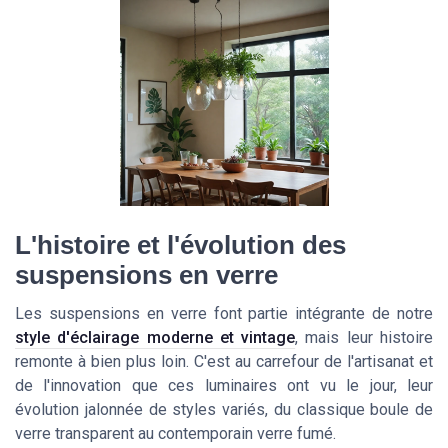
L'histoire et l'évolution des
suspensions en verre
Les suspensions en verre font partie intégrante de notre
style d'éclairage moderne et vintage
, mais leur histoire
remonte à bien plus loin. C'est au carrefour de l'artisanat et
de l'innovation que ces luminaires ont vu le jour, leur
évolution jalonnée de styles variés, du classique boule de
verre transparent au contemporain verre fumé.