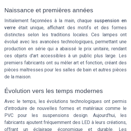
Naissance et premières années
Initialement façonnées à la main, chaque
suspension en
verre
était unique, affichant des motifs et des formes
distinctes selon les traditions locales. Ces lampes ont
évolué avec les avancées technologiques, permettant une
production en série qui a abaissé le prix unitaire, rendant
ces objets d'art accessibles à un public plus large. Les
premiers fabricants ont su mêler art et fonction, créant des
pièces maîtresses pour les salles de bain et autres pièces
de la maison.
Évolution vers les temps modernes
Avec le temps, les évolutions technologiques ont permis
d'introduire de nouvelles formes et matériaux comme le
PVC pour les suspensions design. Aujourd'hui, les
fabricants ajoutent fréquemment des LED à leurs créations,
offrant un éclairage économique et durable. Les