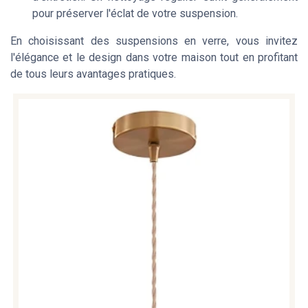
pour préserver l'éclat de votre suspension.
En choisissant des suspensions en verre, vous invitez
l'élégance et le design dans votre maison tout en profitant
de tous leurs avantages pratiques.