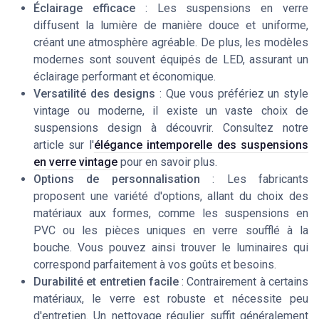
Éclairage efficace
: Les suspensions en verre
diffusent la lumière de manière douce et uniforme,
créant une atmosphère agréable. De plus, les modèles
modernes sont souvent équipés de LED, assurant un
éclairage performant et économique.
Versatilité des designs
: Que vous préfériez un style
vintage ou moderne, il existe un vaste choix de
suspensions design à découvrir. Consultez notre
article sur l'
élégance intemporelle des suspensions
en verre vintage
pour en savoir plus.
Options de personnalisation
: Les fabricants
proposent une variété d'options, allant du choix des
matériaux aux formes, comme les suspensions en
PVC ou les pièces uniques en verre soufflé à la
bouche. Vous pouvez ainsi trouver le luminaires qui
correspond parfaitement à vos goûts et besoins.
Durabilité et entretien facile
: Contrairement à certains
matériaux, le verre est robuste et nécessite peu
d'entretien. Un nettoyage régulier suffit généralement