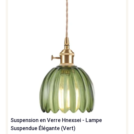
Suspension en Verre Hnexsei - Lampe
Suspendue Élégante (Vert)