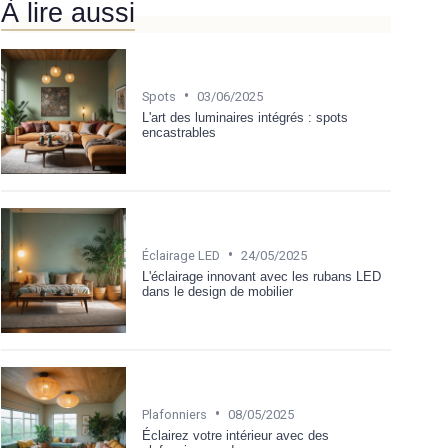
À lire aussi
•
Spots
03/06/2025
L'art des luminaires intégrés : spots
encastrables
•
Éclairage LED
24/05/2025
L'éclairage innovant avec les rubans LED
dans le design de mobilier
•
Plafonniers
08/05/2025
Éclairez votre intérieur avec des