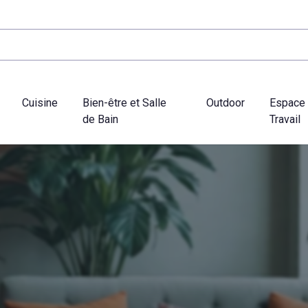
Cuisine
Bien-être et Salle
Outdoor
Espace
de Bain
Travail