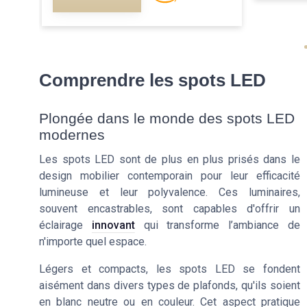
Comprendre les spots LED
Plongée dans le monde des spots LED
modernes
Les spots LED sont de plus en plus prisés dans le
design mobilier contemporain pour leur efficacité
lumineuse et leur polyvalence. Ces luminaires,
souvent encastrables, sont capables d'offrir un
éclairage
innovant
qui transforme l’ambiance de
n'importe quel espace.
Légers et compacts, les spots LED se fondent
aisément dans divers types de plafonds, qu'ils soient
en blanc neutre ou en couleur. Cet aspect pratique