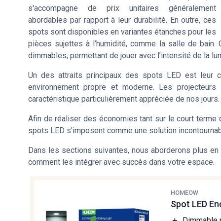
s'accompagne de prix unitaires généralement
abordables par rapport à leur durabilité. En outre, ces
spots sont disponibles en variantes
étanches
pour les
pièces sujettes à l’humidité, comme la salle de bain
dimmables, permettant de jouer avec l’intensité de la lu
Un des attraits principaux des spots LED est leur ca
environnement propre et moderne. Les
projecteurs
caractéristique particulièrement appréciée de nos jours.
Afin de réaliser des économies tant sur le court terme q
spots LED s'imposent comme une solution incontournab
Dans les sections suivantes, nous aborderons plus en
comment les intégrer avec succès dans votre espace.
HOMEOW
Spot LED En
＋
Dimmable p