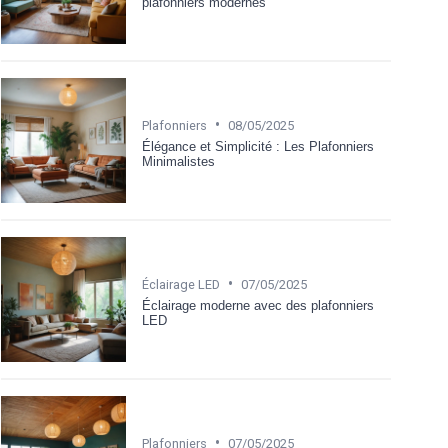
plafonniers modernes
•
Plafonniers
08/05/2025
Élégance et Simplicité : Les Plafonniers
Minimalistes
•
Éclairage LED
07/05/2025
Éclairage moderne avec des plafonniers
LED
•
Plafonniers
07/05/2025