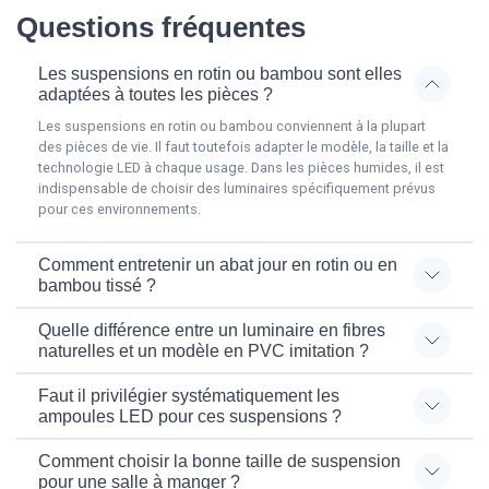
Questions fréquentes
Les suspensions en rotin ou bambou sont elles
adaptées à toutes les pièces ?
Les suspensions en rotin ou bambou conviennent à la plupart
des pièces de vie. Il faut toutefois adapter le modèle, la taille et la
technologie LED à chaque usage. Dans les pièces humides, il est
indispensable de choisir des luminaires spécifiquement prévus
pour ces environnements.
Comment entretenir un abat jour en rotin ou en
bambou tissé ?
Quelle différence entre un luminaire en fibres
naturelles et un modèle en PVC imitation ?
Faut il privilégier systématiquement les
ampoules LED pour ces suspensions ?
Comment choisir la bonne taille de suspension
pour une salle à manger ?