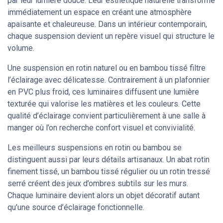
par leur lumière douce. Leur esthétique naturelle transforme
immédiatement un espace en créant une atmosphère
apaisante et chaleureuse. Dans un intérieur contemporain,
chaque suspension devient un repère visuel qui structure le
volume.
Une suspension en rotin naturel ou en bambou tissé filtre
l’éclairage avec délicatesse. Contrairement à un plafonnier
en PVC plus froid, ces luminaires diffusent une lumière
texturée qui valorise les matières et les couleurs. Cette
qualité d’éclairage convient particulièrement à une salle à
manger où l’on recherche confort visuel et convivialité.
Les meilleurs suspensions en rotin ou bambou se
distinguent aussi par leurs détails artisanaux. Un abat rotin
finement tissé, un bambou tissé régulier ou un rotin tressé
serré créent des jeux d’ombres subtils sur les murs.
Chaque luminaire devient alors un objet décoratif autant
qu’une source d’éclairage fonctionnelle.