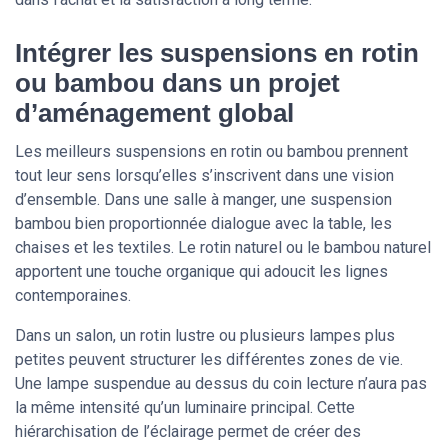
Intégrer les suspensions en rotin
ou bambou dans un projet
d’aménagement global
Les meilleurs suspensions en rotin ou bambou prennent
tout leur sens lorsqu’elles s’inscrivent dans une vision
d’ensemble. Dans une salle à manger, une suspension
bambou bien proportionnée dialogue avec la table, les
chaises et les textiles. Le rotin naturel ou le bambou naturel
apportent une touche organique qui adoucit les lignes
contemporaines.
Dans un salon, un rotin lustre ou plusieurs lampes plus
petites peuvent structurer les différentes zones de vie.
Une lampe suspendue au dessus du coin lecture n’aura pas
la même intensité qu’un luminaire principal. Cette
hiérarchisation de l’éclairage permet de créer des