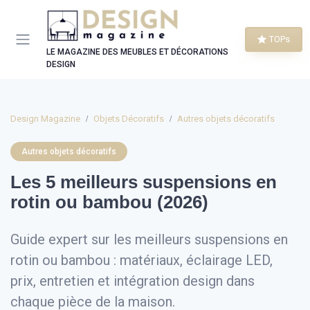
Panneau de gestion des cookies
TOPs
LE MAGAZINE DES MEUBLES ET DÉCORATIONS
DESIGN
Design Magazine
Objets Décoratifs
Autres objets décoratifs
Autres objets décoratifs
Les 5 meilleurs suspensions en
rotin ou bambou (2026)
Guide expert sur les meilleurs suspensions en
rotin ou bambou : matériaux, éclairage LED,
prix, entretien et intégration design dans
chaque pièce de la maison.