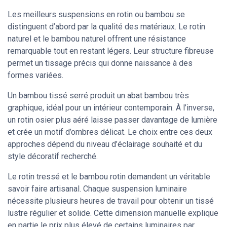
Les meilleurs suspensions en rotin ou bambou se
distinguent d’abord par la qualité des matériaux. Le rotin
naturel et le bambou naturel offrent une résistance
remarquable tout en restant légers. Leur structure fibreuse
permet un tissage précis qui donne naissance à des
formes variées.
Un bambou tissé serré produit un abat bambou très
graphique, idéal pour un intérieur contemporain. À l’inverse,
un rotin osier plus aéré laisse passer davantage de lumière
et crée un motif d’ombres délicat. Le choix entre ces deux
approches dépend du niveau d’éclairage souhaité et du
style décoratif recherché.
Le rotin tressé et le bambou rotin demandent un véritable
savoir faire artisanal. Chaque suspension luminaire
nécessite plusieurs heures de travail pour obtenir un tissé
lustre régulier et solide. Cette dimension manuelle explique
en partie le prix plus élevé de certains luminaires par