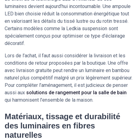
luminaires devient aujourd’hui incontournable. Une ampoule
LED bien choisie réduit la consommation énergétique tout
en valorisant les détails du tissé lustre ou du rotin tressé.
Certains modèles comme la Ledkia suspension sont
spécialement conçus pour optimiser ce type d’éclairage
décoratif.
Lors de l’achat, il faut aussi considérer la livraison et les
conditions de retour proposées par la boutique. Une offre
avec livraison gratuite peut rendre un luminaire en bambou
naturel plus compétitif malgré un prix légèrement supérieur.
Pour compléter l’aménagement, il est judicieux de penser
aussi aux
solutions de rangement pour la salle de bain
qui harmonisent l’ensemble de la maison.
Matériaux, tissage et durabilité
des luminaires en fibres
naturelles