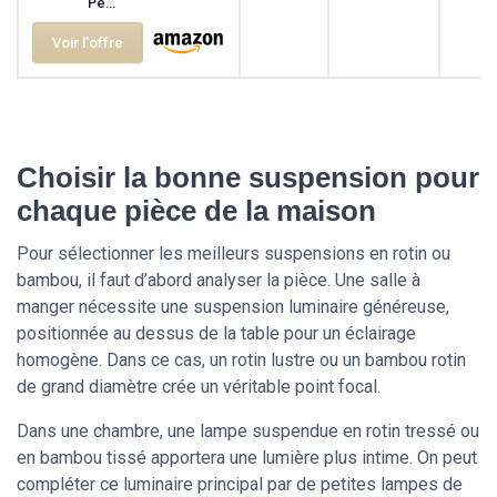
Pe...
Voir l'offre
Choisir la bonne suspension pour
chaque pièce de la maison
Pour sélectionner les meilleurs suspensions en rotin ou
bambou, il faut d’abord analyser la pièce. Une salle à
manger nécessite une suspension luminaire généreuse,
positionnée au dessus de la table pour un éclairage
homogène. Dans ce cas, un rotin lustre ou un bambou rotin
de grand diamètre crée un véritable point focal.
Dans une chambre, une lampe suspendue en rotin tressé ou
en bambou tissé apportera une lumière plus intime. On peut
compléter ce luminaire principal par de petites lampes de