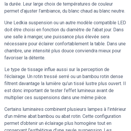
la durée. Leur large choix de températures de couleur
permet d’ajuster l’ambiance, du blanc chaud au blanc neutre.
Une Ledkia suspension ou un autre modèle compatible LED
doit être choisi en fonction du diamètre de l’abat jour. Dans
une salle à manger, une puissance plus élevée sera
nécessaire pour éclairer confortablement la table. Dans une
chambre, une intensité plus douce conviendra mieux pour
favoriser la détente.
Le type de tissage influe aussi sur la perception de
l’éclairage. Un rotin tressé serré ou un bambou rotin dense
filtrent davantage la lumière qu’un tissé lustre plus ouvert. Il
est donc important de tester l’effet lumineux avant de
multiplier ces suspensions dans une même pièce.
Certains luminaires combinent plusieurs lampes à l’intérieur
d’un même abat bambou ou abat rotin. Cette configuration
permet d’obtenir un éclairage plus homogène tout en
conservant l’esthétique d’une seule suspension. Les