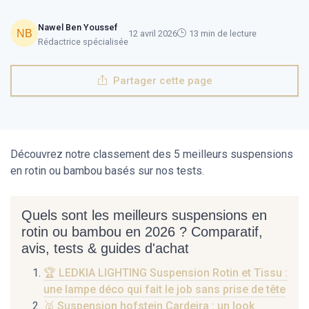
Nawel Ben Youssef
12 avril 2026
13 min de lecture
Rédactrice spécialisée
Partager cette page
Découvrez notre classement des 5 meilleurs suspensions
en rotin ou bambou basés sur nos tests.
Quels sont les meilleurs suspensions en
rotin ou bambou en 2026 ? Comparatif,
avis, tests & guides d'achat
🏆 LEDKIA LIGHTING Suspension Rotin et Tissu :
une lampe déco qui fait le job sans prise de tête
🥈 Suspension hofstein Cardeira : un look