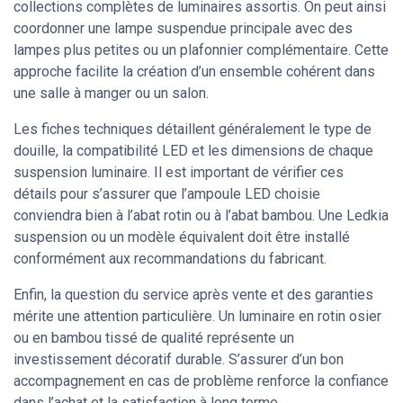
collections complètes de luminaires assortis. On peut ainsi
coordonner une lampe suspendue principale avec des
lampes plus petites ou un plafonnier complémentaire. Cette
approche facilite la création d’un ensemble cohérent dans
une salle à manger ou un salon.
Les fiches techniques détaillent généralement le type de
douille, la compatibilité LED et les dimensions de chaque
suspension luminaire. Il est important de vérifier ces
détails pour s’assurer que l’ampoule LED choisie
conviendra bien à l’abat rotin ou à l’abat bambou. Une Ledkia
suspension ou un modèle équivalent doit être installé
conformément aux recommandations du fabricant.
Enfin, la question du service après vente et des garanties
mérite une attention particulière. Un luminaire en rotin osier
ou en bambou tissé de qualité représente un
investissement décoratif durable. S’assurer d’un bon
accompagnement en cas de problème renforce la confiance
dans l’achat et la satisfaction à long terme.