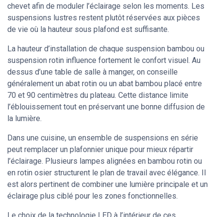
chevet afin de moduler l’éclairage selon les moments. Les
suspensions lustres restent plutôt réservées aux pièces
de vie où la hauteur sous plafond est suffisante.
La hauteur d’installation de chaque suspension bambou ou
suspension rotin influence fortement le confort visuel. Au
dessus d’une table de salle à manger, on conseille
généralement un abat rotin ou un abat bambou placé entre
70 et 90 centimètres du plateau. Cette distance limite
l’éblouissement tout en préservant une bonne diffusion de
la lumière.
Dans une cuisine, un ensemble de suspensions en série
peut remplacer un plafonnier unique pour mieux répartir
l’éclairage. Plusieurs lampes alignées en bambou rotin ou
en rotin osier structurent le plan de travail avec élégance. Il
est alors pertinent de combiner une lumière principale et un
éclairage plus ciblé pour les zones fonctionnelles.
Le choix de la technologie LED à l’intérieur de ces