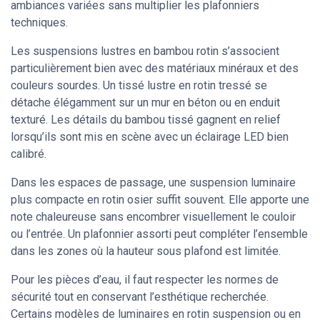
ambiances variées sans multiplier les plafonniers
techniques.
Les suspensions lustres en bambou rotin s’associent
particulièrement bien avec des matériaux minéraux et des
couleurs sourdes. Un tissé lustre en rotin tressé se
détache élégamment sur un mur en béton ou en enduit
texturé. Les détails du bambou tissé gagnent en relief
lorsqu’ils sont mis en scène avec un éclairage LED bien
calibré.
Dans les espaces de passage, une suspension luminaire
plus compacte en rotin osier suffit souvent. Elle apporte une
note chaleureuse sans encombrer visuellement le couloir
ou l’entrée. Un plafonnier assorti peut compléter l’ensemble
dans les zones où la hauteur sous plafond est limitée.
Pour les pièces d’eau, il faut respecter les normes de
sécurité tout en conservant l’esthétique recherchée.
Certains modèles de luminaires en rotin suspension ou en