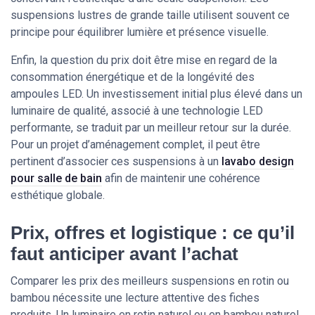
suspensions lustres de grande taille utilisent souvent ce
principe pour équilibrer lumière et présence visuelle.
Enfin, la question du prix doit être mise en regard de la
consommation énergétique et de la longévité des
ampoules LED. Un investissement initial plus élevé dans un
luminaire de qualité, associé à une technologie LED
performante, se traduit par un meilleur retour sur la durée.
Pour un projet d’aménagement complet, il peut être
pertinent d’associer ces suspensions à un
lavabo design
pour salle de bain
afin de maintenir une cohérence
esthétique globale.
Prix, offres et logistique : ce qu’il
faut anticiper avant l’achat
Comparer les prix des meilleurs suspensions en rotin ou
bambou nécessite une lecture attentive des fiches
produits. Un luminaire en rotin naturel ou en bambou naturel,