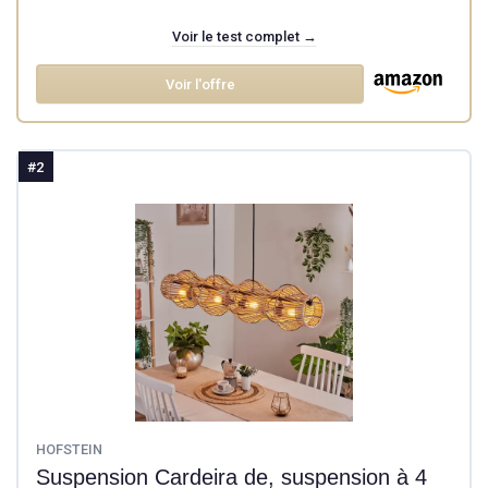
Voir le test complet →
Voir l'offre
#2
HOFSTEIN
Suspension Cardeira de, suspension à 4