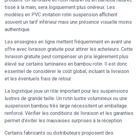
tissé à la main, sera logiquement plus onéreux. Les
modèles en PVC imitation rotin suspension affichent
souvent un tarif inférieur mais une présence visuelle moins
authentique.
Les enseignes en ligne mettent fréquemment en avant une
offre avec livraison gratuite pour attirer les acheteurs. Cette
livraison gratuite peut compenser un prix légèrement plus
élevé sur certains luminaires en bambou rotin. Il est donc
essentiel de considérer le coût global, incluant la livraison
et les éventuels frais de retour.
La logistique joue un rôle important pour les suspensions
lustres de grande taille. Un rotin lustre volumineux ou une
suspension bambou très large nécessitent un emballage
renforcé. Vérifier les conditions de livraison et les garanties
permet d’éviter les mauvaises surprises à la réception.
Certains fabricants ou distributeurs proposent des