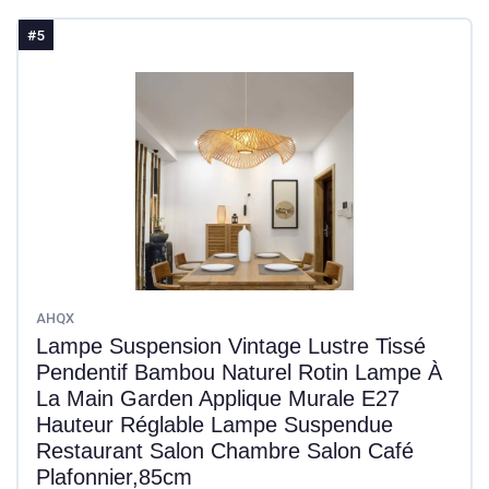
#5
AHQX
Lampe Suspension Vintage Lustre Tissé
Pendentif Bambou Naturel Rotin Lampe À
La Main Garden Applique Murale E27
Hauteur Réglable Lampe Suspendue
Restaurant Salon Chambre Salon Café
Plafonnier,85cm