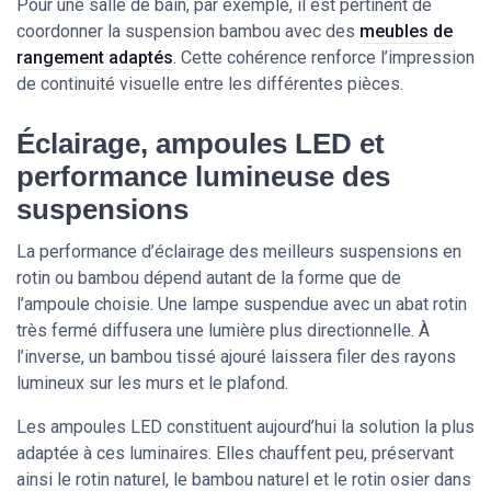
Pour une salle de bain, par exemple, il est pertinent de
coordonner la suspension bambou avec des
meubles de
rangement adaptés
. Cette cohérence renforce l’impression
de continuité visuelle entre les différentes pièces.
Éclairage, ampoules LED et
performance lumineuse des
suspensions
La performance d’éclairage des meilleurs suspensions en
rotin ou bambou dépend autant de la forme que de
l’ampoule choisie. Une lampe suspendue avec un abat rotin
très fermé diffusera une lumière plus directionnelle. À
l’inverse, un bambou tissé ajouré laissera filer des rayons
lumineux sur les murs et le plafond.
Les ampoules LED constituent aujourd’hui la solution la plus
adaptée à ces luminaires. Elles chauffent peu, préservant
ainsi le rotin naturel, le bambou naturel et le rotin osier dans