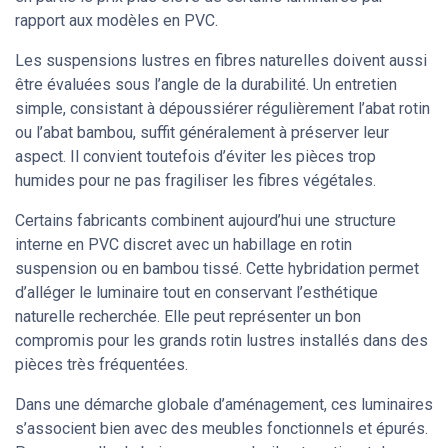
rapport aux modèles en PVC.
Les suspensions lustres en fibres naturelles doivent aussi
être évaluées sous l’angle de la durabilité. Un entretien
simple, consistant à dépoussiérer régulièrement l’abat rotin
ou l’abat bambou, suffit généralement à préserver leur
aspect. Il convient toutefois d’éviter les pièces trop
humides pour ne pas fragiliser les fibres végétales.
Certains fabricants combinent aujourd’hui une structure
interne en PVC discret avec un habillage en rotin
suspension ou en bambou tissé. Cette hybridation permet
d’alléger le luminaire tout en conservant l’esthétique
naturelle recherchée. Elle peut représenter un bon
compromis pour les grands rotin lustres installés dans des
pièces très fréquentées.
Dans une démarche globale d’aménagement, ces luminaires
s’associent bien avec des meubles fonctionnels et épurés.