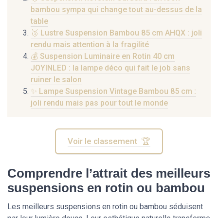
bambou sympa qui change tout au-dessus de la
table
🥉 Lustre Suspension Bambou 85 cm AHQX : joli
rendu mais attention à la fragilité
💰 Suspension Luminaire en Rotin 40 cm
JOYINLED : la lampe déco qui fait le job sans
ruiner le salon
✨ Lampe Suspension Vintage Bambou 85 cm :
joli rendu mais pas pour tout le monde
Voir le classement 🏆
Comprendre l’attrait des meilleurs
suspensions en rotin ou bambou
Les meilleurs suspensions en rotin ou bambou séduisent