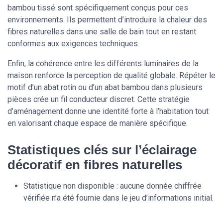
bambou tissé sont spécifiquement conçus pour ces
environnements. Ils permettent d’introduire la chaleur des
fibres naturelles dans une salle de bain tout en restant
conformes aux exigences techniques.
Enfin, la cohérence entre les différents luminaires de la
maison renforce la perception de qualité globale. Répéter le
motif d’un abat rotin ou d’un abat bambou dans plusieurs
pièces crée un fil conducteur discret. Cette stratégie
d’aménagement donne une identité forte à l’habitation tout
en valorisant chaque espace de manière spécifique.
Statistiques clés sur l’éclairage
décoratif en fibres naturelles
Statistique non disponible : aucune donnée chiffrée
vérifiée n’a été fournie dans le jeu d’informations initial.