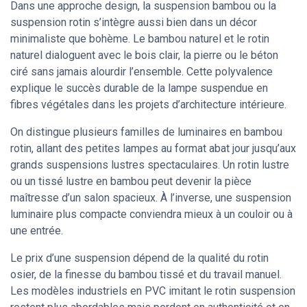
Dans une approche design, la suspension bambou ou la
suspension rotin s’intègre aussi bien dans un décor
minimaliste que bohème. Le bambou naturel et le rotin
naturel dialoguent avec le bois clair, la pierre ou le béton
ciré sans jamais alourdir l’ensemble. Cette polyvalence
explique le succès durable de la lampe suspendue en
fibres végétales dans les projets d’architecture intérieure.
On distingue plusieurs familles de luminaires en bambou
rotin, allant des petites lampes au format abat jour jusqu’aux
grands suspensions lustres spectaculaires. Un rotin lustre
ou un tissé lustre en bambou peut devenir la pièce
maîtresse d’un salon spacieux. À l’inverse, une suspension
luminaire plus compacte conviendra mieux à un couloir ou à
une entrée.
Le prix d’une suspension dépend de la qualité du rotin
osier, de la finesse du bambou tissé et du travail manuel.
Les modèles industriels en PVC imitant le rotin suspension