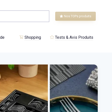
Nos TOPs produits
 de
Shopping
Tests & Avis Produits