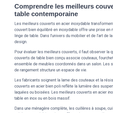
Comprendre les meilleurs couve
table contemporaine
Les meilleurs couverts en acier inoxydable transformen
couvert bien équilibré en inoxydable offre une prise en m
linge de table. Dans l’univers du mobilier et de l’art de
design.
Pour évaluer les meilleurs couverts, il faut observer la qu
couverts de table bien conçu associe couteaux, fourche
ensemble de meubles coordonnés dans un salon. Les se
de rangement structure un espace de vie.
Les fabricants soignent la lame des couteaux et la résis
couverts en acier bien poli reflète la lumière des suspe
laquées ou boisées. Les meilleurs couverts en acier in
table en inox ou en bois massif.
Dans une ménagère complète, les cuillères à soupe, cui