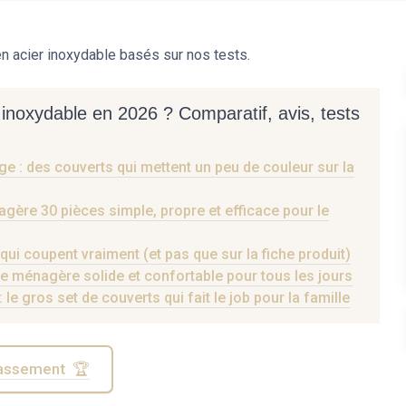
n acier inoxydable basés sur nos tests.
 inoxydable en 2026 ? Comparatif, avis, tests
 : des couverts qui mettent un peu de couleur sur la
gère 30 pièces simple, propre et efficace pour le
ui coupent vraiment (et pas que sur la fiche produit)
 ménagère solide et confortable pour tous les jours
e gros set de couverts qui fait le job pour la famille
classement 🏆