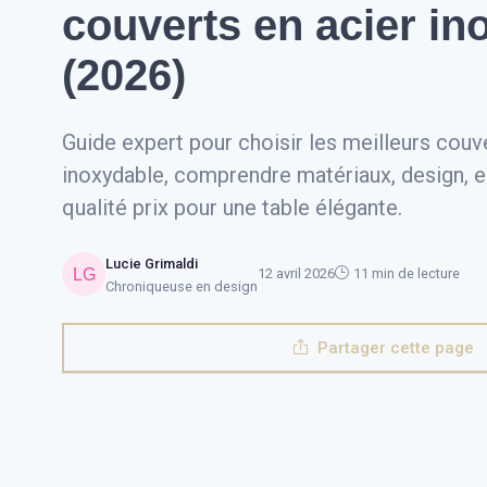
couverts en acier in
(2026)
Guide expert pour choisir les meilleurs couv
inoxydable, comprendre matériaux, design, e
qualité prix pour une table élégante.
Lucie Grimaldi
12 avril 2026
11 min de lecture
Chroniqueuse en design
Partager cette page