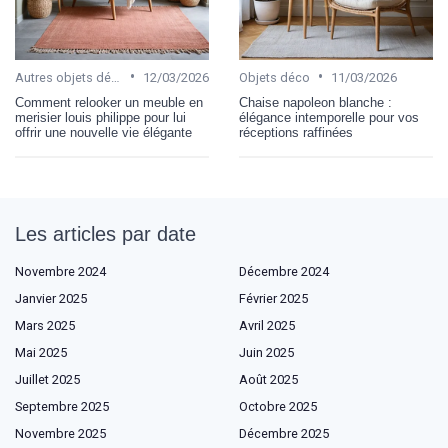
•
•
Autres objets décoratifs
12/03/2026
Objets déco
11/03/2026
Comment relooker un meuble en
Chaise napoleon blanche :
merisier louis philippe pour lui
élégance intemporelle pour vos
offrir une nouvelle vie élégante
réceptions raffinées
Les articles par date
Novembre 2024
Décembre 2024
Janvier 2025
Février 2025
Mars 2025
Avril 2025
Mai 2025
Juin 2025
Juillet 2025
Août 2025
Septembre 2025
Octobre 2025
Novembre 2025
Décembre 2025