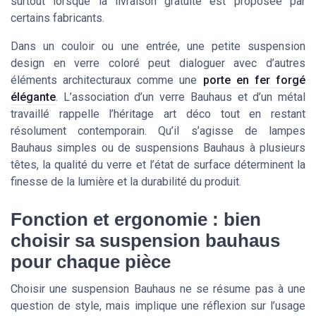
surtout lorsque la livraison gratuite est proposée par
certains fabricants.
Dans un couloir ou une entrée, une petite suspension
design en verre coloré peut dialoguer avec d’autres
éléments architecturaux comme une
porte en fer forgé
élégante
. L’association d’un verre Bauhaus et d’un métal
travaillé rappelle l’héritage art déco tout en restant
résolument contemporain. Qu’il s’agisse de lampes
Bauhaus simples ou de suspensions Bauhaus à plusieurs
têtes, la qualité du verre et l’état de surface déterminent la
finesse de la lumière et la durabilité du produit.
Fonction et ergonomie : bien
choisir sa suspension bauhaus
pour chaque pièce
Choisir une suspension Bauhaus ne se résume pas à une
question de style, mais implique une réflexion sur l’usage