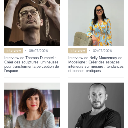
•
•
08/07/2026
02/07/2026
Interview
Interview
Interview de Thomas Durantel :
Interview de Nelly Mauvernay de
Créer des sculptures lumineuses
Modeligne : Créer des espaces
pour transformer la perception de
intérieurs sur mesure : tendances
l’espace
et bonnes pratiques