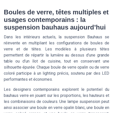
Boules de verre, têtes multiples et
usages contemporains : la
suspension bauhaus aujourd’hui
Dans les intérieurs actuels, la suspension Bauhaus se
réinvente en multipliant les configurations de boules de
verre et de têtes. Les modèles à plusieurs têtes
permettent de répartir la lumière au dessus d’une grande
table ou d’un îlot de cuisine, tout en conservant une
silhouette épurée. Chaque boule de verre opalin ou de verre
coloré participe à un lighting précis, soutenu par des LED
performantes et économes.
Les designers contemporains explorent le potentiel du
bauhaus verre en jouant sur les proportions, les hauteurs et
les combinaisons de couleurs. Une lampe suspension peut
ainsi associer une boule en verre opalin blanc, une boule en