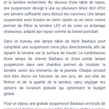
et la lumière recherchée. Au dessus d’une table de repas,
une suspension design à une ou plusieurs têtes doit offrir
une lumière suffisante sans éblouir les convives. Une lampe
suspendue avec boules en verre opalin ou en verre coloré
permet de filtrer la lumière LED et de créer un éclairage
chaleureux, adapté aux repas comme au travail ponctuel.
Dans un bureau, une lampe table de style Bauhaus peut
compléter une suspension verre plus directionnelle, afin de
répartir la lumière sur la surface de travail. La combinaison
d’une lampe de chevet Bauhaus et d’une petite lampe
suspension dans une chambre permet de moduler la
lumière selon les moments de la journée. Chaque produit
doit être choisi en fonction de son prix, de son état de
finition et de la qualité de la lumière, sans négliger les
options de livraison gratuite qui optimisent le budget
global.
Pour un séjour, une grande suspension Bauhaus en boule de