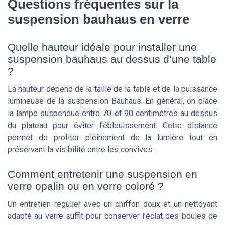
Questions fréquentes sur la
suspension bauhaus en verre
Quelle hauteur idéale pour installer une
suspension bauhaus au dessus d’une table
?
La hauteur dépend de la taille de la table et de la puissance
lumineuse de la suspension Bauhaus. En général, on place
la lampe suspendue entre 70 et 90 centimètres au dessus
du plateau pour éviter l’éblouissement. Cette distance
permet de profiter pleinement de la lumière tout en
préservant la visibilité entre les convives.
Comment entretenir une suspension en
verre opalin ou en verre coloré ?
Un entretien régulier avec un chiffon doux et un nettoyant
adapté au verre suffit pour conserver l’éclat des boules de