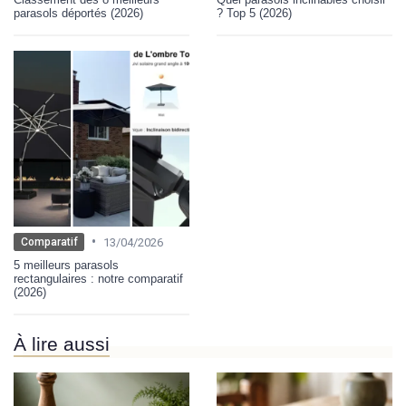
parasols déportés (2026)
? Top 5 (2026)
•
13/04/2026
Comparatif
5 meilleurs parasols
rectangulaires : notre comparatif
(2026)
À lire aussi