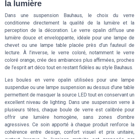
la lumière
Dans une suspension Bauhaus, le choix du verre
conditionne directement la qualité de la lumière et la
perception de la décoration. Le verre opalin diffuse une
lumière douce et enveloppante, idéale pour une lampe de
chevet ou une lampe table placée près d’un fauteuil de
lecture. À l’inverse, le verre coloré, notamment le verre
coloré orange, crée des ambiances plus affirmées, proches
de l’esprit art déco tout en restant fidèles au style Bauhaus.
Les boules en verre opalin utilisées pour une lampe
suspendue ou une lampe suspension au dessus d’une table
permettent de masquer la source LED tout en conservant un
excellent niveau de lighting. Dans une suspension verre à
plusieurs têtes, chaque boule de verre est calibrée pour
offrir une lumière homogène, sans zones d’ombre
agressives. Ce soin apporté à chaque produit renforce la
cohérence entre design, confort visuel et prix unitaire,