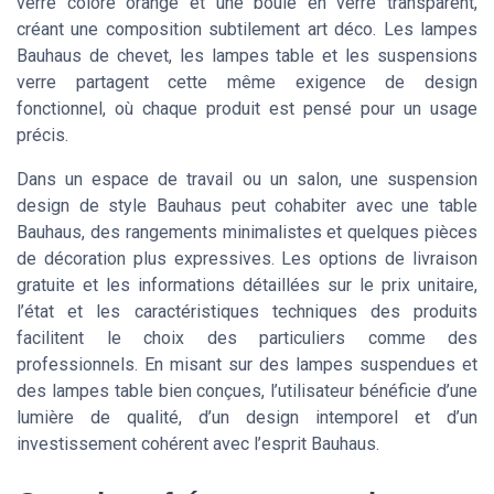
verre coloré orange et une boule en verre transparent,
créant une composition subtilement art déco. Les lampes
Bauhaus de chevet, les lampes table et les suspensions
verre partagent cette même exigence de design
fonctionnel, où chaque produit est pensé pour un usage
précis.
Dans un espace de travail ou un salon, une suspension
design de style Bauhaus peut cohabiter avec une table
Bauhaus, des rangements minimalistes et quelques pièces
de décoration plus expressives. Les options de livraison
gratuite et les informations détaillées sur le prix unitaire,
l’état et les caractéristiques techniques des produits
facilitent le choix des particuliers comme des
professionnels. En misant sur des lampes suspendues et
des lampes table bien conçues, l’utilisateur bénéficie d’une
lumière de qualité, d’un design intemporel et d’un
investissement cohérent avec l’esprit Bauhaus.