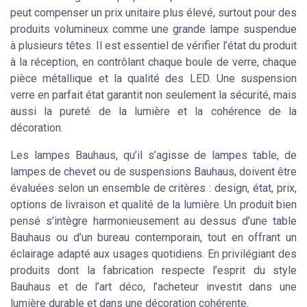
peut compenser un prix unitaire plus élevé, surtout pour des
produits volumineux comme une grande lampe suspendue
à plusieurs têtes. Il est essentiel de vérifier l’état du produit
à la réception, en contrôlant chaque boule de verre, chaque
pièce métallique et la qualité des LED. Une suspension
verre en parfait état garantit non seulement la sécurité, mais
aussi la pureté de la lumière et la cohérence de la
décoration.
Les lampes Bauhaus, qu’il s’agisse de lampes table, de
lampes de chevet ou de suspensions Bauhaus, doivent être
évaluées selon un ensemble de critères : design, état, prix,
options de livraison et qualité de la lumière. Un produit bien
pensé s’intègre harmonieusement au dessus d’une table
Bauhaus ou d’un bureau contemporain, tout en offrant un
éclairage adapté aux usages quotidiens. En privilégiant des
produits dont la fabrication respecte l’esprit du style
Bauhaus et de l’art déco, l’acheteur investit dans une
lumière durable et dans une décoration cohérente.