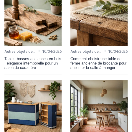
•
•
Autres objets décoratifs
10/04/2026
Autres objets décoratifs
10/04/2026
Tables basses anciennes en bois
Comment choisir une table de
: élégance intemporelle pour un
ferme ancienne de brocante pour
salon de caractère
sublimer la salle à manger