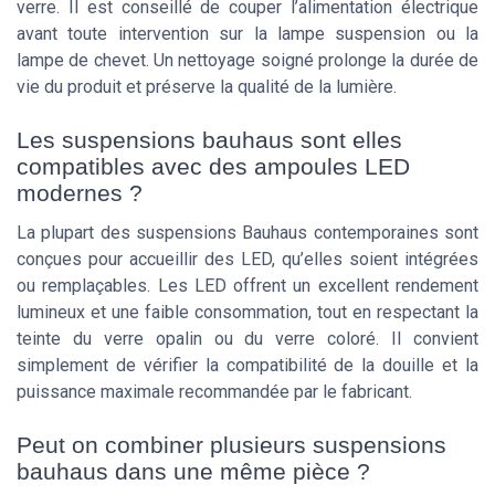
verre. Il est conseillé de couper l’alimentation électrique
avant toute intervention sur la lampe suspension ou la
lampe de chevet. Un nettoyage soigné prolonge la durée de
vie du produit et préserve la qualité de la lumière.
Les suspensions bauhaus sont elles
compatibles avec des ampoules LED
modernes ?
La plupart des suspensions Bauhaus contemporaines sont
conçues pour accueillir des LED, qu’elles soient intégrées
ou remplaçables. Les LED offrent un excellent rendement
lumineux et une faible consommation, tout en respectant la
teinte du verre opalin ou du verre coloré. Il convient
simplement de vérifier la compatibilité de la douille et la
puissance maximale recommandée par le fabricant.
Peut on combiner plusieurs suspensions
bauhaus dans une même pièce ?