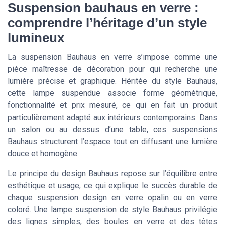
Suspension bauhaus en verre :
comprendre l’héritage d’un style
lumineux
La suspension Bauhaus en verre s’impose comme une
pièce maîtresse de décoration pour qui recherche une
lumière précise et graphique. Héritée du style Bauhaus,
cette lampe suspendue associe forme géométrique,
fonctionnalité et prix mesuré, ce qui en fait un produit
particulièrement adapté aux intérieurs contemporains. Dans
un salon ou au dessus d’une table, ces suspensions
Bauhaus structurent l’espace tout en diffusant une lumière
douce et homogène.
Le principe du design Bauhaus repose sur l’équilibre entre
esthétique et usage, ce qui explique le succès durable de
chaque suspension design en verre opalin ou en verre
coloré. Une lampe suspension de style Bauhaus privilégie
des lignes simples, des boules en verre et des têtes