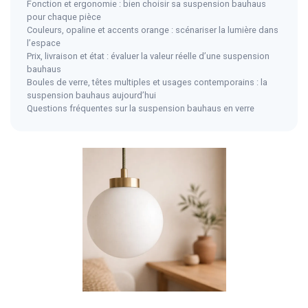
Fonction et ergonomie : bien choisir sa suspension bauhaus
pour chaque pièce
Couleurs, opaline et accents orange : scénariser la lumière dans
l’espace
Prix, livraison et état : évaluer la valeur réelle d’une suspension
bauhaus
Boules de verre, têtes multiples et usages contemporains : la
suspension bauhaus aujourd’hui
Questions fréquentes sur la suspension bauhaus en verre