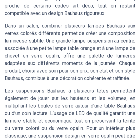
proche de certains codes art déco, tout en restant
compatible avec un design Bauhaus rigoureux.
Dans un salon, combiner plusieurs lampes Bauhaus aux
verres colorés différents permet de créer une composition
lumineuse subtile. Une grande lampe suspension au centre,
associée à une petite lampe table orange et à une lampe de
chevet en verre opalin, offre une palette de lumières
adaptées aux différents moments de la journée. Chaque
produit, choisi avec soin pour son prix, son état et son style
Bauhaus, contribue à une décoration cohérente et raffinée.
Les suspensions Bauhaus à plusieurs têtes permettent
également de jouer sur les hauteurs et les volumes, en
multipliant les boules de verre autour d’une table Bauhaus
ou d’un coin lecture. L’usage de LED de qualité garantit une
lumière stable et économique, tout en préservant la teinte
du verre coloré ou du verre opalin. Pour un intérieur plus
classique, une suspension design en verre opalin peut être