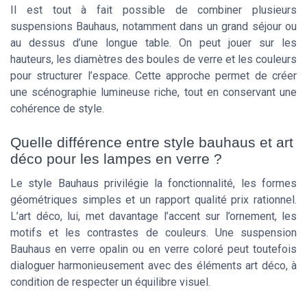
Il est tout à fait possible de combiner plusieurs
suspensions Bauhaus, notamment dans un grand séjour ou
au dessus d’une longue table. On peut jouer sur les
hauteurs, les diamètres des boules de verre et les couleurs
pour structurer l’espace. Cette approche permet de créer
une scénographie lumineuse riche, tout en conservant une
cohérence de style.
Quelle différence entre style bauhaus et art
déco pour les lampes en verre ?
Le style Bauhaus privilégie la fonctionnalité, les formes
géométriques simples et un rapport qualité prix rationnel.
L’art déco, lui, met davantage l’accent sur l’ornement, les
motifs et les contrastes de couleurs. Une suspension
Bauhaus en verre opalin ou en verre coloré peut toutefois
dialoguer harmonieusement avec des éléments art déco, à
condition de respecter un équilibre visuel.