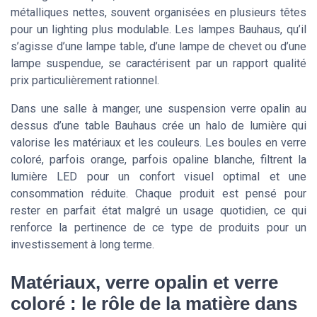
métalliques nettes, souvent organisées en plusieurs têtes
pour un lighting plus modulable. Les lampes Bauhaus, qu’il
s’agisse d’une lampe table, d’une lampe de chevet ou d’une
lampe suspendue, se caractérisent par un rapport qualité
prix particulièrement rationnel.
Dans une salle à manger, une suspension verre opalin au
dessus d’une table Bauhaus crée un halo de lumière qui
valorise les matériaux et les couleurs. Les boules en verre
coloré, parfois orange, parfois opaline blanche, filtrent la
lumière LED pour un confort visuel optimal et une
consommation réduite. Chaque produit est pensé pour
rester en parfait état malgré un usage quotidien, ce qui
renforce la pertinence de ce type de produits pour un
investissement à long terme.
Matériaux, verre opalin et verre
coloré : le rôle de la matière dans