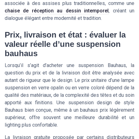
associée à des assises plus traditionnelles, comme une
chaise de réception au dessin intemporel
, créant un
dialogue élégant entre modernité et tradition.
Prix, livraison et état : évaluer la
valeur réelle d’une suspension
bauhaus
Lorsqu’il s’agit d’acheter une suspension Bauhaus, la
question du prix et de la livraison doit être analysée avec
autant de rigueur que le design. Le prix unitaire d’une lampe
suspension en verre opalin ou en verre coloré dépend de la
qualité des matériaux, de la complexité des têtes et du soin
apporté aux finitions. Une suspension design de style
Bauhaus bien conçue, même à un bauhaus prix légèrement
supérieur, offre souvent une meilleure durabilité et un
lighting plus confortable.
La livraison gratuite proposée par certains distributeurs