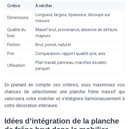
Critère
À vérifier
Longueur, largeur, épaisseur, découpe sur
Dimensions
mesure
Qualité du
Massif brut, provenance, absence de défauts
bois
majeurs
Finition
Brut, poncé, naturel
Prix
Comparaison, rapport qualité-prix, avis
Plan travail, panneau, marches escalier,
Utilisation
parquet
En prenant en compte ces critères, vous maximisez vos
chances de sélectionner une planche frêne massif qui
valorisera votre mobilier et s’intégrera harmonieusement à
votre décoration intérieure.
Idées d’intégration de la planche