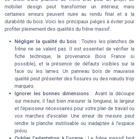
mobilier design peut transformer un intérieur, mais
certaines erreurs peuvent nuire au rendu final et à la
durabilité du bois. Voici les principaux pièges à éviter pour
profiter pleinement des qualités du frêne massif.
Négliger la qualité du bois :
Toutes les planches de
frêne ne se valent pas. Il est essentiel de vérifier la
fiche technique, la provenance (bois France si
possible), et la présence de défauts visibles sur la
face ou les lames. Un panneau bois de mauvaise
qualité peut présenter des fissures ou des nœuds trop
marqués.
Ignorer les bonnes dimensions :
Avant la découpe
sur mesure, il faut bien mesurer la longueur, la largeur
et l’épaisseur nécessaires pour votre plan de travail ou
vos marches d’escalier. Une erreur de mesure peut
rendre la planche inutilisable ou inadaptée à l’espace
prévu.
Oublier l’adaptation à l’usage :
Le frêne massif brut