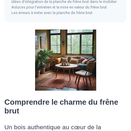
Idées d’intégration de la planche de frêne brut dans le mobilier
Astuces pour l’entretien et la mise en valeur du frêne brut
Les erreurs à éviter avec la planche de frêne brut
Comprendre le charme du frêne
brut
Un bois authentique au cœur de la