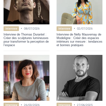
•
•
08/07/2026
02/07/2026
Interview
Interview
Interview de Thomas Durantel :
Interview de Nelly Mauvernay de
Créer des sculptures lumineuses
Modeligne : Créer des espaces
pour transformer la perception de
intérieurs sur mesure : tendances
l’espace
et bonnes pratiques
•
•
26/03/2026
27/06/2025
Interview
Interview