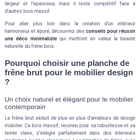
largeur et l’épaisseur, mais il reste compétitif face à
d’autres bois massif.
Pour aller plus loin dans la création d’un intérieur
harmonieux et épuré, découvrez des
conseils pour réussir
une déco minimaliste
qui mettront en valeur la beauté
naturelle du frêne bois.
Pourquoi choisir une planche de
frêne brut pour le mobilier design
?
Un choix naturel et élégant pour le mobilier
contemporain
Le frêne brut séduit de plus en plus d’amateurs de design
mobilier. Ce bois massif, reconnu pour sa robustesse et sa
teinte claire, s’intègre parfaitement dans des intérieurs