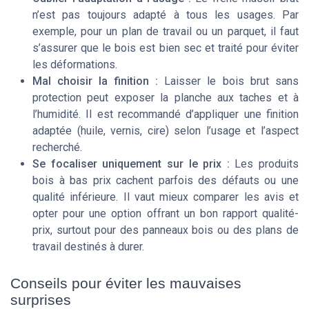
n’est pas toujours adapté à tous les usages. Par
exemple, pour un plan de travail ou un parquet, il faut
s’assurer que le bois est bien sec et traité pour éviter
les déformations.
Mal choisir la finition :
Laisser le bois brut sans
protection peut exposer la planche aux taches et à
l’humidité. Il est recommandé d’appliquer une finition
adaptée (huile, vernis, cire) selon l’usage et l’aspect
recherché.
Se focaliser uniquement sur le prix :
Les produits
bois à bas prix cachent parfois des défauts ou une
qualité inférieure. Il vaut mieux comparer les avis et
opter pour une option offrant un bon rapport qualité-
prix, surtout pour des panneaux bois ou des plans de
travail destinés à durer.
Conseils pour éviter les mauvaises
surprises