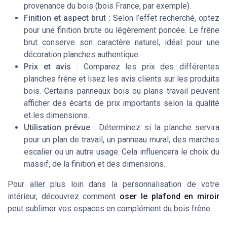
provenance du bois (bois France, par exemple).
Finition et aspect brut
: Selon l’effet recherché, optez
pour une finition brute ou légèrement poncée. Le frêne
brut conserve son caractère naturel, idéal pour une
décoration planches authentique.
Prix et avis
: Comparez les prix des différentes
planches frêne et lisez les avis clients sur les produits
bois. Certains panneaux bois ou plans travail peuvent
afficher des écarts de prix importants selon la qualité
et les dimensions.
Utilisation prévue
: Déterminez si la planche servira
pour un plan de travail, un panneau mural, des marches
escalier ou un autre usage. Cela influencera le choix du
massif, de la finition et des dimensions.
Pour aller plus loin dans la personnalisation de votre
intérieur, découvrez comment
oser le plafond en miroir
peut sublimer vos espaces en complément du bois frêne.