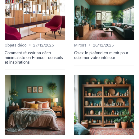
•
•
Objets déco
27/12/2025
Miroirs
26/12/2025
Comment réussir sa déco
Osez le plafond en miroir pour
minimaliste en France : conseils
sublimer votre intérieur
et inspirations