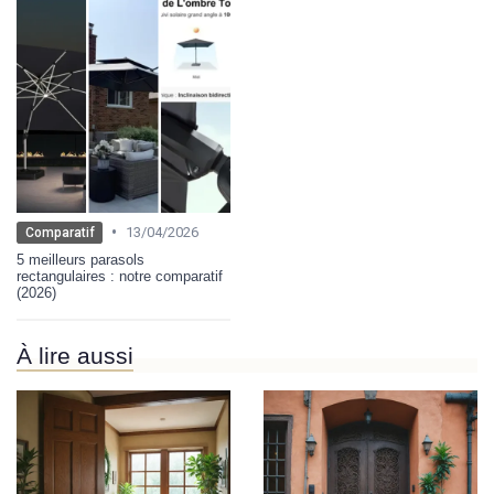
•
13/04/2026
Comparatif
5 meilleurs parasols
rectangulaires : notre comparatif
(2026)
À lire aussi