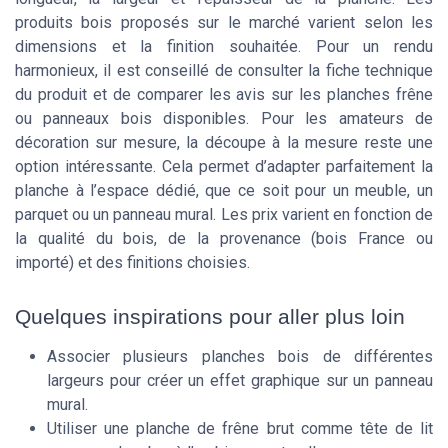
produits bois proposés sur le marché varient selon les
dimensions et la finition souhaitée. Pour un rendu
harmonieux, il est conseillé de consulter la fiche technique
du produit et de comparer les avis sur les planches frêne
ou panneaux bois disponibles. Pour les amateurs de
décoration sur mesure, la découpe à la mesure reste une
option intéressante. Cela permet d’adapter parfaitement la
planche à l’espace dédié, que ce soit pour un meuble, un
parquet ou un panneau mural. Les prix varient en fonction de
la qualité du bois, de la provenance (bois France ou
importé) et des finitions choisies.
Quelques inspirations pour aller plus loin
Associer plusieurs planches bois de différentes
largeurs pour créer un effet graphique sur un panneau
mural.
Utiliser une planche de frêne brut comme tête de lit