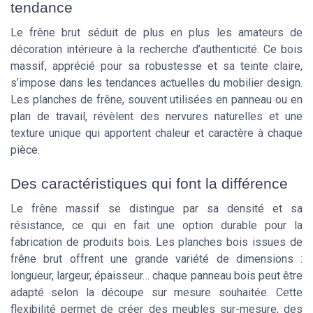
tendance
Le frêne brut séduit de plus en plus les amateurs de
décoration intérieure à la recherche d’authenticité. Ce bois
massif, apprécié pour sa robustesse et sa teinte claire,
s’impose dans les tendances actuelles du mobilier design.
Les planches de frêne, souvent utilisées en panneau ou en
plan de travail, révèlent des nervures naturelles et une
texture unique qui apportent chaleur et caractère à chaque
pièce.
Des caractéristiques qui font la différence
Le frêne massif se distingue par sa densité et sa
résistance, ce qui en fait une option durable pour la
fabrication de produits bois. Les planches bois issues de
frêne brut offrent une grande variété de dimensions :
longueur, largeur, épaisseur… chaque panneau bois peut être
adapté selon la découpe sur mesure souhaitée. Cette
flexibilité permet de créer des meubles sur-mesure, des