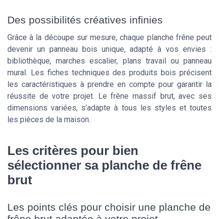
Des possibilités créatives infinies
Grâce à la découpe sur mesure, chaque planche frêne peut
devenir un panneau bois unique, adapté à vos envies :
bibliothèque, marches escalier, plans travail ou panneau
mural. Les fiches techniques des produits bois précisent
les caractéristiques à prendre en compte pour garantir la
réussite de votre projet. Le frêne massif brut, avec ses
dimensions variées, s’adapte à tous les styles et toutes
les pièces de la maison.
Les critères pour bien
sélectionner sa planche de frêne
brut
Les points clés pour choisir une planche de
frêne brut adaptée à votre projet