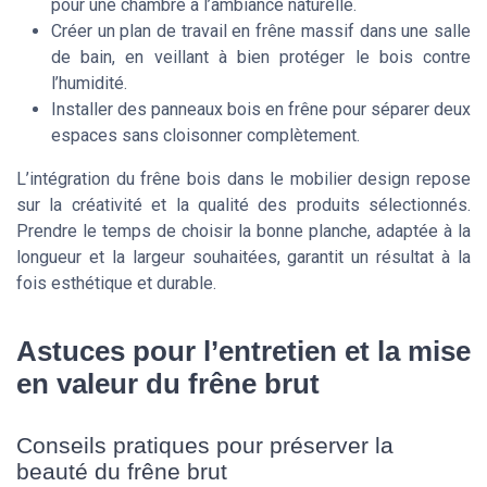
pour une chambre à l’ambiance naturelle.
Créer un plan de travail en frêne massif dans une salle
de bain, en veillant à bien protéger le bois contre
l’humidité.
Installer des panneaux bois en frêne pour séparer deux
espaces sans cloisonner complètement.
L’intégration du frêne bois dans le mobilier design repose
sur la créativité et la qualité des produits sélectionnés.
Prendre le temps de choisir la bonne planche, adaptée à la
longueur et la largeur souhaitées, garantit un résultat à la
fois esthétique et durable.
Astuces pour l’entretien et la mise
en valeur du frêne brut
Conseils pratiques pour préserver la
beauté du frêne brut