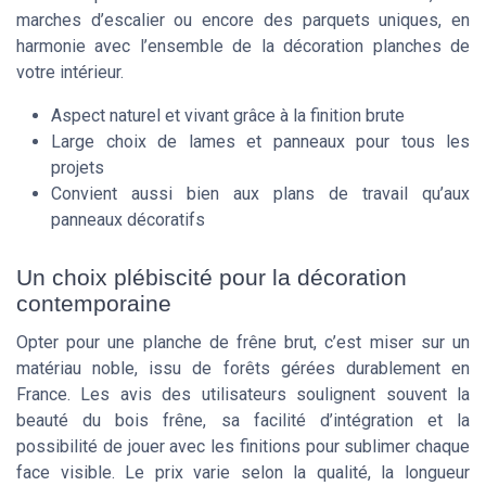
marches d’escalier ou encore des parquets uniques, en
harmonie avec l’ensemble de la décoration planches de
votre intérieur.
Aspect naturel et vivant grâce à la finition brute
Large choix de lames et panneaux pour tous les
projets
Convient aussi bien aux plans de travail qu’aux
panneaux décoratifs
Un choix plébiscité pour la décoration
contemporaine
Opter pour une planche de frêne brut, c’est miser sur un
matériau noble, issu de forêts gérées durablement en
France. Les avis des utilisateurs soulignent souvent la
beauté du bois frêne, sa facilité d’intégration et la
possibilité de jouer avec les finitions pour sublimer chaque
face visible. Le prix varie selon la qualité, la longueur