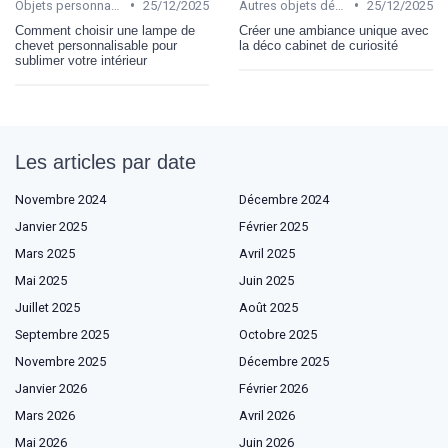
•
•
Objets personnalisables
25/12/2025
Autres objets décoratifs
25/12/2025
Comment choisir une lampe de
Créer une ambiance unique avec
chevet personnalisable pour
la déco cabinet de curiosité
sublimer votre intérieur
Les articles par date
Novembre 2024
Décembre 2024
Janvier 2025
Février 2025
Mars 2025
Avril 2025
Mai 2025
Juin 2025
Juillet 2025
Août 2025
Septembre 2025
Octobre 2025
Novembre 2025
Décembre 2025
Janvier 2026
Février 2026
Mars 2026
Avril 2026
Mai 2026
Juin 2026