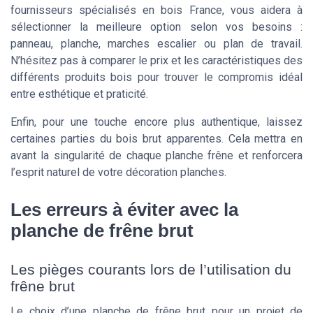
fournisseurs spécialisés en bois France, vous aidera à
sélectionner la meilleure option selon vos besoins :
panneau, planche, marches escalier ou plan de travail.
N’hésitez pas à comparer le prix et les caractéristiques des
différents produits bois pour trouver le compromis idéal
entre esthétique et praticité.
Enfin, pour une touche encore plus authentique, laissez
certaines parties du bois brut apparentes. Cela mettra en
avant la singularité de chaque planche frêne et renforcera
l’esprit naturel de votre décoration planches.
Les erreurs à éviter avec la
planche de frêne brut
Les pièges courants lors de l’utilisation du
frêne brut
Le choix d’une planche de frêne brut pour un projet de