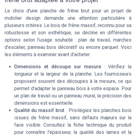
Le choix d’une planche de frêne brut pour un projet de
mobilier design demande une attention particulière à
plusieurs critères. Le bois de frêne massif, reconnu pour sa
robustesse et son esthétique, se décline en différentes
options selon l’usage souhaité : plan de travail, marches
d’escalier, panneau bois décoratif ou encore parquet. Voici
les éléments à examiner avant d’acheter.
Dimensions et découpe sur mesure
: Vérifiez la
longueur et la largeur de la planche. Les fournisseurs
proposent souvent des découpes à la mesure, ce qui
permet d’adapter le panneau bois à votre espace. Pour
un plan de travail ou un panneau mural, la précision des
dimensions est essentielle.
Qualité du massif brut
: Privilégiez les planches bois
issues de frêne massif, sans défauts majeurs sur la
face visible. Consultez la fiche technique du produit
pour connaître l’épaisseur, la qualité des lames et la