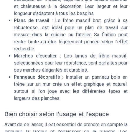
et chaleureuse à la décoration. Leur largeur et leur
longueur s’adaptent à tous les besoins.
Plans de travail :
Le frêne massif brut, grâce à sa
robustesse, est idéal pour un plan de travail sur
mesure dans la cuisine ou l’atelier. Sa finition peut
rester brute ou être légèrement poncée selon l’effet
recherché.
Marches d’escalier :
Les lames de frêne massif,
sélectionnées pour leur résistance, sont parfaites pour
des marches élégantes et durables.
Panneaux décoratifs :
Installer un panneau bois en
frêne sur un mur crée un effet graphique et naturel,
surtout si l’on joue avec les différentes faces et
largeurs des planches.
Bien choisir selon l’usage et l’espace
Avant de se lancer, il est essentiel de prendre en compte la
longueur, la largeur et l’épaisseur de la planche. Les