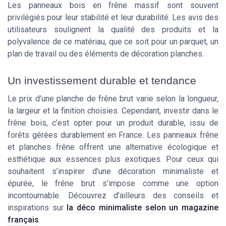
Les panneaux bois en frêne massif sont souvent
privilégiés pour leur stabilité et leur durabilité. Les avis des
utilisateurs soulignent la qualité des produits et la
polyvalence de ce matériau, que ce soit pour un parquet, un
plan de travail ou des éléments de décoration planches.
Un investissement durable et tendance
Le prix d’une planche de frêne brut varie selon la longueur,
la largeur et la finition choisies. Cependant, investir dans le
frêne bois, c’est opter pour un produit durable, issu de
forêts gérées durablement en France. Les panneaux frêne
et planches frêne offrent une alternative écologique et
esthétique aux essences plus exotiques. Pour ceux qui
souhaitent s’inspirer d’une décoration minimaliste et
épurée, le frêne brut s’impose comme une option
incontournable. Découvrez d’ailleurs des conseils et
inspirations sur
la déco minimaliste selon un magazine
français
.