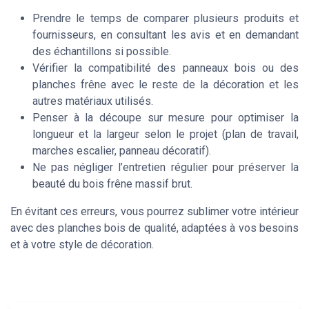
Prendre le temps de comparer plusieurs produits et
fournisseurs, en consultant les avis et en demandant
des échantillons si possible.
Vérifier la compatibilité des panneaux bois ou des
planches frêne avec le reste de la décoration et les
autres matériaux utilisés.
Penser à la découpe sur mesure pour optimiser la
longueur et la largeur selon le projet (plan de travail,
marches escalier, panneau décoratif).
Ne pas négliger l’entretien régulier pour préserver la
beauté du bois frêne massif brut.
En évitant ces erreurs, vous pourrez sublimer votre intérieur
avec des planches bois de qualité, adaptées à vos besoins
et à votre style de décoration.