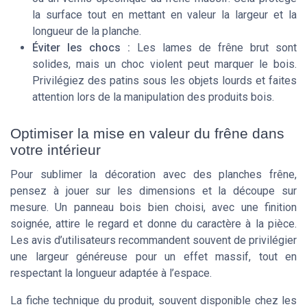
la surface tout en mettant en valeur la largeur et la
longueur de la planche.
Éviter les chocs :
Les lames de frêne brut sont
solides, mais un choc violent peut marquer le bois.
Privilégiez des patins sous les objets lourds et faites
attention lors de la manipulation des produits bois.
Optimiser la mise en valeur du frêne dans
votre intérieur
Pour sublimer la décoration avec des planches frêne,
pensez à jouer sur les dimensions et la découpe sur
mesure. Un panneau bois bien choisi, avec une finition
soignée, attire le regard et donne du caractère à la pièce.
Les avis d’utilisateurs recommandent souvent de privilégier
une largeur généreuse pour un effet massif, tout en
respectant la longueur adaptée à l’espace.
La fiche technique du produit, souvent disponible chez les