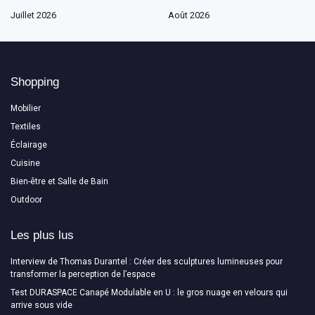
Juillet 2026
Août 2026
Shopping
Mobilier
Textiles
Éclairage
Cuisine
Bien-être et Salle de Bain
Outdoor
Les plus lus
Interview de Thomas Durantel : Créer des sculptures lumineuses pour
transformer la perception de l’espace
Test DURASPACE Canapé Modulable en U : le gros nuage en velours qui
arrive sous vide