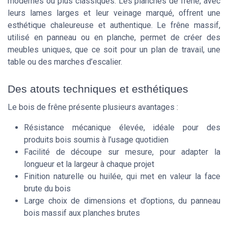
modernes ou plus classiques. Les planches de frêne, avec
leurs lames larges et leur veinage marqué, offrent une
esthétique chaleureuse et authentique. Le frêne massif,
utilisé en panneau ou en planche, permet de créer des
meubles uniques, que ce soit pour un plan de travail, une
table ou des marches d’escalier.
Des atouts techniques et esthétiques
Le bois de frêne présente plusieurs avantages :
Résistance mécanique élevée, idéale pour des
produits bois soumis à l’usage quotidien
Facilité de découpe sur mesure, pour adapter la
longueur et la largeur à chaque projet
Finition naturelle ou huilée, qui met en valeur la face
brute du bois
Large choix de dimensions et d’options, du panneau
bois massif aux planches brutes