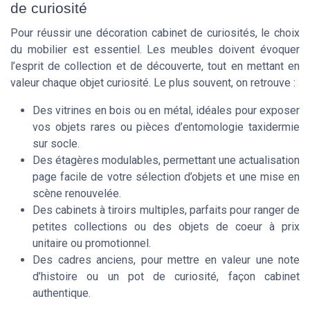
de curiosité
Pour réussir une décoration cabinet de curiosités, le choix
du mobilier est essentiel. Les meubles doivent évoquer
l’esprit de collection et de découverte, tout en mettant en
valeur chaque objet curiosité. Le plus souvent, on retrouve :
Des vitrines en bois ou en métal, idéales pour exposer
vos objets rares ou pièces d’entomologie taxidermie
sur socle.
Des étagères modulables, permettant une actualisation
page facile de votre sélection d’objets et une mise en
scène renouvelée.
Des cabinets à tiroirs multiples, parfaits pour ranger de
petites collections ou des objets de coeur à prix
unitaire ou promotionnel.
Des cadres anciens, pour mettre en valeur une note
d’histoire ou un pot de curiosité, façon cabinet
authentique.