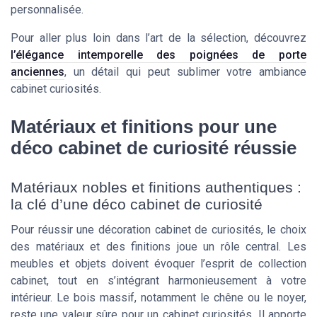
personnalisée.
Pour aller plus loin dans l’art de la sélection, découvrez
l’élégance intemporelle des poignées de porte
anciennes
, un détail qui peut sublimer votre ambiance
cabinet curiosités.
Matériaux et finitions pour une
déco cabinet de curiosité réussie
Matériaux nobles et finitions authentiques :
la clé d’une déco cabinet de curiosité
Pour réussir une décoration cabinet de curiosités, le choix
des matériaux et des finitions joue un rôle central. Les
meubles et objets doivent évoquer l’esprit de collection
cabinet, tout en s’intégrant harmonieusement à votre
intérieur. Le bois massif, notamment le chêne ou le noyer,
reste une valeur sûre pour un cabinet curiosités. Il apporte