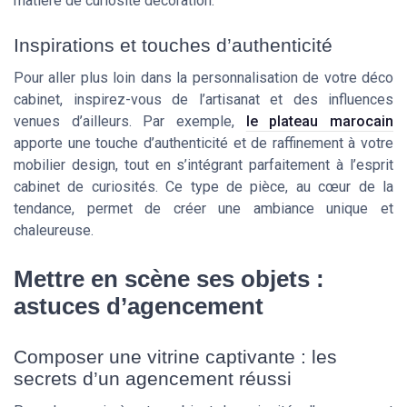
matière de curiosite decoration.
Inspirations et touches d’authenticité
Pour aller plus loin dans la personnalisation de votre déco
cabinet, inspirez-vous de l’artisanat et des influences
venues d’ailleurs. Par exemple,
le plateau marocain
apporte une touche d’authenticité et de raffinement à votre
mobilier design, tout en s’intégrant parfaitement à l’esprit
cabinet de curiosités. Ce type de pièce, au cœur de la
tendance, permet de créer une ambiance unique et
chaleureuse.
Mettre en scène ses objets :
astuces d’agencement
Composer une vitrine captivante : les
secrets d’un agencement réussi