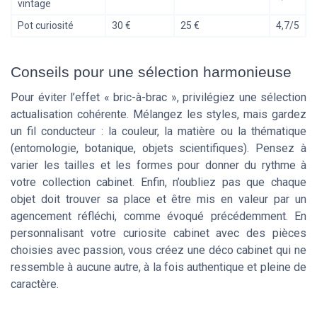
vintage
Pot curiosité
30 €
25 €
4,7/5
Conseils pour une sélection harmonieuse
Pour éviter l’effet « bric-à-brac », privilégiez une sélection
actualisation cohérente. Mélangez les styles, mais gardez
un fil conducteur : la couleur, la matière ou la thématique
(entomologie, botanique, objets scientifiques). Pensez à
varier les tailles et les formes pour donner du rythme à
votre collection cabinet. Enfin, n’oubliez pas que chaque
objet doit trouver sa place et être mis en valeur par un
agencement réfléchi, comme évoqué précédemment. En
personnalisant votre curiosite cabinet avec des pièces
choisies avec passion, vous créez une déco cabinet qui ne
ressemble à aucune autre, à la fois authentique et pleine de
caractère.