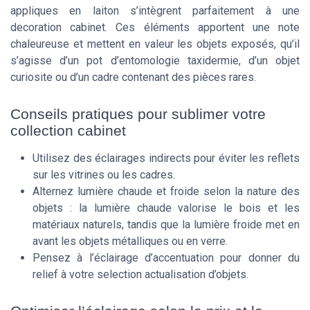
appliques en laiton s’intègrent parfaitement à une
decoration cabinet. Ces éléments apportent une note
chaleureuse et mettent en valeur les objets exposés, qu’il
s’agisse d’un pot d’entomologie taxidermie, d’un objet
curiosite ou d’un cadre contenant des pièces rares.
Conseils pratiques pour sublimer votre
collection cabinet
Utilisez des éclairages indirects pour éviter les reflets
sur les vitrines ou les cadres.
Alternez lumière chaude et froide selon la nature des
objets : la lumière chaude valorise le bois et les
matériaux naturels, tandis que la lumière froide met en
avant les objets métalliques ou en verre.
Pensez à l’éclairage d’accentuation pour donner du
relief à votre selection actualisation d’objets.