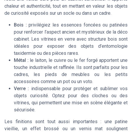
chaleur et authenticité, tout en mettant en valeur les objets
de curiosité exposés sur un socle ou dans un cadre.
Bois :
privilégiez les essences foncées ou patinées
pour renforcer l’aspect ancien et mystérieux de la déco
cabinet. Les vitrines en verre avec structure bois sont
idéales pour exposer des objets d’entomologie
taxidermie ou des pièces rares.
Métal :
le laiton, le cuivre ou le fer forgé apportent une
touche industrielle et raffinée. Ils sont parfaits pour les
cadres, les pieds de meubles ou les petits
accessoires comme un pot ou un voto.
Verre :
indispensable pour protéger et sublimer vos
objets curiosité. Optez pour des cloches ou des
vitrines, qui permettent une mise en scène élégante et
sécurisée.
Les finitions sont tout aussi importantes : une patine
vieillie, un effet brossé ou un vernis mat soulignent