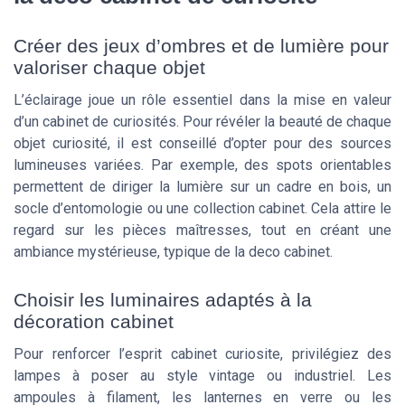
Créer des jeux d’ombres et de lumière pour
valoriser chaque objet
L’éclairage joue un rôle essentiel dans la mise en valeur
d’un cabinet de curiosités. Pour révéler la beauté de chaque
objet curiosité, il est conseillé d’opter pour des sources
lumineuses variées. Par exemple, des spots orientables
permettent de diriger la lumière sur un cadre en bois, un
socle d’entomologie ou une collection cabinet. Cela attire le
regard sur les pièces maîtresses, tout en créant une
ambiance mystérieuse, typique de la deco cabinet.
Choisir les luminaires adaptés à la
décoration cabinet
Pour renforcer l’esprit cabinet curiosite, privilégiez des
lampes à poser au style vintage ou industriel. Les
ampoules à filament, les lanternes en verre ou les