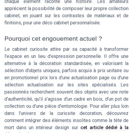
chaque élément raconte une histoire. Les amateurs
apprécient la possibilité de composer leur propre collection
cabinet, en jouant sur les contrastes de matériaux et de
finitions, pour une déco cabinet personnalisée.
Pourquoi cet engouement actuel ?
Le cabinet curiosite attire par sa capacité à transformer
l’espace en un lieu d’expression personnelle. Il offre une
alternative à la décoration standardisée, en valorisant la
sélection d’objets uniques, parfois acquis à prix unitaire ou
en promotionnel prix lors d’une actualisation page ou d’une
sélection actualisation sur les sites spécialisés. Les
passionnés recherchent souvent des objets avec une note
d’authenticité, qu’il s’agisse d’un cadre en bois, d’un pot de
collection ou d’une pièce d’entomologie. Pour aller plus loin
dans l’univers de la curiosite decoration, découvrez
comment intégrer des éléments insolites comme la tête de
mort dans un intérieur design sur
cet article dédié à la