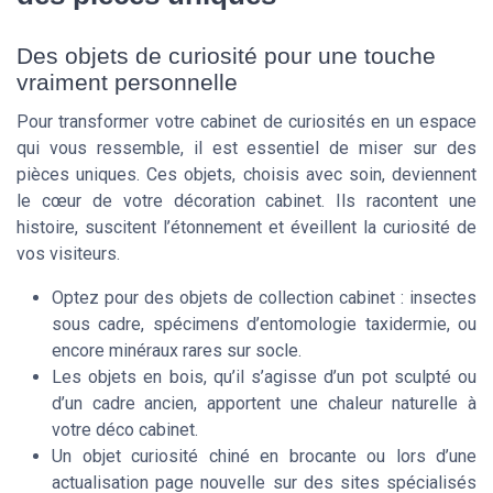
Des objets de curiosité pour une touche
vraiment personnelle
Pour transformer votre cabinet de curiosités en un espace
qui vous ressemble, il est essentiel de miser sur des
pièces uniques. Ces objets, choisis avec soin, deviennent
le cœur de votre décoration cabinet. Ils racontent une
histoire, suscitent l’étonnement et éveillent la curiosité de
vos visiteurs.
Optez pour des objets de collection cabinet : insectes
sous cadre, spécimens d’entomologie taxidermie, ou
encore minéraux rares sur socle.
Les objets en bois, qu’il s’agisse d’un pot sculpté ou
d’un cadre ancien, apportent une chaleur naturelle à
votre déco cabinet.
Un objet curiosité chiné en brocante ou lors d’une
actualisation page nouvelle sur des sites spécialisés