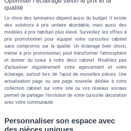
Optimiser l’éclairage selon le prix et la
qualité
Le choix des luminaires dépend aussi du budget. Il existe
des solutions à prix unitaire abordable, mais aussi des
modèles à prix habituel plus élevé. Surveillez les offres à
prix promotionnel pour équiper votre curiosites cabinet
sans compromis sur la qualité. Un éclairage bien choisi,
même à prix promotionnel, peut transformer l’atmosphère
et donner du coeur à votre deco cabinet. N’oubliez pas
d’actualiser régulièrement votre agencement et votre
éclairage, surtout lors de l’ajout de nouvelles pièces. Une
actualisation page ou une page nouvelle dédiée à votre
collection cabinet sur votre site ou vos réseaux sociaux
permet de partager l’évolution de votre curiosite decoration
avec votre communauté.
Personnaliser son espace avec
des pièces uniques