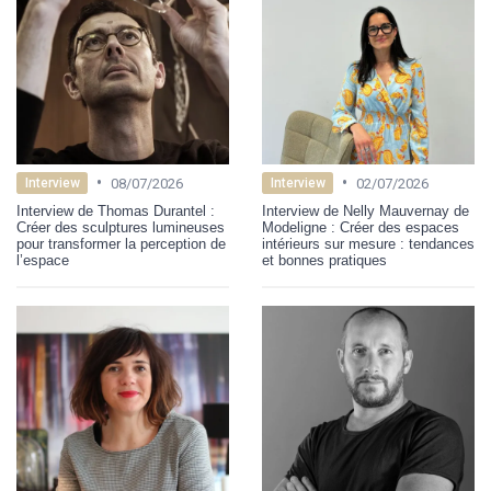
•
•
08/07/2026
02/07/2026
Interview
Interview
Interview de Thomas Durantel :
Interview de Nelly Mauvernay de
Créer des sculptures lumineuses
Modeligne : Créer des espaces
pour transformer la perception de
intérieurs sur mesure : tendances
l’espace
et bonnes pratiques