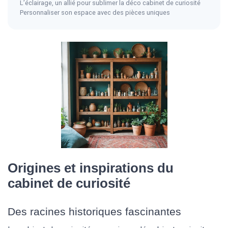
L’éclairage, un allié pour sublimer la déco cabinet de curiosité
Personnaliser son espace avec des pièces uniques
Origines et inspirations du
cabinet de curiosité
Des racines historiques fascinantes