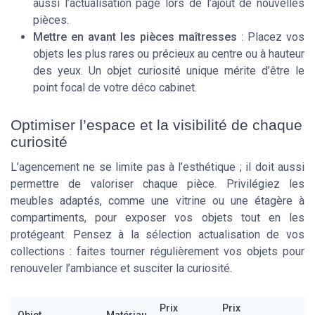
aussi l’actualisation page lors de l’ajout de nouvelles
pièces.
Mettre en avant les pièces maîtresses
: Placez vos
objets les plus rares ou précieux au centre ou à hauteur
des yeux. Un objet curiosité unique mérite d’être le
point focal de votre déco cabinet.
Optimiser l’espace et la visibilité de chaque
curiosité
L’agencement ne se limite pas à l’esthétique ; il doit aussi
permettre de valoriser chaque pièce. Privilégiez les
meubles adaptés, comme une vitrine ou une étagère à
compartiments, pour exposer vos objets tout en les
protégeant. Pensez à la sélection actualisation de vos
collections : faites tourner régulièrement vos objets pour
renouveler l’ambiance et susciter la curiosité.
Prix
Prix