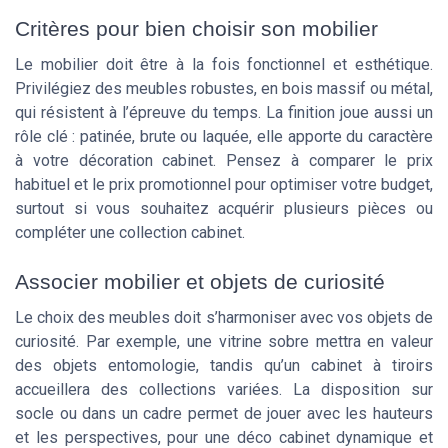
Critères pour bien choisir son mobilier
Le mobilier doit être à la fois fonctionnel et esthétique.
Privilégiez des meubles robustes, en bois massif ou métal,
qui résistent à l’épreuve du temps. La finition joue aussi un
rôle clé : patinée, brute ou laquée, elle apporte du caractère
à votre décoration cabinet. Pensez à comparer le prix
habituel et le prix promotionnel pour optimiser votre budget,
surtout si vous souhaitez acquérir plusieurs pièces ou
compléter une collection cabinet.
Associer mobilier et objets de curiosité
Le choix des meubles doit s’harmoniser avec vos objets de
curiosité. Par exemple, une vitrine sobre mettra en valeur
des objets entomologie, tandis qu’un cabinet à tiroirs
accueillera des collections variées. La disposition sur
socle ou dans un cadre permet de jouer avec les hauteurs
et les perspectives, pour une déco cabinet dynamique et