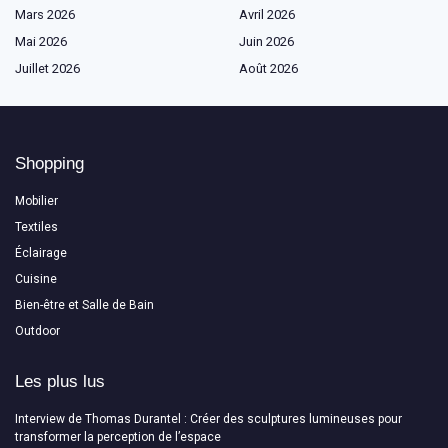
Mars 2026
Avril 2026
Mai 2026
Juin 2026
Juillet 2026
Août 2026
Shopping
Mobilier
Textiles
Éclairage
Cuisine
Bien-être et Salle de Bain
Outdoor
Les plus lus
Interview de Thomas Durantel : Créer des sculptures lumineuses pour
transformer la perception de l’espace