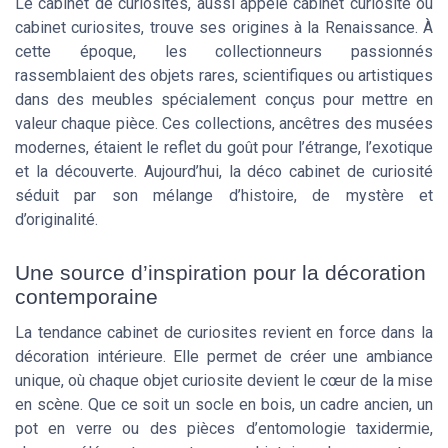
Le cabinet de curiosités, aussi appelé cabinet curiosite ou
cabinet curiosites, trouve ses origines à la Renaissance. À
cette époque, les collectionneurs passionnés
rassemblaient des objets rares, scientifiques ou artistiques
dans des meubles spécialement conçus pour mettre en
valeur chaque pièce. Ces collections, ancêtres des musées
modernes, étaient le reflet du goût pour l’étrange, l’exotique
et la découverte. Aujourd’hui, la déco cabinet de curiosité
séduit par son mélange d’histoire, de mystère et
d’originalité.
Une source d’inspiration pour la décoration
contemporaine
La tendance cabinet de curiosites revient en force dans la
décoration intérieure. Elle permet de créer une ambiance
unique, où chaque objet curiosite devient le cœur de la mise
en scène. Que ce soit un socle en bois, un cadre ancien, un
pot en verre ou des pièces d’entomologie taxidermie,