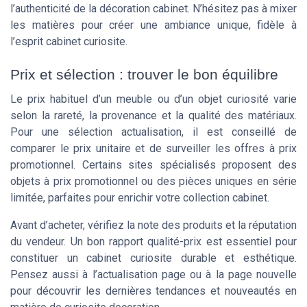
l’authenticité de la décoration cabinet. N’hésitez pas à mixer
les matières pour créer une ambiance unique, fidèle à
l’esprit cabinet curiosite.
Prix et sélection : trouver le bon équilibre
Le prix habituel d’un meuble ou d’un objet curiosité varie
selon la rareté, la provenance et la qualité des matériaux.
Pour une sélection actualisation, il est conseillé de
comparer le prix unitaire et de surveiller les offres à prix
promotionnel. Certains sites spécialisés proposent des
objets à prix promotionnel ou des pièces uniques en série
limitée, parfaites pour enrichir votre collection cabinet.
Avant d’acheter, vérifiez la note des produits et la réputation
du vendeur. Un bon rapport qualité-prix est essentiel pour
constituer un cabinet curiosite durable et esthétique.
Pensez aussi à l’actualisation page ou à la page nouvelle
pour découvrir les dernières tendances et nouveautés en