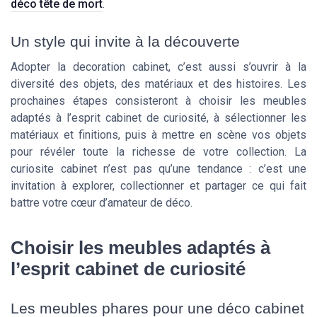
déco tête de mort
.
Un style qui invite à la découverte
Adopter la decoration cabinet, c’est aussi s’ouvrir à la
diversité des objets, des matériaux et des histoires. Les
prochaines étapes consisteront à choisir les meubles
adaptés à l’esprit cabinet de curiosité, à sélectionner les
matériaux et finitions, puis à mettre en scène vos objets
pour révéler toute la richesse de votre collection. La
curiosite cabinet n’est pas qu’une tendance : c’est une
invitation à explorer, collectionner et partager ce qui fait
battre votre cœur d’amateur de déco.
Choisir les meubles adaptés à
l’esprit cabinet de curiosité
Les meubles phares pour une déco cabinet