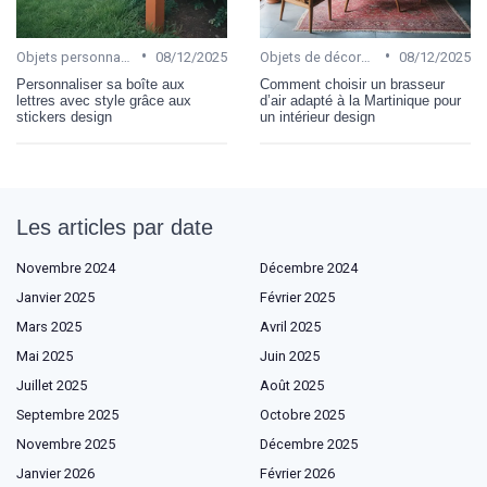
•
•
Objets personnalisables
08/12/2025
Objets de décoration
08/12/2025
Personnaliser sa boîte aux
Comment choisir un brasseur
lettres avec style grâce aux
d’air adapté à la Martinique pour
stickers design
un intérieur design
Les articles par date
Novembre 2024
Décembre 2024
Janvier 2025
Février 2025
Mars 2025
Avril 2025
Mai 2025
Juin 2025
Juillet 2025
Août 2025
Septembre 2025
Octobre 2025
Novembre 2025
Décembre 2025
Janvier 2026
Février 2026