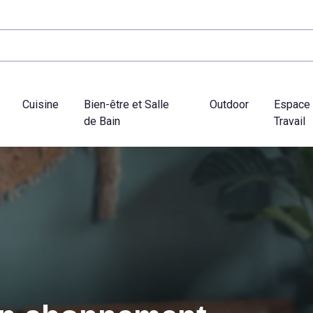
Cuisine
Bien-être et Salle
Outdoor
Espace
de Bain
Travail