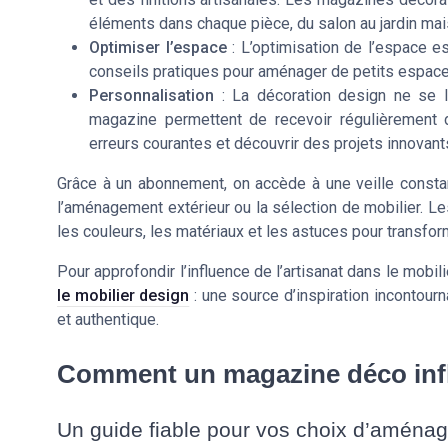
éléments dans chaque pièce, du salon au jardin mai
Optimiser l’espace
: L’optimisation de l’espace e
conseils pratiques pour aménager de petits espaces 
Personnalisation
: La décoration design ne se l
magazine permettent de recevoir régulièrement d
erreurs courantes et découvrir des projets innovant
Grâce à un abonnement, on accède à une veille constant
l’aménagement extérieur ou la sélection de mobilier. 
les couleurs, les matériaux et les astuces pour transfor
Pour approfondir l’influence de l’artisanat dans le mobi
le mobilier design
: une source d’inspiration incontour
et authentique.
Comment un magazine déco inf
Un guide fiable pour vos choix d’aména