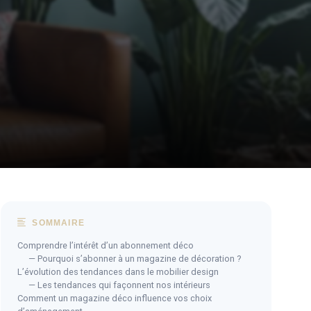
SOMMAIRE
Comprendre l’intérêt d’un abonnement déco
— Pourquoi s’abonner à un magazine de décoration ?
L’évolution des tendances dans le mobilier design
— Les tendances qui façonnent nos intérieurs
Comment un magazine déco influence vos choix