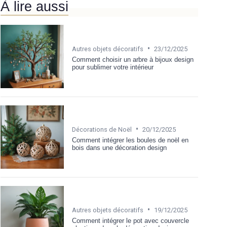
À lire aussi
•
Autres objets décoratifs
23/12/2025
Comment choisir un arbre à bijoux design
pour sublimer votre intérieur
•
Décorations de Noël
20/12/2025
Comment intégrer les boules de noël en
bois dans une décoration design
•
Autres objets décoratifs
19/12/2025
Comment intégrer le pot avec couvercle