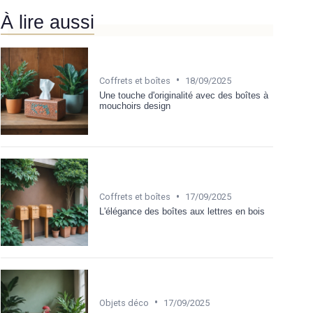
À lire aussi
•
Coffrets et boîtes
18/09/2025
Une touche d'originalité avec des boîtes à
mouchoirs design
•
Coffrets et boîtes
17/09/2025
L'élégance des boîtes aux lettres en bois
•
Objets déco
17/09/2025