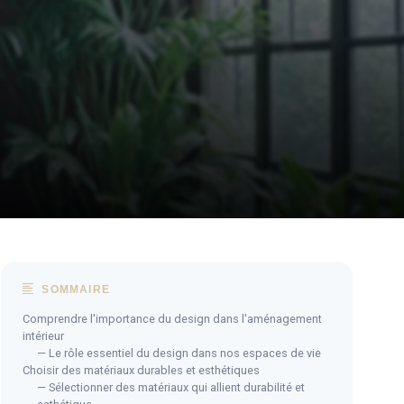
SOMMAIRE
Comprendre l'importance du design dans l'aménagement
intérieur
— Le rôle essentiel du design dans nos espaces de vie
Choisir des matériaux durables et esthétiques
— Sélectionner des matériaux qui allient durabilité et