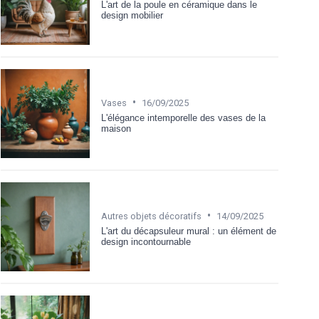
L'art de la poule en céramique dans le
design mobilier
•
Vases
16/09/2025
L'élégance intemporelle des vases de la
maison
•
Autres objets décoratifs
14/09/2025
L'art du décapsuleur mural : un élément de
design incontournable