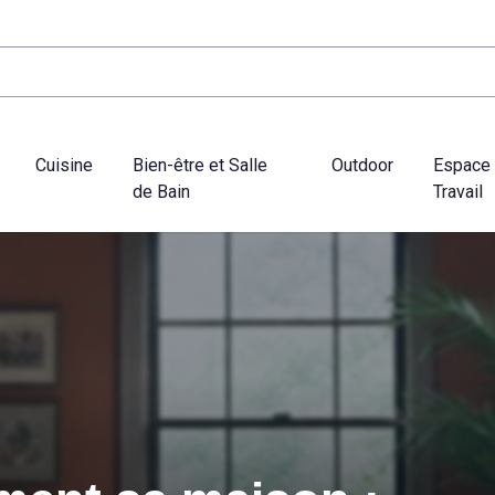
Cuisine
Bien-être et Salle
Outdoor
Espace
de Bain
Travail