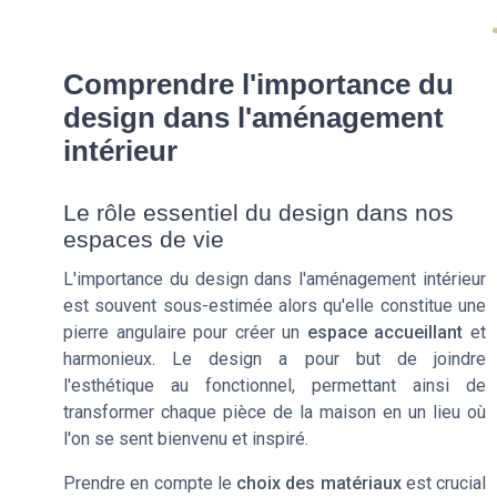
Comprendre l'importance du
design dans l'aménagement
intérieur
Le rôle essentiel du design dans nos
espaces de vie
L'importance du design dans l'aménagement intérieur
est souvent sous-estimée alors qu'elle constitue une
pierre angulaire pour créer un
espace accueillant
et
harmonieux. Le design a pour but de joindre
l'esthétique au fonctionnel, permettant ainsi de
transformer chaque pièce de la maison en un lieu où
l'on se sent bienvenu et inspiré.
Prendre en compte le
choix des matériaux
est crucial