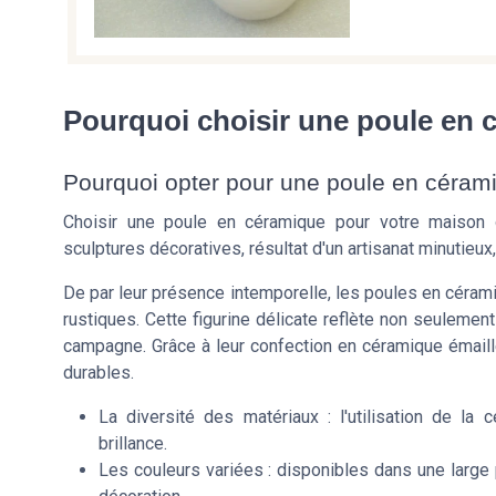
Pourquoi choisir une poule en 
Pourquoi opter pour une poule en cérami
Choisir une poule en céramique pour votre maison 
sculptures décoratives, résultat d'un artisanat minutieux,
De par leur présence intemporelle, les poules en céram
rustiques. Cette figurine délicate reflète non seulement
campagne. Grâce à leur confection en céramique émail
durables.
La diversité des matériaux : l'utilisation de l
brillance.
Les couleurs variées : disponibles dans une large