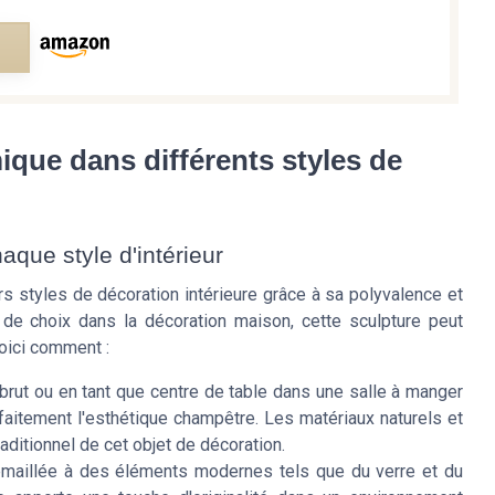
e
ique dans différents styles de
que style d'intérieur
 styles de décoration intérieure grâce à sa polyvalence et
e choix dans la décoration maison, cette sculpture peut
Voici comment :
brut ou en tant que centre de table dans une salle à manger
aitement l'esthétique champêtre. Les matériaux naturels et
aditionnel de cet objet de décoration.
maillée à des éléments modernes tels que du verre et du