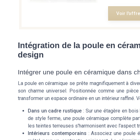
Voir l'offr
Intégration de la poule en céram
design
Intégrer une poule en céramique dans cha
La poule en céramique se prête magnifiquement à divers
son charme universel. Positionnée comme une pièce d
transformer un espace ordinaire en un intérieur raffiné. 
Dans un cadre rustique
: Sur une étagère en bois 
de style ferme, une poule céramique complète parf
les teintes terreuses s'harmonisent avec l'aspect tr
Intérieurs contemporains
: Associez une poule é