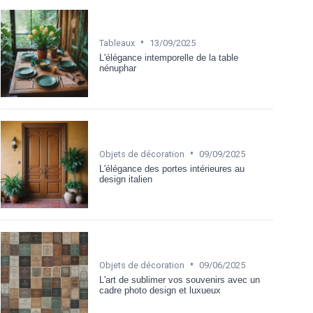
•
Tableaux
13/09/2025
L'élégance intemporelle de la table
nénuphar
•
Objets de décoration
09/09/2025
L'élégance des portes intérieures au
design italien
•
Objets de décoration
09/06/2025
L'art de sublimer vos souvenirs avec un
cadre photo design et luxueux