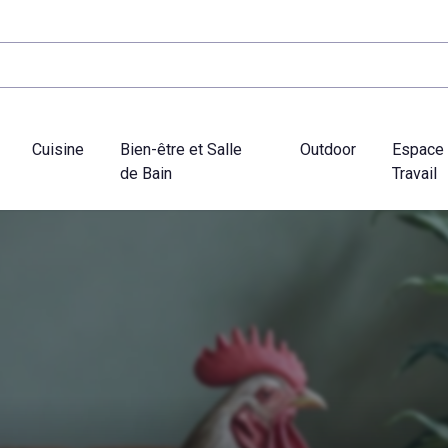
Cuisine
Bien-être et Salle
Outdoor
Espace
de Bain
Travail