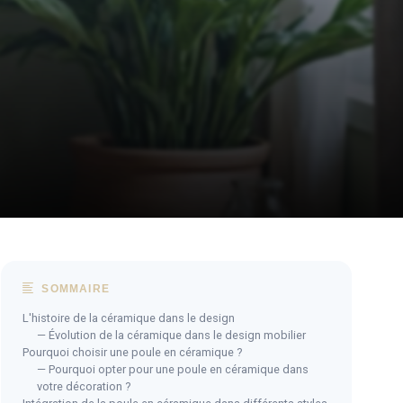
SOMMAIRE
L'histoire de la céramique dans le design
— Évolution de la céramique dans le design mobilier
Pourquoi choisir une poule en céramique ?
— Pourquoi opter pour une poule en céramique dans
votre décoration ?