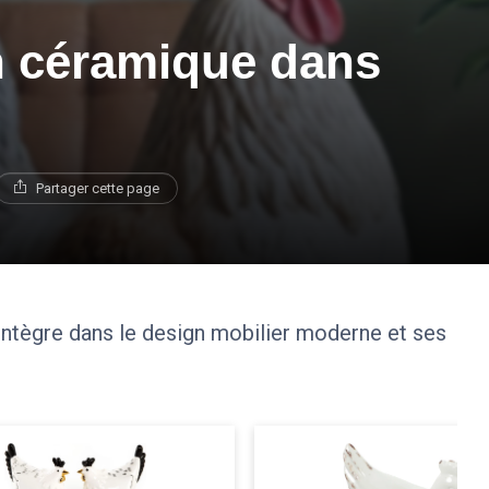
en céramique dans
Partager cette page
ntègre dans le design mobilier moderne et ses