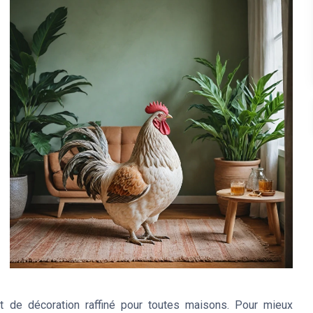
 de décoration raffiné pour toutes maisons. Pour mieux