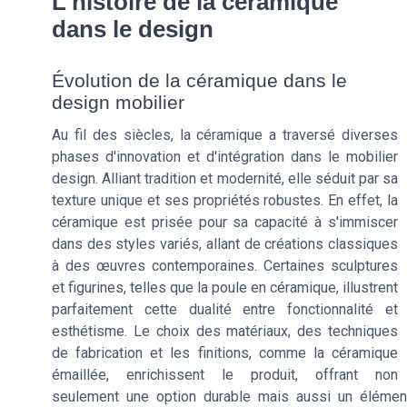
L'histoire de la céramique
dans le design
Évolution de la céramique dans le
design mobilier
Au fil des siècles, la céramique a traversé diverses
phases d'innovation et d'intégration dans le mobilier
design. Alliant tradition et modernité, elle séduit par sa
texture unique et ses propriétés robustes. En effet, la
céramique est prisée pour sa capacité à s'immiscer
dans des styles variés, allant de créations classiques
à des œuvres contemporaines. Certaines sculptures
et figurines, telles que la poule en céramique, illustrent
parfaitement cette dualité entre fonctionnalité et
esthétisme. Le choix des matériaux, des techniques
de fabrication et les finitions, comme la céramique
émaillée, enrichissent le produit, offrant non
seulement une option durable mais aussi un élément