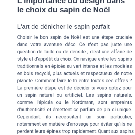
L'importance du design dans
le choix du sapin de Noël
L'art de dénicher le sapin parfait
Choisir le bon sapin de Noël est une étape cruciale
dans votre aventure déco. Ce n'est pas juste une
question de taille ou de densité ; c'est une affaire de
style et d'appétit du choix. On navigue entre les sapins
traditionnels en épicéa au vert intense et les modèles
en bois recyclé, plus actuels et respectueux de notre
planète. Comment faire le tri entre toutes ces offres ?
La première étape est de décider si vous optez pour
un sapin naturel ou artificiel. Les sapins naturels,
comme l'épicéa ou le Nordmann, sont empreints
d'authenticité et émettent ce parfum de pin si unique.
Cependant, ils nécessitent un soin particulier,
notamment en matière d'arrosage pour éviter qu'ils ne
perdent leurs épines trop rapidement. Quant aux sapins a