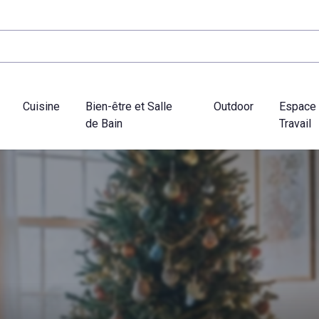
Cuisine
Bien-être et Salle
Outdoor
Espace
de Bain
Travail