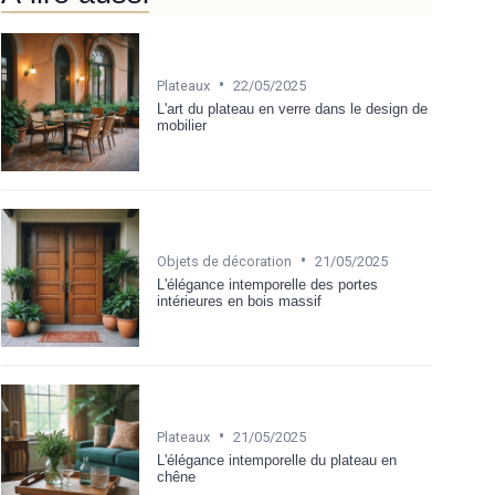
•
Plateaux
22/05/2025
L'art du plateau en verre dans le design de
mobilier
•
Objets de décoration
21/05/2025
L'élégance intemporelle des portes
intérieures en bois massif
•
Plateaux
21/05/2025
L'élégance intemporelle du plateau en
chêne