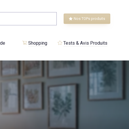
Nos TOPs produits
 de
Shopping
Tests & Avis Produits