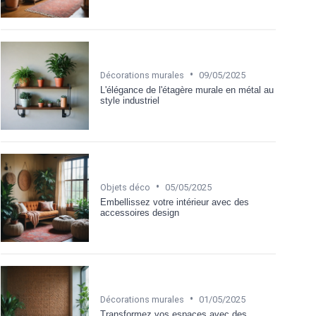
•
Décorations murales
09/05/2025
L'élégance de l'étagère murale en métal au
style industriel
•
Objets déco
05/05/2025
Embellissez votre intérieur avec des
accessoires design
•
Décorations murales
01/05/2025
Transformez vos espaces avec des