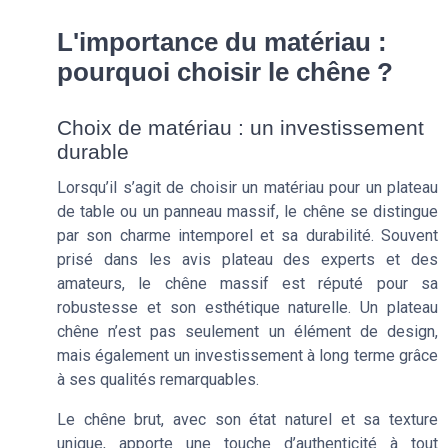
L'importance du matériau :
pourquoi choisir le chêne ?
Choix de matériau : un investissement
durable
Lorsqu’il s’agit de choisir un matériau pour un plateau
de table ou un panneau massif, le chêne se distingue
par son charme intemporel et sa durabilité. Souvent
prisé dans les avis plateau des experts et des
amateurs, le chêne massif est réputé pour sa
robustesse et son esthétique naturelle. Un plateau
chêne n’est pas seulement un élément de design,
mais également un investissement à long terme grâce
à ses qualités remarquables.
Le chêne brut, avec son état naturel et sa texture
unique, apporte une touche d’authenticité à tout