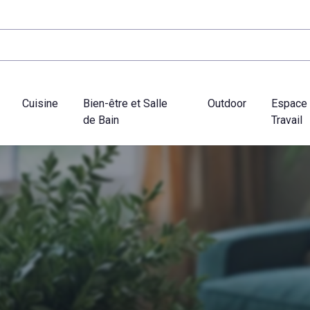
Cuisine
Bien-être et Salle
Outdoor
Espace
de Bain
Travail