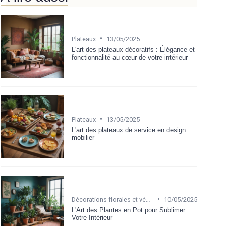
•
Plateaux
13/05/2025
L'art des plateaux décoratifs : Élégance et
fonctionnalité au cœur de votre intérieur
•
Plateaux
13/05/2025
L'art des plateaux de service en design
mobilier
•
Décorations florales et végétales
10/05/2025
L'Art des Plantes en Pot pour Sublimer
Votre Intérieur