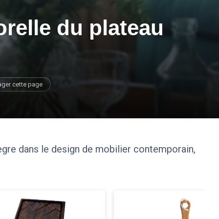
relle du plateau
ager cette page
gre dans le design de mobilier contemporain,