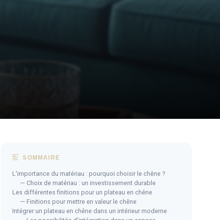
SOMMAIRE
L'importance du matériau : pourquoi choisir le chêne ?
— Choix de matériau : un investissement durable
Les différentes finitions pour un plateau en chêne
— Finitions pour mettre en valeur le chêne
Intégrer un plateau en chêne dans un intérieur moderne