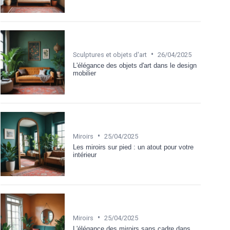
•
Sculptures et objets d'art
26/04/2025
L'élégance des objets d'art dans le design
mobilier
•
Miroirs
25/04/2025
Les miroirs sur pied : un atout pour votre
intérieur
•
Miroirs
25/04/2025
L'élégance des miroirs sans cadre dans