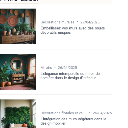
•
Décorations murales
27/04/2025
Embellissez vos murs avec des objets
décoratifs uniques
•
Miroirs
26/04/2025
L'élégance intemporelle du miroir de
sorcière dans le design d'intérieur
•
Décorations florales et végétales
26/04/2025
L'intégration des murs végétaux dans le
design mobilier