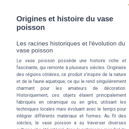
Origines et histoire du vase
poisson
Les racines historiques et l'évolution du
vase poisson
Le vase poisson possède une histoire riche et
fascinante, qui remonte à plusieurs siècles. Originaire
des régions côtières, ce produit s'inspire de la nature
et de la faune aquatique, ce qui le rend singulièrement
charmant pour les amateurs de décoration.
Historiquement, ces objets étaient principalement
fabriqués en céramique ou en grès, utilisant les
techniques locales mais évoluant avec le temps pour
intégrer différents matériaux et formes. Au fil des
siècles, le vase poisson a su traverser diverses