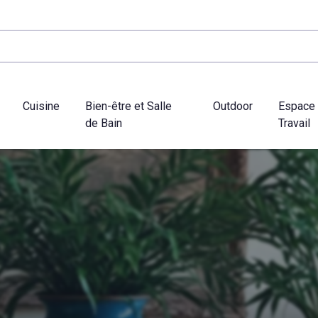
Cuisine
Bien-être et Salle
Outdoor
Espace
de Bain
Travail