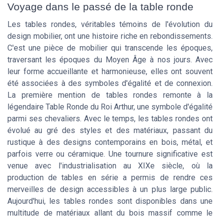
Voyage dans le passé de la table ronde
Les tables rondes, véritables témoins de l'évolution du
design mobilier, ont une histoire riche en rebondissements.
C'est une pièce de mobilier qui transcende les époques,
traversant les époques du Moyen Âge à nos jours. Avec
leur forme accueillante et harmonieuse, elles ont souvent
été associées à des symboles d'égalité et de connexion.
La première mention de tables rondes remonte à la
légendaire Table Ronde du Roi Arthur, une symbole d'égalité
parmi ses chevaliers. Avec le temps, les tables rondes ont
évolué au gré des styles et des matériaux, passant du
rustique à des designs contemporains en bois, métal, et
parfois verre ou céramique. Une tournure significative est
venue avec l'industrialisation au XIXe siècle, où la
production de tables en série a permis de rendre ces
merveilles de design accessibles à un plus large public.
Aujourd'hui, les tables rondes sont disponibles dans une
multitude de matériaux allant du bois massif comme le