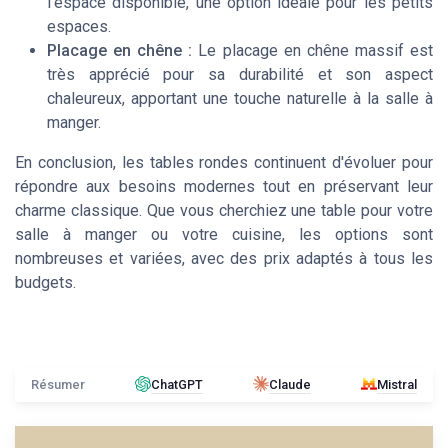
l'espace disponible, une option idéale pour les petits
espaces.
Placage en chêne :
Le placage en chêne massif est
très apprécié pour sa durabilité et son aspect
chaleureux, apportant une touche naturelle à la salle à
manger.
En conclusion, les tables rondes continuent d'évoluer pour
répondre aux besoins modernes tout en préservant leur
charme classique. Que vous cherchiez une table pour votre
salle à manger ou votre cuisine, les options sont
nombreuses et variées, avec des prix adaptés à tous les
budgets.
Résumer
ChatGPT
Claude
Mistral