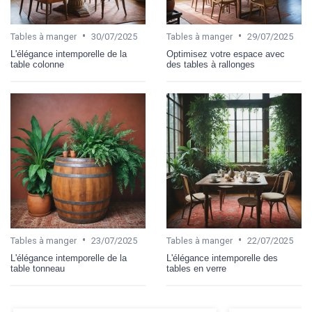
•
•
Tables à manger
30/07/2025
Tables à manger
29/07/2025
L'élégance intemporelle de la
Optimisez votre espace avec
table colonne
des tables à rallonges
•
•
Tables à manger
23/07/2025
Tables à manger
22/07/2025
L'élégance intemporelle de la
L'élégance intemporelle des
table tonneau
tables en verre