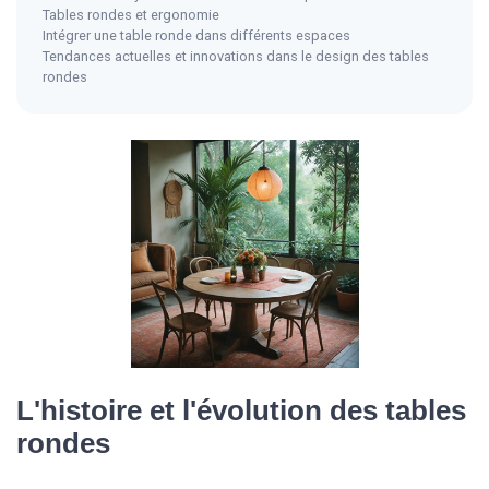
Tables rondes et ergonomie
Intégrer une table ronde dans différents espaces
Tendances actuelles et innovations dans le design des tables
rondes
L'histoire et l'évolution des tables
rondes