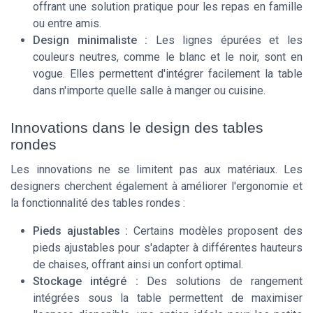
offrant une solution pratique pour les repas en famille
ou entre amis.
Design minimaliste :
Les lignes épurées et les
couleurs neutres, comme le blanc et le noir, sont en
vogue. Elles permettent d'intégrer facilement la table
dans n'importe quelle salle à manger ou cuisine.
Innovations dans le design des tables
rondes
Les innovations ne se limitent pas aux matériaux. Les
designers cherchent également à améliorer l'ergonomie et
la fonctionnalité des tables rondes :
Pieds ajustables :
Certains modèles proposent des
pieds ajustables pour s'adapter à différentes hauteurs
de chaises, offrant ainsi un confort optimal.
Stockage intégré :
Des solutions de rangement
intégrées sous la table permettent de maximiser