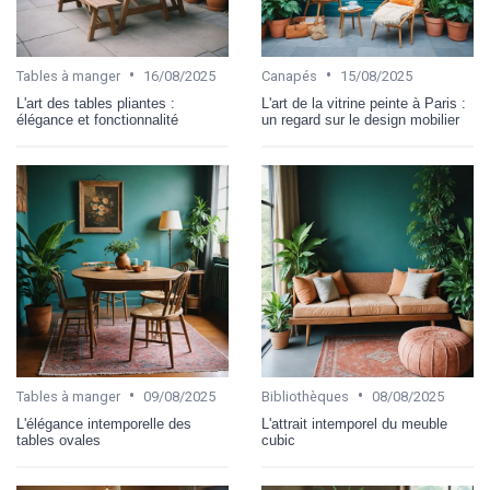
•
•
Tables à manger
16/08/2025
Canapés
15/08/2025
L'art des tables pliantes :
L'art de la vitrine peinte à Paris :
élégance et fonctionnalité
un regard sur le design mobilier
•
•
Tables à manger
09/08/2025
Bibliothèques
08/08/2025
L'élégance intemporelle des
L'attrait intemporel du meuble
tables ovales
cubic