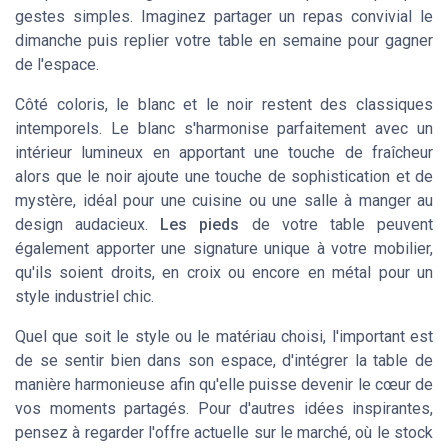
gestes simples. Imaginez partager un repas convivial le
dimanche puis replier votre table en semaine pour gagner
de l'espace.
Côté coloris, le
blanc
et le
noir
restent des classiques
intemporels. Le blanc s'harmonise parfaitement avec un
intérieur lumineux en apportant une touche de fraîcheur
alors que le noir ajoute une touche de sophistication et de
mystère, idéal pour une cuisine ou une salle à manger au
design audacieux.
Les pieds
de votre table peuvent
également apporter une signature unique à votre mobilier,
qu'ils soient droits, en croix ou encore en métal pour un
style industriel chic.
Quel que soit le style ou le matériau choisi, l'important est
de se sentir bien dans son espace, d'intégrer la table de
manière harmonieuse afin qu'elle puisse devenir le cœur de
vos moments partagés. Pour d'autres idées inspirantes,
pensez à regarder l'offre actuelle sur le marché, où le stock