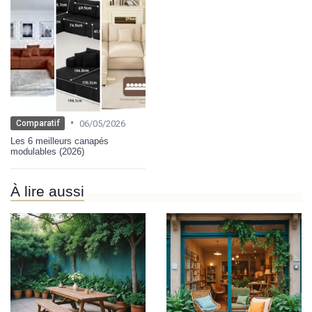
•
06/05/2026
Comparatif
Les 6 meilleurs canapés
modulables (2026)
À lire aussi