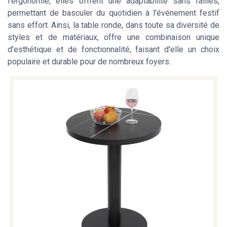
l'ergonomie, elles offrent une adaptabilité sans failles,
permettant de basculer du quotidien à l'événement festif
sans effort. Ainsi, la table ronde, dans toute sa diversité de
styles et de matériaux, offre une combinaison unique
d'esthétique et de fonctionnalité, faisant d'elle un choix
populaire et durable pour de nombreux foyers.