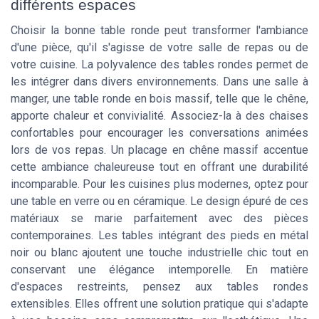
différents espaces
Choisir la bonne table ronde peut transformer l'ambiance
d'une pièce, qu'il s'agisse de votre salle de repas ou de
votre cuisine. La polyvalence des tables rondes permet de
les intégrer dans divers environnements. Dans une salle à
manger, une table ronde en bois massif, telle que le chêne,
apporte chaleur et convivialité. Associez-la à des chaises
confortables pour encourager les conversations animées
lors de vos repas. Un placage en chêne massif accentue
cette ambiance chaleureuse tout en offrant une durabilité
incomparable. Pour les cuisines plus modernes, optez pour
une table en verre ou en céramique. Le design épuré de ces
matériaux se marie parfaitement avec des pièces
contemporaines. Les tables intégrant des pieds en métal
noir ou blanc ajoutent une touche industrielle chic tout en
conservant une élégance intemporelle. En matière
d'espaces restreints, pensez aux tables rondes
extensibles. Elles offrent une solution pratique qui s'adapte