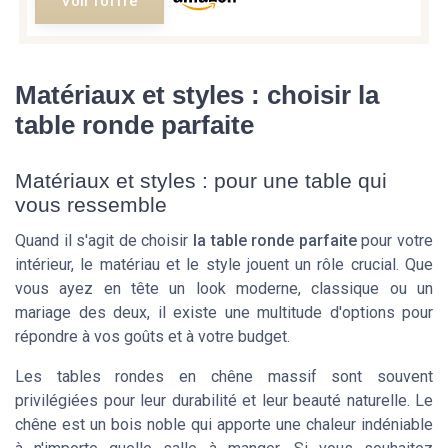
Voir l'offre
Matériaux et styles : choisir la
table ronde parfaite
Matériaux et styles : pour une table qui
vous ressemble
Quand il s'agit de choisir
la table ronde parfaite
pour votre
intérieur, le matériau et le style jouent un rôle crucial. Que
vous ayez en tête un look moderne, classique ou un
mariage des deux, il existe une multitude d'options pour
répondre à vos goûts et à votre budget.
Les tables rondes en
chêne massif
sont souvent
privilégiées pour leur durabilité et leur beauté naturelle. Le
chêne est un bois noble qui apporte une chaleur indéniable