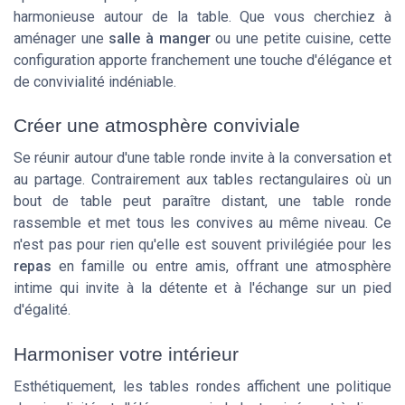
harmonieuse autour de la table. Que vous cherchiez à
aménager une
salle à manger
ou une petite cuisine, cette
configuration apporte franchement une touche d'élégance et
de convivialité indéniable.
Créer une atmosphère conviviale
Se réunir autour d'une table ronde invite à la conversation et
au partage. Contrairement aux tables rectangulaires où un
bout de table peut paraître distant, une table ronde
rassemble et met tous les convives au même niveau. Ce
n'est pas pour rien qu'elle est souvent privilégiée pour les
repas
en famille ou entre amis, offrant une atmosphère
intime qui invite à la détente et à l'échange sur un pied
d'égalité.
Harmoniser votre intérieur
Esthétiquement, les tables rondes affichent une politique