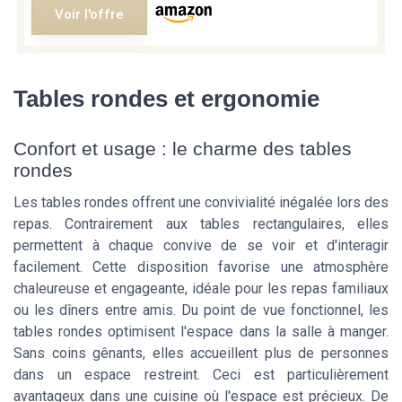
Voir l'offre
Tables rondes et ergonomie
Confort et usage : le charme des tables
rondes
Les tables rondes offrent une convivialité inégalée lors des
repas. Contrairement aux tables rectangulaires, elles
permettent à chaque convive de se voir et d'interagir
facilement. Cette disposition favorise une atmosphère
chaleureuse et engageante, idéale pour les repas familiaux
ou les dîners entre amis. Du point de vue fonctionnel, les
tables rondes optimisent l'espace dans la salle à manger.
Sans coins gênants, elles accueillent plus de personnes
dans un espace restreint. Ceci est particulièrement
avantageux dans une cuisine où l'espace est précieux. De