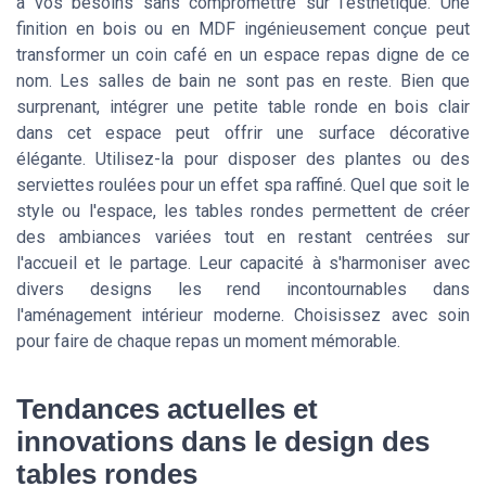
à vos besoins sans compromettre sur l'esthétique. Une
finition en bois ou en MDF ingénieusement conçue peut
transformer un coin café en un espace repas digne de ce
nom. Les salles de bain ne sont pas en reste. Bien que
surprenant, intégrer une petite table ronde en bois clair
dans cet espace peut offrir une surface décorative
élégante. Utilisez-la pour disposer des plantes ou des
serviettes roulées pour un effet spa raffiné. Quel que soit le
style ou l'espace, les tables rondes permettent de créer
des ambiances variées tout en restant centrées sur
l'accueil et le partage. Leur capacité à s'harmoniser avec
divers designs les rend incontournables dans
l'aménagement intérieur moderne. Choisissez avec soin
pour faire de chaque repas un moment mémorable.
Tendances actuelles et
innovations dans le design des
tables rondes