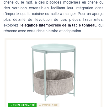
chêne ou le mdf, à des placages modernes en chêne ou
des versions extensibles facilitant leur intégration dans
n'importe quelle cuisine ou salle à manger. Pour un aperçu
plus détaillé de l'évolution de ces pièces fascinantes,
explorez l'
élégance intemporelle de la table tonneau
, qui
résonne avec cette riche histoire et adaptation.
⭐ TRÈS BIEN NOTÉ
🔥 POPULAIRE