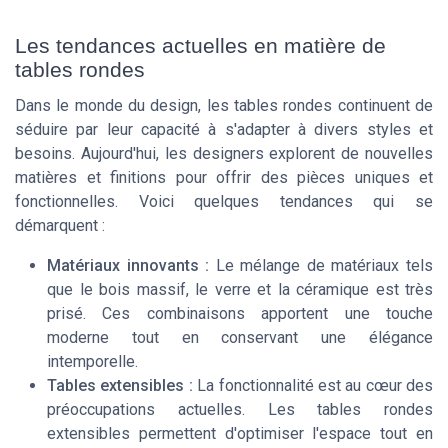
Les tendances actuelles en matière de
tables rondes
Dans le monde du design, les tables rondes continuent de
séduire par leur capacité à s'adapter à divers styles et
besoins. Aujourd'hui, les designers explorent de nouvelles
matières et finitions pour offrir des pièces uniques et
fonctionnelles. Voici quelques tendances qui se
démarquent :
Matériaux innovants :
Le mélange de matériaux tels
que le bois massif, le verre et la céramique est très
prisé. Ces combinaisons apportent une touche
moderne tout en conservant une élégance
intemporelle.
Tables extensibles :
La fonctionnalité est au cœur des
préoccupations actuelles. Les tables rondes
extensibles permettent d'optimiser l'espace tout en