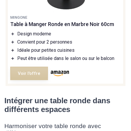
MINGONE
Table à Manger Ronde en Marbre Noir 60cm
＋
Design moderne
＋
Convient pour 2 personnes
＋
Idéale pour petites cuisines
＋
Peut être utilisée dans le salon ou sur le balcon
Voir l'offre
Intégrer une table ronde dans
différents espaces
Harmoniser votre table ronde avec