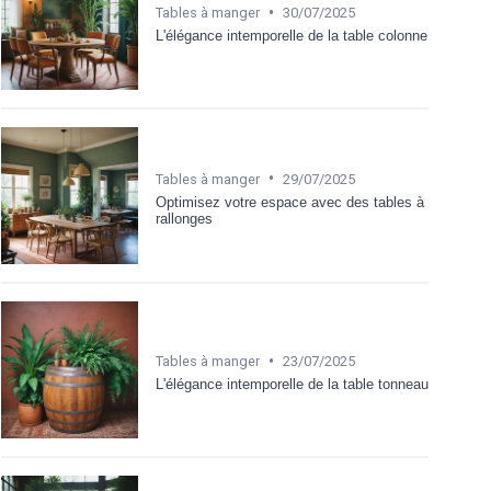
•
Tables à manger
30/07/2025
L'élégance intemporelle de la table colonne
•
Tables à manger
29/07/2025
Optimisez votre espace avec des tables à
rallonges
•
Tables à manger
23/07/2025
L'élégance intemporelle de la table tonneau