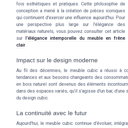
fois esthétiques et pratiques. Cette philosophie de
conception a mené à la création de pièces iconiques
qui continuent d'exercer une influence aujourd'hui. Pour
une perspective plus large sur l'élégance des
matériaux naturels, vous pouvez consulter cet article
sur
l'élégance intemporelle du meuble en frêne
clair
.
Impact sur le design moderne
Au fil des décennies, le meuble cubic a réussi à co
tendances et aux besoins changeants des consommateu
en bois naturel sont devenus des éléments incontourn
dans des espaces variés, qu'il s'agisse d'un bar, d'une 
du design cubic.
La continuité avec le futur
Aujourd'hui, le meuble cubic continue d'évoluer, intégr