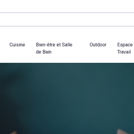
Cuisine
Bien-être et Salle
Outdoor
Espace
de Bain
Travail