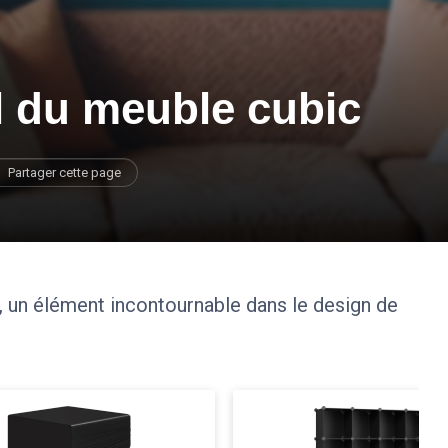
el du meuble cubic
Partager cette page
, un élément incontournable dans le design de