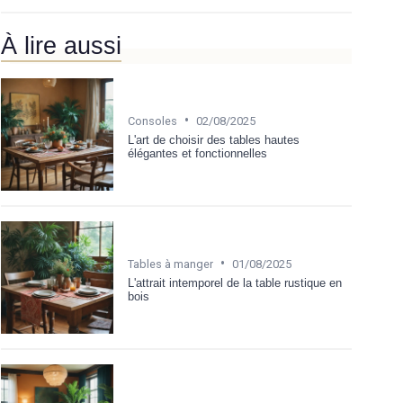
À lire aussi
•
Consoles
02/08/2025
L'art de choisir des tables hautes
élégantes et fonctionnelles
•
Tables à manger
01/08/2025
L'attrait intemporel de la table rustique en
bois