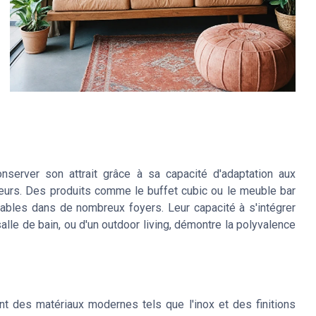
nserver son attrait grâce à sa capacité d'adaptation aux
rs. Des produits comme le buffet cubic ou le meuble bar
ables dans de nombreux foyers. Leur capacité à s'intégrer
salle de bain, ou d'un outdoor living, démontre la polyvalence
ant des matériaux modernes tels que l'inox et des finitions