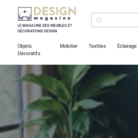
Panneau de gestion des cookies
LE MAGAZINE DES MEUBLES ET
DÉCORATIONS DESIGN
Objets
Mobilier
Textiles
Éclairage
Décoratifs