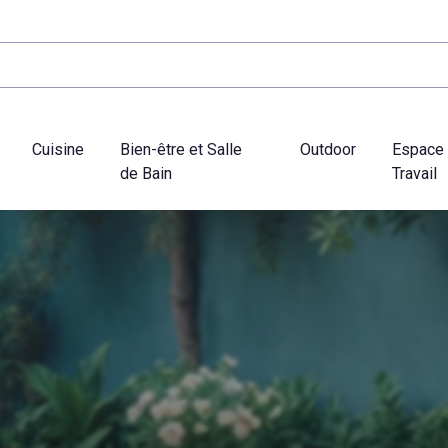
Cuisine
Bien-être et Salle
Outdoor
Espace
de Bain
Travail