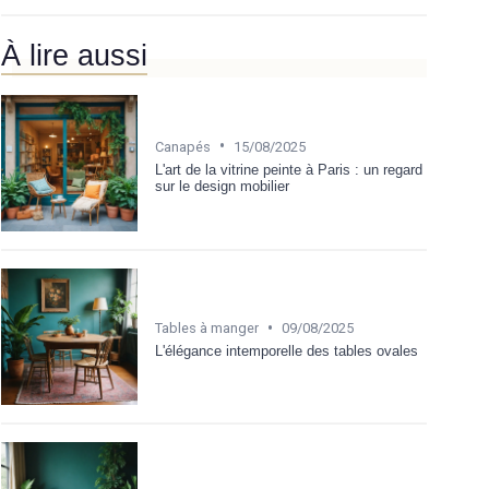
À lire aussi
•
Canapés
15/08/2025
L'art de la vitrine peinte à Paris : un regard
sur le design mobilier
•
Tables à manger
09/08/2025
L'élégance intemporelle des tables ovales