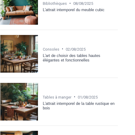
•
Bibliothèques
08/08/2025
L'attrait intemporel du meuble cubic
•
Consoles
02/08/2025
L'art de choisir des tables hautes
élégantes et fonctionnelles
•
Tables à manger
01/08/2025
L'attrait intemporel de la table rustique en
bois