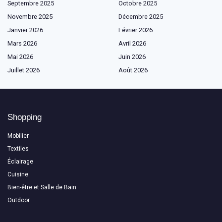
Septembre 2025
Octobre 2025
Novembre 2025
Décembre 2025
Janvier 2026
Février 2026
Mars 2026
Avril 2026
Mai 2026
Juin 2026
Juillet 2026
Août 2026
Shopping
Mobilier
Textiles
Éclairage
Cuisine
Bien-être et Salle de Bain
Outdoor