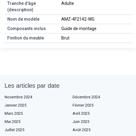
Tranche d'âge
Adulte
(description)
Nom de modèle
AMZ-4F2142-WG
Composants inclus
Guide de montage
Finition du meuble
Brut
Les articles par date
Novembre 2024
Décembre 2024
Janvier 2025
Février 2025
Mars 2025
Avril 2025
Mai 2025
Juin 2025
Juillet 2025
Août 2025