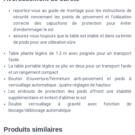
reportez-vous au guide de montage pour les instructions de
sécurité concernant les points de pincement et l'utilisation
correcte des capuchons de protection pour éviter
d'endommager le sol.
assurez-vous toujours que la table est stable et dans sa limite
de poids pour une utilisation sûre.
Table pliante légère de 1.2 m avec poignée pour un transport
facile
La table portable légère se plie en deux pour un transport facile
et un rangement compact
Bouton d'ouverture/fermeture anti-pincement et pieds à
verrouillage automatique ; quatre réglages de hauteur
Les embouts de protection des pieds offrent une stabilité
supplémentaire et évitent d'abîmer le sol
Double verrouillage à gravité avec fonction de
blocage/déblocage automatique
Produits similaires