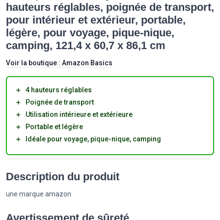
hauteurs réglables, poignée de transport,
pour intérieur et extérieur, portable,
légère, pour voyage, pique-nique,
camping, 121,4 x 60,7 x 86,1 cm
Voir la boutique :
Amazon Basics
＋
4 hauteurs réglables
＋
Poignée de transport
＋
Utilisation intérieure et extérieure
＋
Portable et légère
＋
Idéale pour voyage, pique-nique, camping
Description du produit
une marque amazon
Avertissement de sûreté