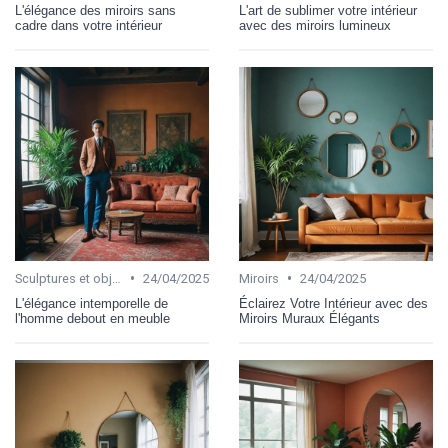
L'élégance des miroirs sans
L'art de sublimer votre intérieur
cadre dans votre intérieur
avec des miroirs lumineux
•
•
Sculptures et objets d'art
24/04/2025
Miroirs
24/04/2025
L'élégance intemporelle de
Éclairez Votre Intérieur avec des
l'homme debout en meuble
Miroirs Muraux Élégants