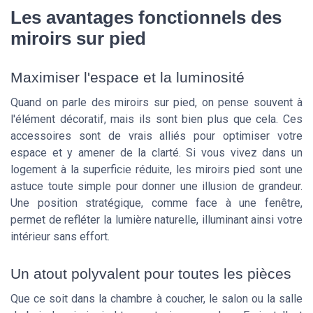
Les avantages fonctionnels des
miroirs sur pied
Maximiser l'espace et la luminosité
Quand on parle des miroirs sur pied, on pense souvent à
l'élément décoratif, mais ils sont bien plus que cela. Ces
accessoires sont de vrais alliés pour optimiser votre
espace et y amener de la clarté. Si vous vivez dans un
logement à la superficie réduite, les miroirs pied sont une
astuce toute simple pour donner une illusion de grandeur.
Une position stratégique, comme face à une fenêtre,
permet de refléter la lumière naturelle, illuminant ainsi votre
intérieur sans effort.
Un atout polyvalent pour toutes les pièces
Que ce soit dans la chambre à coucher, le salon ou la salle