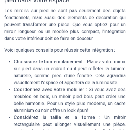
pied dans votre espace
Les miroirs sur pied ne sont pas seulement des objets
fonctionnels, mais aussi des éléments de décoration qui
peuvent transformer une pièce. Que vous optiez pour un
miroir longueur ou un modèle plus compact, l'intégration
dans votre intérieur doit se faire en douceur.
Voici quelques conseils pour réussir cette intégration :
Choisissez le bon emplacement :
Placez votre miroir
sur pied dans un endroit où il peut refléter la lumière
naturelle, comme près d'une fenêtre. Cela agrandira
visuellement l'espace et apportera de la luminosité.
Coordonnez avec votre mobilier :
Si vous avez des
meubles en bois, un miroir pied bois peut créer une
belle harmonie. Pour un style plus moderne, un cadre
aluminium ou noir offre un look épuré.
Considérez la taille et la forme :
Un miroir
rectangulaire peut allonger visuellement une pièce,