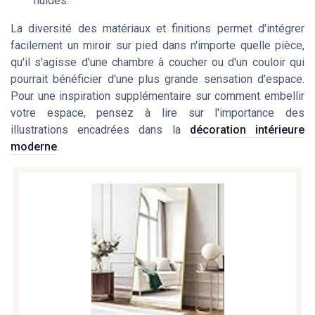
fluides.
La diversité des matériaux et finitions permet d'intégrer
facilement un miroir sur pied dans n'importe quelle pièce,
qu'il s'agisse d'une chambre à coucher ou d'un couloir qui
pourrait bénéficier d'une plus grande sensation d'espace.
Pour une inspiration supplémentaire sur comment embellir
votre espace, pensez à lire sur l'importance des
illustrations encadrées dans la
décoration intérieure
moderne
.