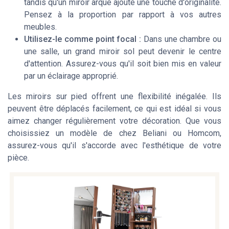
tandis qu'un miroir arque ajoute une touche d'originalité.
Pensez à la proportion par rapport à vos autres
meubles.
Utilisez-le comme point focal :
Dans une chambre ou
une salle, un grand miroir sol peut devenir le centre
d'attention. Assurez-vous qu'il soit bien mis en valeur
par un éclairage approprié.
Les miroirs sur pied offrent une flexibilité inégalée. Ils
peuvent être déplacés facilement, ce qui est idéal si vous
aimez changer régulièrement votre décoration. Que vous
choisissiez un modèle de chez Beliani ou Homcom,
assurez-vous qu'il s'accorde avec l'esthétique de votre
pièce.