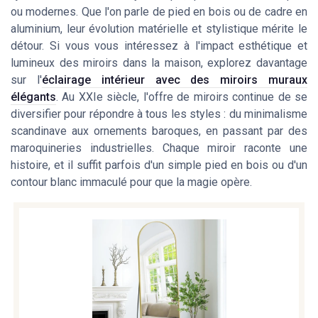
ou modernes. Que l'on parle de pied en bois ou de cadre en
aluminium, leur évolution matérielle et stylistique mérite le
détour. Si vous vous intéressez à l'impact esthétique et
lumineux des miroirs dans la maison, explorez davantage
sur l'
éclairage intérieur avec des miroirs muraux
élégants
. Au XXIe siècle, l'offre de miroirs continue de se
diversifier pour répondre à tous les styles : du minimalisme
scandinave aux ornements baroques, en passant par des
maroquineries industrielles. Chaque miroir raconte une
histoire, et il suffit parfois d'un simple pied en bois ou d'un
contour blanc immaculé pour que la magie opère.