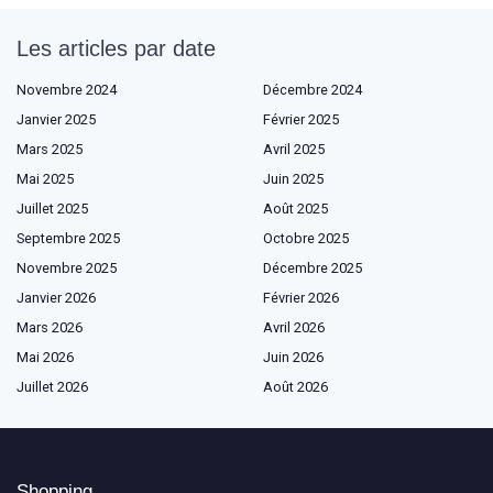
Les articles par date
Novembre 2024
Décembre 2024
Janvier 2025
Février 2025
Mars 2025
Avril 2025
Mai 2025
Juin 2025
Juillet 2025
Août 2025
Septembre 2025
Octobre 2025
Novembre 2025
Décembre 2025
Janvier 2026
Février 2026
Mars 2026
Avril 2026
Mai 2026
Juin 2026
Juillet 2026
Août 2026
Shopping