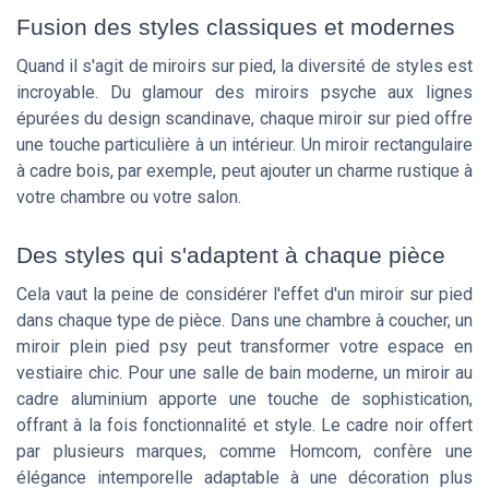
Fusion des styles classiques et modernes
Quand il s'agit de miroirs sur pied, la diversité de styles est
incroyable. Du glamour des miroirs psyche aux lignes
épurées du design scandinave, chaque miroir sur pied offre
une touche particulière à un intérieur. Un miroir rectangulaire
à cadre bois, par exemple, peut ajouter un charme rustique à
votre chambre ou votre salon.
Des styles qui s'adaptent à chaque pièce
Cela vaut la peine de considérer l'effet d'un miroir sur pied
dans chaque type de pièce. Dans une chambre à coucher, un
miroir plein pied psy peut transformer votre espace en
vestiaire chic. Pour une salle de bain moderne, un miroir au
cadre aluminium apporte une touche de sophistication,
offrant à la fois fonctionnalité et style. Le cadre noir offert
par plusieurs marques, comme Homcom, confère une
élégance intemporelle adaptable à une décoration plus