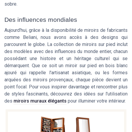
sobre.
Des influences mondiales
Aujourd'hui, grâce à la disponibilité de miroirs de fabricants
comme Beliani, nous avons accès à des designs qui
parcourent le globe. La collection de miroirs sur pied inclut
des modèles avec des influences du monde entier, chacun
possédant une histoire et un héritage culturel qui se
démarquent. Que ce soit un miroir sur pied en bois blanc
ajouré qui rappelle l'artisanat asiatique, ou les formes
arquées des miroirs provençaux, chaque pièce devient un
point focal. Pour vous inspirer davantage et rencontrer plus
de styles fascinants, découvrez des idées sur l'utilisation
des
miroirs muraux élégants
pour illuminer votre intérieur.