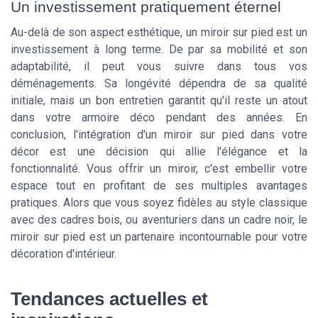
Un investissement pratiquement éternel
Au-delà de son aspect esthétique, un miroir sur pied est un
investissement à long terme. De par sa mobilité et son
adaptabilité, il peut vous suivre dans tous vos
déménagements. Sa longévité dépendra de sa qualité
initiale, mais un bon entretien garantit qu'il reste un atout
dans votre armoire déco pendant des années. En
conclusion, l'intégration d'un miroir sur pied dans votre
décor est une décision qui allie l'élégance et la
fonctionnalité. Vous offrir un miroir, c'est embellir votre
espace tout en profitant de ses multiples avantages
pratiques. Alors que vous soyez fidèles au style classique
avec des cadres bois, ou aventuriers dans un cadre noir, le
miroir sur pied est un partenaire incontournable pour votre
décoration d'intérieur.
Tendances actuelles et