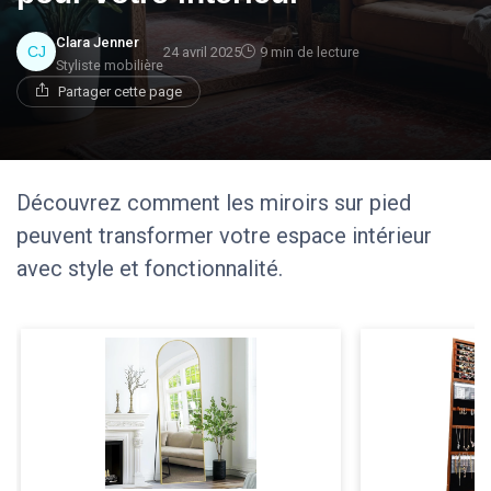
Clara Jenner
24 avril 2025
9 min de lecture
Styliste mobilière
Partager cette page
Découvrez comment les miroirs sur pied
peuvent transformer votre espace intérieur
avec style et fonctionnalité.