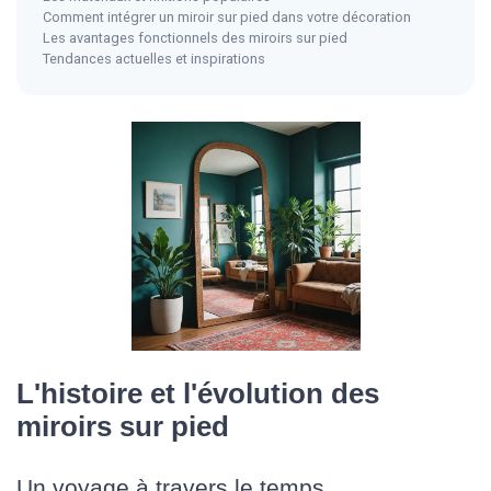
Comment intégrer un miroir sur pied dans votre décoration
Les avantages fonctionnels des miroirs sur pied
Tendances actuelles et inspirations
L'histoire et l'évolution des
miroirs sur pied
Un voyage à travers le temps