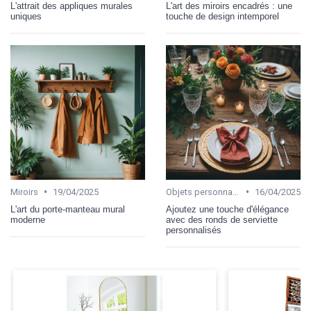
L'attrait des appliques murales
L'art des miroirs encadrés : une
uniques
touche de design intemporel
•
•
Miroirs
19/04/2025
Objets personnalisables
16/04/2025
L'art du porte-manteau mural
Ajoutez une touche d'élégance
moderne
avec des ronds de serviette
personnalisés