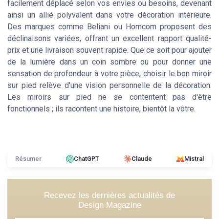
facilement déplacé selon vos envies ou besoins, devenant
ainsi un allié polyvalent dans votre décoration intérieure.
Des marques comme Beliani ou Homcom proposent des
déclinaisons variées, offrant un excellent rapport qualité-
prix et une livraison souvent rapide. Que ce soit pour ajouter
de la lumière dans un coin sombre ou pour donner une
sensation de profondeur à votre pièce, choisir le bon miroir
sur pied relève d'une vision personnelle de la décoration.
Les miroirs sur pied ne se contentent pas d'être
fonctionnels ; ils racontent une histoire, bientôt la vôtre.
Résumer
ChatGPT
Claude
Mistral
Recevez les dernières actualités de
Design Magazine