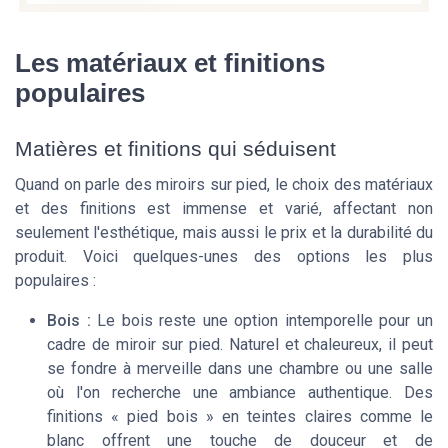
Les matériaux et finitions
populaires
Matières et finitions qui séduisent
Quand on parle des miroirs sur pied, le choix des matériaux
et des finitions est immense et varié, affectant non
seulement l'esthétique, mais aussi le prix et la durabilité du
produit. Voici quelques-unes des options les plus
populaires :
Bois :
Le bois reste une option intemporelle pour un
cadre de miroir sur pied. Naturel et chaleureux, il peut
se fondre à merveille dans une chambre ou une salle
où l'on recherche une ambiance authentique. Des
finitions « pied bois » en teintes claires comme le
blanc offrent une touche de douceur et de