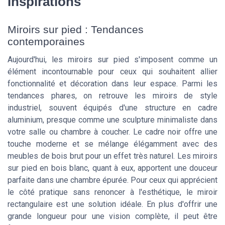
inspirations
Miroirs sur pied : Tendances
contemporaines
Aujourd'hui, les miroirs sur pied s'imposent comme un
élément incontournable pour ceux qui souhaitent allier
fonctionnalité et décoration dans leur espace. Parmi les
tendances phares, on retrouve les miroirs de style
industriel, souvent équipés d'une structure en cadre
aluminium, presque comme une sculpture minimaliste dans
votre salle ou chambre à coucher. Le cadre noir offre une
touche moderne et se mélange élégamment avec des
meubles de bois brut pour un effet très naturel. Les miroirs
sur pied en bois blanc, quant à eux, apportent une douceur
parfaite dans une chambre épurée. Pour ceux qui apprécient
le côté pratique sans renoncer à l'esthétique, le miroir
rectangulaire est une solution idéale. En plus d'offrir une
grande longueur pour une vision complète, il peut être