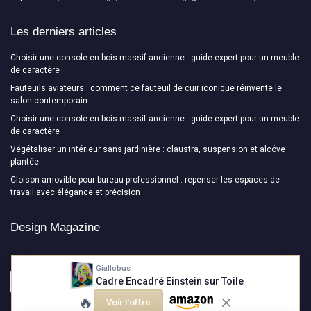
Les derniers articles
Choisir une console en bois massif ancienne : guide expert pour un meuble
de caractère
Fauteuils aviateurs : comment ce fauteuil de cuir iconique réinvente le
salon contemporain
Choisir une console en bois massif ancienne : guide expert pour un meuble
de caractère
Végétaliser un intérieur sans jardinière : claustra, suspension et alcôve
plantée
Cloison amovible pour bureau professionnel : repenser les espaces de
travail avec élégance et précision
Design Magazine
Giallobus
Cadre Encadré Einstein sur Toile
🔥
Voir l'offre