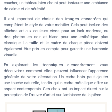
coucher
, un
tableau
bien choisi peut instaurer une ambiance
de calme et de sérénité.
Il est important de choisir des
images encadrées
qui
complètent le style de votre mobilier. Cela peut inclure des
affiches art
aux couleurs vives pour un look moderne, ou
des
photos en noir et blanc
pour une esthétique plus
classique. La
taille
et le
cadre
de chaque pièce doivent
également être pris en compte pour garantir une harmonie
visuelle.
En explorant les
techniques d'encadrement
, vous
découvrirez comment elles peuvent influencer l'apparence
générale de votre décoration. Un
cadre bois
peut ajouter
une touche naturelle, tandis qu'un cadre métallique offre un
aspect contemporain. Ces choix ont un impact direct sur la
perception de l'œuvre d'art et sur l'ambiance de la pièce.