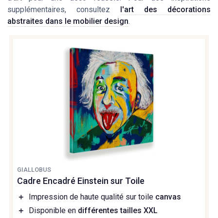
supplémentaires, consultez
l'art des décorations
abstraites dans le mobilier design
.
GIALLOBUS
Cadre Encadré Einstein sur Toile
＋
Impression de haute qualité sur toile
canvas
＋
Disponible en
différentes tailles XXL