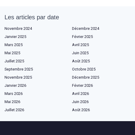
Les articles par date
Novembre 2024
Décembre 2024
Janvier 2025
Février 2025
Mars 2025
Avril 2025
Mai 2025
Juin 2025
Juillet 2025
Août 2025
Septembre 2025
Octobre 2025
Novembre 2025
Décembre 2025
Janvier 2026
Février 2026
Mars 2026
Avril 2026
Mai 2026
Juin 2026
Juillet 2026
Août 2026