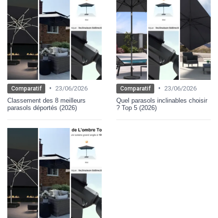
•
•
23/06/2026
23/06/2026
Comparatif
Comparatif
Classement des 8 meilleurs
Quel parasols inclinables choisir
parasols déportés (2026)
? Top 5 (2026)