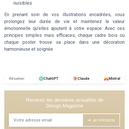
nuisibles.
En prenant soin de vos illustrations encadrées, vous
prolongez leur durée de vie et maintenez la valeur
émotionnelle qu'elles ajoutent à votre espace. Avec ces
principes simples mais efficaces, chaque cadre bois ou
chaque poster trouve sa place dans une décoration
harmonieuse et soignée.
Résumer
ChatGPT
Claude
Mistral
Recevez les dernières actualités de
Design Magazine
➔ Je m'inscris