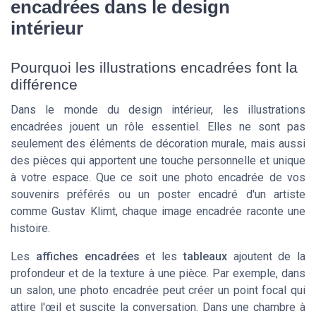
encadrées dans le design
intérieur
Pourquoi les illustrations encadrées font la
différence
Dans le monde du design intérieur, les illustrations
encadrées jouent un rôle essentiel. Elles ne sont pas
seulement des éléments de décoration murale, mais aussi
des pièces qui apportent une touche personnelle et unique
à votre espace. Que ce soit une
photo encadrée
de vos
souvenirs préférés ou un
poster encadré
d'un artiste
comme Gustav Klimt, chaque image encadrée raconte une
histoire.
Les
affiches encadrées
et les
tableaux
ajoutent de la
profondeur et de la texture à une pièce. Par exemple, dans
un
salon
, une
photo encadrée
peut créer un point focal qui
attire l'œil et suscite la conversation. Dans une
chambre à