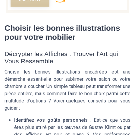
Choisir les bonnes illustrations
pour votre mobilier
Décrypter les Affiches : Trouver l'Art qui
Vous Ressemble
Choisir les bonnes illustrations encadrées est une
démarche essentielle pour sublimer votre salon ou votre
chambre à coucher. Un simple tableau peut transformer une
pièce entière, mais comment faire le bon choix parmi cette
multitude d'options ? Voici quelques conseils pour vous
guider :
Identifiez vos goûts personnels
: Est-ce que vous
êtes plus attiré par les œuvres de Gustav Klimt ou par
des affiches art noir et blanc ? Vos préférences