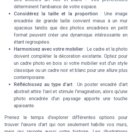
déterminent l'ambiance de votre espace.
Considérez la taille et la proportion
: Une image
encadrée de grande taille convient mieux à un mur
spacieux tandis que des photos encadrées en petit
format peuvent créer une dynamique intéressante en
étant regroupées.
Harmonisez avec votre mobilier
: Le cadre et la photo
doivent compléter la décoration existante. Optez pour
un cadre photo en bois si votre mobilier est d’un style
classique ou un cadre noir et blanc pour une allure plus
contemporaine.
Réfléchissez au type d’art
: Un poster encadré d’art
abstrait attire l’œil et stimule l'imagination, alors qu’une
photo encadrée d'un paysage apporte une touche
apaisante.
Prenez le temps d'explorer différentes options pour
trouver l'œuvre d'art qui non seulement habille vos murs,
mais qui raconte aussi votre histoire. Les illustrations