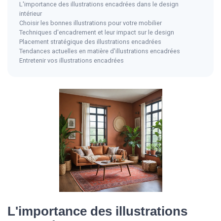
L'importance des illustrations encadrées dans le design
intérieur
Choisir les bonnes illustrations pour votre mobilier
Techniques d'encadrement et leur impact sur le design
Placement stratégique des illustrations encadrées
Tendances actuelles en matière d'illustrations encadrées
Entretenir vos illustrations encadrées
L'importance des illustrations