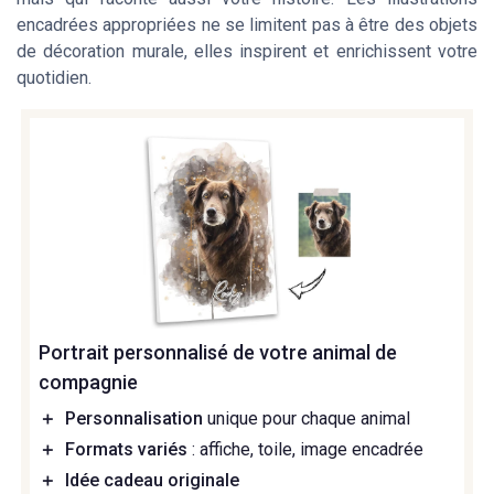
encadrées appropriées ne se limitent pas à être des objets
de décoration murale, elles inspirent et enrichissent votre
quotidien.
Portrait personnalisé de votre animal de
compagnie
＋
Personnalisation
unique pour chaque animal
＋
Formats variés
: affiche, toile, image encadrée
＋
Idée cadeau originale