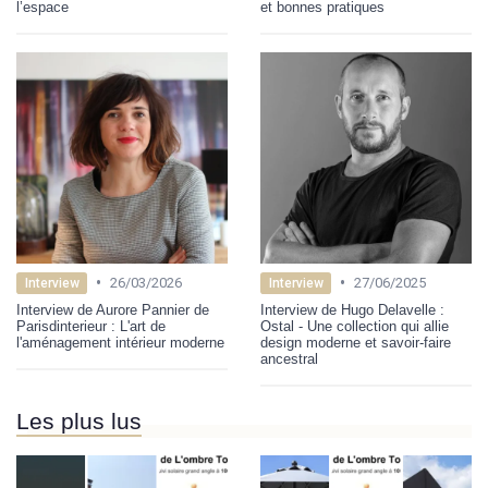
l’espace
et bonnes pratiques
•
•
26/03/2026
27/06/2025
Interview
Interview
Interview de Aurore Pannier de
Interview de Hugo Delavelle :
Parisdinterieur : L'art de
Ostal - Une collection qui allie
l'aménagement intérieur moderne
design moderne et savoir-faire
ancestral
Les plus lus