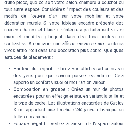
d'une pièce, que ce soit votre salon, chambre à coucher ou
tout autre espace. Considérez l'impact des couleurs et des
motifs de l'œuvre d'art sur votre mobilier et votre
décoration murale. Si votre tableau encadré présente des
nuances de noir et blanc, il s'intégrera parfaitement si vos
murs et meubles plongent dans des tons neutres ou
contrastés. A contrario, une affiche encadrée aux couleurs
vives attire l'œil dans une décoration plus sobre.
Quelques
astuces de placement :
Hauteur du regard :
Placez vos affiches art au niveau
des yeux pour que chacun puisse les admirer. Cela
apporte un confort visuel et met l'art en valeur.
Composition en groupe :
Créez un mur de photos
encadrées pour un effet galériste, en variant la taille et
le type de cadre. Les illustrations encadrées de Gustav
Klimt apportent une touche d'élégance classique en
telles occasions.
Espace négatif :
Veillez à laisser de l'espace autour