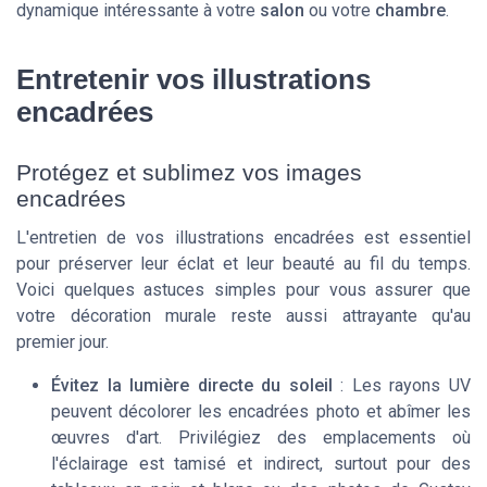
dynamique intéressante à votre
salon
ou votre
chambre
.
Entretenir vos illustrations
encadrées
Protégez et sublimez vos images
encadrées
L'entretien de vos illustrations encadrées est essentiel
pour préserver leur éclat et leur beauté au fil du temps.
Voici quelques astuces simples pour vous assurer que
votre décoration murale reste aussi attrayante qu'au
premier jour.
Évitez la lumière directe du soleil
: Les rayons UV
peuvent décolorer les encadrées photo et abîmer les
œuvres d'art. Privilégiez des emplacements où
l'éclairage est tamisé et indirect, surtout pour des