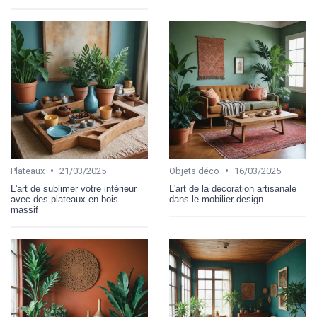
•
•
Plateaux
21/03/2025
Objets déco
16/03/2025
L'art de sublimer votre intérieur
L'art de la décoration artisanale
avec des plateaux en bois
dans le mobilier design
massif