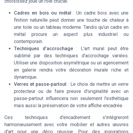
choisissez joue un rôle crucial.
Cadres en bois ou métal
: Un cadre bois avec une
finition naturelle peut donner une touche de chaleur à
une toile ou un tableau moderne. Tandis qu’un cadre en
métal procure un aspect plus industriel ou
contemporain.
Techniques d’accrochage
: L'art mural peut être
sublimé par des techniques d'accrochage variées.
Utiliser une disposition asymétrique ou un agencement
en galerie rendra votre décoration murale riche et
dynamique.
Verres et passe-partout
: Le choix de mettre un verre
protecteur ou de faire preuve d'originalité avec un
passe-partout influencera non seulement l'esthétique
mais aussi la préservation de votre affiche encadrée.
Ces techniques d'encadrement s'intégreront
harmonieusement avec votre mobilier et autres œuvres
d'art pour une déco réussie. Pour des inspirations