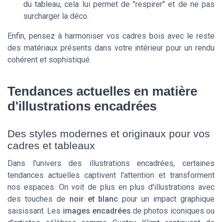
du tableau, cela lui permet de "respirer" et de ne pas
surcharger la déco.
Enfin, pensez à harmoniser vos cadres bois avec le reste
des matériaux présents dans votre intérieur pour un rendu
cohérent et sophistiqué.
Tendances actuelles en matière
d'illustrations encadrées
Des styles modernes et originaux pour vos
cadres et tableaux
Dans l'univers des illustrations encadrées, certaines
tendances actuelles captivent l'attention et transforment
nos espaces. On voit de plus en plus d'illustrations avec
des touches de
noir et blanc
pour un impact graphique
saisissant. Les
images encadrées
de photos iconiques ou