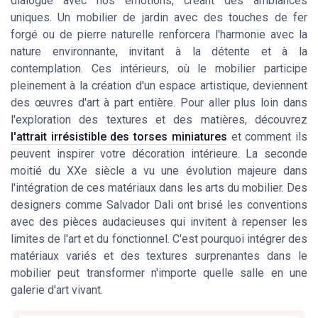
dialogue avec nos émotions, créant des ambiances
uniques. Un mobilier de jardin avec des touches de fer
forgé ou de pierre naturelle renforcera l'harmonie avec la
nature environnante, invitant à la détente et à la
contemplation. Ces intérieurs, où le mobilier participe
pleinement à la création d'un espace artistique, deviennent
des œuvres d'art à part entière. Pour aller plus loin dans
l'exploration des textures et des matières, découvrez
l'attrait irrésistible des torses miniatures
et comment ils
peuvent inspirer votre décoration intérieure. La seconde
moitié du XXe siècle a vu une évolution majeure dans
l'intégration de ces matériaux dans les arts du mobilier. Des
designers comme Salvador Dali ont brisé les conventions
avec des pièces audacieuses qui invitent à repenser les
limites de l'art et du fonctionnel. C'est pourquoi intégrer des
matériaux variés et des textures surprenantes dans le
mobilier peut transformer n'importe quelle salle en une
galerie d'art vivant.