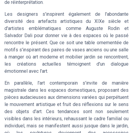
de réinterprétation.
Les designers s'inspirent également de l'abondante
diversité des artefacts artistiques du XIXe siècle et
d'artistes emblématiques comme Auguste Rodin et
Salvador Dali pour donner vie à des espaces où le passé
rencontre le présent. Que ce soit une table ornementée de
motifs s'inspirant des paires de vases anciens ou une salle
à manger où art moderne et mobilier jardin se rencontrent,
les créations actuelles témoignent d'un dialogue
émotionnel avec l'art.
En parallèle, l'art contemporain s'invite de manière
magistrale dans les espaces domestiques, proposant des
pièces audacieuses aux dimensions variées qui perpétuent
le mouvement artistique et fruit des réflexions sur le sens
des objets d'art. Ces tendances sont non seulement
visibles dans les intérieurs, rehaussant le cadre familial ou
individuel, mais se manifestent aussi jusque dans le jardin,
où les sculptures deviennent des accessoires