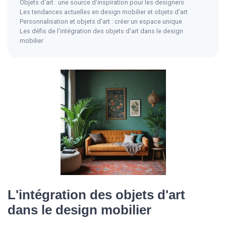
Objets d'art : une source d'inspiration pour les designers
Les tendances actuelles en design mobilier et objets d'art
Personnalisation et objets d'art : créer un espace unique
Les défis de l'intégration des objets d'art dans le design
mobilier
L'intégration des objets d'art
dans le design mobilier