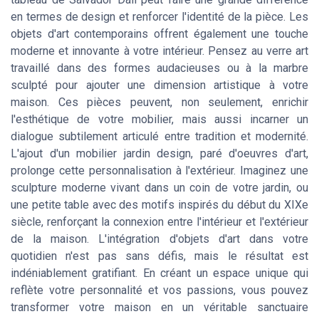
en termes de design et renforcer l'identité de la pièce. Les
objets d'art contemporains offrent également une touche
moderne et innovante à votre intérieur. Pensez au verre art
travaillé dans des formes audacieuses ou à la marbre
sculpté pour ajouter une dimension artistique à votre
maison. Ces pièces peuvent, non seulement, enrichir
l'esthétique de votre mobilier, mais aussi incarner un
dialogue subtilement articulé entre tradition et modernité.
L'ajout d'un mobilier jardin design, paré d'oeuvres d'art,
prolonge cette personnalisation à l'extérieur. Imaginez une
sculpture moderne vivant dans un coin de votre jardin, ou
une petite table avec des motifs inspirés du début du XIXe
siècle, renforçant la connexion entre l'intérieur et l'extérieur
de la maison. L'intégration d'objets d'art dans votre
quotidien n'est pas sans défis, mais le résultat est
indéniablement gratifiant. En créant un espace unique qui
reflète votre personnalité et vos passions, vous pouvez
transformer votre maison en un véritable sanctuaire