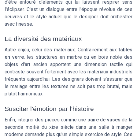
d'être entouré d'éléments qui lui laissent respirer sans
l'éclipser. C'est un dialogue entre l'époque révolue de ces
oeuvres et le style actuel que le designer doit orchestrer
avec finesse.
La diversité des matériaux
Autre enjeu, celui des matériaux. Contrairement aux
tables
en verre
, les structures en marbre ou en bois noble des
objets d'art ancien apportent une dimension tactile qui
contraste souvent fortement avec les matériaux industriels
fréquents aujourd'hui. Les designers doivent s'assurer que
le mariage entre les textures ne soit pas trop brutal, mais
plutôt
harmonieux
.
Susciter l'émotion par l'histoire
Enfin, intégrer des pièces comme une
paire de vases
de la
seconde moitié du xixe siècle dans une salle à manger
moderne demande plus qu'un simple exercice de style. Ces