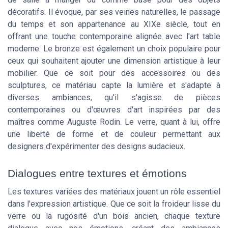
décoratifs. Il évoque, par ses veines naturelles, le passage
du temps et son appartenance au XIXe siècle, tout en
offrant une touche contemporaine alignée avec l'art table
moderne. Le bronze est également un choix populaire pour
ceux qui souhaitent ajouter une dimension artistique à leur
mobilier. Que ce soit pour des accessoires ou des
sculptures, ce matériau capte la lumière et s'adapte à
diverses ambiances, qu'il s'agisse de pièces
contemporaines ou d'œuvres d'art inspirées par des
maîtres comme Auguste Rodin. Le verre, quant à lui, offre
une liberté de forme et de couleur permettant aux
designers d'expérimenter des designs audacieux.
Dialogues entre textures et émotions
Les textures variées des matériaux jouent un rôle essentiel
dans l'expression artistique. Que ce soit la froideur lisse du
verre ou la rugosité d'un bois ancien, chaque texture