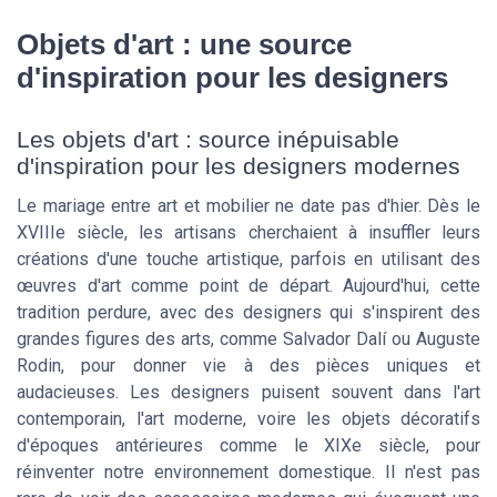
Objets d'art : une source
d'inspiration pour les designers
Les objets d'art : source inépuisable
d'inspiration pour les designers modernes
Le mariage entre art et mobilier ne date pas d'hier. Dès le
XVIIIe siècle, les artisans cherchaient à insuffler leurs
créations d'une touche artistique, parfois en utilisant des
œuvres d'art comme point de départ. Aujourd'hui, cette
tradition perdure, avec des designers qui s'inspirent des
grandes figures des arts, comme Salvador Dalí ou Auguste
Rodin, pour donner vie à des pièces uniques et
audacieuses. Les designers puisent souvent dans l'art
contemporain, l'art moderne, voire les objets décoratifs
d'époques antérieures comme le XIXe siècle, pour
réinventer notre environnement domestique. Il n'est pas