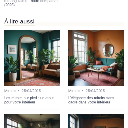
rectangulaires : notre comparatif
(2026)
À lire aussi
•
•
Miroirs
25/04/2025
Miroirs
25/04/2025
Les miroirs sur pied : un atout
L'élégance des miroirs sans
pour votre intérieur
cadre dans votre intérieur