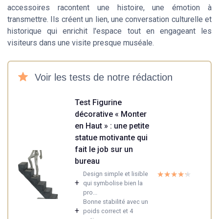
accessoires
racontent une histoire, une émotion à
transmettre. Ils créent un lien, une conversation culturelle et
historique qui enrichit l'espace tout en engageant les
visiteurs dans une visite presque muséale.
Voir les tests de notre rédaction
Test Figurine
décorative « Monter
en Haut » : une petite
statue motivante qui
fait le job sur un
bureau
★★★★★
★★★★★
Design simple et lisible
+
qui symbolise bien la
pro...
Bonne stabilité avec un
+
poids correct et 4