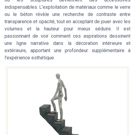
indispensables. L'exploitation de matériaux comme le verre
ou le béton révèle une recherche de contraste entre
transparence et opacité, tout en acceptant de jouer avec les
volumes et la hauteur pour mieux séduire. Il est
passionnant de voir comment ces aspirations dessinent
une ligne narrative dans la décoration intérieure et
extérieure, apportant une profondeur supplémentaire à
l'expérience esthétique.