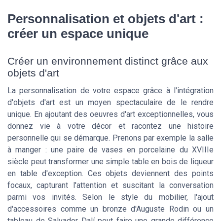
Personnalisation et objets d'art :
créer un espace unique
Créer un environnement distinct grâce aux
objets d'art
La personnalisation de votre espace grâce à l'intégration
d'objets d'art est un moyen spectaculaire de le rendre
unique. En ajoutant des oeuvres d'art exceptionnelles, vous
donnez vie à votre décor et racontez une histoire
personnelle qui se démarque. Prenons par exemple la salle
à manger : une paire de vases en porcelaine du XVIIIe
siècle peut transformer une simple table en bois de liqueur
en table d'exception. Ces objets deviennent des points
focaux, capturant l'attention et suscitant la conversation
parmi vos invités. Selon le style du mobilier, l'ajout
d'accessoires comme un bronze d'Auguste Rodin ou un
tableau de Salvador Dalí peut faire une grande différence