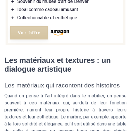
＋
Souvenir du musée d'art de Denver
＋
Idéal comme cadeau amusant
＋
Collectionnable et esthétique
Voir l'offre
Les matériaux et textures : un
dialogue artistique
Les matériaux qui racontent des histoires
Quand on pense à l'art intégré dans le mobilier, on pense
souvent à ces matériaux qui, au-delà de leur fonction
première, narrent leur propre histoire à travers leurs
textures et leur esthétique. Le marbre, par exemple, apporte
à la fois solidité et élégance, qu'il soit utilisé dans une table
de salle à manger ou comme base pour des objets