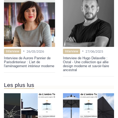
•
•
26/03/2026
27/06/2025
Interview
Interview
Interview de Aurore Pannier de
Interview de Hugo Delavelle :
Parisdinterieur : L'art de
Ostal - Une collection qui allie
l'aménagement intérieur moderne
design moderne et savoir-faire
ancestral
Les plus lus