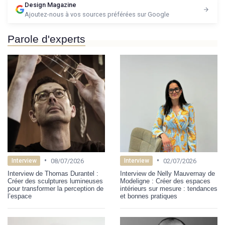
Design Magazine
Ajoutez-nous à vos sources préférées sur Google
Parole d'experts
•
•
08/07/2026
02/07/2026
Interview
Interview
Interview de Thomas Durantel :
Interview de Nelly Mauvernay de
Créer des sculptures lumineuses
Modeligne : Créer des espaces
pour transformer la perception de
intérieurs sur mesure : tendances
l’espace
et bonnes pratiques