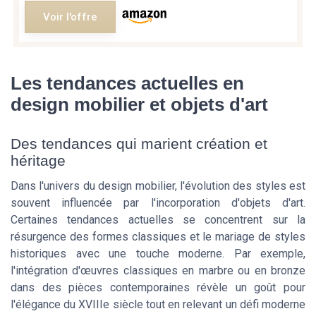
Voir l'offre
Les tendances actuelles en
design mobilier et objets d'art
Des tendances qui marient création et
héritage
Dans l'univers du design mobilier, l'évolution des styles est
souvent influencée par l'incorporation d'objets d'art.
Certaines tendances actuelles se concentrent sur la
résurgence des formes classiques et le mariage de styles
historiques avec une touche moderne. Par exemple,
l'intégration d'œuvres classiques en marbre ou en bronze
dans des pièces contemporaines révèle un goût pour
l'élégance du XVIIIe siècle tout en relevant un défi moderne