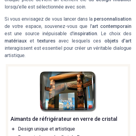
lorsqu'elle est sélectionnée avec soin.
Si vous envisagez de vous lancer dans la
personnalisation
de votre espace, souvenez-vous que l'
art contemporain
est une source inépuisable d'
inspiration
. Le choix des
matériaux
et
textures
avec lesquels ces
objets d'art
interagissent est essentiel pour créer un véritable
dialogue
artistique
.
Aimants de réfrigérateur en verre de cristal
＋
Design unique et artistique