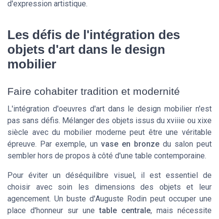
d'expression artistique.
Les défis de l'intégration des
objets d'art dans le design
mobilier
Faire cohabiter tradition et modernité
L'intégration d'oeuvres d'art dans le design mobilier n'est
pas sans défis. Mélanger des objets issus du xviiie ou xixe
siècle avec du mobilier moderne peut être une véritable
épreuve. Par exemple, un
vase en bronze
du salon peut
sembler hors de propos à côté d'une table contemporaine.
Pour éviter un déséquilibre visuel, il est essentiel de
choisir avec soin les dimensions des objets et leur
agencement. Un buste d'
Auguste Rodin
peut occuper une
place d'honneur sur une
table centrale
, mais nécessite