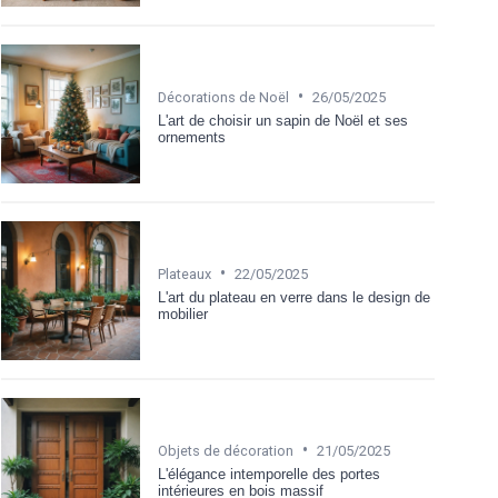
•
Décorations de Noël
26/05/2025
L'art de choisir un sapin de Noël et ses
ornements
•
Plateaux
22/05/2025
L'art du plateau en verre dans le design de
mobilier
•
Objets de décoration
21/05/2025
L'élégance intemporelle des portes
intérieures en bois massif