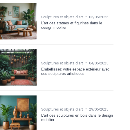
•
Sculptures et objets d'art
05/06/2025
L'art des statues et figurines dans le
design mobilier
•
Sculptures et objets d'art
04/06/2025
Embellissez votre espace extérieur avec
des sculptures artistiques
•
Sculptures et objets d'art
29/05/2025
L'art des sculptures en bois dans le design
mobilier