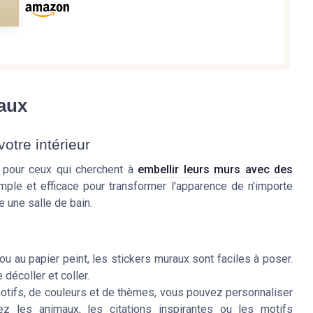
e
aux
otre intérieur
 pour ceux qui cherchent à
embellir leurs murs avec des
simple et efficace pour transformer l'apparence de n'importe
 une salle de bain.
ou au papier peint, les stickers muraux sont faciles à poser.
 décoller et coller.
motifs, de couleurs et de thèmes, vous pouvez personnaliser
 les animaux, les citations inspirantes ou les motifs