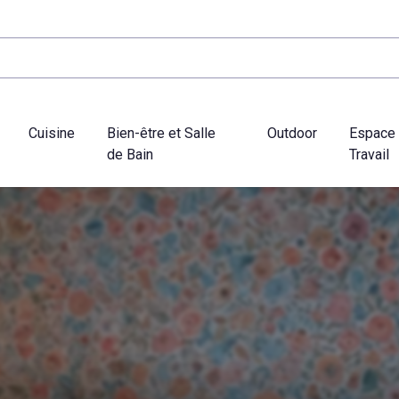
Cuisine
Bien-être et Salle
Outdoor
Espace
de Bain
Travail