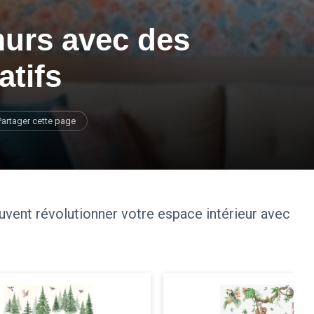
urs avec des
atifs
Partager cette page
ent révolutionner votre espace intérieur avec