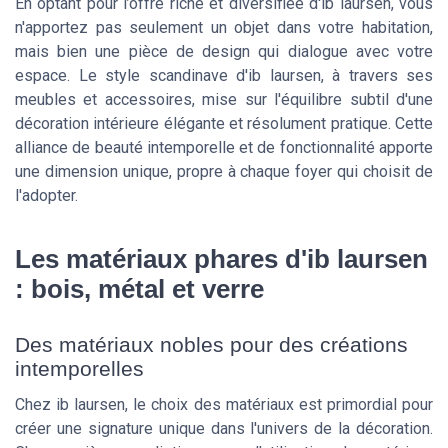
En optant pour l’offre riche et diversifiée d'ib laursen, vous
n'apportez pas seulement un objet dans votre habitation,
mais bien une pièce de design qui dialogue avec votre
espace. Le style scandinave d'ib laursen, à travers ses
meubles et accessoires, mise sur l'équilibre subtil d'une
décoration intérieure élégante et résolument pratique. Cette
alliance de beauté intemporelle et de fonctionnalité apporte
une dimension unique, propre à chaque foyer qui choisit de
l'adopter.
Les matériaux phares d'ib laursen
: bois, métal et verre
Des matériaux nobles pour des créations
intemporelles
Chez ib laursen, le choix des matériaux est primordial pour
créer une signature unique dans l'univers de la décoration.