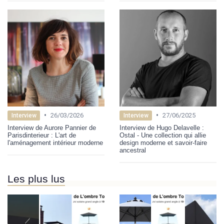
•
•
26/03/2026
27/06/2025
Interview
Interview
Interview de Aurore Pannier de
Interview de Hugo Delavelle :
Parisdinterieur : L'art de
Ostal - Une collection qui allie
l'aménagement intérieur moderne
design moderne et savoir-faire
ancestral
Les plus lus