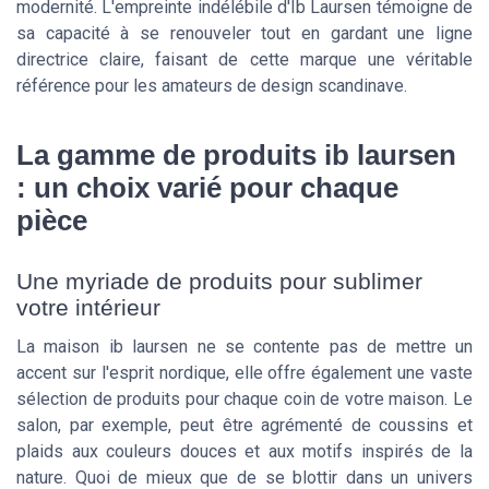
modernité. L'empreinte indélébile d'Ib Laursen témoigne de
sa capacité à se renouveler tout en gardant une ligne
directrice claire, faisant de cette marque une véritable
référence pour les amateurs de design scandinave.
La gamme de produits ib laursen
: un choix varié pour chaque
pièce
Une myriade de produits pour sublimer
votre intérieur
La maison ib laursen ne se contente pas de mettre un
accent sur l'esprit nordique, elle offre également une vaste
sélection de produits pour chaque coin de votre maison. Le
salon, par exemple, peut être agrémenté de coussins et
plaids aux couleurs douces et aux motifs inspirés de la
nature. Quoi de mieux que de se blottir dans un univers