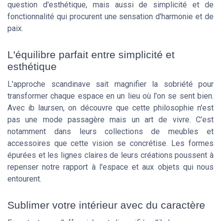
question d'esthétique, mais aussi de simplicité et de
fonctionnalité qui procurent une sensation d'harmonie et de
paix.
L'équilibre parfait entre simplicité et
esthétique
L'approche scandinave sait magnifier la sobriété pour
transformer chaque espace en un lieu où l'on se sent bien.
Avec ib laursen, on découvre que cette philosophie n'est
pas une mode passagère mais un art de vivre. C’est
notamment dans leurs collections de meubles et
accessoires que cette vision se concrétise. Les formes
épurées et les lignes claires de leurs créations poussent à
repenser notre rapport à l'espace et aux objets qui nous
entourent.
Sublimer votre intérieur avec du caractère