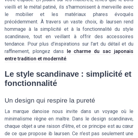
vieilli et le métal patiné, ils s'harmonisent à merveille avec
le mobilier et les matériaux phares évoqués
précédemment. À travers un vaste choix, ib laursen rend
hommage à la simplicité et à la fonctionnalité du style
scandinave, tout en veillant à offrir des accessoires
tendance. Pour plus d'inspirations sur l'art du détail et du
raffinement, plongez dans
le charme du sac japonais
entre tradition et modernité
.
Le style scandinave : simplicité et
fonctionnalité
Un design qui respire la pureté
La marque danoise nous invite dans un voyage où le
minimalisme règne en maître. Dans le design scandinave,
chaque objet a une raison d'être, et ce principe est au cœur
de ce que propose ib laursen. Ce n'est pas seulement une