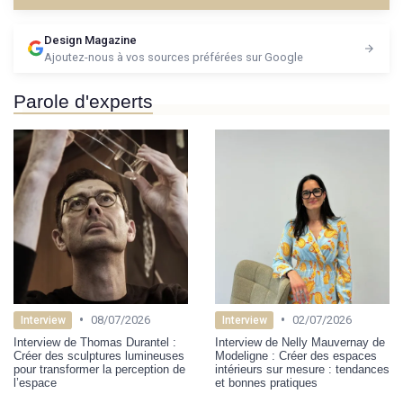
Design Magazine
Ajoutez-nous à vos sources préférées sur Google
Parole d'experts
•
•
08/07/2026
02/07/2026
Interview
Interview
Interview de Thomas Durantel :
Interview de Nelly Mauvernay de
Créer des sculptures lumineuses
Modeligne : Créer des espaces
pour transformer la perception de
intérieurs sur mesure : tendances
l’espace
et bonnes pratiques