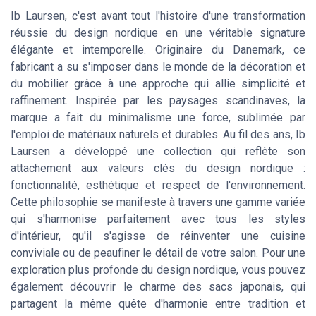
Ib Laursen, c'est avant tout l'histoire d'une transformation
réussie du design nordique en une véritable signature
élégante et intemporelle. Originaire du Danemark, ce
fabricant a su s'imposer dans le monde de la décoration et
du mobilier grâce à une approche qui allie simplicité et
raffinement. Inspirée par les paysages scandinaves, la
marque a fait du minimalisme une force, sublimée par
l'emploi de matériaux naturels et durables. Au fil des ans, Ib
Laursen a développé une collection qui reflète son
attachement aux valeurs clés du design nordique :
fonctionnalité, esthétique et respect de l'environnement.
Cette philosophie se manifeste à travers une gamme variée
qui s'harmonise parfaitement avec tous les styles
d'intérieur, qu'il s'agisse de réinventer une cuisine
conviviale ou de peaufiner le détail de votre salon. Pour une
exploration plus profonde du design nordique, vous pouvez
également découvrir le charme des sacs japonais, qui
partagent la même quête d'harmonie entre tradition et