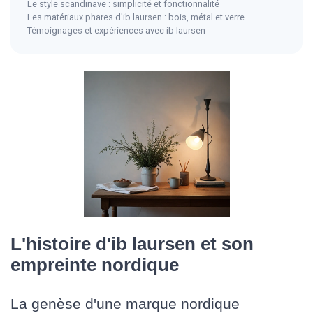
Le style scandinave : simplicité et fonctionnalité
Les matériaux phares d'ib laursen : bois, métal et verre
Témoignages et expériences avec ib laursen
L'histoire d'ib laursen et son
empreinte nordique
La genèse d'une marque nordique