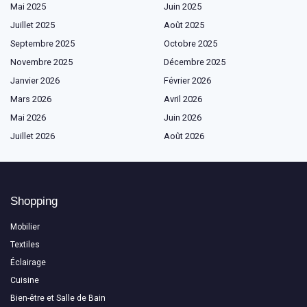
Mai 2025
Juin 2025
Juillet 2025
Août 2025
Septembre 2025
Octobre 2025
Novembre 2025
Décembre 2025
Janvier 2026
Février 2026
Mars 2026
Avril 2026
Mai 2026
Juin 2026
Juillet 2026
Août 2026
Shopping
Mobilier
Textiles
Éclairage
Cuisine
Bien-être et Salle de Bain