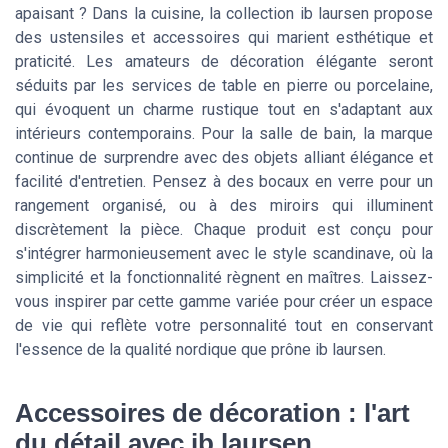
apaisant ? Dans la cuisine, la collection ib laursen propose
des ustensiles et accessoires qui marient esthétique et
praticité. Les amateurs de décoration élégante seront
séduits par les services de table en pierre ou porcelaine,
qui évoquent un charme rustique tout en s'adaptant aux
intérieurs contemporains. Pour la salle de bain, la marque
continue de surprendre avec des objets alliant élégance et
facilité d'entretien. Pensez à des bocaux en verre pour un
rangement organisé, ou à des miroirs qui illuminent
discrètement la pièce. Chaque produit est conçu pour
s'intégrer harmonieusement avec le style scandinave, où la
simplicité et la fonctionnalité règnent en maîtres. Laissez-
vous inspirer par cette gamme variée pour créer un espace
de vie qui reflète votre personnalité tout en conservant
l'essence de la qualité nordique que prône ib laursen.
Accessoires de décoration : l'art
du détail avec ib laursen