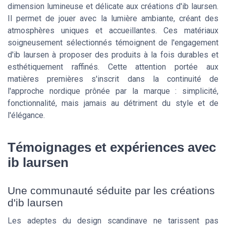
dimension lumineuse et délicate aux créations d'ib laursen.
Il permet de jouer avec la lumière ambiante, créant des
atmosphères uniques et accueillantes. Ces matériaux
soigneusement sélectionnés témoignent de l'engagement
d'ib laursen à proposer des produits à la fois durables et
esthétiquement raffinés. Cette attention portée aux
matières premières s'inscrit dans la continuité de
l'approche nordique prônée par la marque : simplicité,
fonctionnalité, mais jamais au détriment du style et de
l'élégance.
Témoignages et expériences avec
ib laursen
Une communauté séduite par les créations
d'ib laursen
Les adeptes du design scandinave ne tarissent pas