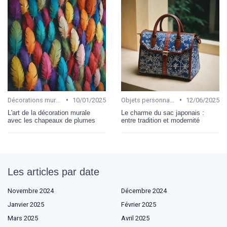
•
•
Décorations murales
10/01/2025
Objets personnalisables
12/06/2025
L'art de la décoration murale
Le charme du sac japonais :
avec les chapeaux de plumes
entre tradition et modernité
Les articles par date
Novembre 2024
Décembre 2024
Janvier 2025
Février 2025
Mars 2025
Avril 2025