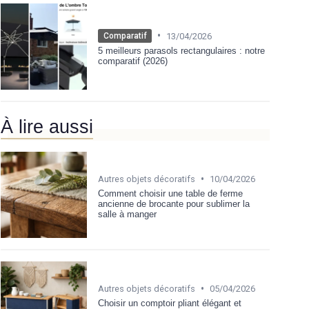
•
13/04/2026
Comparatif
5 meilleurs parasols rectangulaires : notre
comparatif (2026)
À lire aussi
•
Autres objets décoratifs
10/04/2026
Comment choisir une table de ferme
ancienne de brocante pour sublimer la
salle à manger
•
Autres objets décoratifs
05/04/2026
Choisir un comptoir pliant élégant et