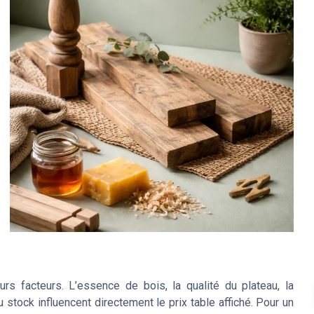
s facteurs. L’essence de bois, la qualité du plateau, la
 stock influencent directement le prix table affiché. Pour un