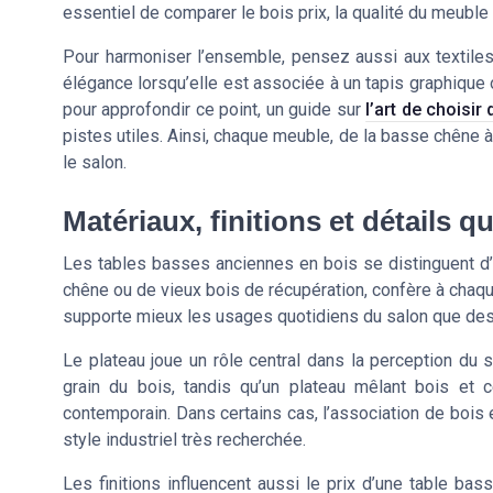
essentiel de comparer le bois prix, la qualité du meuble e
Pour harmoniser l’ensemble, pensez aussi aux textile
élégance lorsqu’elle est associée à un tapis graphique 
pour approfondir ce point, un guide sur
l’art de choisi
pistes utiles. Ainsi, chaque meuble, de la basse chêne 
le salon.
Matériaux, finitions et détails qu
Les tables basses anciennes en bois se distinguent d’a
chêne ou de vieux bois de récupération, confère à chaqu
supporte mieux les usages quotidiens du salon que des 
Le plateau joue un rôle central dans la perception du 
grain du bois, tandis qu’un plateau mêlant bois et
contemporain. Dans certains cas, l’association de bois
style industriel très recherchée.
Les finitions influencent aussi le prix d’une table ba