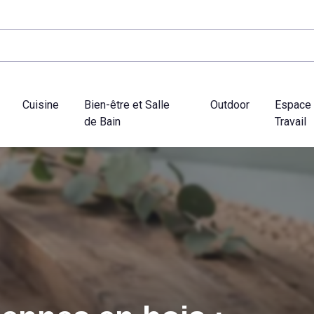
Cuisine
Bien-être et Salle
Outdoor
Espace
de Bain
Travail