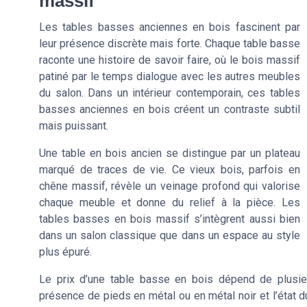
massif
Les tables basses anciennes en bois fascinent par
leur présence discrète mais forte. Chaque table basse
raconte une histoire de savoir faire, où le bois massif
patiné par le temps dialogue avec les autres meubles
du salon. Dans un intérieur contemporain, ces tables
basses anciennes en bois créent un contraste subtil
mais puissant.
Une table en bois ancien se distingue par un plateau
marqué de traces de vie. Ce vieux bois, parfois en
chêne massif, révèle un veinage profond qui valorise
chaque meuble et donne du relief à la pièce. Les
tables basses en bois massif s’intègrent aussi bien
dans un salon classique que dans un espace au style
plus épuré.
Le prix d’une table basse en bois dépend de plusieur
présence de pieds en métal ou en métal noir et l’état du