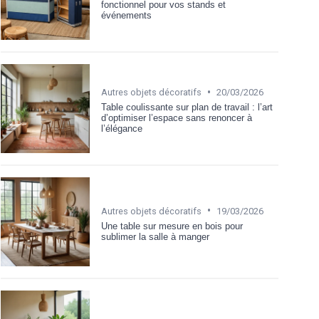
fonctionnel pour vos stands et
événements
•
Autres objets décoratifs
20/03/2026
Table coulissante sur plan de travail : l’art
d’optimiser l’espace sans renoncer à
l’élégance
•
Autres objets décoratifs
19/03/2026
Une table sur mesure en bois pour
sublimer la salle à manger