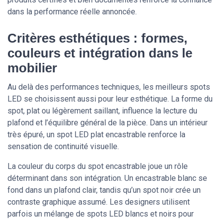
dans la performance réelle annoncée.
Critères esthétiques : formes,
couleurs et intégration dans le
mobilier
Au delà des performances techniques, les meilleurs spots
LED se choisissent aussi pour leur esthétique. La forme du
spot, plat ou légèrement saillant, influence la lecture du
plafond et l’équilibre général de la pièce. Dans un intérieur
très épuré, un spot LED plat encastrable renforce la
sensation de continuité visuelle.
La couleur du corps du spot encastrable joue un rôle
déterminant dans son intégration. Un encastrable blanc se
fond dans un plafond clair, tandis qu’un spot noir crée un
contraste graphique assumé. Les designers utilisent
parfois un mélange de spots LED blancs et noirs pour