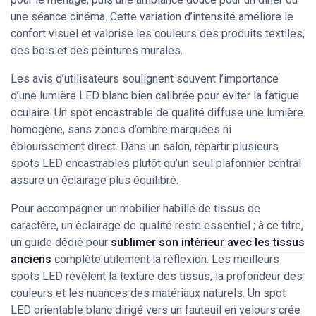
une séance cinéma. Cette variation d’intensité améliore le
confort visuel et valorise les couleurs des produits textiles,
des bois et des peintures murales.
Les avis d’utilisateurs soulignent souvent l’importance
d’une lumière LED blanc bien calibrée pour éviter la fatigue
oculaire. Un spot encastrable de qualité diffuse une lumière
homogène, sans zones d’ombre marquées ni
éblouissement direct. Dans un salon, répartir plusieurs
spots LED encastrables plutôt qu’un seul plafonnier central
assure un éclairage plus équilibré.
Pour accompagner un mobilier habillé de tissus de
caractère, un éclairage de qualité reste essentiel ; à ce titre,
un guide dédié pour
sublimer son intérieur avec les tissus
anciens
complète utilement la réflexion. Les meilleurs
spots LED révèlent la texture des tissus, la profondeur des
couleurs et les nuances des matériaux naturels. Un spot
LED orientable blanc dirigé vers un fauteuil en velours crée