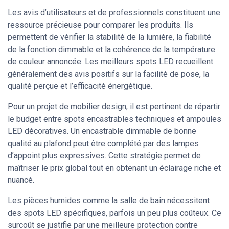
Les avis d’utilisateurs et de professionnels constituent une
ressource précieuse pour comparer les produits. Ils
permettent de vérifier la stabilité de la lumière, la fiabilité
de la fonction dimmable et la cohérence de la température
de couleur annoncée. Les meilleurs spots LED recueillent
généralement des avis positifs sur la facilité de pose, la
qualité perçue et l’efficacité énergétique.
Pour un projet de mobilier design, il est pertinent de répartir
le budget entre spots encastrables techniques et ampoules
LED décoratives. Un encastrable dimmable de bonne
qualité au plafond peut être complété par des lampes
d’appoint plus expressives. Cette stratégie permet de
maîtriser le prix global tout en obtenant un éclairage riche et
nuancé.
Les pièces humides comme la salle de bain nécessitent
des spots LED spécifiques, parfois un peu plus coûteux. Ce
surcoût se justifie par une meilleure protection contre