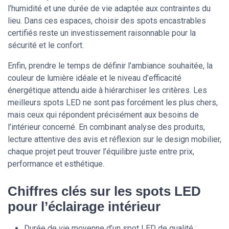
l’humidité et une durée de vie adaptée aux contraintes du
lieu. Dans ces espaces, choisir des spots encastrables
certifiés reste un investissement raisonnable pour la
sécurité et le confort.
Enfin, prendre le temps de définir l’ambiance souhaitée, la
couleur de lumière idéale et le niveau d’efficacité
énergétique attendu aide à hiérarchiser les critères. Les
meilleurs spots LED ne sont pas forcément les plus chers,
mais ceux qui répondent précisément aux besoins de
l’intérieur concerné. En combinant analyse des produits,
lecture attentive des avis et réflexion sur le design mobilier,
chaque projet peut trouver l’équilibre juste entre prix,
performance et esthétique.
Chiffres clés sur les spots LED
pour l’éclairage intérieur
Durée de vie moyenne d’un spot LED de qualité :