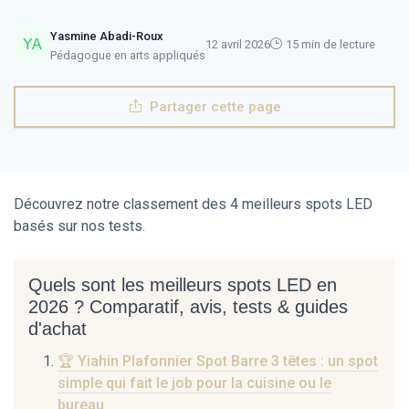
Yasmine Abadi-Roux
12 avril 2026
15 min de lecture
Pédagogue en arts appliqués
Partager cette page
Découvrez notre classement des 4 meilleurs spots LED
basés sur nos tests.
Quels sont les meilleurs spots LED en
2026 ? Comparatif, avis, tests & guides
d'achat
🏆 Yiahin Plafonnier Spot Barre 3 têtes : un spot
simple qui fait le job pour la cuisine ou le
bureau