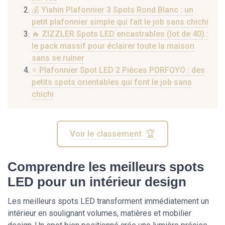
💰 Yiahin Plafonnier 3 Spots Rond Blanc : un
petit plafonnier simple qui fait le job sans chichi
🔥 ZIZZLER Spots LED encastrables (lot de 40) :
le pack massif pour éclairer toute la maison
sans se ruiner
⭐ Plafonnier Spot LED 2 Pièces PORFOYO : des
petits spots orientables qui font le job sans
chichi
Voir le classement 🏆
Comprendre les meilleurs spots
LED pour un intérieur design
Les meilleurs spots LED transforment immédiatement un
intérieur en soulignant volumes, matières et mobilier