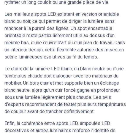
rythmer un long couloir ou une grande pièce de vie.
Les meilleurs spots LED existent en version orientable
blanc ou noir, ce qui permet de diriger la lumière sans
renoncer à la pureté des lignes. Un spot encastrable
orientable reste particulièrement utile au dessus d’un
meuble bas, d’une œuvre d’art ou d’un plan de travail. Dans
un intérieur design, cette flexibilité autorise des mises en
scène lumineuses évolutives au fil du temps.
Le choix de la lumière LED blanc, du blanc neutre ou d’une
teinte plus chaude doit dialoguer avec les matériaux du
mobilier. Un bois clair et mat supporte bien un éclairage
blanc neutre, alors qu’un cuir foncé gagne en profondeur
sous une lumière légèrement plus chaude. Les avis
d’experts recommandent de tester plusieurs températures
de couleur avant de trancher définitivement.
Enfin, la cohérence entre spots LED, ampoules LED
décoratives et autres luminaires renforce l’identité de