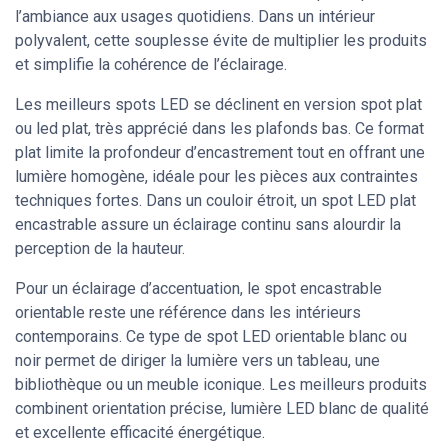
l’ambiance aux usages quotidiens. Dans un intérieur
polyvalent, cette souplesse évite de multiplier les produits
et simplifie la cohérence de l’éclairage.
Les meilleurs spots LED se déclinent en version spot plat
ou led plat, très apprécié dans les plafonds bas. Ce format
plat limite la profondeur d’encastrement tout en offrant une
lumière homogène, idéale pour les pièces aux contraintes
techniques fortes. Dans un couloir étroit, un spot LED plat
encastrable assure un éclairage continu sans alourdir la
perception de la hauteur.
Pour un éclairage d’accentuation, le spot encastrable
orientable reste une référence dans les intérieurs
contemporains. Ce type de spot LED orientable blanc ou
noir permet de diriger la lumière vers un tableau, une
bibliothèque ou un meuble iconique. Les meilleurs produits
combinent orientation précise, lumière LED blanc de qualité
et excellente efficacité énergétique.