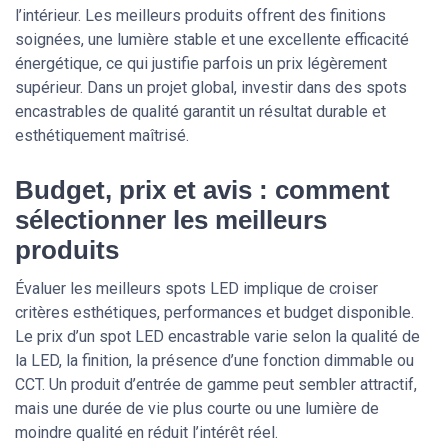
l’intérieur. Les meilleurs produits offrent des finitions
soignées, une lumière stable et une excellente efficacité
énergétique, ce qui justifie parfois un prix légèrement
supérieur. Dans un projet global, investir dans des spots
encastrables de qualité garantit un résultat durable et
esthétiquement maîtrisé.
Budget, prix et avis : comment
sélectionner les meilleurs
produits
Évaluer les meilleurs spots LED implique de croiser
critères esthétiques, performances et budget disponible.
Le prix d’un spot LED encastrable varie selon la qualité de
la LED, la finition, la présence d’une fonction dimmable ou
CCT. Un produit d’entrée de gamme peut sembler attractif,
mais une durée de vie plus courte ou une lumière de
moindre qualité en réduit l’intérêt réel.