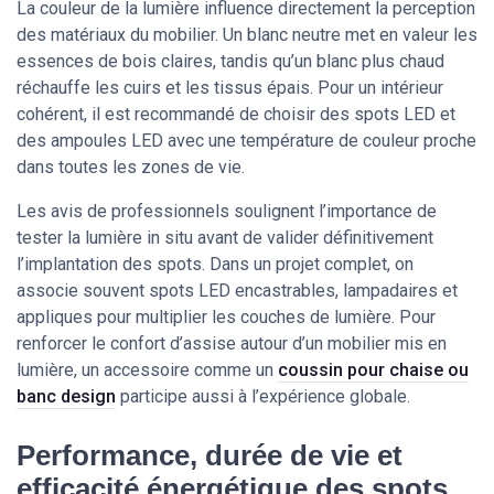
La couleur de la lumière influence directement la perception
des matériaux du mobilier. Un blanc neutre met en valeur les
essences de bois claires, tandis qu’un blanc plus chaud
réchauffe les cuirs et les tissus épais. Pour un intérieur
cohérent, il est recommandé de choisir des spots LED et
des ampoules LED avec une température de couleur proche
dans toutes les zones de vie.
Les avis de professionnels soulignent l’importance de
tester la lumière in situ avant de valider définitivement
l’implantation des spots. Dans un projet complet, on
associe souvent spots LED encastrables, lampadaires et
appliques pour multiplier les couches de lumière. Pour
renforcer le confort d’assise autour d’un mobilier mis en
lumière, un accessoire comme un
coussin pour chaise ou
banc design
participe aussi à l’expérience globale.
Performance, durée de vie et
efficacité énergétique des spots