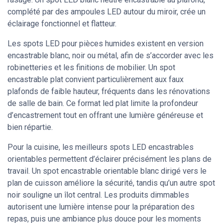
complété par des ampoules LED autour du miroir, crée un
éclairage fonctionnel et flatteur.
Les spots LED pour pièces humides existent en version
encastrable blanc, noir ou métal, afin de s’accorder avec les
robinetteries et les finitions de mobilier. Un spot
encastrable plat convient particulièrement aux faux
plafonds de faible hauteur, fréquents dans les rénovations
de salle de bain. Ce format led plat limite la profondeur
d’encastrement tout en offrant une lumière généreuse et
bien répartie.
Pour la cuisine, les meilleurs spots LED encastrables
orientables permettent d’éclairer précisément les plans de
travail. Un spot encastrable orientable blanc dirigé vers le
plan de cuisson améliore la sécurité, tandis qu’un autre spot
noir souligne un îlot central. Les produits dimmables
autorisent une lumière intense pour la préparation des
repas, puis une ambiance plus douce pour les moments