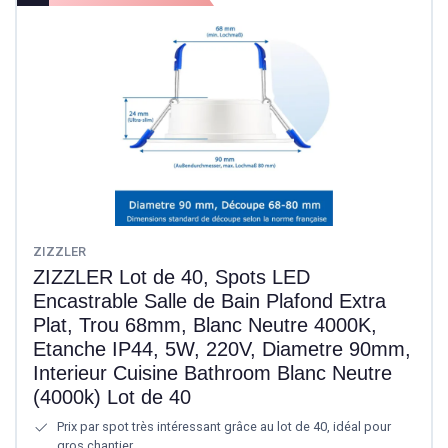
ZIZZLER
ZIZZLER Lot de 40, Spots LED
Encastrable Salle de Bain Plafond Extra
Plat, Trou 68mm, Blanc Neutre 4000K,
Etanche IP44, 5W, 220V, Diametre 90mm,
Interieur Cuisine Bathroom Blanc Neutre
(4000k) Lot de 40
Prix par spot très intéressant grâce au lot de 40, idéal pour
gros chantier