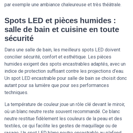
par exemple une ambiance chaleureuse et très théâtrale.
Spots LED et pièces humides :
salle de bain et cuisine en toute
sécurité
Dans une salle de bain, les meilleurs spots LED doivent
concilier sécurité, confort et esthétique. Les pièces
humides exigent des spots encastrables adaptés, avec un
indice de protection suffisant contre les projections d’eau.
Un spot LED encastrable pour salle de bain se choisit donc
autant pour sa lumière que pour ses performances
techniques.
La température de couleur joue un rôle clé devant le miroir,
où un blanc neutre reste souvent recommandé. Ce blanc
neutre restitue fidèlement les couleurs de la peau et des
textiles, ce qui facilite les gestes de maquillage ou de
rasage. Un spot LED blanc neutre encastrable au plafond,