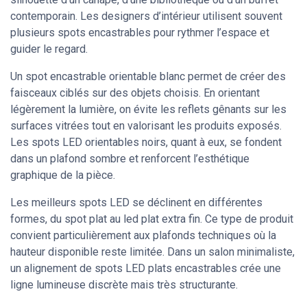
contemporain. Les designers d’intérieur utilisent souvent
plusieurs spots encastrables pour rythmer l’espace et
guider le regard.
Un spot encastrable orientable blanc permet de créer des
faisceaux ciblés sur des objets choisis. En orientant
légèrement la lumière, on évite les reflets gênants sur les
surfaces vitrées tout en valorisant les produits exposés.
Les spots LED orientables noirs, quant à eux, se fondent
dans un plafond sombre et renforcent l’esthétique
graphique de la pièce.
Les meilleurs spots LED se déclinent en différentes
formes, du spot plat au led plat extra fin. Ce type de produit
convient particulièrement aux plafonds techniques où la
hauteur disponible reste limitée. Dans un salon minimaliste,
un alignement de spots LED plats encastrables crée une
ligne lumineuse discrète mais très structurante.