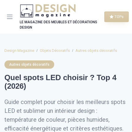
Panneau de gestion des cookies
TOPs
LE MAGAZINE DES MEUBLES ET DÉCORATIONS
DESIGN
Design Magazine
Objets Décoratifs
Autres objets décoratifs
Autres objets décoratifs
Quel spots LED choisir ? Top 4
(2026)
Guide complet pour choisir les meilleurs spots
LED et sublimer un intérieur design :
température de couleur, pièces humides,
efficacité énergétique et critères esthétiques.