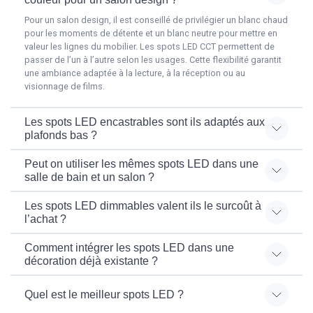
Pour un salon design, il est conseillé de privilégier un blanc chaud
pour les moments de détente et un blanc neutre pour mettre en
valeur les lignes du mobilier. Les spots LED CCT permettent de
passer de l’un à l’autre selon les usages. Cette flexibilité garantit
une ambiance adaptée à la lecture, à la réception ou au
visionnage de films.
Les spots LED encastrables sont ils adaptés aux
plafonds bas ?
Peut on utiliser les mêmes spots LED dans une
salle de bain et un salon ?
Les spots LED dimmables valent ils le surcoût à
l’achat ?
Comment intégrer les spots LED dans une
décoration déjà existante ?
Quel est le meilleur spots LED ?