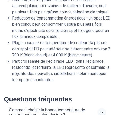
souvent plusieurs dizaines de milliers d’heures, soit
plusieurs fois plus qu’une source halogène classique.
Réduction de consommation énergétique : un spot LED
bien conçu peut consommer jusqu’à plusieurs fois
moins d’électricité qu’un ancien spot halogène pour un
flux lumineux comparable.
Plage courante de température de couleur : la plupart
des spots LED pour intérieur se situent entre environ 2
700 K (blanc chaud) et 4 000 K (blanc neutre).
Part croissante de l’éclairage LED : dans l’éclairage
résidentiel et tertiaire, la LED représente désormais la
majorité des nouvelles installations, notamment pour
les spots encastrables.
Questions fréquentes
Comment choisir la bonne température de
couleur pour un salon design ?