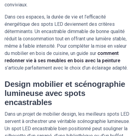
conviviaux.
Dans ces espaces, la durée de vie et l’efficacité
énergétique des spots LED deviennent des critères
déterminants. Un encastrable dimmable de bonne qualité
réduit la consommation tout en offrant une lumière stable,
même à faible intensité. Pour compléter la mise en valeur
du mobilier en bois de cuisine, un guide sur
comment
redonner vie à ses meubles en bois avec la peinture
s’articule parfaitement avec le choix d’un éclairage adapté.
Design mobilier et scénographie
lumineuse avec spots
encastrables
Dans un projet de mobilier design, les meilleurs spots LED
servent à orchestrer une véritable scénographie lumineuse.
Un spot LED encastrable bien positionné peut souligner la
silhouette d’un canapé, d’une bibliothèque ou d’un buffet