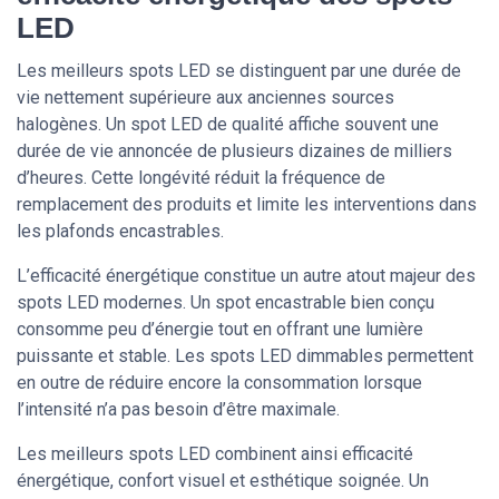
LED
Les meilleurs spots LED se distinguent par une durée de
vie nettement supérieure aux anciennes sources
halogènes. Un spot LED de qualité affiche souvent une
durée de vie annoncée de plusieurs dizaines de milliers
d’heures. Cette longévité réduit la fréquence de
remplacement des produits et limite les interventions dans
les plafonds encastrables.
L’efficacité énergétique constitue un autre atout majeur des
spots LED modernes. Un spot encastrable bien conçu
consomme peu d’énergie tout en offrant une lumière
puissante et stable. Les spots LED dimmables permettent
en outre de réduire encore la consommation lorsque
l’intensité n’a pas besoin d’être maximale.
Les meilleurs spots LED combinent ainsi efficacité
énergétique, confort visuel et esthétique soignée. Un