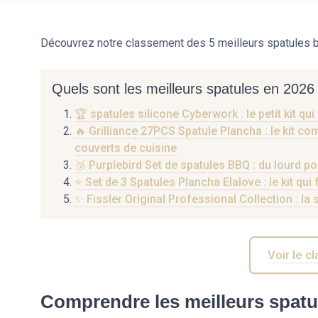
Découvrez notre classement des 5 meilleurs spatules b
Quels sont les meilleurs spatules en 2026 
🏆 spatules silicone Cyberwork : le petit kit qui 
🔥 Grilliance 27PCS Spatule Plancha : le kit co
couverts de cuisine
🥉 Purplebird Set de spatules BBQ : du lourd p
⭐ Set de 3 Spatules Plancha Elalove : le kit qui 
✨ Fissler Original Professional Collection : la 
Voir le 
Comprendre les meilleurs spatu