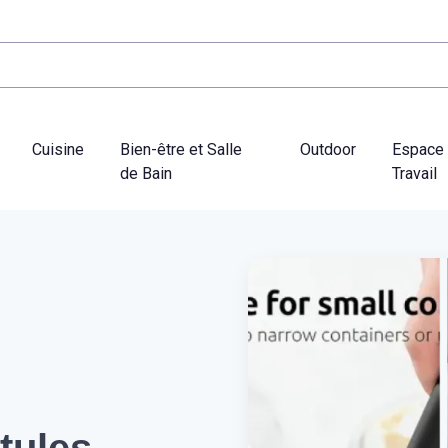
Cuisine
Bien-être et Salle
Outdoor
Espace
de Bain
Travail