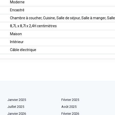
Moderne
Encastré
Chambre à coucher, Cuisine, Salle de séjour, Salle à manger, Salle
8,7L x 8,7l x 2,4H centimètres
Maison
Intérieur
Câble électrique
Janvier 2025
Février 2025
Juillet 2025
Août 2025
Janvier 2026
Février 2026