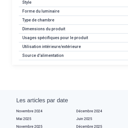
Style
Forme du luminaire
Type de chambre
Dimensions du produit
Usages spécifiques pour le produit
Utilisation intérieure/extérieure
Source d'alimentation
Les articles par date
Novembre 2024
Décembre 2024
Mai 2025
Juin 2025
Novembre 2025
Décembre 2025