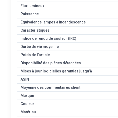
Flux lumineux
Puissance
Équivalence lampes à incandescence
Caractéristiques
Indice de rendu de couleur (IRC)
Durée de vie moyenne
Poids de l'article
Disponibilité des pièces détachées
Mises à jour logicielles garanties jusqu’à
ASIN
Moyenne des commentaires client
Marque
Couleur
Matériau