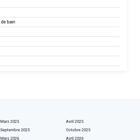
 de bain
Mars 2025
Avril 2025
Septembre 2025
Octobre 2025
Mars 2026
Avril 2026