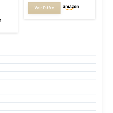
Voir l'offre