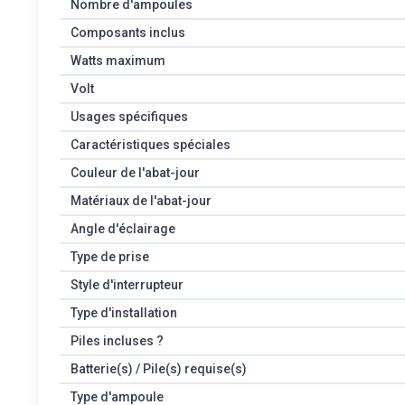
Nombre d'ampoules
Composants inclus
Watts maximum
Volt
Usages spécifiques
Caractéristiques spéciales
Couleur de l'abat-jour
Matériaux de l'abat-jour
Angle d'éclairage
Type de prise
Style d'interrupteur
Type d'installation
Piles incluses ?
Batterie(s) / Pile(s) requise(s)
Type d'ampoule