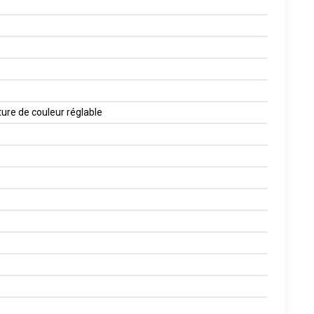
ture de couleur réglable