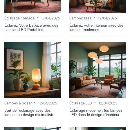
•
•
Éclairage nomade
13/04/2025
Lampadaires
12/04/2025
Éclairez Votre Espace avec des
Éclairez votre intérieur avec des
Lampes LED Portables
lampes modernes
•
•
Lampes à poser
12/04/2025
Éclairage LED
12/04/2025
L'art de l'éclairage avec des
Éclairage moderne : les lampes
lampes au design minimaliste
LED dans le design d'intérieur