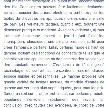
sont maintenant rechargeables, supprimant l'encombrement
des fils. Ces lampes peuvent être facilement déplacées
sans se soucier des prises électriques, parfaites pour les
tables de chevet ou les appliques murales dans une salle
de bain. Les variateurs tactiles, quant à eux, ajoutent une
dimension pratique et moderne. Avec ces variateurs, ajuster
l'intensité lumineuse devient un jeu d'enfant. Finis les
interrupteurs classiques, une simple pression suffit pour
créer l'ambiance parfaite. Enfin, certains modèles haut de
gamme incluent des fonctions de connectivité telles que le
contrôle via une application ou des commandes vocales via
des assistants numériques. C'est l'avenir de l'éclairage où
technologie et confort se rencontrent, rendant chaque
espace unique et personnalisé. Le marché propose une
grande variété de lampes tactiles, du modèle d'entrée de
gamme aux versions plus sophistiquées, pour tous les prix.
Garder un œil sur le stock est crucial, car certains produits
populaires s'envolent rapidement des rayons. En
conclusion, avec toutes ces avancées, le choix de votre