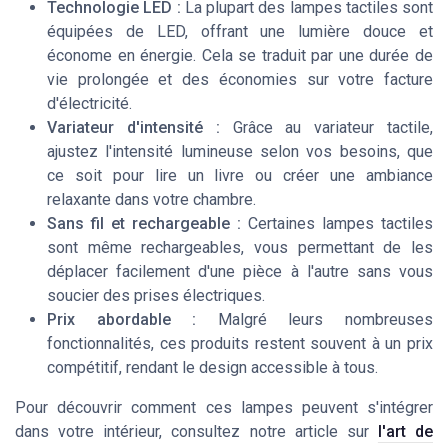
Technologie LED :
La plupart des lampes tactiles sont
équipées de LED, offrant une lumière douce et
économe en énergie. Cela se traduit par une durée de
vie prolongée et des économies sur votre facture
d'électricité.
Variateur d'intensité :
Grâce au variateur tactile,
ajustez l'intensité lumineuse selon vos besoins, que
ce soit pour lire un livre ou créer une ambiance
relaxante dans votre chambre.
Sans fil et rechargeable :
Certaines lampes tactiles
sont même rechargeables, vous permettant de les
déplacer facilement d'une pièce à l'autre sans vous
soucier des prises électriques.
Prix abordable :
Malgré leurs nombreuses
fonctionnalités, ces produits restent souvent à un prix
compétitif, rendant le design accessible à tous.
Pour découvrir comment ces lampes peuvent s'intégrer
dans votre intérieur, consultez notre article sur
l'art de