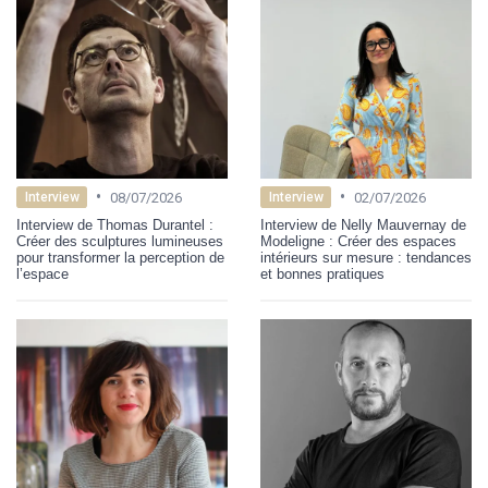
•
•
08/07/2026
02/07/2026
Interview
Interview
Interview de Thomas Durantel :
Interview de Nelly Mauvernay de
Créer des sculptures lumineuses
Modeligne : Créer des espaces
pour transformer la perception de
intérieurs sur mesure : tendances
l’espace
et bonnes pratiques