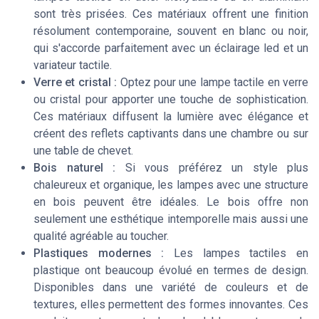
sont très prisées. Ces matériaux offrent une finition
résolument contemporaine, souvent en blanc ou noir,
qui s'accorde parfaitement avec un éclairage led et un
variateur tactile.
Verre et cristal :
Optez pour une lampe tactile en verre
ou cristal pour apporter une touche de sophistication.
Ces matériaux diffusent la lumière avec élégance et
créent des reflets captivants dans une chambre ou sur
une table de chevet.
Bois naturel :
Si vous préférez un style plus
chaleureux et organique, les lampes avec une structure
en bois peuvent être idéales. Le bois offre non
seulement une esthétique intemporelle mais aussi une
qualité agréable au toucher.
Plastiques modernes :
Les lampes tactiles en
plastique ont beaucoup évolué en termes de design.
Disponibles dans une variété de couleurs et de
textures, elles permettent des formes innovantes. Ces