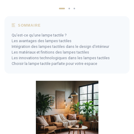
SOMMAIRE
Qu'est-ce qu'une lampe tactile ?
Les avantages des lampes tactiles
Intégration des lampes tactiles dans le design d'intérieur
Les matériaux et finitions des lampes tactiles
Les innovations technologiques dans les lampes tactiles
Choisir la lampe tactile parfaite pour votre espace