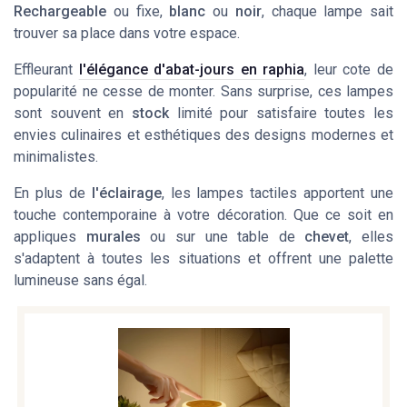
Rechargeable
ou fixe,
blanc
ou
noir
, chaque lampe sait
trouver sa place dans votre espace.
Effleurant
l'élégance d'abat-jours en raphia
, leur cote de
popularité ne cesse de monter. Sans surprise, ces lampes
sont souvent en
stock
limité pour satisfaire toutes les
envies culinaires et esthétiques des designs modernes et
minimalistes.
En plus de
l'éclairage
, les lampes tactiles apportent une
touche contemporaine à votre décoration. Que ce soit en
appliques
murales
ou sur une table de
chevet
, elles
s'adaptent à toutes les situations et offrent une palette
lumineuse sans égal.