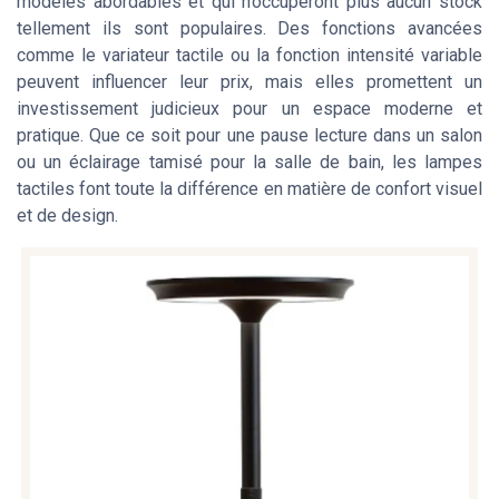
modèles abordables et qui n’occuperont plus aucun
stock
tellement ils sont populaires. Des fonctions avancées
comme le
variateur tactile
ou la fonction
intensité variable
peuvent influencer leur prix, mais elles promettent un
investissement judicieux pour un espace moderne et
pratique. Que ce soit pour une pause lecture dans un salon
ou un éclairage tamisé pour la salle de bain, les lampes
tactiles font toute la différence en matière de confort visuel
et de design.