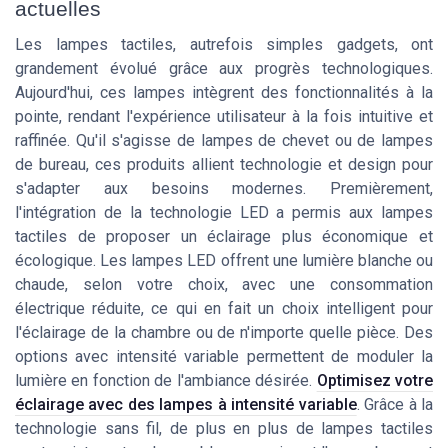
actuelles
Les lampes tactiles, autrefois simples gadgets, ont
grandement évolué grâce aux progrès technologiques.
Aujourd'hui, ces lampes intègrent des fonctionnalités à la
pointe, rendant l'expérience utilisateur à la fois intuitive et
raffinée. Qu'il s'agisse de lampes de chevet ou de lampes
de bureau, ces produits allient technologie et design pour
s'adapter aux besoins modernes. Premièrement,
l'intégration de la technologie LED a permis aux lampes
tactiles de proposer un éclairage plus économique et
écologique. Les lampes LED offrent une lumière blanche ou
chaude, selon votre choix, avec une consommation
électrique réduite, ce qui en fait un choix intelligent pour
l'éclairage de la chambre ou de n'importe quelle pièce. Des
options avec intensité variable permettent de moduler la
lumière en fonction de l'ambiance désirée.
Optimisez votre
éclairage avec des lampes à intensité variable
. Grâce à la
technologie sans fil, de plus en plus de lampes tactiles