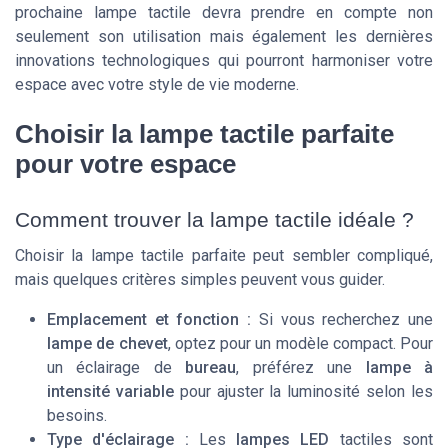
prochaine lampe tactile devra prendre en compte non
seulement son utilisation mais également les dernières
innovations technologiques qui pourront harmoniser votre
espace avec votre style de vie moderne.
Choisir la lampe tactile parfaite
pour votre espace
Comment trouver la lampe tactile idéale ?
Choisir la lampe tactile parfaite peut sembler compliqué,
mais quelques critères simples peuvent vous guider.
Emplacement et fonction :
Si vous recherchez une
lampe de chevet
, optez pour un modèle compact. Pour
un éclairage de
bureau
, préférez une
lampe à
intensité variable
pour ajuster la luminosité selon les
besoins.
Type d'éclairage :
Les
lampes LED
tactiles sont