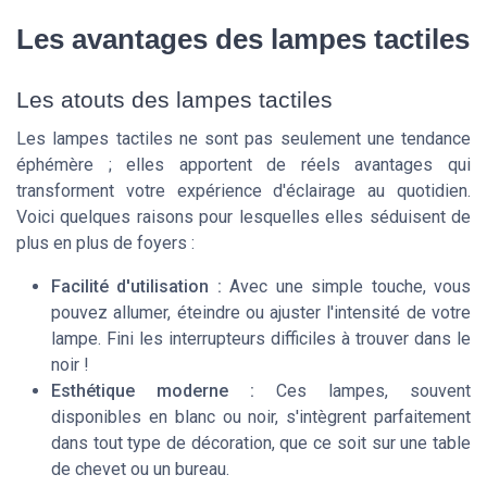
Les avantages des lampes tactiles
Les atouts des lampes tactiles
Les lampes tactiles ne sont pas seulement une tendance
éphémère ; elles apportent de réels avantages qui
transforment votre expérience d'éclairage au quotidien.
Voici quelques raisons pour lesquelles elles séduisent de
plus en plus de foyers :
Facilité d'utilisation :
Avec une simple touche, vous
pouvez allumer, éteindre ou ajuster l'intensité de votre
lampe. Fini les interrupteurs difficiles à trouver dans le
noir !
Esthétique moderne :
Ces lampes, souvent
disponibles en blanc ou noir, s'intègrent parfaitement
dans tout type de décoration, que ce soit sur une table
de chevet ou un bureau.