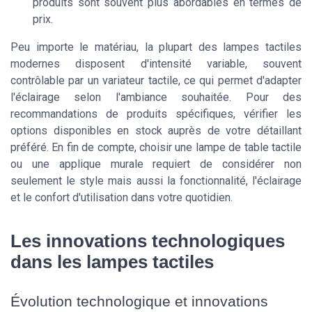
produits sont souvent plus abordables en termes de
prix.
Peu importe le matériau, la plupart des lampes tactiles
modernes disposent d'intensité variable, souvent
contrôlable par un variateur tactile, ce qui permet d'adapter
l'éclairage selon l'ambiance souhaitée. Pour des
recommandations de produits spécifiques, vérifier les
options disponibles en stock auprès de votre détaillant
préféré. En fin de compte, choisir une lampe de table tactile
ou une applique murale requiert de considérer non
seulement le style mais aussi la fonctionnalité, l'éclairage
et le confort d'utilisation dans votre quotidien.
Les innovations technologiques
dans les lampes tactiles
Évolution technologique et innovations