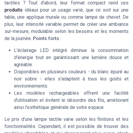
tactiles ? Tout d'abord, leur format compact rend ces
produits
idéaux pour un usage varié, que ce soit sur une
table, une
applique murale
ou comme
lampe de chevet
. De
plus, leur intensité variable permet de créer une ambiance
sur-mesure, modulable selon les besoins et les moments
de la journée.
Points forts :
L'éclairage LED intégré diminue la consommation
d'énergie tout en garantissant une lumière douce et
agréable.
Disponibles en plusieurs couleurs - du blanc épuré au
noir sobre - elles s'adaptent à tous les goûts et
environnements.
Les modèles rechargeables offrent une facilité
d'utilisation et évitent le désordre des fils, améliorant
ainsi l'esthétique générale de votre espace.
Le prix d’une lampe tactile varie selon les finitions et les
fonctionnalités. Cependant, il est possible de trouver des