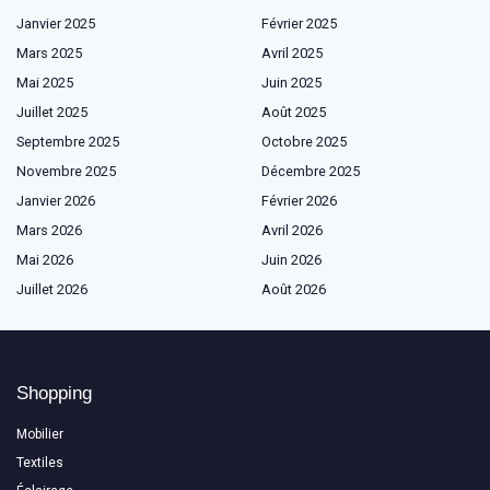
Janvier 2025
Février 2025
Mars 2025
Avril 2025
Mai 2025
Juin 2025
Juillet 2025
Août 2025
Septembre 2025
Octobre 2025
Novembre 2025
Décembre 2025
Janvier 2026
Février 2026
Mars 2026
Avril 2026
Mai 2026
Juin 2026
Juillet 2026
Août 2026
Shopping
Mobilier
Textiles