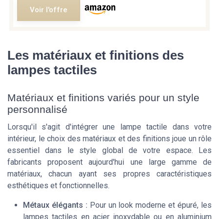
Voir l'offre
Les matériaux et finitions des
lampes tactiles
Matériaux et finitions variés pour un style
personnalisé
Lorsqu'il s'agit d'intégrer une lampe tactile dans votre
intérieur, le choix des matériaux et des finitions joue un rôle
essentiel dans le style global de votre espace. Les
fabricants proposent aujourd'hui une large gamme de
matériaux, chacun ayant ses propres caractéristiques
esthétiques et fonctionnelles.
Métaux élégants :
Pour un look moderne et épuré, les
lampes tactiles en acier inoxydable ou en aluminium