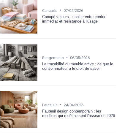
•
Canapés
07/05/2026
Canapé velours : choisir entre confort
immédiat et résistance à l'usage
•
Rangements
06/05/2026
La traçabilité du meuble arrive : ce que le
consommateur a le droit de savoir
•
Fauteuils
24/04/2026
Fauteuil design contemporain : les
modèles qui redéfinissent l'assise en 2026