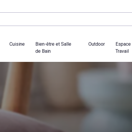
Cuisine
Bien-être et Salle
Outdoor
Espace
de Bain
Travail